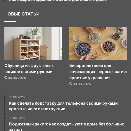
НОВЫЕ СТАТЬИ
Обувница из фруктовых
Бисероплетение для
ящиков своими руками
начинающих: первые шаги и
простые украшения
08.08.2026
08.08.2026
08.08.2026
Как сделать подставку для телефона своими руками:
простые идеи и инструкции
08.08.2026
Бюджетный декор: как создать уют в доме без больших
затрат