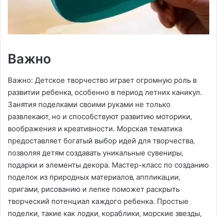
Важно
Важно: Детское творчество играет огромную роль в
развитии ребенка‚ особенно в период летних каникул.
Занятия поделками своими руками не только
развлекают‚ но и способствуют развитию моторики‚
воображения и креативности. Морская тематика
предоставляет богатый выбор идей для творчества‚
позволяя детям создавать уникальные сувениры‚
подарки и элементы декора. Мастер-класс по созданию
поделок из природных материалов‚ аппликации‚
оригами‚ рисованию и лепке поможет раскрыть
творческий потенциал каждого ребенка. Простые
поделки‚ такие как лодки‚ кораблики‚ морские звезды‚