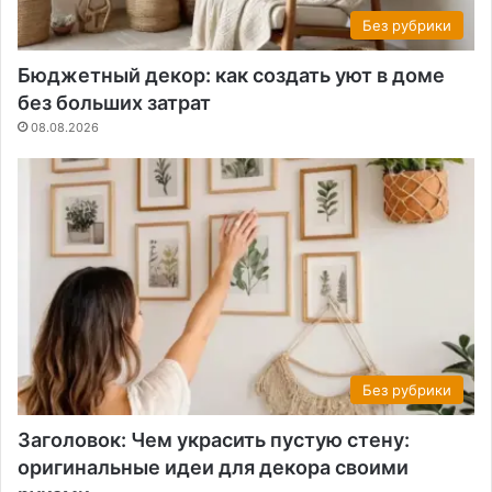
Без рубрики
Бюджетный декор: как создать уют в доме
без больших затрат
08.08.2026
Без рубрики
Заголовок: Чем украсить пустую стену:
оригинальные идеи для декора своими