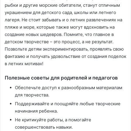
рыбки и другие морские обитатели‚ станут отличным
украшением для детского сада‚ школы или летнего
лагеря. Не стоит забывать и о летних развлечениях на
пляже и море‚ которые также могут вдохновить на
создание новых шедевров. Помните‚ что главное в
детском творчестве – это процесс‚ а не результат.
Позвольте детям экспериментировать‚ проявлять свою
фантазию и получать удовольствие от создания поделок
в летних мотивах!
Полезные советы для родителей и педагогов
Обеспечьте доступ к разнообразным материалам
для творчества.
Поддерживайте и поощряйте любые творческие
начинания ребенка.
Не критикуйте работы‚ а помогайте
совершенствовать навыки.