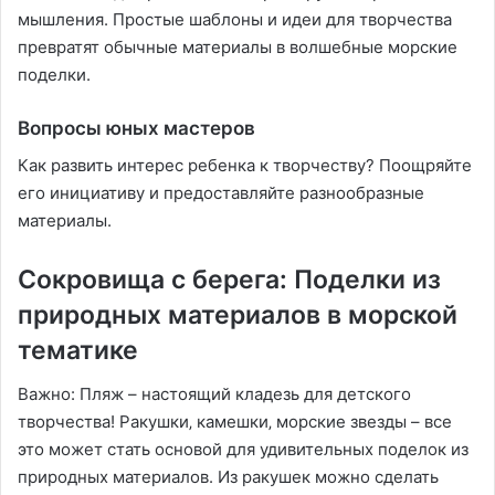
мышления. Простые шаблоны и идеи для творчества
превратят обычные материалы в волшебные морские
поделки.
Вопросы юных мастеров
Как развить интерес ребенка к творчеству? Поощряйте
его инициативу и предоставляйте разнообразные
материалы.
Сокровища с берега: Поделки из
природных материалов в морской
тематике
Важно: Пляж – настоящий кладезь для детского
творчества! Ракушки‚ камешки‚ морские звезды – все
это может стать основой для удивительных поделок из
природных материалов. Из ракушек можно сделать