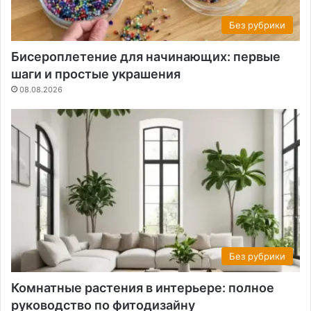
Без рубрики
Бисероплетение для начинающих: первые
шаги и простые украшения
08.08.2026
Без рубрики
Комнатные растения в интерьере: полное
руководство по фитодизайну