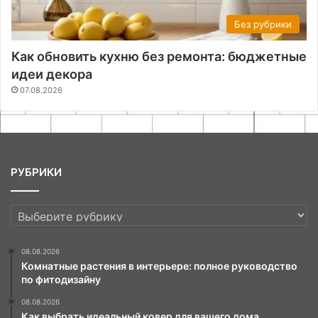
Без рубрики
Как обновить кухню без ремонта: бюджетные
идеи декора
07.08.2026
РУБРИКИ
РУБРИКИ
08.08.2026
Комнатные растения в интерьере: полное руководство
по фитодизайну
08.08.2026
Как выбрать идеальный ковер для вашего дома