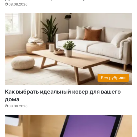
08.08.2026
Без рубрики
Как выбрать идеальный ковер для вашего
дома
08.08.2026