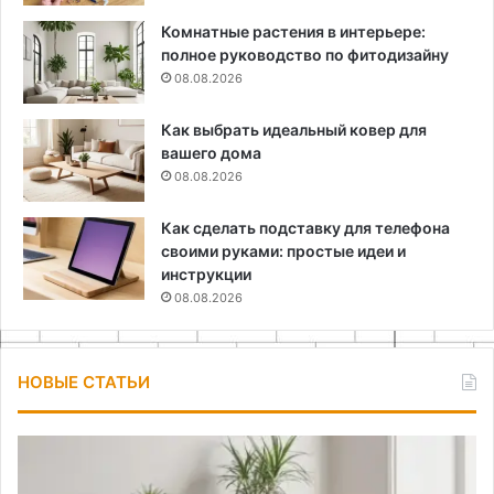
Комнатные растения в интерьере:
полное руководство по фитодизайну
08.08.2026
Как выбрать идеальный ковер для
вашего дома
08.08.2026
Как сделать подставку для телефона
своими руками: простые идеи и
инструкции
08.08.2026
НОВЫЕ СТАТЬИ