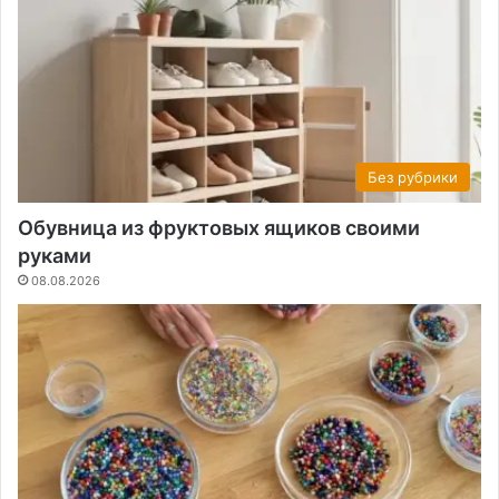
Без рубрики
Обувница из фруктовых ящиков своими
руками
08.08.2026