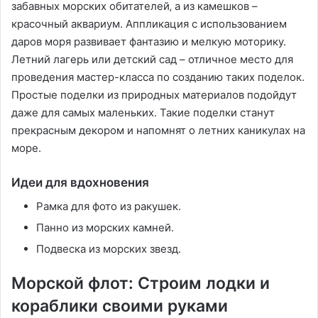
забавных морских обитателей‚ а из камешков –
красочный аквариум. Аппликация с использованием
даров моря развивает фантазию и мелкую моторику.
Летний лагерь или детский сад – отличное место для
проведения мастер-класса по созданию таких поделок.
Простые поделки из природных материалов подойдут
даже для самых маленьких. Такие поделки станут
прекрасным декором и напомнят о летних каникулах на
море.
Идеи для вдохновения
Рамка для фото из ракушек.
Панно из морских камней.
Подвеска из морских звезд.
Морской флот: Строим лодки и
кораблики своими руками