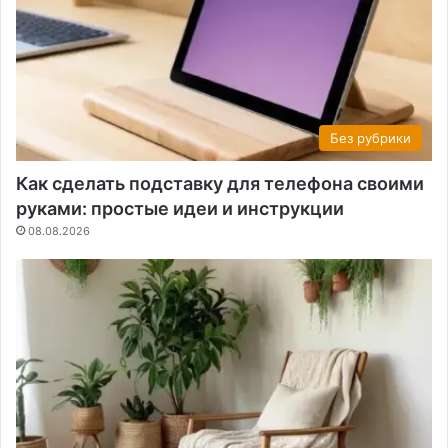
Без рубрики
Как сделать подставку для телефона своими
руками: простые идеи и инструкции
08.08.2026