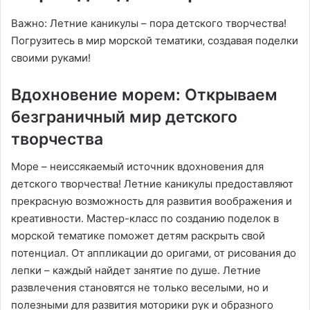
Важно: Летние каникулы – пора детского творчества!
Погрузитесь в мир морской тематики‚ создавая поделки
своими руками!
Вдохновение морем: Открываем
безграничный мир детского
творчества
Море – неиссякаемый источник вдохновения для
детского творчества! Летние каникулы предоставляют
прекрасную возможность для развития воображения и
креативности. Мастер-класс по созданию поделок в
морской тематике поможет детям раскрыть свой
потенциал. От аппликации до оригами‚ от рисования до
лепки – каждый найдет занятие по душе. Летние
развлечения становятся не только веселыми‚ но и
полезными для развития моторики рук и образного