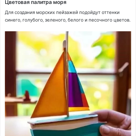
Цветовая палитра моря
Для создания морских пейзажей подойдут оттенки
синего‚ голубого‚ зеленого‚ белого и песочного цветов.