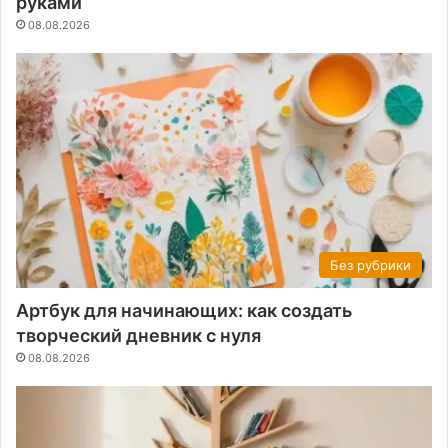
руками
08.08.2026
Без рубрики
Артбук для начинающих: как создать
творческий дневник с нуля
08.08.2026