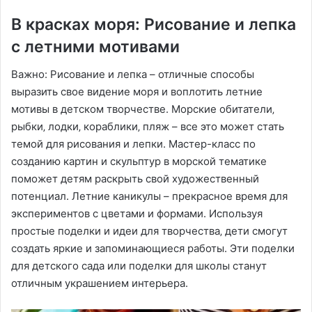
В красках моря: Рисование и лепка
с летними мотивами
Важно: Рисование и лепка – отличные способы
выразить свое видение моря и воплотить летние
мотивы в детском творчестве. Морские обитатели‚
рыбки‚ лодки‚ кораблики‚ пляж – все это может стать
темой для рисования и лепки. Мастер-класс по
созданию картин и скульптур в морской тематике
поможет детям раскрыть свой художественный
потенциал. Летние каникулы – прекрасное время для
экспериментов с цветами и формами. Используя
простые поделки и идеи для творчества‚ дети смогут
создать яркие и запоминающиеся работы. Эти поделки
для детского сада или поделки для школы станут
отличным украшением интерьера.