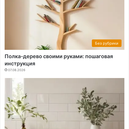
Без рубрики
Полка-дерево своими руками: пошаговая
инструкция
07.08.2026