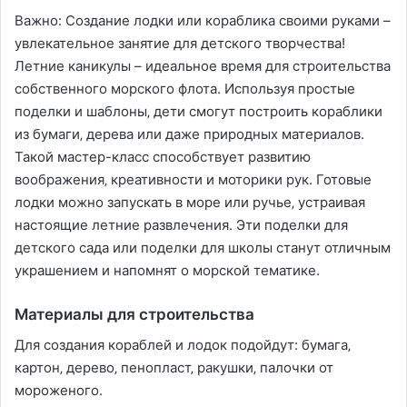
Важно: Создание лодки или кораблика своими руками –
увлекательное занятие для детского творчества!
Летние каникулы – идеальное время для строительства
собственного морского флота. Используя простые
поделки и шаблоны‚ дети смогут построить кораблики
из бумаги‚ дерева или даже природных материалов.
Такой мастер-класс способствует развитию
воображения‚ креативности и моторики рук. Готовые
лодки можно запускать в море или ручье‚ устраивая
настоящие летние развлечения. Эти поделки для
детского сада или поделки для школы станут отличным
украшением и напомнят о морской тематике.
Материалы для строительства
Для создания кораблей и лодок подойдут: бумага‚
картон‚ дерево‚ пенопласт‚ ракушки‚ палочки от
мороженого.