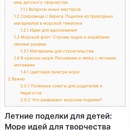
мир детского творчества
1.1.1
Вопросы юных мастеров
1.2
Сокровища с берега: Поделки из природных
материалов в морской тематике
1.2.1
Идеи для вдохновения
1.3
Морской флот: Строим лодки и кораблики
своими руками
1.3.1
Материалы для строительства
1.4
В красках моря: Рисование и лепка с летними
мотивами
1.4.1
Цветовая палитра моря
2
Важно
2.0.1
Полезные советы для родителей и
педагогов
2.0.2
Что развивают морские поделки?
Летние поделки для детей:
Море идей для творчества