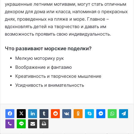
украшенные летними мотивами‚ могут стать отличным
декором для дома или класса‚ напоминая о прекрасных
днях‚ проведенных на пляже и море. Главное –
вдохновлять детей на творчество и давать им
возможность проявить свою индивидуальность.
Что развивают морские поделки?
Мелкую моторику рук
Воображение и фантазию
Креативность и творческое мышление
Усидчивость и внимательность