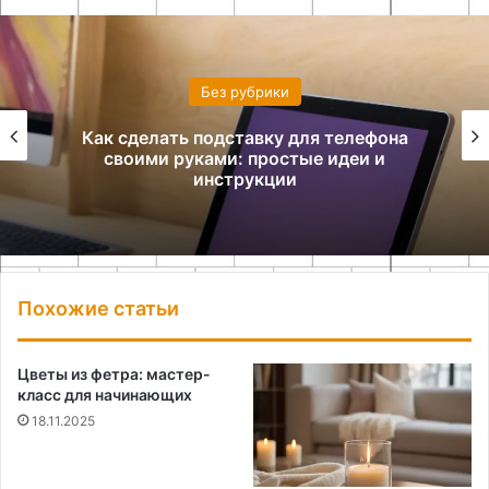
Без рубрики
Как сделать подставку для телефона
своими руками: простые идеи и
инструкции
Похожие статьи
Цветы из фетра: мастер-
класс для начинающих
18.11.2025