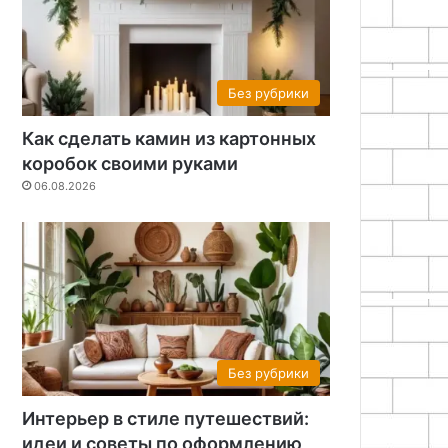
Без рубрики
Как сделать камин из картонных
коробок своими руками
06.08.2026
Без рубрики
Интерьер в стиле путешествий:
идеи и советы по оформлению