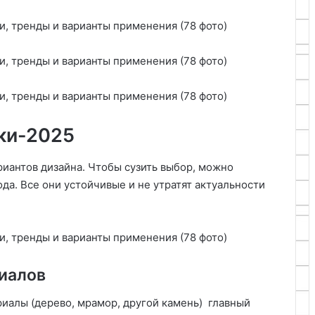
ки-2025
риантов дизайна. Чтобы сузить выбор, можно
да. Все они устойчивые и не утратят актуальности
иалов
иалы (дерево, мрамор, другой камень) главный