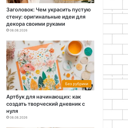
Заголовок: Чем украсить пустую
стену: оригинальные идеи для
декора своими руками
08.08.2026
Без рубрики
Артбук для начинающих: как
создать творческий дневник с
нуля
08.08.2026