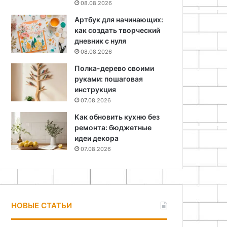
08.08.2026
Артбук для начинающих:
как создать творческий
дневник с нуля
08.08.2026
Полка-дерево своими
руками: пошаговая
инструкция
07.08.2026
Как обновить кухню без
ремонта: бюджетные
идеи декора
07.08.2026
НОВЫЕ СТАТЬИ