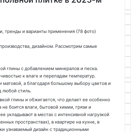
 производства, дизайном. Рассмотрим самые
ой глины с добавлением минералов и песка.
чивостью к влаге и перепадам температур.
 матовой, а благодаря большому выбору цветов и
 любой стиль.
вкой глины и обжигается, что делает ее особенно
 не боится влаги, бытовой химии, грязи и
ее укладывают в местах с интенсивной нагрузкой
енных пространствах), в квартире на кухне, в
тки узнаваемый дизайн с традиционными