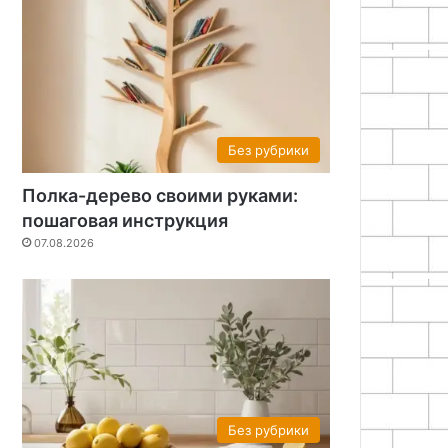
Без рубрики
Полка-дерево своими руками:
пошаговая инструкция
07.08.2026
Без рубрики