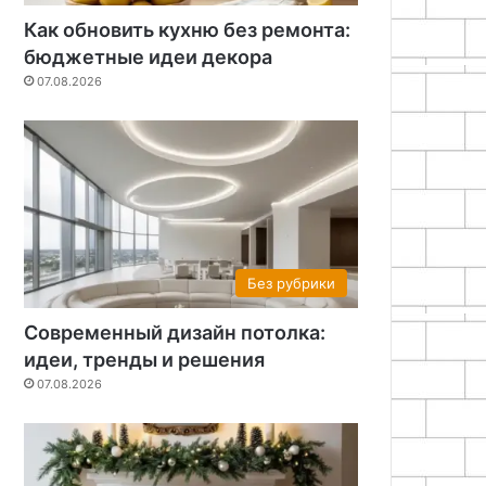
Как обновить кухню без ремонта:
бюджетные идеи декора
07.08.2026
Без рубрики
Современный дизайн потолка:
идеи, тренды и решения
07.08.2026