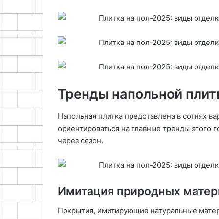
Тренды напольной плит
Напольная плитка представлена в сотнях ва
ориентироваться на главные тренды этого го
через сезон.
Имитация природных матер
Покрытия, имитирующие натуральные матер