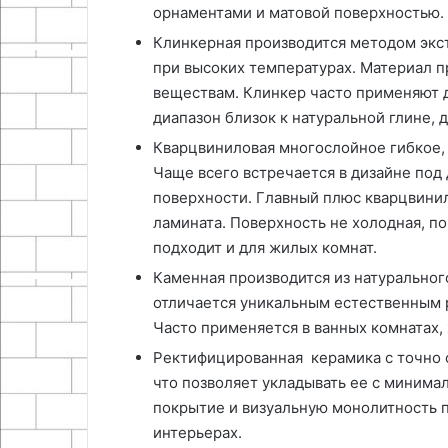
орнаментами и матовой поверхностью.
Клинкерная производится методом экс
при высоких температурах. Материал п
веществам. Клинкер часто применяют д
диапазон близок к натуральной глине, 
Кварцвиниловая многослойное гибкое, 
Чаще всего встречается в дизайне под
поверхности. Главный плюс кварцвинил
ламината. Поверхность не холодная, по
подходит и для жилых комнат.
Каменная производится из натуральног
отличается уникальным естественным 
Часто применяется в ванных комнатах, 
Ректифицированная керамика с точно 
что позволяет укладывать ее с минима
покрытие и визуальную монолитность 
интерьерах.