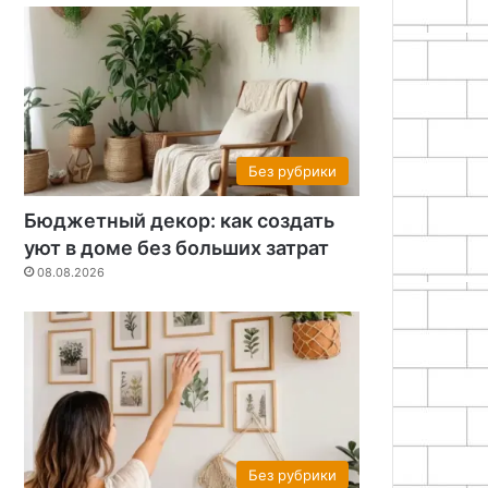
Без рубрики
Бюджетный декор: как создать
уют в доме без больших затрат
08.08.2026
Без рубрики