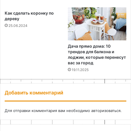
Как сделать коронку по
дереву
25.06.2024
Дача прямо дома: 10
трендов для балкона и
лоджии, которые перенесут
вас за город
19.11.2025
Добавить комментарий
Для отправки комментария вам необходимо
авторизоваться
.