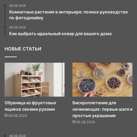
08.08.2026
Комнатные растения в интерьере: полное руководство
по фитодизайну
08.08.2026
Как выбрать идеальный ковер для вашего дома
НОВЫЕ СТАТЬИ
Обувница из фруктовых
Бисероплетение для
ящиков своими руками
начинающих: первые шаги и
простые украшения
08.08.2026
08.08.2026
08.08.2026