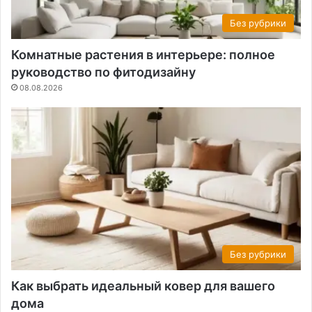
Без рубрики
Комнатные растения в интерьере: полное
руководство по фитодизайну
08.08.2026
Без рубрики
Как выбрать идеальный ковер для вашего
дома