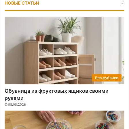
НОВЫЕ СТАТЬИ
Без рубрики
Обувница из фруктовых ящиков своими
руками
08.08.2026