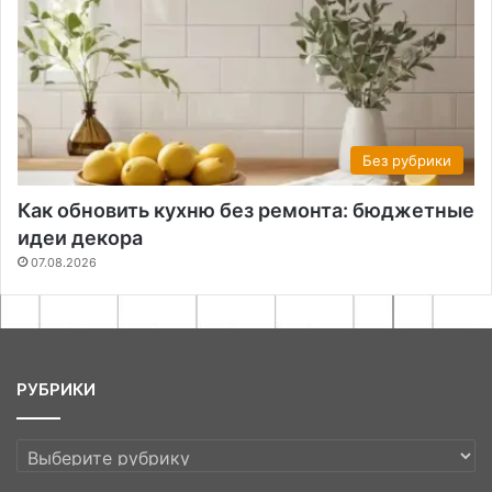
Без рубрики
Как обновить кухню без ремонта: бюджетные
идеи декора
07.08.2026
РУБРИКИ
РУБРИКИ