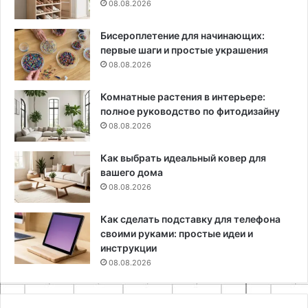
08.08.2026
Бисероплетение для начинающих:
первые шаги и простые украшения
08.08.2026
Комнатные растения в интерьере:
полное руководство по фитодизайну
08.08.2026
Как выбрать идеальный ковер для
вашего дома
08.08.2026
Как сделать подставку для телефона
своими руками: простые идеи и
инструкции
08.08.2026