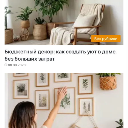
Без рубрики
Бюджетный декор: как создать уют в доме
без больших затрат
08.08.2026