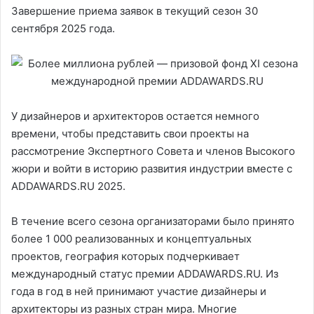
Завершение приема заявок в текущий сезон 30
сентября 2025 года.
У дизайнеров и архитекторов остается немного
времени, чтобы представить свои проекты на
рассмотрение Экспертного Совета и членов Высокого
жюри и войти в историю развития индустрии вместе с
ADDAWARDS.RU 2025.
В течение всего сезона организаторами было принято
более 1 000 реализованных и концептуальных
проектов, география которых подчеркивает
международный статус премии ADDAWARDS.RU. Из
года в год в ней принимают участие дизайнеры и
архитекторы из разных стран мира. Многие