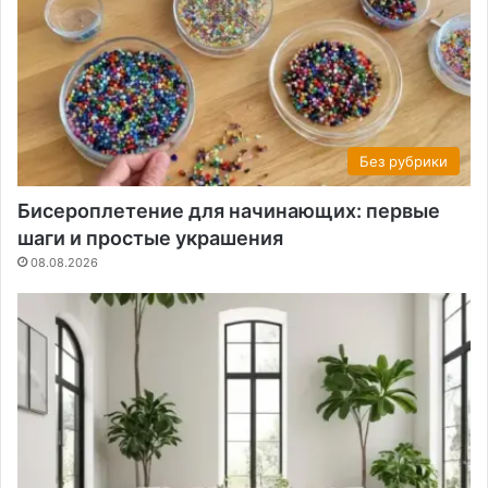
Без рубрики
Бисероплетение для начинающих: первые
шаги и простые украшения
08.08.2026