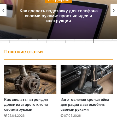
Как сделать подставку для телефона
своими руками: простые идеи и
инструкции
Похожие статьи
Как сделать патрон для
Изготовление кронштейна
дрели из старого ключа
для рации в автомобиль
своими руками
своими руками
22.04.2026
07.05.2026