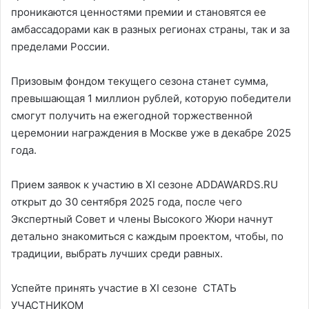
проникаются ценностями премии и становятся ее
амбассадорами как в разных регионах страны, так и за
пределами России.
Призовым фондом текущего сезона станет сумма,
превышающая 1 миллион рублей, которую победители
смогут получить на ежегодной торжественной
церемонии награждения в Москве уже в декабре 2025
года.
Прием заявок к участию в XI сезоне ADDAWARDS.RU
открыт до 30 сентября 2025 года, после чего
Экспертный Совет и члены Высокого Жюри начнут
детально знакомиться с каждым проектом, чтобы, по
традиции, выбрать лучших среди равных.
Успейте принять участие в XI сезоне СТАТЬ
УЧАСТНИКОМ