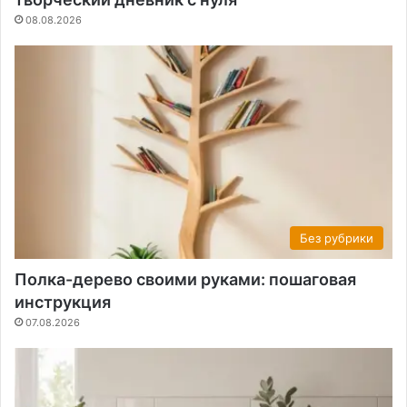
08.08.2026
Без рубрики
Полка-дерево своими руками: пошаговая
инструкция
07.08.2026