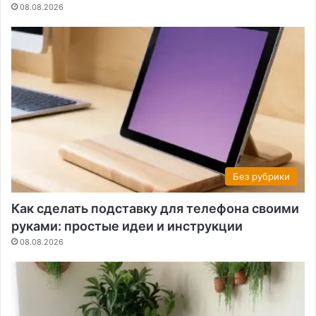
08.08.2026
Без рубрики
Как сделать подставку для телефона своими
руками: простые идеи и инструкции
08.08.2026