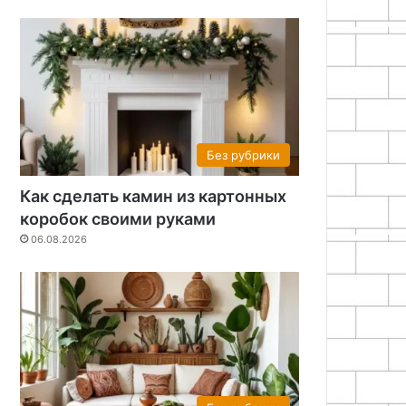
Без рубрики
Как сделать камин из картонных
коробок своими руками
06.08.2026