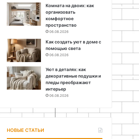
Комната на двоих: как
организовать
комфортное
пространство
06.08.2026
Как создать уют в доме с
помощью света
06.08.2026
Уют в деталях: как
декоративные подушки и
пледы преображают
интерьер
06.08.2026
НОВЫЕ СТАТЬИ