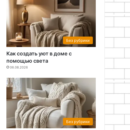
Без рубрики
Как создать уют в доме с
помощью света
06.08.2026
Без рубрики