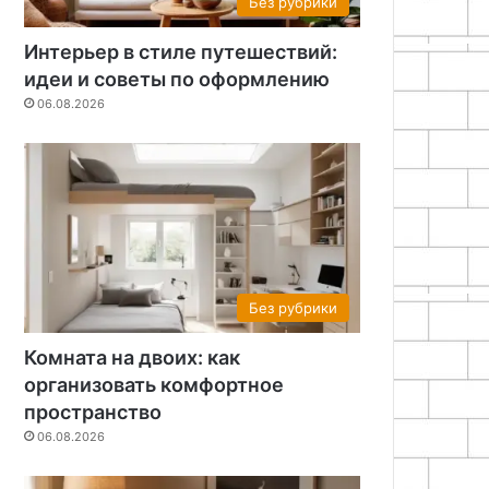
Без рубрики
Интерьер в стиле путешествий:
идеи и советы по оформлению
06.08.2026
Без рубрики
Комната на двоих: как
организовать комфортное
пространство
06.08.2026