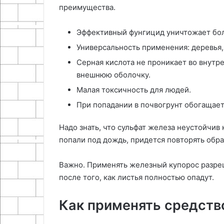
преимущества.
Эффективный фунгицид уничтожает бол
Универсальность применения: деревья,
Серная кислота не проникает во внутре
внешнюю оболочку.
Малая токсичность для людей.
При попадании в почвогрунт обогащает
Надо знать, что сульфат железа неустойчив
попали под дождь, придется повторять обра
Важно. Применять железный купорос разре
после того, как листья полностью опадут.
Как применять средств