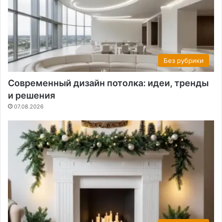
Без рубрики
Современный дизайн потолка: идеи, тренды
и решения
07.08.2026