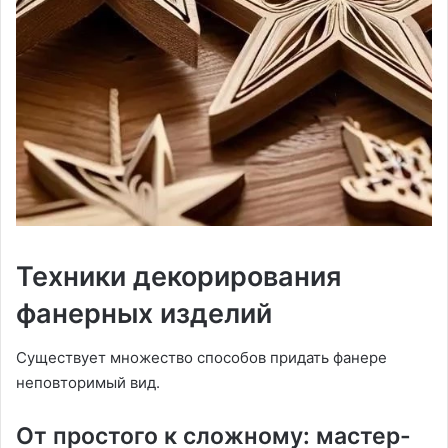
Техники декорирования
фанерных изделий
Существует множество способов придать фанере
неповторимый вид.
От простого к сложному: мастер-