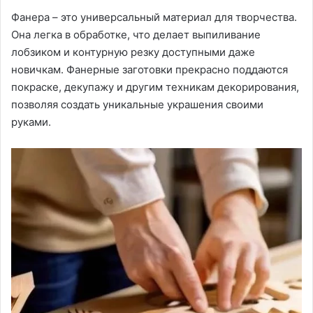
Фанера – это универсальный материал для творчества.
Она легка в обработке, что делает выпиливание
лобзиком и контурную резку доступными даже
новичкам. Фанерные заготовки прекрасно поддаются
покраске, декупажу и другим техникам декорирования,
позволяя создать уникальные украшения своими
руками.