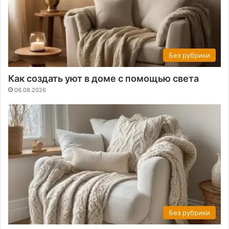
Без рубрики
Как создать уют в доме с помощью света
06.08.2026
Без рубрики