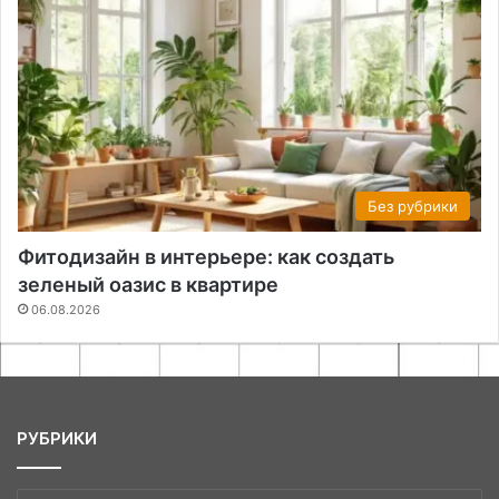
Без рубрики
Фитодизайн в интерьере: как создать
зеленый оазис в квартире
06.08.2026
РУБРИКИ