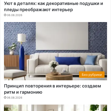
Уют в деталях: как декоративные подушки и
пледы преображают интерьер
06.08.2026
Без рубрики
Принцип повторения в интерьере: создаем
ритм и гармонию
06.08.2026