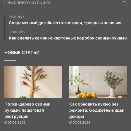
РУБРИКИ
07.08.2026
Современный дизайн потолка: идеи, тренды и решения
06.08.2026
Как сделать камин из картонных коробок своими руками
НОВЫЕ СТАТЬИ
Полка-дерево своими
Как обновить кухню без
руками: пошаговая
ремонта: бюджетные идеи
инструкция
декора
07.08.2026
07.08.2026