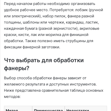
Перед началом работы необходимо организовать
удобное рабочее место. Потребуется: лобзик (ручной
или электрический), набор пилок, фанера разной
толщины, шаблоны или чертежи, карандаш, ластик,
наждачная бумага (разной зернистости), акриловые
краски, кисти, лак или морилка для финишной
обработки. Также полезно иметь струбцины для
фиксации фанерной заготовки.
Что выбрать для обработки
фанеры?
Выбор способа обработки фанеры зависит от
желаемого результата и доступных инструментов.
Ниже представлена сравнительная таблица основных
методов:
Метод
Преимущества
Недостатки