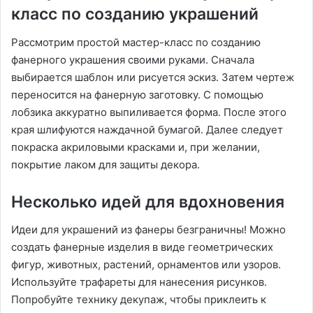
класс по созданию украшений
Рассмотрим простой мастер-класс по созданию
фанерного украшения своими руками. Сначала
выбирается шаблон или рисуется эскиз. Затем чертеж
переносится на фанерную заготовку. С помощью
лобзика аккуратно выпиливается форма. После этого
края шлифуются наждачной бумагой. Далее следует
покраска акриловыми красками и, при желании,
покрытие лаком для защиты декора.
Несколько идей для вдохновения
Идеи для украшений из фанеры безграничны! Можно
создать фанерные изделия в виде геометрических
фигур, животных, растений, орнаментов или узоров.
Используйте трафареты для нанесения рисунков.
Попробуйте технику декупаж, чтобы приклеить к