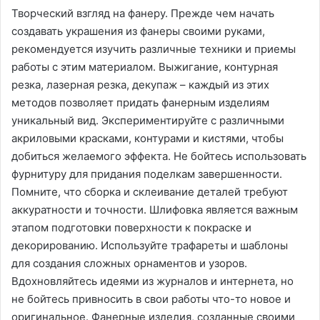
Творческий взгляд на фанеру. Прежде чем начать
создавать украшения из фанеры своими руками,
рекомендуется изучить различные техники и приемы
работы с этим материалом. Выжигание, контурная
резка, лазерная резка, декупаж – каждый из этих
методов позволяет придать фанерным изделиям
уникальный вид. Экспериментируйте с различными
акриловыми красками, контурами и кистями, чтобы
добиться желаемого эффекта. Не бойтесь использовать
фурнитуру для придания поделкам завершенности.
Помните, что сборка и склеивание деталей требуют
аккуратности и точности. Шлифовка является важным
этапом подготовки поверхности к покраске и
декорированию. Используйте трафареты и шаблоны
для создания сложных орнаментов и узоров.
Вдохновляйтесь идеями из журналов и интернета, но
не бойтесь привносить в свои работы что-то новое и
оригинальное. Фанерные изделия, созданные своими