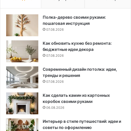
Полка-дерево своими руками:
пошаговая инструкция
07.08.2026
Как обновить кухню без ремонта:
бюджетные идеи декора
07.08.2026
Современный дизайн потолка: идеи,
тренды и решения
07.08.2026
Как сделать камин из картонных
коробок своими руками
06.08.2026
Интерьер в стиле путешествий: идеи и
советы по оформлению