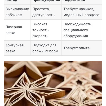
Выпиливание
Простота,
Требует навыков,
лобзиком
доступность
медленный процесс
Высокая
Необходимость
Лазерная
точность,
специального
резка
скорость
оборудования
Контурная
Подходит для
Требует опыта
резка
сложных форм