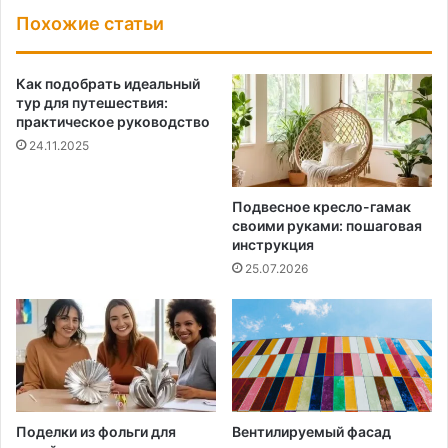
Похожие статьи
Как подобрать идеальный
тур для путешествия:
практическое руководство
24.11.2025
Подвесное кресло-гамак
своими руками: пошаговая
инструкция
25.07.2026
Поделки из фольги для
Вентилируемый фасад