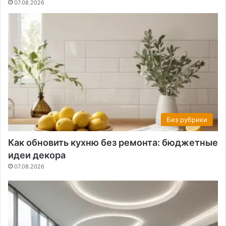
07.08.2026
Без рубрики
Как обновить кухню без ремонта: бюджетные
идеи декора
07.08.2026