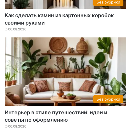
Без рубрики
Как сделать камин из картонных коробок
своими руками
06.08.2026
Без рубрики
Интерьер в стиле путешествий: идеи и
советы по оформлению
06.08.2026