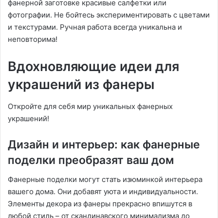
фанерной заготовке красивые салфетки или
фотографии. Не бойтесь экспериментировать с цветами
и текстурами. Ручная работа всегда уникальна и
неповторима!
Вдохновляющие идеи для
украшений из фанеры
Откройте для себя мир уникальных фанерных
украшений!
Дизайн и интерьер: как фанерные
поделки преобразят ваш дом
Фанерные поделки могут стать изюминкой интерьера
вашего дома. Они добавят уюта и индивидуальности.
Элементы декора из фанеры прекрасно впишутся в
любой стиль – от скандинавского минимализма до