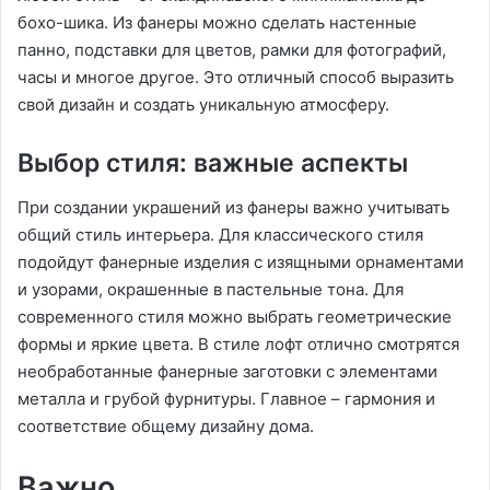
бохо-шика. Из фанеры можно сделать настенные
панно, подставки для цветов, рамки для фотографий,
часы и многое другое. Это отличный способ выразить
свой дизайн и создать уникальную атмосферу.
Выбор стиля: важные аспекты
При создании украшений из фанеры важно учитывать
общий стиль интерьера. Для классического стиля
подойдут фанерные изделия с изящными орнаментами
и узорами, окрашенные в пастельные тона. Для
современного стиля можно выбрать геометрические
формы и яркие цвета. В стиле лофт отлично смотрятся
необработанные фанерные заготовки с элементами
металла и грубой фурнитуры. Главное – гармония и
соответствие общему дизайну дома.
Важно