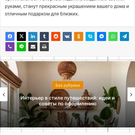
руками, станут прекрасным украшением вашего дома и
отличным подарком для близких.
Без рубрики
Комната на двоих: как организовать
комфортное пространство