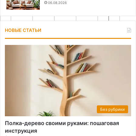
06.08.2026
НОВЫЕ СТАТЬИ
Без рубрики
Полка-дерево своими руками: пошаговая
инструкция