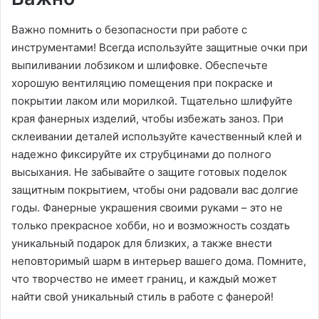
Важно помнить о безопасности при работе с
инструментами! Всегда используйте защитные очки при
выпиливании лобзиком и шлифовке. Обеспечьте
хорошую вентиляцию помещения при покраске и
покрытии лаком или морилкой. Тщательно шлифуйте
края фанерных изделий, чтобы избежать заноз. При
склеивании деталей используйте качественный клей и
надежно фиксируйте их струбцинами до полного
высыхания. Не забывайте о защите готовых поделок
защитным покрытием, чтобы они радовали вас долгие
годы. Фанерные украшения своими руками – это не
только прекрасное хобби, но и возможность создать
уникальный подарок для близких, а также внести
неповторимый шарм в интерьер вашего дома. Помните,
что творчество не имеет границ, и каждый может
найти свой уникальный стиль в работе с фанерой!