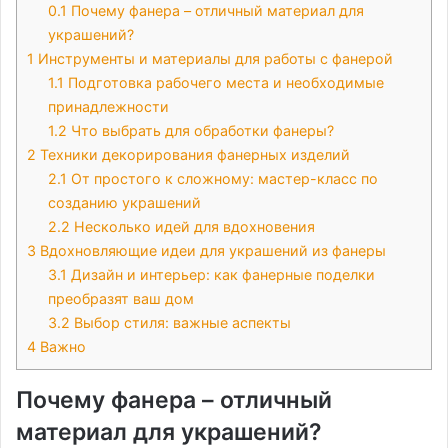
0.1
Почему фанера – отличный материал для
украшений?
1
Инструменты и материалы для работы с фанерой
1.1
Подготовка рабочего места и необходимые
принадлежности
1.2
Что выбрать для обработки фанеры?
2
Техники декорирования фанерных изделий
2.1
От простого к сложному: мастер-класс по
созданию украшений
2.2
Несколько идей для вдохновения
3
Вдохновляющие идеи для украшений из фанеры
3.1
Дизайн и интерьер: как фанерные поделки
преобразят ваш дом
3.2
Выбор стиля: важные аспекты
4
Важно
Почему фанера – отличный
материал для украшений?