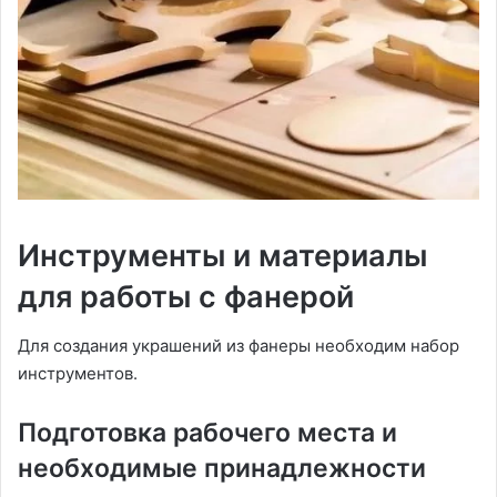
Инструменты и материалы
для работы с фанерой
Для создания украшений из фанеры необходим набор
инструментов.
Подготовка рабочего места и
необходимые принадлежности