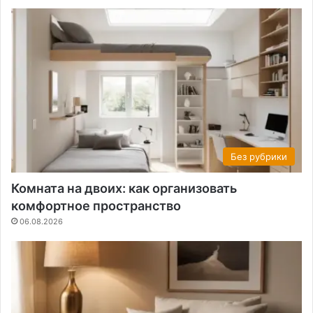
Без рубрики
Комната на двоих: как организовать
комфортное пространство
06.08.2026