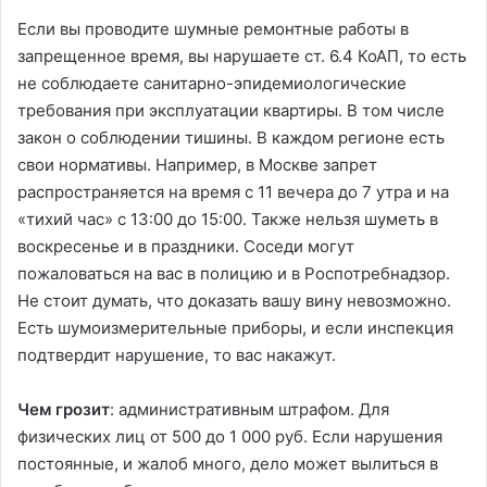
Если вы проводите шумные ремонтные работы в
запрещенное время, вы нарушаете ст. 6.4 КоАП, то есть
не соблюдаете санитарно-эпидемиологические
требования при эксплуатации квартиры. В том числе
закон о соблюдении тишины. В каждом регионе есть
свои нормативы. Например, в Москве запрет
распространяется на время с 11 вечера до 7 утра и на
«тихий час» с 13:00 до 15:00. Также нельзя шуметь в
воскресенье и в праздники. Соседи могут
пожаловаться на вас в полицию и в Роспотребнадзор.
Не стоит думать, что доказать вашу вину невозможно.
Есть шумоизмерительные приборы, и если инспекция
подтвердит нарушение, то вас накажут.
Чем грозит
: административным штрафом. Для
физических лиц от 500 до 1 000 руб. Если нарушения
постоянные, и жалоб много, дело может вылиться в