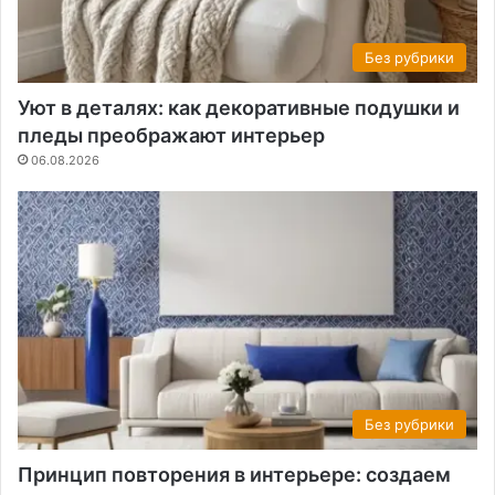
Без рубрики
Уют в деталях: как декоративные подушки и
пледы преображают интерьер
06.08.2026
Без рубрики
Принцип повторения в интерьере: создаем