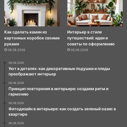
Как сделать камин из
Интерьер в стиле
картонных коробок своими
путешествий: идеи и
руками
советы по оформлению
06.08.2026
06.08.2026
06.08.2026
Уют в деталях: как декоративные подушки и пледы
преображают интерьер
06.08.2026
Принцип повторения в интерьере: создаем ритм и
гармонию
06.08.2026
Фитодизайн в интерьере: как создать зеленый оазис в
квартире
06.08.2026