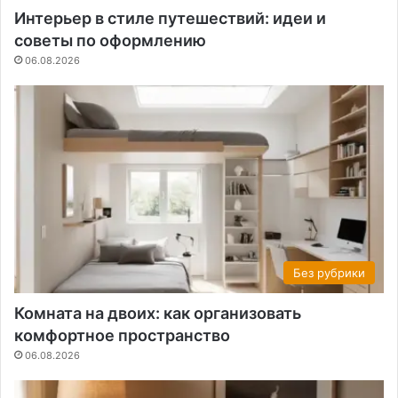
Интерьер в стиле путешествий: идеи и
советы по оформлению
06.08.2026
Без рубрики
Комната на двоих: как организовать
комфортное пространство
06.08.2026