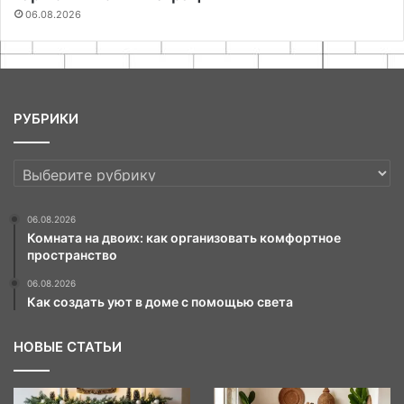
06.08.2026
РУБРИКИ
РУБРИКИ
06.08.2026
Комната на двоих: как организовать комфортное
пространство
06.08.2026
Как создать уют в доме с помощью света
НОВЫЕ СТАТЬИ