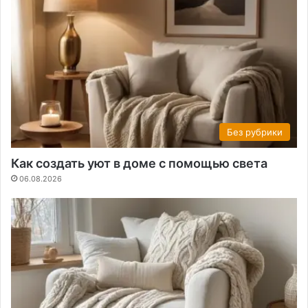
Без рубрики
Как создать уют в доме с помощью света
06.08.2026