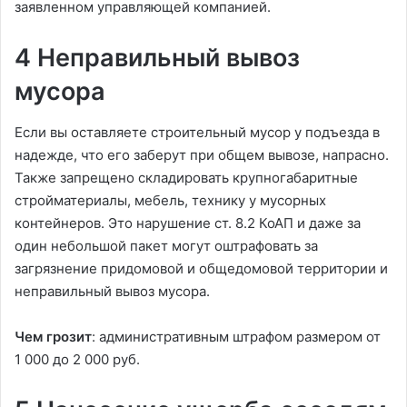
заявленном управляющей компанией.
4 Неправильный вывоз
мусора
Если вы оставляете строительный мусор у подъезда в
надежде, что его заберут при общем вывозе, напрасно.
Также запрещено складировать крупногабаритные
стройматериалы, мебель, технику у мусорных
контейнеров. Это нарушение ст. 8.2 КоАП и даже за
один небольшой пакет могут оштрафовать за
загрязнение придомовой и общедомовой территории и
неправильный вывоз мусора.
Чем грозит
: административным штрафом размером от
1 000 до 2 000 руб.