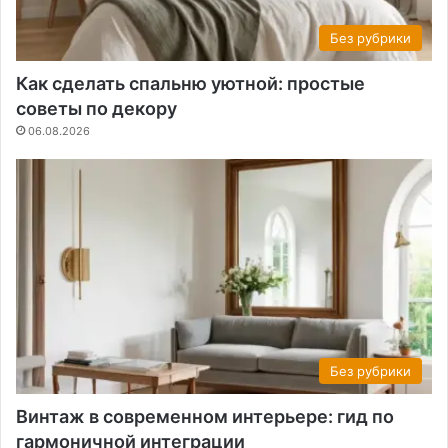
Без рубрики
Как сделать спальню уютной: простые
советы по декору
06.08.2026
Без рубрики
Винтаж в современном интерьере: гид по
гармоничной интеграции