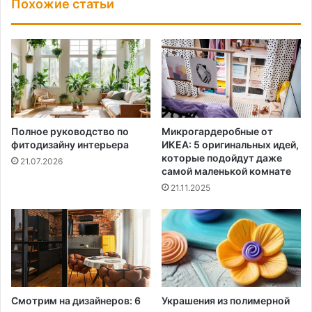
Похожие статьи
Полное руководство по
Микрогардеробные от
фитодизайну интерьера
ИКЕА: 5 оригинальных идей,
которые подойдут даже
21.07.2026
самой маленькой комнате
21.11.2025
Смотрим на дизайнеров: 6
Украшения из полимерной