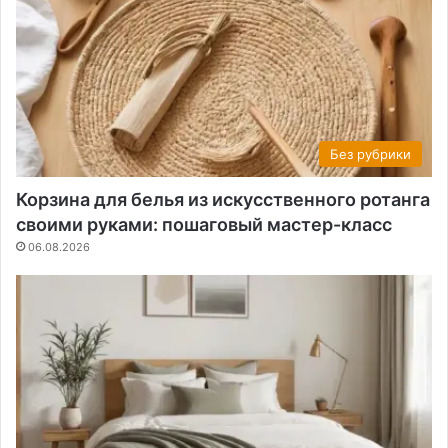
Без рубрики
Корзина для белья из искусственного ротанга
своими руками: пошаговый мастер-класс
06.08.2026