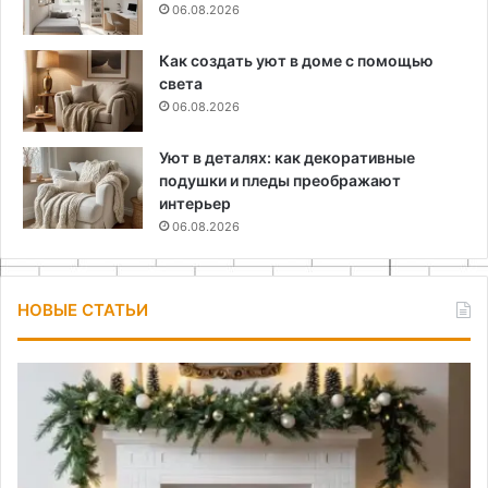
06.08.2026
Как создать уют в доме с помощью
света
06.08.2026
Уют в деталях: как декоративные
подушки и пледы преображают
интерьер
06.08.2026
НОВЫЕ СТАТЬИ