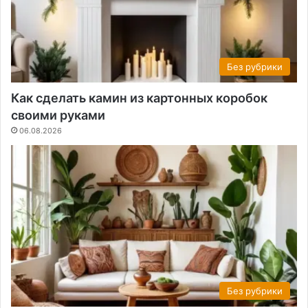
Без рубрики
Как сделать камин из картонных коробок
своими руками
06.08.2026
Без рубрики