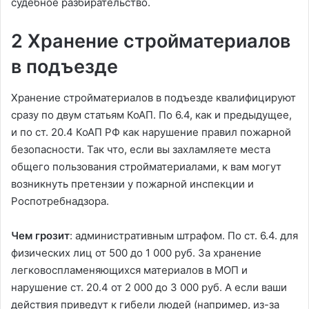
судебное разбирательство.
2 Хранение стройматериалов
в подъезде
Хранение стройматериалов в подъезде квалифицируют
сразу по двум статьям КоАП. По 6.4, как и предыдущее,
и по ст. 20.4 КоАП РФ как нарушение правил пожарной
безопасности. Так что, если вы захламляете места
общего пользования стройматериалами, к вам могут
возникнуть претензии у пожарной инспекции и
Роспотребнадзора.
Чем грозит
: административным штрафом. По ст. 6.4. для
физических лиц от 500 до 1 000 руб. За хранение
легковоспламеняющихся материалов в МОП и
нарушение ст. 20.4 от 2 000 до 3 000 руб. А если ваши
действия приведут к гибели людей (например, из-за