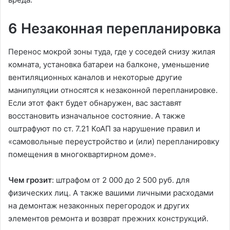
6 Незаконная перепланировка
Перенос мокрой зоны туда, где у соседей снизу жилая
комната, установка батареи на балконе, уменьшение
вентиляционных каналов и некоторые другие
манипуляции относятся к незаконной перепланировке.
Если этот факт будет обнаружен, вас заставят
восстановить изначальное состояние. А также
оштрафуют по ст. 7.21 КоАП за нарушение правил и
«самовольные переустройство и (или) перепланировку
помещения в многоквартирном доме».
Чем грозит
: штрафом от 2 000 до 2 500 руб. для
физических лиц. А также вашими личными расходами
на демонтаж незаконных перегородок и других
элементов ремонта и возврат прежних конструкций.