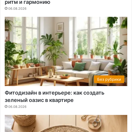
ритм и гармонию
06.08.2026
Без рубрики
Фитодизайн в интерьере: как создать
зеленый оазис в квартире
06.08.2026