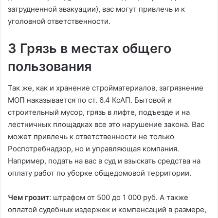
затрудненной эвакуации), вас могут привлечь и к
уголовной ответственности.
3 Грязь в местах общего
пользования
Так же, как и хранение стройматериалов, загрязнение
МОП наказывается по ст. 6.4 КоАП. Бытовой и
строительный мусор, грязь в лифте, подъезде и на
лестничных площадках все это нарушение закона. Вас
может привлечь к ответственности не только
Роспотребнадзор, но и управляющая компания.
Например, подать на вас в суд и взыскать средства на
оплату работ по уборке общедомовой территории.
Чем грозит
: штрафом от 500 до 1 000 руб. А также
оплатой судебных издержек и компенсаций в размере,