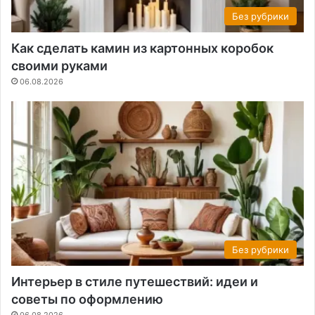
Без рубрики
Как сделать камин из картонных коробок
своими руками
06.08.2026
Без рубрики
Интерьер в стиле путешествий: идеи и
советы по оформлению