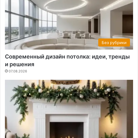
Без рубрики
Современный дизайн потолка: идеи, тренды
и решения
07.08.2026