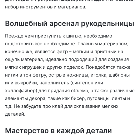
набор инструментов и материалов.
Волшебный арсенал рукодельницы
Прежде чем приступить к шитью, необходимо
подготовить все необходимое. Главным материалом,
конечно же, является фетр – мягкий и приятный на
ощупь материал, идеально подходящий для создания
мягких игрушек и других поделок. Понадобятся также
нитки в тон фетру, острые ножницы, иголка, шаблоны
или выкройки, наполнитель (синтепон или
холлофайбер) для придания объема, а также различные
элементы декора, такие как бисер, пуговицы, ленты и
т.д. Не забудьте про клей для склеивания мелких
деталей.
Мастерство в каждой детали