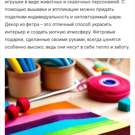
игрушки в виде животных и сказочных персонажей. С
помощью вышивки и аппликации можно придать
поделкам индивидуальность и неповторимый шарм.
Декор из фетра – это отличный способ украсить
интерьер и создать уютную атмосферу. Фетровые
подарки, сделанные своими руками, всегда ценятся
особенно высоко, ведь они несут в себе тепло и заботу.