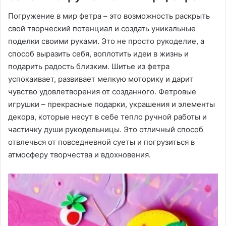
Погружение в мир фетра – это возможность раскрыть
свой творческий потенциал и создать уникальные
поделки своими руками. Это не просто рукоделие, а
способ выразить себя, воплотить идеи в жизнь и
подарить радость близким. Шитье из фетра
успокаивает, развивает мелкую моторику и дарит
чувство удовлетворения от созданного. Фетровые
игрушки – прекрасные подарки, украшения и элементы
декора, которые несут в себе тепло ручной работы и
частичку души рукодельницы. Это отличный способ
отвлечься от повседневной суеты и погрузиться в
атмосферу творчества и вдохновения.