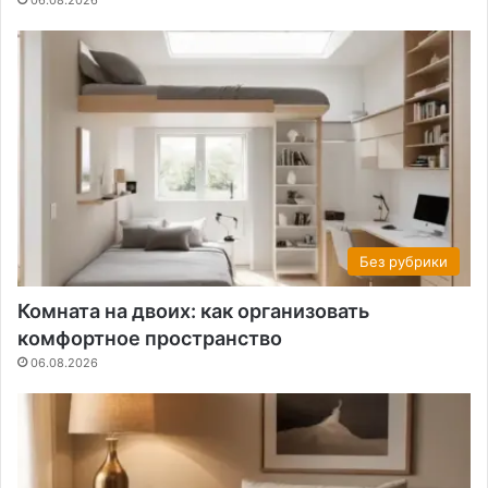
06.08.2026
Без рубрики
Комната на двоих: как организовать
комфортное пространство
06.08.2026