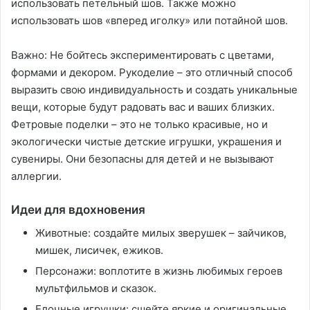
использовать петельный шов. Также можно
использовать шов «вперед иголку» или потайной шов.
Важно: Не бойтесь экспериментировать с цветами,
формами и декором. Рукоделие – это отличный способ
выразить свою индивидуальность и создать уникальные
вещи, которые будут радовать вас и ваших близких.
Фетровые поделки – это не только красивые, но и
экологически чистые детские игрушки, украшения и
сувениры. Они безопасны для детей и не вызывают
аллергии.
Идеи для вдохновения
Животные: создайте милых зверушек – зайчиков,
мишек, лисичек, ежиков.
Персонажи: воплотите в жизнь любимых героев
мультфильмов и сказок.
Елочные игрушки: сшейте яркие и оригинальные