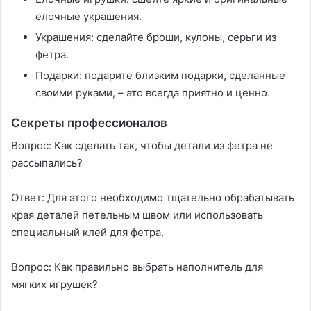
елочные украшения.
Украшения: сделайте броши, кулоны, серьги из
фетра.
Подарки: подарите близким подарки, сделанные
своими руками, – это всегда приятно и ценно.
Секреты профессионалов
Вопрос: Как сделать так, чтобы детали из фетра не
рассыпались?
Ответ: Для этого необходимо тщательно обрабатывать
края деталей петельным швом или использовать
специальный клей для фетра.
Вопрос: Как правильно выбрать наполнитель для
мягких игрушек?