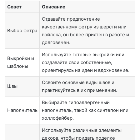
Совет
Описание
Отдавайте предпочтение
качественному фетру из шерсти или
Выбор фетра
войлока, он более приятен в работе и
долговечен.
Используйте готовые выкройки или
Выкройки и
создавайте свои собственные,
шаблоны
ориентируясь на идеи и вдохновение.
Освойте основные виды швов и
Швы
практикуйтесь в их применении.
Выбирайте гипоаллергенный
Наполнитель
наполнитель, такой как синтепон или
холлофайбер.
Используйте различные элементы
декора, чтобы придать поделке