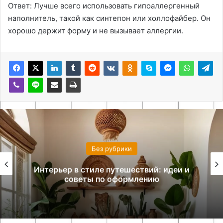
Ответ: Лучше всего использовать гипоаллергенный
наполнитель, такой как синтепон или холлофайбер. Он
хорошо держит форму и не вызывает аллергии.
Без рубрики
Интерьер в стиле путешествий: идеи и
советы по оформлению