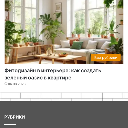
Без рубрики
Фитодизайн в интерьере: как создать
зеленый оазис в квартире
06.08.2026
РУБРИКИ