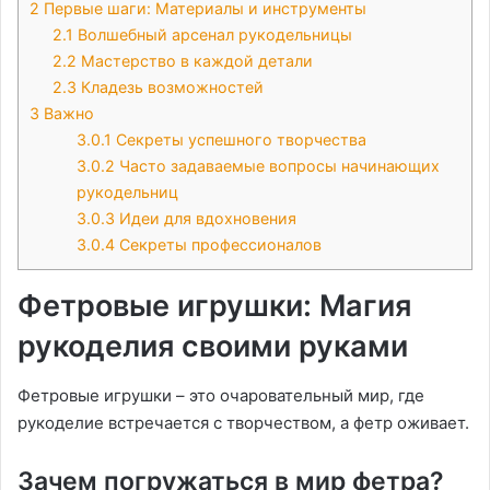
2
Первые шаги: Материалы и инструменты
2.1
Волшебный арсенал рукодельницы
2.2
Мастерство в каждой детали
2.3
Кладезь возможностей
3
Важно
3.0.1
Секреты успешного творчества
3.0.2
Часто задаваемые вопросы начинающих
рукодельниц
3.0.3
Идеи для вдохновения
3.0.4
Секреты профессионалов
Фетровые игрушки: Магия
рукоделия своими руками
Фетровые игрушки – это очаровательный мир, где
рукоделие встречается с творчеством, а фетр оживает.
Зачем погружаться в мир фетра?