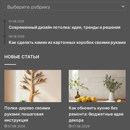
РУБРИКИ
07.08.2026
Современный дизайн потолка: идеи, тренды и решения
06.08.2026
Как сделать камин из картонных коробок своими руками
НОВЫЕ СТАТЬИ
Полка-дерево своими
Как обновить кухню без
руками: пошаговая
ремонта: бюджетные идеи
инструкция
декора
07.08.2026
07.08.2026