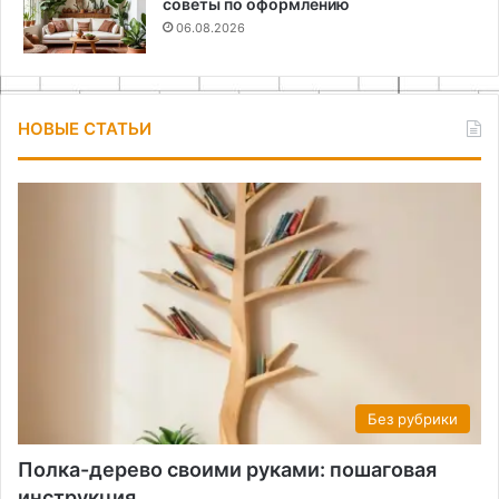
советы по оформлению
06.08.2026
НОВЫЕ СТАТЬИ
Без рубрики
Полка-дерево своими руками: пошаговая
инструкция