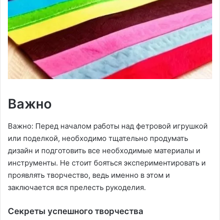
Важно
Важно: Перед началом работы над фетровой игрушкой
или поделкой, необходимо тщательно продумать
дизайн и подготовить все необходимые материалы и
инструменты. Не стоит бояться экспериментировать и
проявлять творчество, ведь именно в этом и
заключается вся прелесть рукоделия.
Секреты успешного творчества