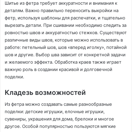
Шитье из фетра требует аккуратности и внимания к
деталям. Важно правильно переносить выкройки на
фетр, используя шаблоны для распечатки, и тщательно
вырезать детали. При сшивании необходимо следить за
ровностью швов и аккуратностью стежков. Существуют
различные виды швов, которые можно использовать в
работе: петельный шов, шов «вперед иголку», потайной
шов и другие. Выбор шва зависит от конкретной задачи
и желаемого эффекта. Обработка краев также играет
важную роль в создании красивой и долговечной
поделки.
Кладезь возможностей
Из фетра можно создавать самые разнообразные
поделки: детские игрушки, елочные игрушки,
сувениры, украшения для дома, брелоки и многое
другое. Особой популярностью пользуются мягкие