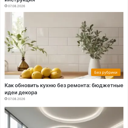
07.08.2026
Без рубрики
Как обновить кухню без ремонта: бюджетные
идеи декора
07.08.2026