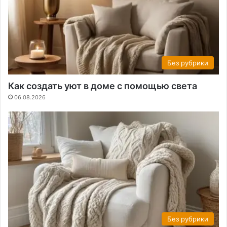
Без рубрики
Как создать уют в доме с помощью света
06.08.2026
Без рубрики