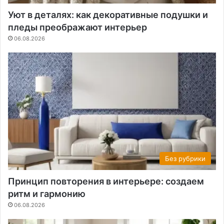
Уют в деталях: как декоративные подушки и
пледы преображают интерьер
06.08.2026
Без рубрики
Принцип повторения в интерьере: создаем
ритм и гармонию
06.08.2026