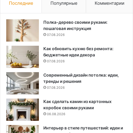
Последние
Популярные
Комментарии
Полка-дерево своими руками:
пошаговая инструкция
07.08.2026
Как обновить кухню без ремонта:
бюджетные идеи декора
07.08.2026
Современный дизайн потолка: идеи,
тренды и решения
07.08.2026
Как сделать камин из картонных
коробок своими руками
06.08.2026
Интерьер в стиле путешествий: идеи и