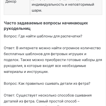
Декор
индивидуальность и неповторимый
шарм.
Часто задаваемые вопросы начинающих
рукодельниц
Вопрос: Где найти шаблоны для распечатки?
Ответ: В интернете можно найти огромное количество
бесплатных шаблонов для фетровых игрушек и
поделок. Также можно приобрести готовые наборы для
рукоделия, в которые входят все необходимые
материалы и инструкции.
Вопрос: Как правильно сшивать детали из фетра?
Ответ: Существует несколько способов сшивания
деталей из фетра. Самый простой способ –