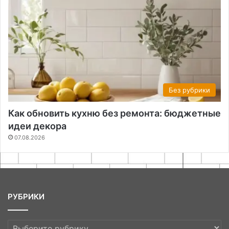
Без рубрики
Как обновить кухню без ремонта: бюджетные
идеи декора
07.08.2026
РУБРИКИ
РУБРИКИ