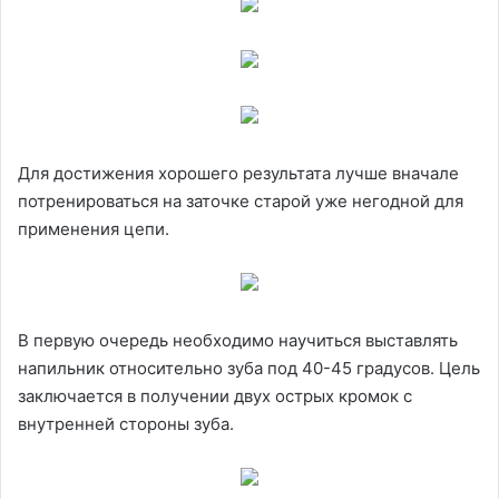
Для достижения хорошего результата лучше вначале
потренироваться на заточке старой уже негодной для
применения цепи.
В первую очередь необходимо научиться выставлять
напильник относительно зуба под 40-45 градусов. Цель
заключается в получении двух острых кромок с
внутренней стороны зуба.