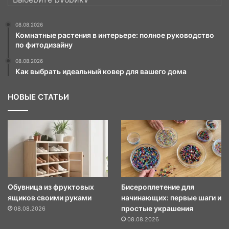
08.08.2026
Комнатные растения в интерьере: полное руководство
по фитодизайну
08.08.2026
Как выбрать идеальный ковер для вашего дома
НОВЫЕ СТАТЬИ
Обувница из фруктовых
Бисероплетение для
ящиков своими руками
начинающих: первые шаги и
простые украшения
08.08.2026
08.08.2026