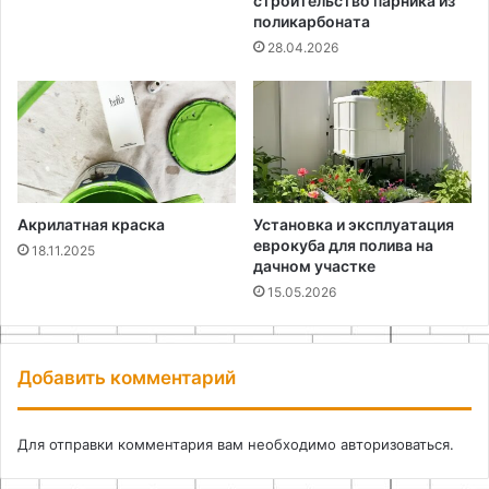
строительство парника из
поликарбоната
28.04.2026
Акрилатная краска
Установка и эксплуатация
еврокуба для полива на
18.11.2025
дачном участке
15.05.2026
Добавить комментарий
Для отправки комментария вам необходимо
авторизоваться
.