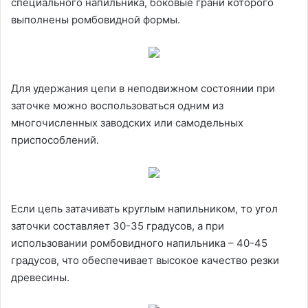
специального напильника, боковые грани которого
выполнены ромбовидной формы.
Для удержания цепи в неподвижном состоянии при
заточке можно воспользоваться одним из
многочисленных заводских или самодельных
приспособлений.
Если цепь затачивать круглым напильником, то угол
заточки составляет 30-35 градусов, а при
использовании ромбовидного напильника – 40-45
градусов, что обеспечивает высокое качество резки
древесины.