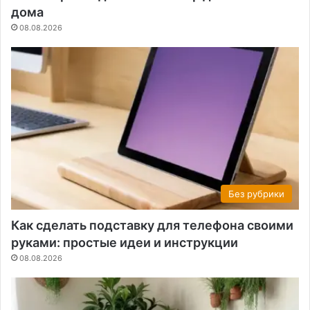
дома
08.08.2026
Без рубрики
Как сделать подставку для телефона своими
руками: простые идеи и инструкции
08.08.2026