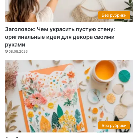
Без рубрики
Заголовок: Чем украсить пустую стену:
оригинальные идеи для декора своими
руками
08.08.2026
Без рубрики