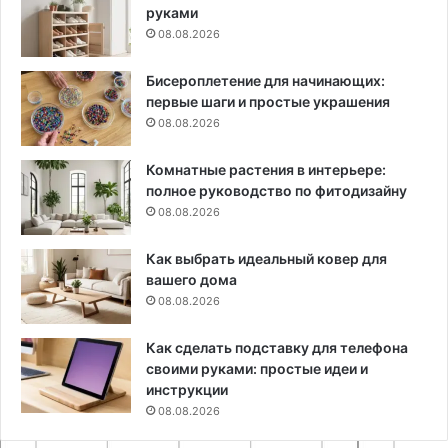
руками
08.08.2026
Бисероплетение для начинающих:
первые шаги и простые украшения
08.08.2026
Комнатные растения в интерьере:
полное руководство по фитодизайну
08.08.2026
Как выбрать идеальный ковер для
вашего дома
08.08.2026
Как сделать подставку для телефона
своими руками: простые идеи и
инструкции
08.08.2026