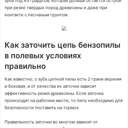
зуба под 45 градусов, которая дольше остается острой
при резке твердых пород древесины и даже при
контакте с песчаным грунтом.
Как заточить цепь бензопилы
в полевых условиях
правильно
Как известно, у зуба цепной пилы есть 2 грани верхняя
и боковая, и от качества их заточки зависит
эффективность резки древесины. Если заточка
происходит на рабочем месте, то пилу необходимо для
безопасности поставить на тормоз.
Правильность заточки во многом зависит от