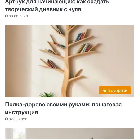
Артбук для начинающих: как создать
творческий дневник с нуля
08.08.2026
Без рубрики
Полка-дерево своими руками: пошаговая
инструкция
07.08.2026