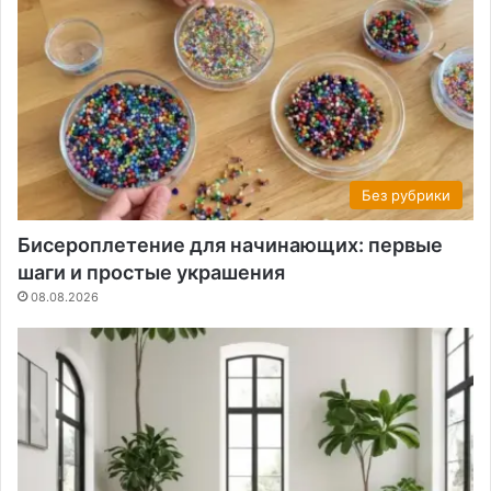
Без рубрики
Бисероплетение для начинающих: первые
шаги и простые украшения
08.08.2026