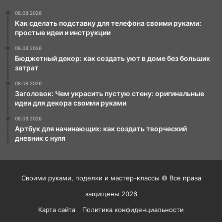
08.08.2026
Как сделать подставку для телефона своими руками:
простые идеи и инструкции
08.08.2026
Бюджетный декор: как создать уют в доме без больших
затрат
08.08.2026
Заголовок: Чем украсить пустую стену: оригинальные
идеи для декора своими руками
08.08.2026
Артбук для начинающих: как создать творческий
дневник с нуля
Своими руками, поделки и мастер-классы © Все права
защищены 2026
Карта сайта
Политика конфиденциальности