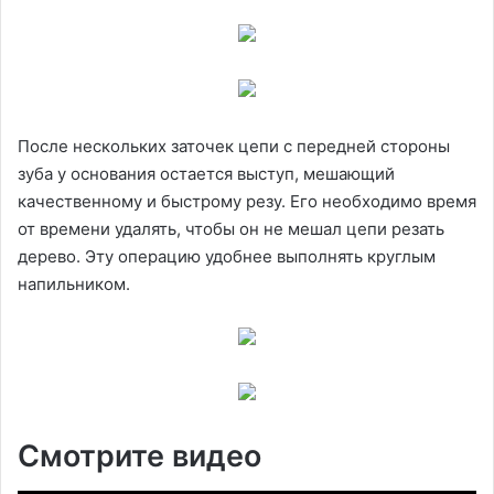
После нескольких заточек цепи с передней стороны
зуба у основания остается выступ, мешающий
качественному и быстрому резу. Его необходимо время
от времени удалять, чтобы он не мешал цепи резать
дерево. Эту операцию удобнее выполнять круглым
напильником.
Смотрите видео