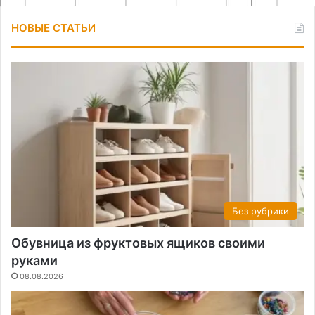
НОВЫЕ СТАТЬИ
Без рубрики
Обувница из фруктовых ящиков своими
руками
08.08.2026