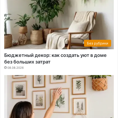
Без рубрики
Бюджетный декор: как создать уют в доме
без больших затрат
08.08.2026