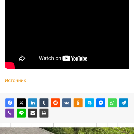
Источник