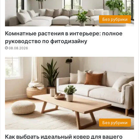
Без рубрики
Комнатные растения в интерьере: полное
руководство по фитодизайну
08.08.2026
Без рубрики
Как выбрать идеальный ковер для вашего