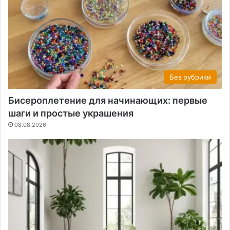
Без рубрики
Бисероплетение для начинающих: первые
шаги и простые украшения
08.08.2026