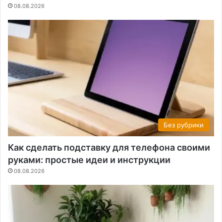
08.08.2026
Без рубрики
Как сделать подставку для телефона своими
руками: простые идеи и инструкции
08.08.2026