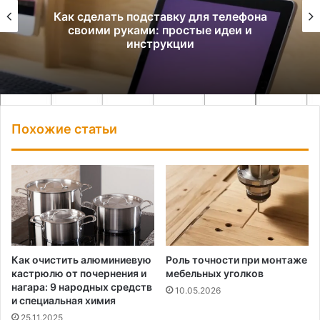
Как сделать подставку для телефона
своими руками: простые идеи и
инструкции
Похожие статьи
Как очистить алюминиевую
Роль точности при монтаже
кастрюлю от почернения и
мебельных уголков
нагара: 9 народных средств
10.05.2026
и специальная химия
25.11.2025