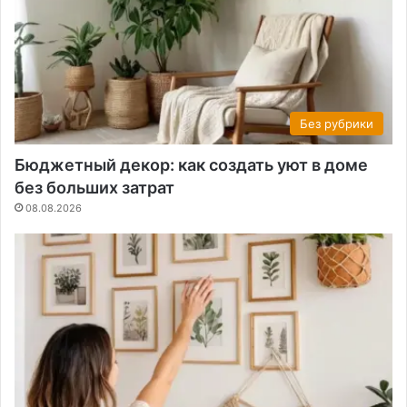
Без рубрики
Бюджетный декор: как создать уют в доме
без больших затрат
08.08.2026