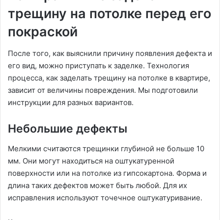
трещину на потолке перед его
покраской
После того, как выяснили причину появления дефекта и
его вид, можно приступать к заделке. Технология
процесса, как заделать трещину на потолке в квартире,
зависит от величины повреждения. Мы подготовили
инструкции для разных вариантов.
Небольшие дефекты
Мелкими считаются трещинки глубиной не больше 10
мм. Они могут находиться на оштукатуренной
поверхности или на потолке из гипсокартона. Форма и
длина таких дефектов может быть любой. Для их
исправления используют точечное оштукатуривание.