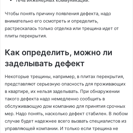
Течь инженерных коммуникаций.
Чтобы понять причину появления дефекта, надо
внимательно его осмотреть и определить,
растрескалась только отделка или трещина идет от
плиты перекрытия.
Как определить, можно ли
заделывать дефект
Некоторые трещины, например, в плитах перекрытия,
представляют серьезную опасность для проживающих
в квартире, их нельзя заделывать. При обнаружении
такого дефекта надо немедленно сообщить в
обслуживающую дом компанию для принятия срочных
мер. Надо понять, насколько дефект стабилен. В любом
случае будет надежнее всего вызвать специалистов из
управляющей компании. И только если трещина не