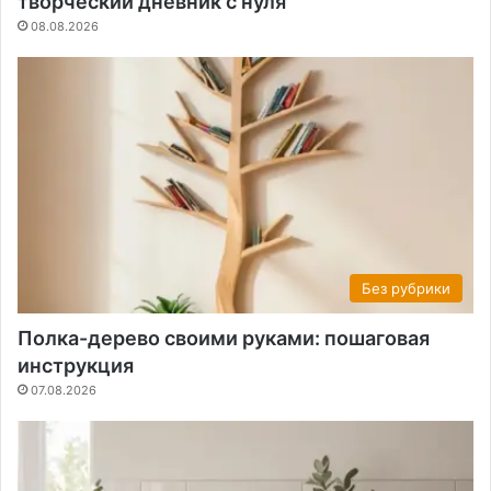
творческий дневник с нуля
08.08.2026
Без рубрики
Полка-дерево своими руками: пошаговая
инструкция
07.08.2026