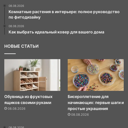
08.08.2026
Комнатные растения в интерьере: полное руководство
по фитодизайну
08.08.2026
Как выбрать идеальный ковер для вашего дома
НОВЫЕ СТАТЬИ
Обувница из фруктовых
Бисероплетение для
ящиков своими руками
начинающих: первые шаги и
простые украшения
08.08.2026
08.08.2026
08.08.2026