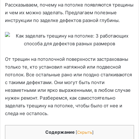
Рассказываем, почему на потолке появляются трещины
и чем их можно заделать. Предлагаем полезные
инструкции по заделке дефектов разной глубины.
От трещин на потолочной поверхности застрахованы
только те, кто установил натяжной или подвесной
потолок. Все остальные рано или поздно сталкиваются
с такими дефектами. Они могут быть почти
незаметными или ярко выраженными, в любом случае
нужен ремонт. Разберемся, как самостоятельно
заделать трещину на потолке, чтобы было от нее и
следа не осталось.
Содержание
[
Скрыть
]