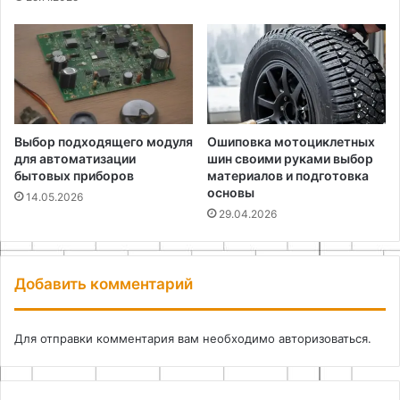
Выбор подходящего модуля
Ошиповка мотоциклетных
для автоматизации
шин своими руками выбор
бытовых приборов
материалов и подготовка
основы
14.05.2026
29.04.2026
Добавить комментарий
Для отправки комментария вам необходимо
авторизоваться
.