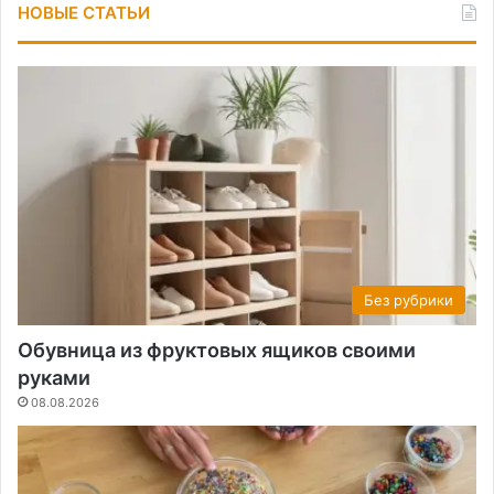
НОВЫЕ СТАТЬИ
Без рубрики
Обувница из фруктовых ящиков своими
руками
08.08.2026