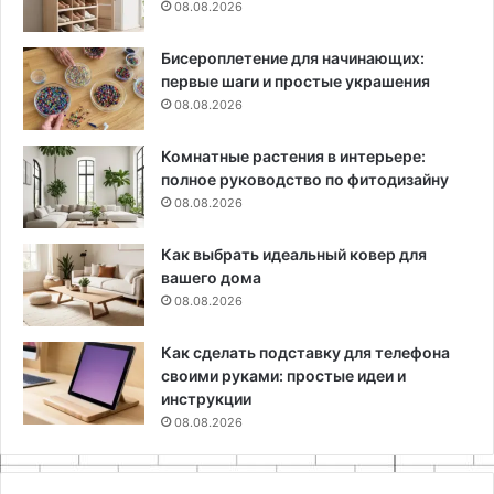
08.08.2026
Бисероплетение для начинающих:
первые шаги и простые украшения
08.08.2026
Комнатные растения в интерьере:
полное руководство по фитодизайну
08.08.2026
Как выбрать идеальный ковер для
вашего дома
08.08.2026
Как сделать подставку для телефона
своими руками: простые идеи и
инструкции
08.08.2026