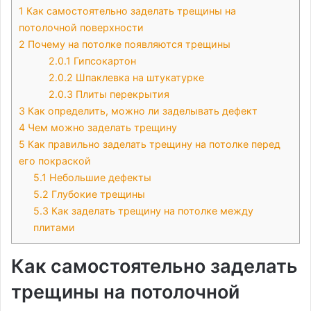
1
Как самостоятельно заделать трещины на
потолочной поверхности
2
Почему на потолке появляются трещины
2.0.1
Гипсокартон
2.0.2
Шпаклевка на штукатурке
2.0.3
Плиты перекрытия
3
Как определить, можно ли заделывать дефект
4
Чем можно заделать трещину
5
Как правильно заделать трещину на потолке перед
его покраской
5.1
Небольшие дефекты
5.2
Глубокие трещины
5.3
Как заделать трещину на потолке между
плитами
Как самостоятельно заделать
трещины на потолочной