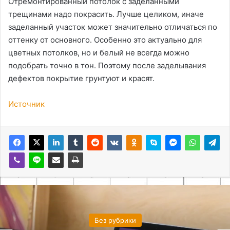
Отремонтированный потолок с заделанными
трещинами надо покрасить. Лучше целиком, иначе
заделанный участок может значительно отличаться по
оттенку от основного. Особенно это актуально для
цветных потолков, но и белый не всегда можно
подобрать точно в тон. Поэтому после заделывания
дефектов покрытие грунтуют и красят.
Источник
Без рубрики