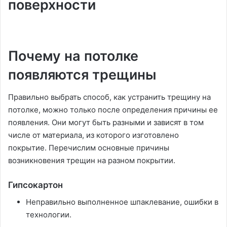
поверхности
Почему на потолке
появляются трещины
Правильно выбрать способ, как устранить трещину на
потолке, можно только после определения причины ее
появления. Они могут быть разными и зависят в том
числе от материала, из которого изготовлено
покрытие. Перечислим основные причины
возникновения трещин на разном покрытии.
Гипсокартон
Неправильно выполненное шпаклевание, ошибки в
технологии.