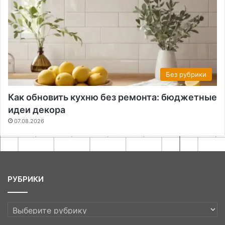
Без рубрики
Как обновить кухню без ремонта: бюджетные
идеи декора
07.08.2026
РУБРИКИ
РУБРИКИ