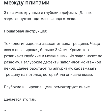
между плитами
Это самые крупные и глубокие дефекты. Для их
заделки нужна тщательная подготовка.
Пошаговая инструкция:
Технология заделки зависит от вида трещины. Чаще
всего она широкая, больше 3-4 см. Кроме того,
различают глубокие и мелкие швы. Их заделывают по-
разному. Неглубокие дефекты заполняют монтажной
пеной. Далее работают по алгоритму,
как замазать
трещину на потолке, который мы описали выше.
Глубокие и широкие щели ремонтируют иначе.
Делается это так: