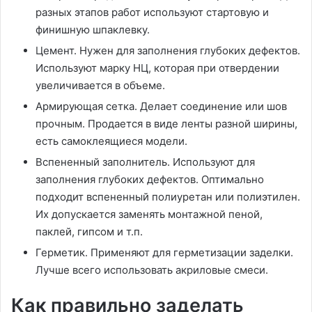
разных этапов работ используют стартовую и
финишную шпаклевку.
Цемент. Нужен для заполнения глубоких дефектов.
Используют марку НЦ, которая при отвердении
увеличивается в объеме.
Армирующая сетка. Делает соединение или шов
прочным. Продается в виде ленты разной ширины,
есть самоклеящиеся модели.
Вспененный заполнитель. Используют для
заполнения глубоких дефектов. Оптимально
подходит вспененный полиуретан или полиэтилен.
Их допускается заменять монтажной пеной,
паклей, гипсом и т.п.
Герметик. Применяют для герметизации заделки.
Лучше всего использовать акриловые смеси.
Как правильно заделать