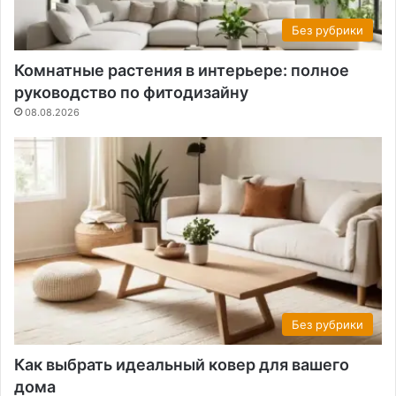
Без рубрики
Комнатные растения в интерьере: полное
руководство по фитодизайну
08.08.2026
Без рубрики
Как выбрать идеальный ковер для вашего
дома