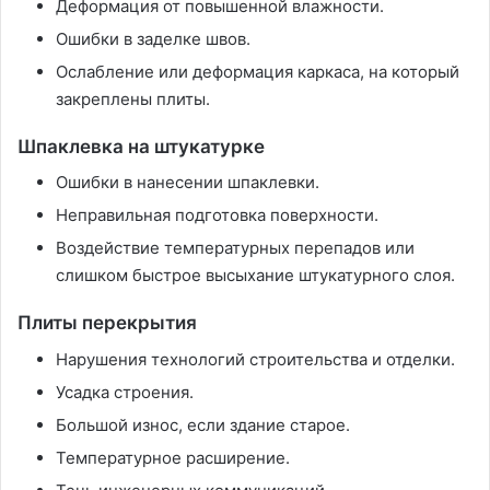
Деформация от повышенной влажности.
Ошибки в заделке швов.
Ослабление или деформация каркаса, на который
закреплены плиты.
Шпаклевка на штукатурке
Ошибки в нанесении шпаклевки.
Неправильная подготовка поверхности.
Воздействие температурных перепадов или
слишком быстрое высыхание штукатурного слоя.
Плиты перекрытия
Нарушения технологий строительства и отделки.
Усадка строения.
Большой износ, если здание старое.
Температурное расширение.