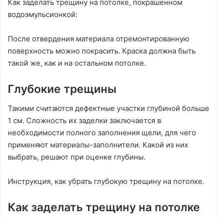
Как заделать трещину на потолке, покрашенном
водоэмульсионкой:
После отвердения материала отремонтированную
поверхность можно покрасить. Краска должна быть
такой же, как и на остальном потолке.
Глубокие трещины
Такими считаются дефектные участки глубиной больше
1 см. Сложность их заделки заключается в
необходимости полного заполнения щели, для чего
применяют материалы-заполнители. Какой из них
выбрать, решают при оценке глубины.
Инструкция, как убрать глубокую трещину на потолке.
Как заделать трещину на потолке