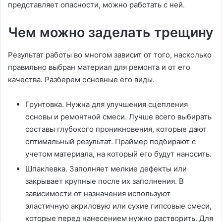
представляет опасности, можно работать с ней.
Чем можно заделать трещину
Результат работы во многом зависит от того, насколько
правильно выбран материал для ремонта и от его
качества. Разберем основные его виды.
Грунтовка. Нужна для улучшения сцепления
основы и ремонтной смеси. Лучше всего выбирать
составы глубокого проникновения, которые дают
оптимальный результат. Праймер подбирают с
учетом материала, на который его будут наносить.
Шпаклевка. Заполняет мелкие дефекты или
закрывает крупные после их заполнения. В
зависимости от назначения используют
эластичную акриловую или сухие гипсовые смеси,
которые перед нанесением нужно растворить. Для