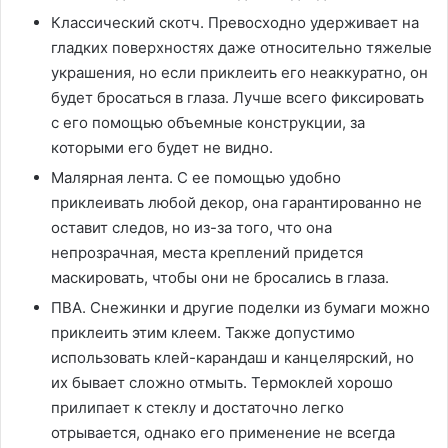
Классический скотч. Превосходно удерживает на
гладких поверхностях даже относительно тяжелые
украшения, но если приклеить его неаккуратно, он
будет бросаться в глаза. Лучше всего фиксировать
с его помощью объемные конструкции, за
которыми его будет не видно.
Малярная лента. С ее помощью удобно
приклеивать любой декор, она гарантированно не
оставит следов, но из-за того, что она
непрозрачная, места креплений придется
маскировать, чтобы они не бросались в глаза.
ПВА. Снежинки и другие поделки из бумаги можно
приклеить этим клеем. Также допустимо
использовать клей-карандаш и канцелярский, но
их бывает сложно отмыть. Термоклей хорошо
прилипает к стеклу и достаточно легко
отрывается, однако его применение не всегда