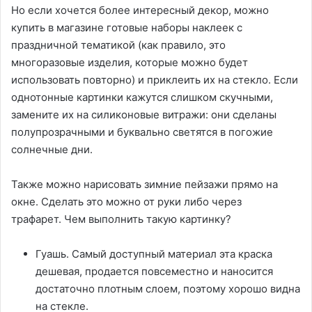
Но если хочется более интересный декор, можно
купить в магазине готовые наборы наклеек с
праздничной тематикой (как правило, это
многоразовые изделия, которые можно будет
использовать повторно) и приклеить их на стекло. Если
однотонные картинки кажутся слишком скучными,
замените их на силиконовые витражи: они сделаны
полупрозрачными и буквально светятся в погожие
солнечные дни.
Также можно нарисовать зимние пейзажи прямо на
окне. Сделать это можно от руки либо через
трафарет. Чем выполнить такую картинку?
Гуашь. Самый доступный материал эта краска
дешевая, продается повсеместно и наносится
достаточно плотным слоем, поэтому хорошо видна
на стекле.