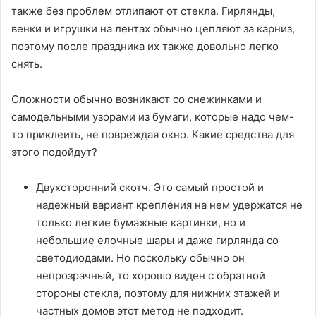
также без проблем отлипают от стекла. Гирлянды,
венки и игрушки на лентах обычно цепляют за карниз,
поэтому после праздника их также довольно легко
снять.
Сложности обычно возникают со снежинками и
самодельными узорами из бумаги, которые надо чем-
то приклеить, не повреждая окно. Какие средства для
этого подойдут?
Двухсторонний скотч. Это самый простой и
надежный вариант крепления на нем удержатся не
только легкие бумажные картинки, но и
небольшие елочные шары и даже гирлянда со
светодиодами. Но поскольку обычно он
непрозрачный, то хорошо виден с обратной
стороны стекла, поэтому для нижних этажей и
частных домов этот метод не подходит.