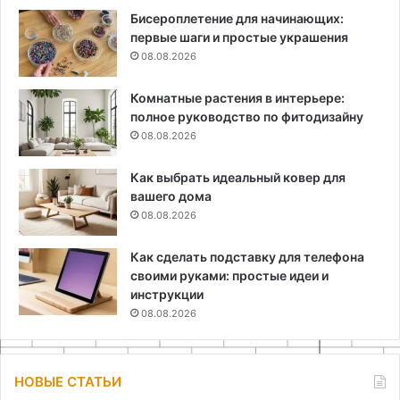
Бисероплетение для начинающих:
первые шаги и простые украшения
08.08.2026
Комнатные растения в интерьере:
полное руководство по фитодизайну
08.08.2026
Как выбрать идеальный ковер для
вашего дома
08.08.2026
Как сделать подставку для телефона
своими руками: простые идеи и
инструкции
08.08.2026
НОВЫЕ СТАТЬИ