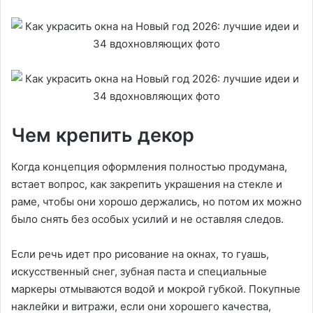
Чем крепить декор
Когда концепция оформления полностью продумана,
встает вопрос, как закрепить украшения на стекле и
раме, чтобы они хорошо держались, но потом их можно
было снять без особых усилий и не оставляя следов.
Если речь идет про рисование на окнах, то гуашь,
искусственный снег, зубная паста и специальные
маркеры отмываются водой и мокрой губкой. Покупные
наклейки и витражи, если они хорошего качества,