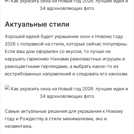
Актуальные стили
Хорошей идеей будет украшение окон к Новому году
2026 с поправкой на стили, которые сейчас популярны.
Если ваш дом оформлен со вкусом, то лучше не
нарушать гармонию тоннами разномастных игрушек и
разноцветными гирляндами, а выбрать какое-то из
востребованных направлений и следовать его канонам.
Самые актуальные решения для украшения к Новому
году и Рождеству в стиле минимализма, эко и
неовинтажа.