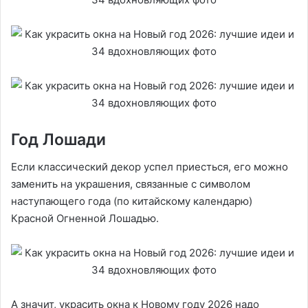
Год Лошади
Если классический декор успел приесться, его можно
заменить на украшения, связанные с символом
наступающего года (по китайскому календарю)
Красной Огненной Лошадью.
А значит, украсить окна к Новому году 2026 надо