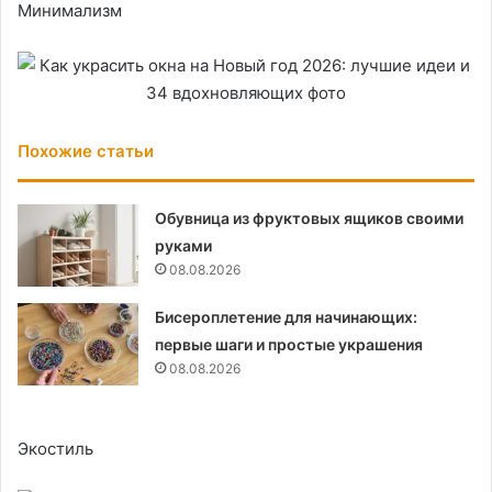
Минимализм
Похожие статьи
Обувница из фруктовых ящиков своими
руками
08.08.2026
Бисероплетение для начинающих:
первые шаги и простые украшения
08.08.2026
Экостиль