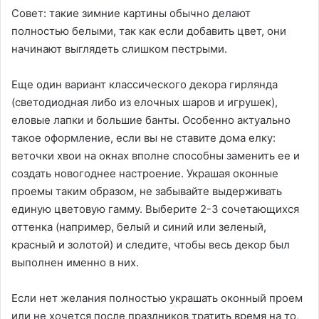
Совет: такие зимние картины обычно делают
полностью белыми, так как если добавить цвет, они
начинают выглядеть слишком пестрыми.
Еще один вариант классического декора гирлянда
(светодиодная либо из елочных шаров и игрушек),
еловые лапки и большие банты. Особенно актуально
такое оформление, если вы не ставите дома елку:
веточки хвои на окнах вполне способны заменить ее и
создать новогоднее настроение. Украшая оконные
проемы таким образом, не забывайте выдерживать
единую цветовую гамму. Выберите 2-3 сочетающихся
оттенка (например, белый и синий или зеленый,
красный и золотой) и следите, чтобы весь декор был
выполнен именно в них.
Если нет желания полностью украшать оконный проем
или не хочется после праздников тратить время на то,