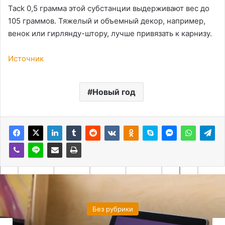
Tack 0,5 грамма этой субстанции выдерживают вес до
105 граммов. Тяжелый и объемный декор, например,
венок или гирлянду-штору, лучше привязать к карнизу.
Источник
Новый год
Без рубрики