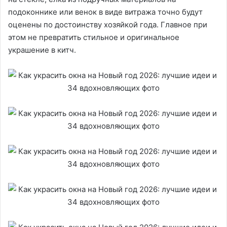
подоконнике или венок в виде витража точно будут
оценены по достоинству хозяйкой года. Главное при
этом не превратить стильное и оригинальное
украшение в китч.