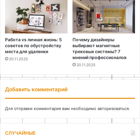
Работа vs личная жизнь: 5
Почему дизайнеры
советов по обустройству
выбирают магнитные
места для удаленки
трековые системы? 7
мнений профессионалов
20.11.2025
20.11.2025
Добавить комментарий
Для отправки комментария вам необходимо
авторизоваться
.
СЛУЧАЙНЫЕ