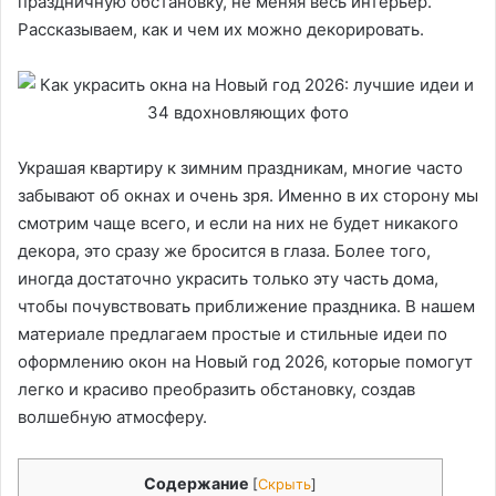
праздничную обстановку, не меняя весь интерьер.
Рассказываем, как и чем их можно декорировать.
Украшая квартиру к зимним праздникам, многие часто
забывают об окнах и очень зря. Именно в их сторону мы
смотрим чаще всего, и если на них не будет никакого
декора, это сразу же бросится в глаза. Более того,
иногда достаточно украсить только эту часть дома,
чтобы почувствовать приближение праздника. В нашем
материале предлагаем простые и стильные идеи по
оформлению окон на Новый год 2026, которые помогут
легко и красиво преобразить обстановку, создав
волшебную атмосферу.
Содержание
[
Скрыть
]