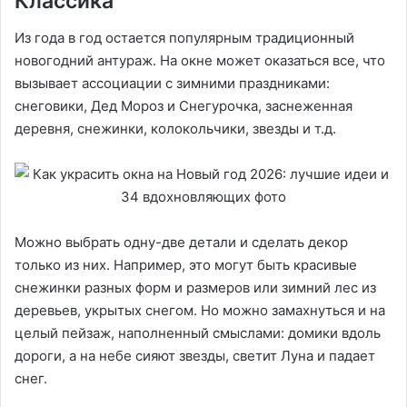
Классика
Из года в год остается популярным традиционный
новогодний антураж. На окне может оказаться все, что
вызывает ассоциации с зимними праздниками:
снеговики, Дед Мороз и Снегурочка, заснеженная
деревня, снежинки, колокольчики, звезды и т.д.
Можно выбрать одну-две детали и сделать декор
только из них. Например, это могут быть красивые
снежинки разных форм и размеров или зимний лес из
деревьев, укрытых снегом. Но можно замахнуться и на
целый пейзаж, наполненный смыслами: домики вдоль
дороги, а на небе сияют звезды, светит Луна и падает
снег.