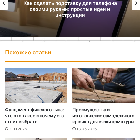
Как сделать подставку для телефона
своими руками: простые идеи и
инструкции
Похожие статьи
Фундамент финского типа:
Преимущества и
что это такое и почему его
изготовление самодельного
стоит выбрать
крючка для вязки арматуры
21.11.2025
13.05.2026