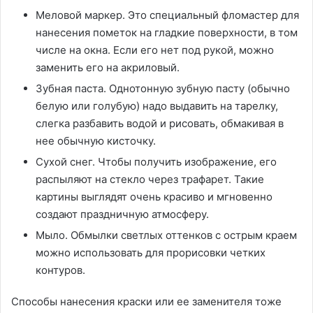
Меловой маркер. Это специальный фломастер для
нанесения пометок на гладкие поверхности, в том
числе на окна. Если его нет под рукой, можно
заменить его на акриловый.
Зубная паста. Однотонную зубную пасту (обычно
белую или голубую) надо выдавить на тарелку,
слегка разбавить водой и рисовать, обмакивая в
нее обычную кисточку.
Сухой снег. Чтобы получить изображение, его
распыляют на стекло через трафарет. Такие
картины выглядят очень красиво и мгновенно
создают праздничную атмосферу.
Мыло. Обмылки светлых оттенков с острым краем
можно использовать для прорисовки четких
контуров.
Способы нанесения краски или ее заменителя тоже