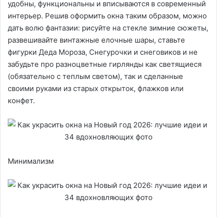
удобны, функциональны и вписываются в современный
интерьер. Решив оформить окна таким образом, можно
дать волю фантазии: рисуйте на стекле зимние сюжеты,
развешивайте винтажные елочные шары, ставьте
фигурки Деда Мороза, Снегурочки и снеговиков и не
забудьте про разноцветные гирлянды как светящиеся
(обязательно с теплым светом), так и сделанные
своими руками из старых открыток, флажков или
конфет.
Минимализм