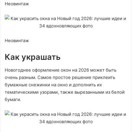
Неовинтаж
Неовинтаж
Как украшать
Новогоднее оформление окон на 2026 может быть
очень разным. Самое простое решение приклеить
бумажные снежинки на окно и дополнить их
тематическими узорами, также вырезанными из белой
бумаги.