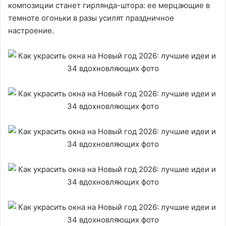
композиции станет гирлянда-штора: ее мерцающие в
темноте огоньки в разы усилят праздничное
настроение.