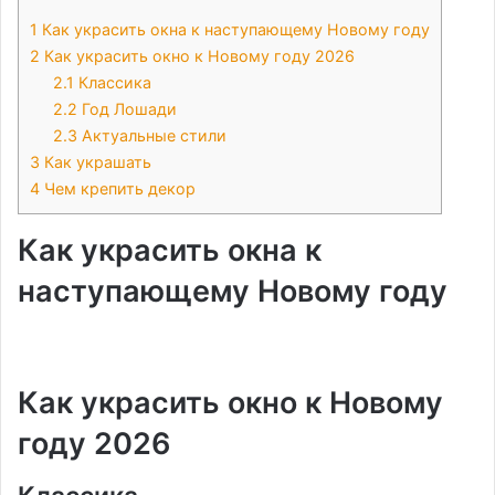
1
Как украсить окна к наступающему Новому году
2
Как украсить окно к Новому году 2026
2.1
Классика
2.2
Год Лошади
2.3
Актуальные стили
3
Как украшать
4
Чем крепить декор
Как украсить окна к
наступающему Новому году
Как украсить окно к Новому
году 2026