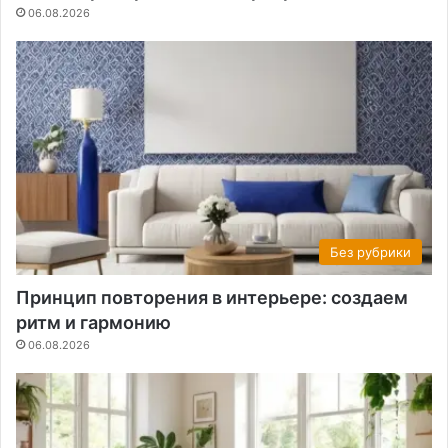
06.08.2026
Без рубрики
Принцип повторения в интерьере: создаем
ритм и гармонию
06.08.2026