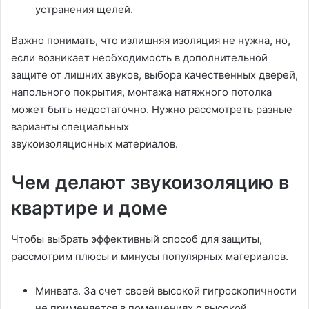
устранения щелей.
Важно понимать, что излишняя изоляция не нужна, но,
если возникает необходимость в дополнительной
защите от лишних звуков, выбора качественных дверей,
напольного покрытия, монтажа натяжного потолка
может быть недостаточно. Нужно рассмотреть разные
варианты специальных
звукоизоляционных материалов.
Чем делают звукоизоляцию в
квартире и доме
Чтобы выбрать эффективный способ для защиты,
рассмотрим плюсы и минусы популярных материалов.
Минвата. За счет своей высокой гигроскопичности
не применяется в помещениях с высокой