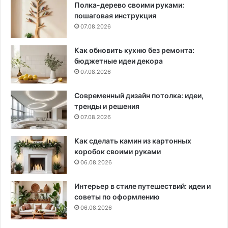
Полка-дерево своими руками:
пошаговая инструкция
07.08.2026
Как обновить кухню без ремонта:
бюджетные идеи декора
07.08.2026
Современный дизайн потолка: идеи,
тренды и решения
07.08.2026
Как сделать камин из картонных
коробок своими руками
06.08.2026
Интерьер в стиле путешествий: идеи и
советы по оформлению
06.08.2026