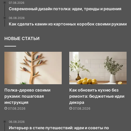
07.08.2026
Современный дизайн потолка: идеи, тренды и решения
06.08.2026
Как сделать камин из картонных коробок своими руками
НОВЫЕ СТАТЬИ
Полка-дерево своими
Как обновить кухню без
руками: пошаговая
ремонта: бюджетные идеи
инструкция
декора
07.08.2026
07.08.2026
06.08.2026
Интерьер в стиле путешествий: идеи и советы по