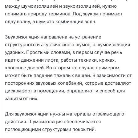
между шумоизоляцией и звукоизоляцией, нужно
понимать природу терминов. Под звуком понимают
одну волну, а шум это комбинация волн.
Звукоизоляция направлена на устранение
структурного и акустического шумов, а шумоизоляция
ударных. Простыми словами, в первом случае речь
идет о движении лифта, работы техники, криках,
хлопанье дверей. Во втором же случае примером
может быть падение тяжелых вещей. В зависимости от
посторонних звуковых колебаний, которые доставляют
дискомфорт в помещении, определяют и способ для
защиты от них.
Для звукоизоляции нужны материалы отражающего
действия. Шумоизоляция обеспечивается
поглощающими структурами покрытий.