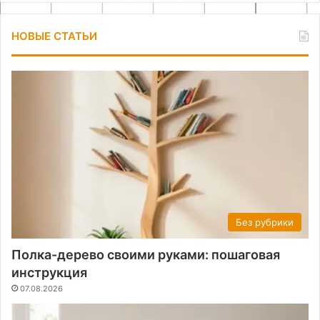
НОВЫЕ СТАТЬИ
Без рубрики
Полка-дерево своими руками: пошаговая
инструкция
07.08.2026