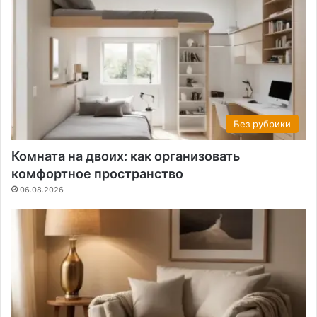
Без рубрики
Комната на двоих: как организовать
комфортное пространство
06.08.2026