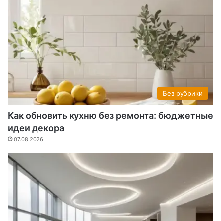
Без рубрики
Как обновить кухню без ремонта: бюджетные
идеи декора
07.08.2026