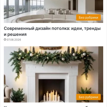
Без рубрики
Современный дизайн потолка: идеи, тренды
и решения
07.08.2026
Без рубрики