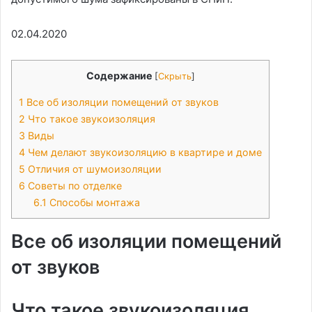
02.04.2020
Содержание
[
Скрыть
]
1
Все об изоляции помещений от звуков
2
Что такое звукоизоляция
3
Виды
4
Чем делают звукоизоляцию в квартире и доме
5
Отличия от шумоизоляции
6
Советы по отделке
6.1
Способы монтажа
Все об изоляции помещений
от звуков
Что такое звукоизоляция