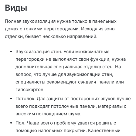
Виды
Полная звукоизоляция нужна только в панельных
домах с тонкими перегородками. Исходя из зоны
отделки, бывает несколько направлений.
Звукоизоляция стен. Если межкомнатные
перегородки не выполняют свои функции, нужна
дополнительная специальная отделка стен. На
вопрос, что лучше для звукоизоляции стен,
специалисты рекомендуют сэндвич-панели или
гипсокартон.
Потолок. Для защиты от посторонних звуков лучше
всего подходят потолочные панели, материалы с
высоким поглощением шума.
Пол. Чаще всего проблему удается решить с
помощью напольных покрытий. Качественный