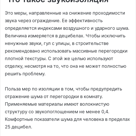
Это меры, направленные на снижение проходимости
звука через ограждение. Ее эффективность
определяется индексами воздушного и ударного шума.
Величина измеряется в децибелах. Чтобы исключить
ненужные звуки, гул с улицы, в строительстве
рекомендовано использовать массивные перегородки
плотной текстуры. С этой же целью используют
отделку, несмотря на то, что она не может полностью
решить проблему.
Польза мер по изоляции в том, чтобы предупредить
отражение шума от перегородки в комнату.
Применяемые материалы имеют волокнистую
структуру со звукопоглощением не менее 0,4.
Комфортные показатели шума для человека в пределах
25 децибел.