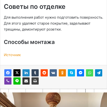
Советы по отделке
Для выполнения работ нужно подготовить поверхность.
Для этого удаляют старое покрытие, заделывают
трещины, демонтируют розетки.
Способы монтажа
Источник