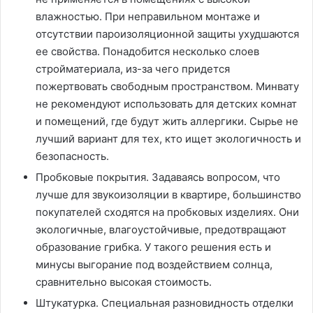
влажностью. При неправильном монтаже и
отсутствии пароизоляционной защиты ухудшаются
ее свойства. Понадобится несколько слоев
стройматериала, из-за чего придется
пожертвовать свободным пространством. Минвату
не рекомендуют использовать для детских комнат
и помещений, где будут жить аллергики. Сырье не
лучший вариант для тех, кто ищет экологичность и
безопасность.
Пробковые покрытия. Задаваясь вопросом, что
лучше для звукоизоляции в квартире, большинство
покупателей сходятся на пробковых изделиях. Они
экологичные, влагоустойчивые, предотвращают
образование грибка. У такого решения есть и
минусы выгорание под воздействием солнца,
сравнительно высокая стоимость.
Штукатурка. Специальная разновидность отделки