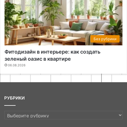
Без рубрики
Фитодизайн в интерьере: как создать
зеленый оазис в квартире
06.08.2026
РУБРИКИ
РУБРИКИ