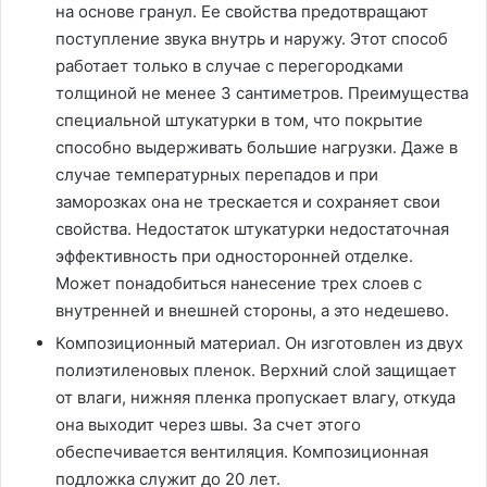
на основе гранул. Ее свойства предотвращают
поступление звука внутрь и наружу. Этот способ
работает только в случае с перегородками
толщиной не менее 3 сантиметров. Преимущества
специальной штукатурки в том, что покрытие
способно выдерживать большие нагрузки. Даже в
случае температурных перепадов и при
заморозках она не трескается и сохраняет свои
свойства. Недостаток штукатурки недостаточная
эффективность при односторонней отделке.
Может понадобиться нанесение трех слоев с
внутренней и внешней стороны, а это недешево.
Композиционный материал. Он изготовлен из двух
полиэтиленовых пленок. Верхний слой защищает
от влаги, нижняя пленка пропускает влагу, откуда
она выходит через швы. За счет этого
обеспечивается вентиляция. Композиционная
подложка служит до 20 лет.