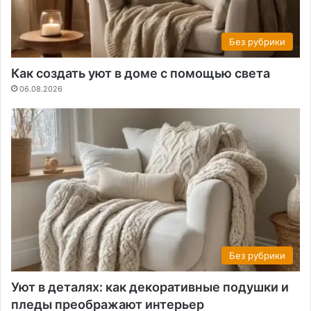
Без рубрики
Как создать уют в доме с помощью света
06.08.2026
Без рубрики
Уют в деталях: как декоративные подушки и
пледы преображают интерьер