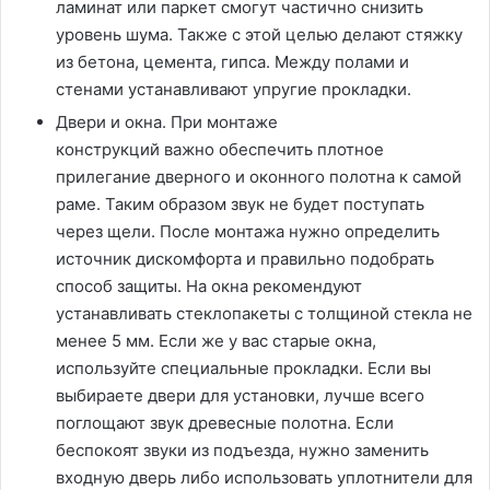
ламинат или паркет смогут частично снизить
уровень шума. Также с этой целью делают стяжку
из бетона, цемента, гипса. Между полами и
стенами устанавливают упругие прокладки.
Двери и окна. При монтаже
конструкций важно обеспечить плотное
прилегание дверного и оконного полотна к самой
раме. Таким образом звук не будет поступать
через щели. После монтажа нужно определить
источник дискомфорта и правильно подобрать
способ защиты. На окна рекомендуют
устанавливать стеклопакеты с толщиной стекла не
менее 5 мм. Если же у вас старые окна,
используйте специальные прокладки. Если вы
выбираете двери для установки, лучше всего
поглощают звук древесные полотна. Если
беспокоят звуки из подъезда, нужно заменить
входную дверь либо использовать уплотнители для