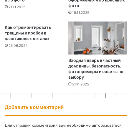
фото
21.11.2025
19.11.2025
Как отремонтировать
трещины и пробои в
пластиковых деталях
25.06.2024
Входная дверь в частный
дом: виды, безопасность,
фотопримеры и советы по
выбору
21.11.2025
Добавить комментарий
Для отправки комментария вам необходимо
авторизоваться
.