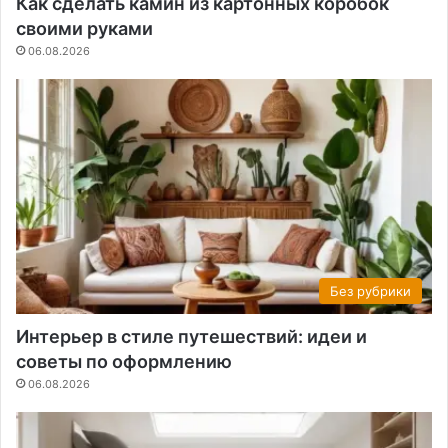
Как сделать камин из картонных коробок
своими руками
06.08.2026
Без рубрики
Интерьер в стиле путешествий: идеи и
советы по оформлению
06.08.2026