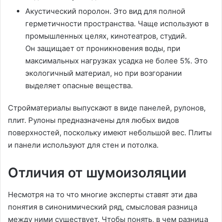
Акустический поролон. Это вид для полной
герметичности пространства. Чаще используют в
промышленных целях, кинотеатров, студий.
Он защищает от проникновения воды, при
максимальных нагрузках усадка не более 5%. Это
экологичный материал, но при возгорании
выделяет опасные вещества.
Стройматериалы выпускают в виде панелей, рулонов,
плит. Рулоны предназначены для любых видов
поверхностей, поскольку имеют небольшой вес. Плиты
и панели используют для стен и потолка.
Отличия от шумоизоляции
Несмотря на то что многие эксперты ставят эти два
понятия в синонимический ряд, смысловая разница
между ними существует. Чтобы понять, в чем разница