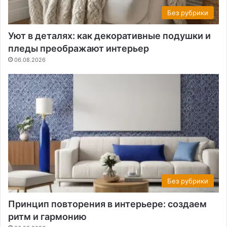
Без рубрики
Уют в деталях: как декоративные подушки и
пледы преображают интерьер
06.08.2026
Без рубрики
Принцип повторения в интерьере: создаем
ритм и гармонию