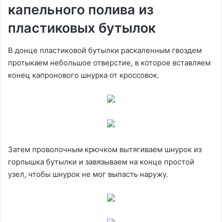
капельного полива из
пластиковых бутылок
В донце пластиковой бутылки раскаленным гвоздем
протыкаем небольшое отверстие, в которое вставляем
конец капронового шнурка от кроссовок.
Затем проволочным крючком вытягиваем шнурок из
горлышка бутылки и завязываем на конце простой
узел, чтобы шнурок не мог выпасть наружу.