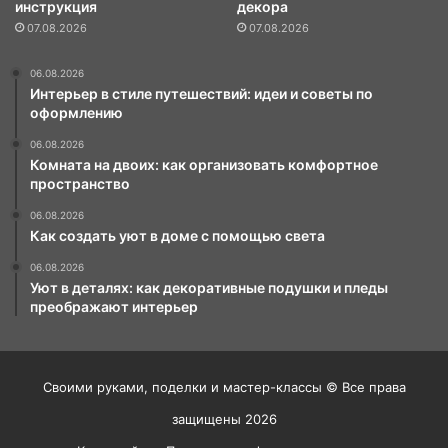
инструкция
декора
07.08.2026
07.08.2026
06.08.2026
Интерьер в стиле путешествий: идеи и советы по
оформлению
06.08.2026
Комната на двоих: как организовать комфортное
пространство
06.08.2026
Как создать уют в доме с помощью света
06.08.2026
Уют в деталях: как декоративные подушки и пледы
преображают интерьер
Своими руками, поделки и мастер-классы © Все права
защищены 2026