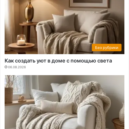
Без рубрики
Как создать уют в доме с помощью света
06.08.2026