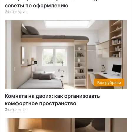
советы по оформлению
06.08.2026
Без рубрики
Комната на двоих: как организовать
комфортное пространство
06.08.2026