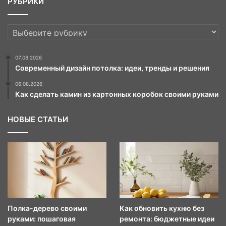
РУБРИКИ
РУБРИКИ
07.08.2026
Современный дизайн потолка: идеи, тренды и решения
06.08.2026
Как сделать камин из картонных коробок своими руками
НОВЫЕ СТАТЬИ
Полка-дерево своими
Как обновить кухню без
руками: пошаговая
ремонта: бюджетные идеи