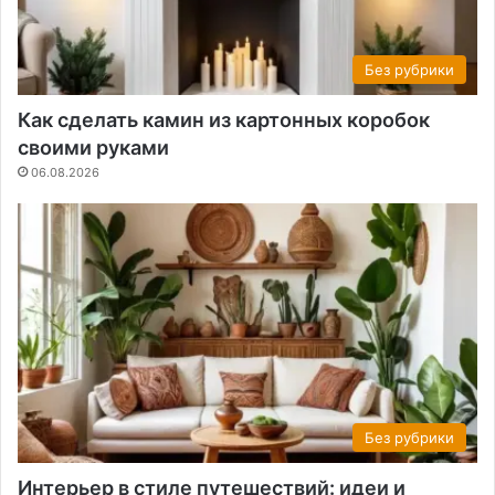
Без рубрики
Как сделать камин из картонных коробок
своими руками
06.08.2026
Без рубрики
Интерьер в стиле путешествий: идеи и