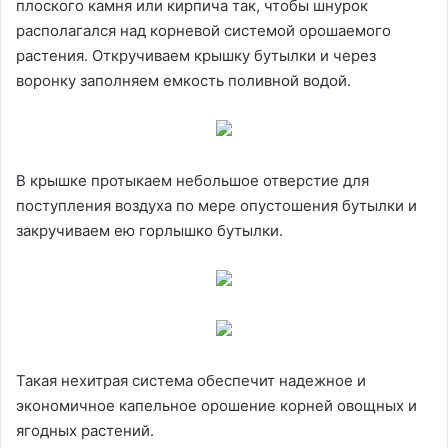
плоского камня или кирпича так, чтобы шнурок
располагался над корневой системой орошаемого
растения. Откручиваем крышку бутылки и через
воронку заполняем емкость поливной водой.
В крышке протыкаем небольшое отверстие для
поступления воздуха по мере опустошения бутылки и
закручиваем ею горлышко бутылки.
Такая нехитрая система обеспечит надежное и
экономичное капельное орошение корней овощных и
ягодных растений.