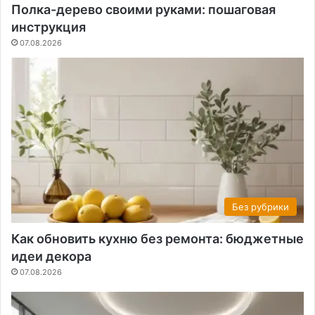
Полка-дерево своими руками: пошаговая
инструкция
07.08.2026
Без рубрики
Как обновить кухню без ремонта: бюджетные
идеи декора
07.08.2026