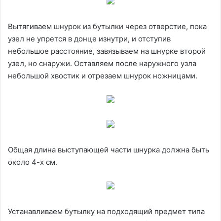
Вытягиваем шнурок из бутылки через отверстие, пока
узел не упрется в донце изнутри, и отступив
небольшое расстояние, завязываем на шнурке второй
узел, но снаружи. Оставляем после наружного узла
небольшой хвостик и отрезаем шнурок ножницами.
Общая длина выступающей части шнурка должна быть
около 4-х см.
Устанавливаем бутылку на подходящий предмет типа