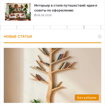
Интерьер в стиле путешествий: идеи и
советы по оформлению
06.08.2026
НОВЫЕ СТАТЬИ
Без рубрики