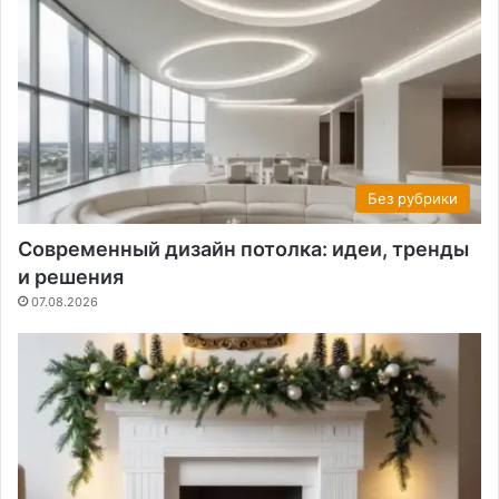
Без рубрики
Современный дизайн потолка: идеи, тренды
и решения
07.08.2026