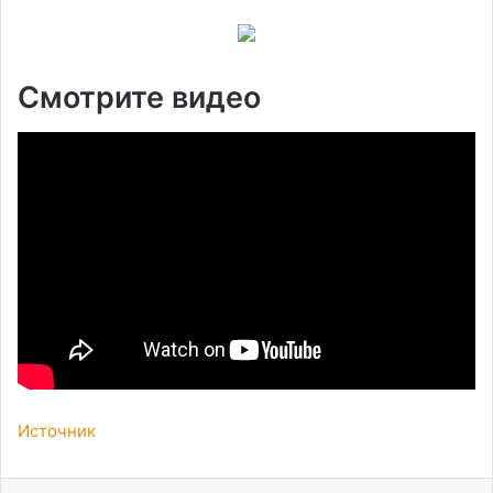
Смотрите видео
Источник