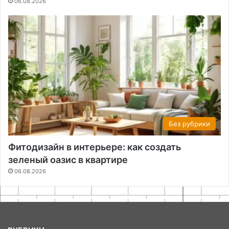
06.08.2026
Без рубрики
Фитодизайн в интерьере: как создать
зеленый оазис в квартире
06.08.2026