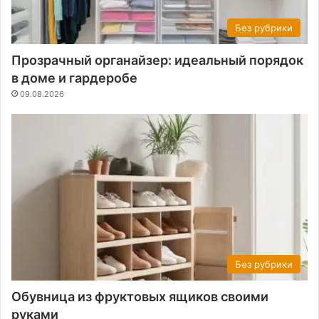
Без рубрики
Прозрачный органайзер: идеальный порядок
в доме и гардеробе
09.08.2026
Без рубрики
Обувница из фруктовых ящиков своими
руками