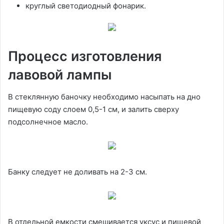
круглый светодиодный фонарик.
Процесс изготовления
лавовой лампы
В стеклянную баночку необходимо насыпать на дно
пищевую соду слоем 0,5-1 см, и залить сверху
подсолнечное масло.
Банку следует не доливать на 2-3 см.
В отдельной емкости смешивается уксус и пищевой