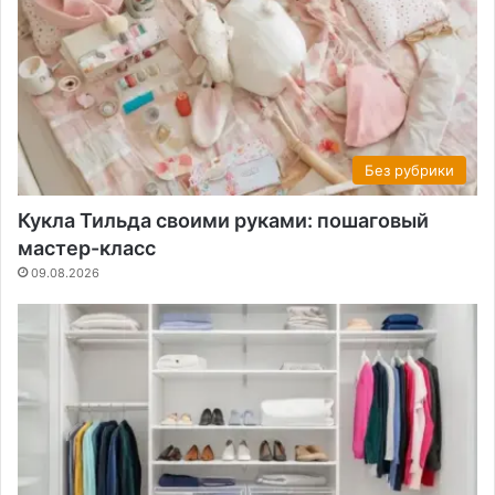
Без рубрики
Кукла Тильда своими руками: пошаговый
мастер-класс
09.08.2026