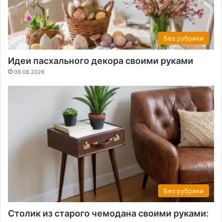
Без рубрики
Идеи пасхального декора своими руками
09.08.2026
Без рубрики
Столик из старого чемодана своими руками: