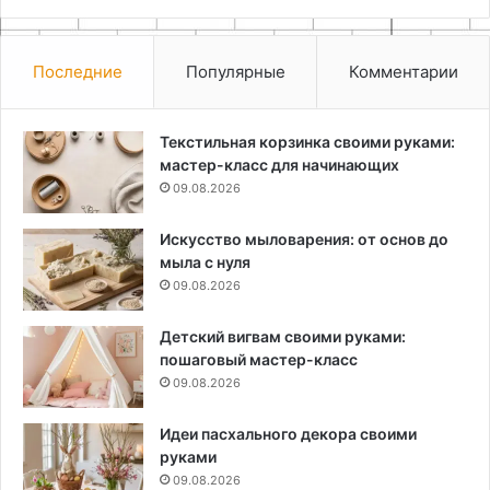
Последние
Популярные
Комментарии
Текстильная корзинка своими руками:
мастер-класс для начинающих
09.08.2026
Искусство мыловарения: от основ до
мыла с нуля
09.08.2026
Детский вигвам своими руками:
пошаговый мастер-класс
09.08.2026
Идеи пасхального декора своими
руками
09.08.2026