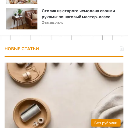
Столик из старого чемодана своими
руками: пошаговый мастер-класс
09.08.2026
НОВЫЕ СТАТЬИ
Без рубрики