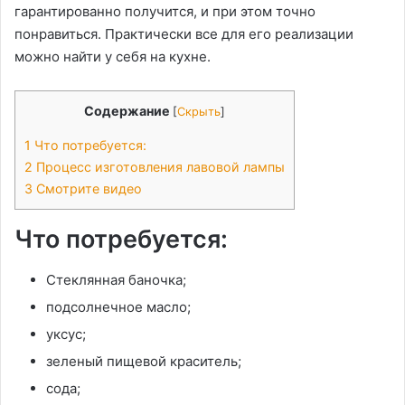
гарантированно получится, и при этом точно
понравиться. Практически все для его реализации
можно найти у себя на кухне.
Содержание
[
Скрыть
]
1
Что потребуется:
2
Процесс изготовления лавовой лампы
3
Смотрите видео
Что потребуется:
Стеклянная баночка;
подсолнечное масло;
уксус;
зеленый пищевой краситель;
сода;