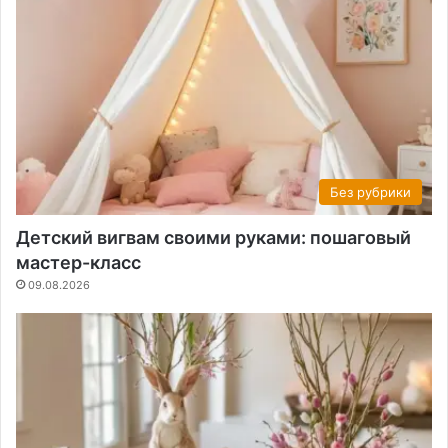
Без рубрики
Детский вигвам своими руками: пошаговый
мастер-класс
09.08.2026