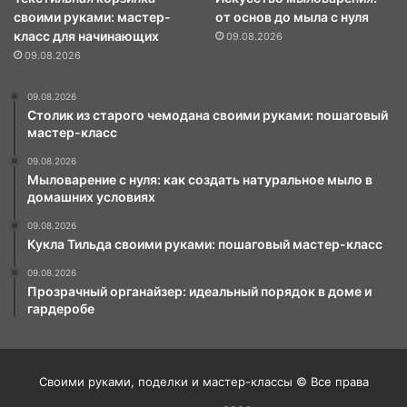
своими руками: мастер-
от основ до мыла с нуля
класс для начинающих
09.08.2026
09.08.2026
09.08.2026
Столик из старого чемодана своими руками: пошаговый
мастер-класс
09.08.2026
Мыловарение с нуля: как создать натуральное мыло в
домашних условиях
09.08.2026
Кукла Тильда своими руками: пошаговый мастер-класс
09.08.2026
Прозрачный органайзер: идеальный порядок в доме и
гардеробе
Своими руками, поделки и мастер-классы © Все права