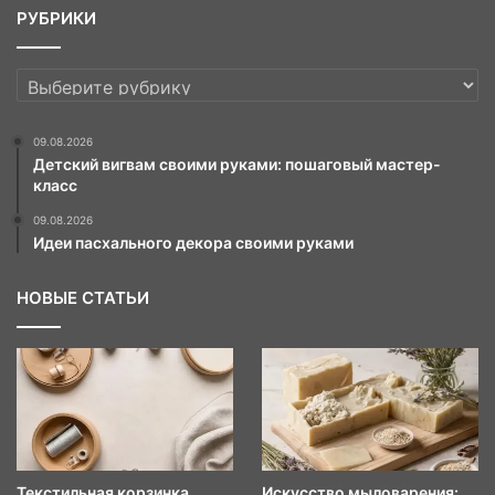
РУБРИКИ
РУБРИКИ
09.08.2026
Детский вигвам своими руками: пошаговый мастер-
класс
09.08.2026
Идеи пасхального декора своими руками
НОВЫЕ СТАТЬИ
Текстильная корзинка
Искусство мыловарения: