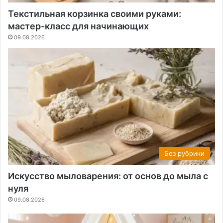
Текстильная корзинка своими руками:
мастер-класс для начинающих
09.08.2026
Без рубрики
Искусство мыловарения: от основ до мыла с
нуля
09.08.2026