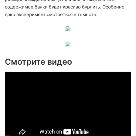
содержимое банки будет красиво бурлить. Особенно
ярко эксперимент смотреться в темноте.
Смотрите видео