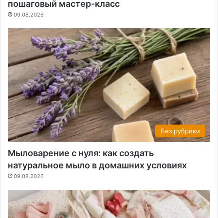
пошаговый мастер-класс
09.08.2026
Без рубрики
Мыловарение с нуля: как создать
натуральное мыло в домашних условиях
09.08.2026