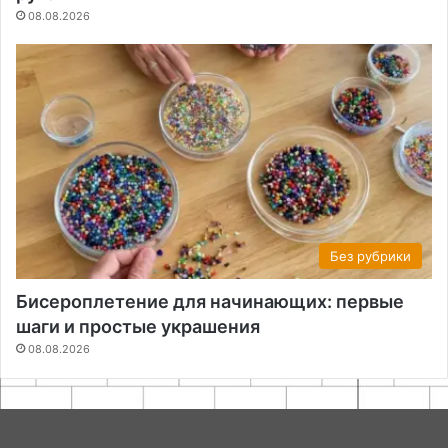
08.08.2026
Без рубрики
Бисероплетение для начинающих: первые
шаги и простые украшения
08.08.2026