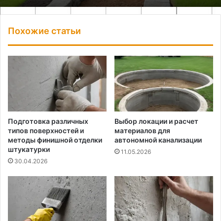
Похожие статьи
Подготовка различных
Выбор локации и расчет
типов поверхностей и
материалов для
методы финишной отделки
автономной канализации
штукатурки
11.05.2026
30.04.2026