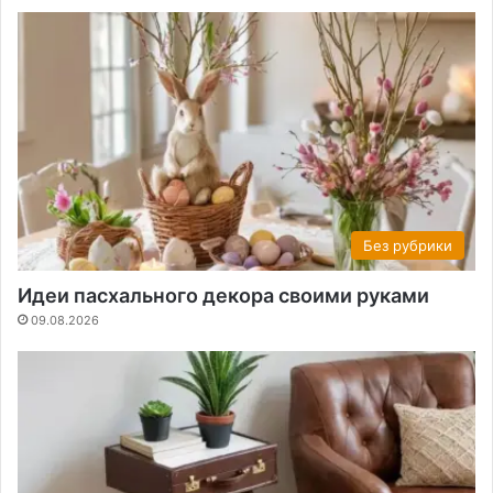
Без рубрики
Идеи пасхального декора своими руками
09.08.2026