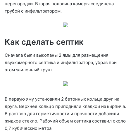
перегородки. Вторая половина камеры соединена
трубой с инфильтратором.
Как сделать септик
Сначала были выкопаны 2 ямы для размещения
двухкамерного септика и инфильтратора, убрав при
этом заиленный грунт.
В первую яму установили 2 бетонных кольца друг на
друга. Верхнее кольцо приподняли кладкой из кирпича.
В раствор для герметичности и прочности добавили
жидкое стекло. Рабочий объем септика составил около
0,7 кубических метра.