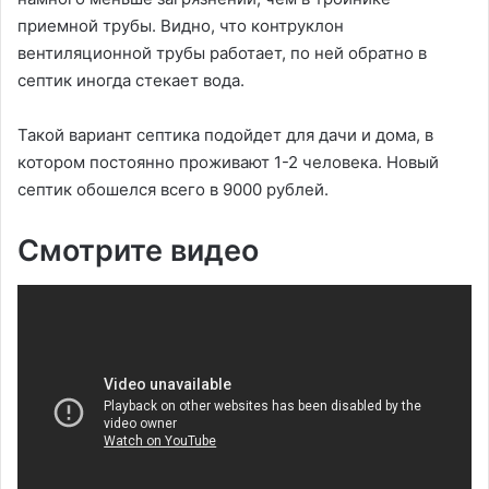
приемной трубы. Видно, что контруклон
вентиляционной трубы работает, по ней обратно в
септик иногда стекает вода.
Такой вариант септика подойдет для дачи и дома, в
котором постоянно проживают 1-2 человека. Новый
септик обошелся всего в 9000 рублей.
Смотрите видео