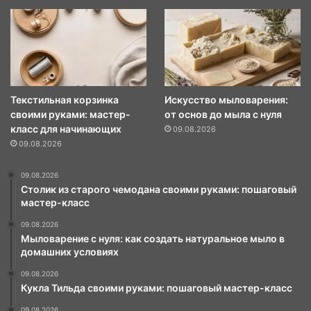
Текстильная корзинка
Искусство мыловарения:
своими руками: мастер-
от основ до мыла с нуля
класс для начинающих
09.08.2026
09.08.2026
09.08.2026
Столик из старого чемодана своими руками: пошаговый
мастер-класс
09.08.2026
Мыловарение с нуля: как создать натуральное мыло в
домашних условиях
09.08.2026
Кукла Тильда своими руками: пошаговый мастер-класс
09.08.2026