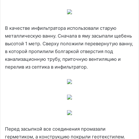
В качестве инфильтратора использовали старую
металлическую ванну. Сначала в яму засыпали щебень
высотой 1 метр. Сверху положили перевернутую ванну,
в которой пропилили болгаркой отверстия под
канализационную трубу, приточную вентиляцию и
перелив из септика в инфильтратор.
Перед засыпкой все соединения промазали
герметиком, а конструкцию покрыли геотекстилем.