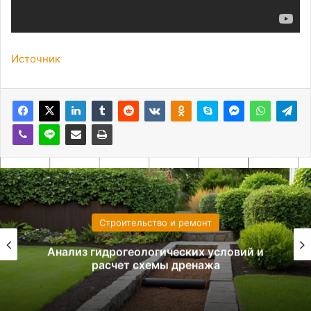
Источник
Строительство и ремонт
Анализ гидрогеологических условий и
расчет схемы дренажа