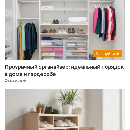
Без рубрики
Прозрачный органайзер: идеальный порядок
в доме и гардеробе
09.08.2026