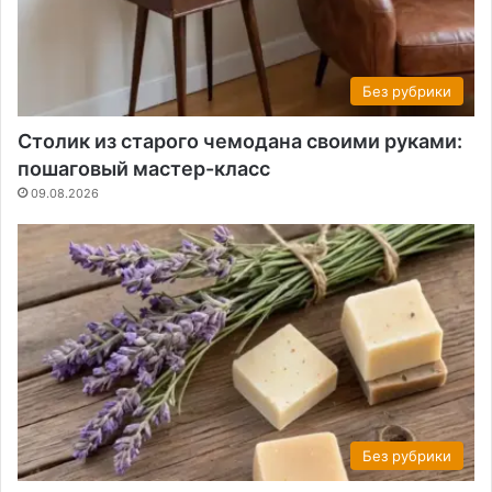
Без рубрики
Столик из старого чемодана своими руками:
пошаговый мастер-класс
09.08.2026
Без рубрики