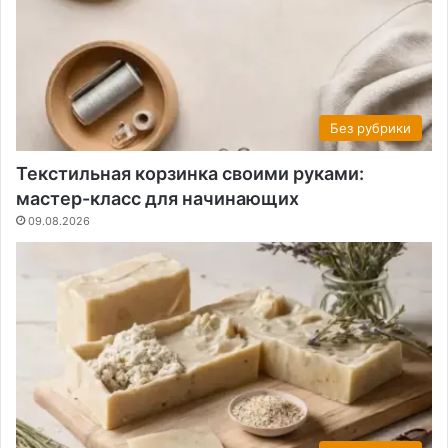
Без рубрики
Текстильная корзинка своими руками:
мастер-класс для начинающих
09.08.2026