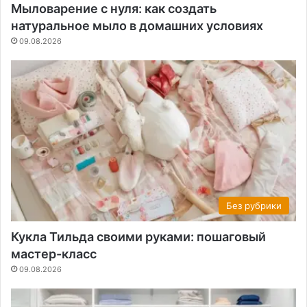
Мыловарение с нуля: как создать
натуральное мыло в домашних условиях
09.08.2026
Без рубрики
Кукла Тильда своими руками: пошаговый
мастер-класс
09.08.2026