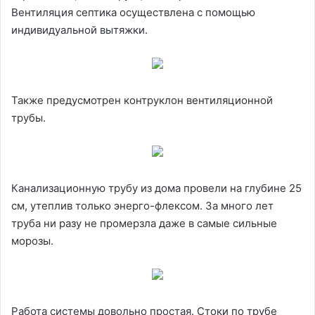
Вентиляция септика осуществлена с помощью
индивидуальной вытяжки.
Также предусмотрен контруклон вентиляционной
трубы.
Канализационную трубу из дома провели на глубине 25
см, утеплив только энерго-флексом. За много лет
труба ни разу не промерзла даже в самые сильные
морозы.
Работа системы довольно простая. Стоки по трубе