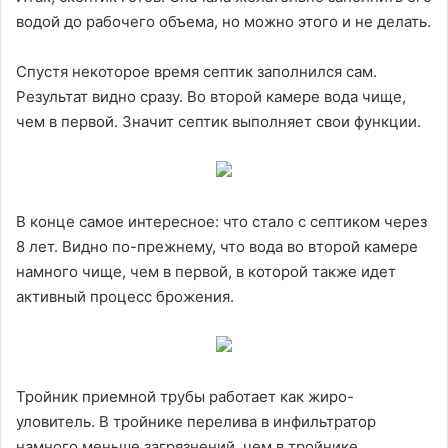
водой до рабочего объема, но можно этого и не делать.
Спустя некоторое время септик заполнился сам.
Результат видно сразу. Во второй камере вода чище,
чем в первой. Значит септик выполняет свои функции.
В конце самое интересное: что стало с септиком через
8 лет. Видно по-прежнему, что вода во второй камере
намного чище, чем в первой, в которой также идет
активный процесс брожения.
Тройник приемной трубы работает как жиро-
уловитель. В тройнике перелива в инфильтратор
намного меньше загрязнений, чем в тройнике