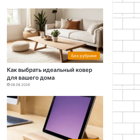
Без рубрики
Как выбрать идеальный ковер
для вашего дома
08.08.2026