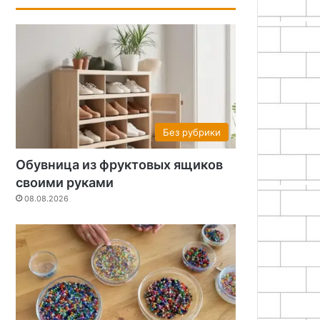
Без рубрики
Обувница из фруктовых ящиков
своими руками
08.08.2026