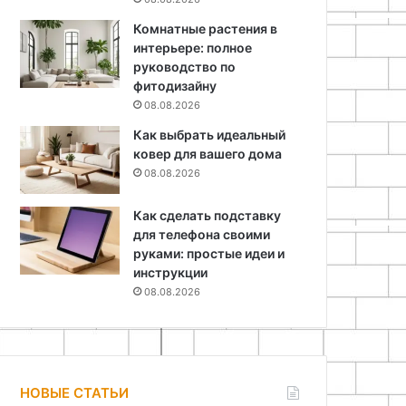
Комнатные растения в
интерьере: полное
руководство по
фитодизайну
08.08.2026
Как выбрать идеальный
ковер для вашего дома
08.08.2026
Как сделать подставку
для телефона своими
руками: простые идеи и
инструкции
08.08.2026
НОВЫЕ СТАТЬИ