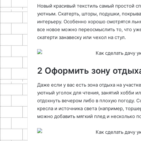
Новый красивый текстиль самый простой сп
уютным. Скатерть, шторы, подушки, покрыва
интерьеру. Особенно хорошо смотрятся льня
все новое можно переосмыслить то, что уже
скатерти занавеску или чехол на стул.
2 Оформить зону отдых
Даже если у вас есть зона отдыха на участк
уютный уголок для чтения, занятий хобби и
отдохнуть вечером либо в плохую погоду. С
кресла и источника света (например, торше
можно добавить мягкий плед и несколько по