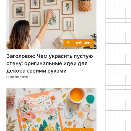
Без рубрики
Заголовок: Чем украсить пустую
стену: оригинальные идеи для
декора своими руками
08.08.2026