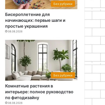
Без рубрики
Бисероплетение для
начинающих: первые шаги и
простые украшения
08.08.2026
Без рубрики
Комнатные растения в
интерьере: полное руководство
по фитодизайну
08.08.2026