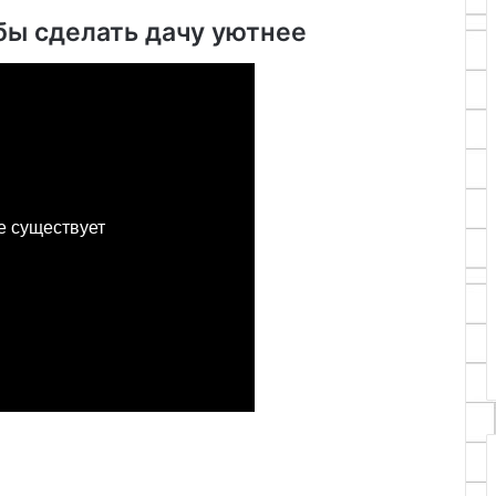
бы сделать дачу уютнее