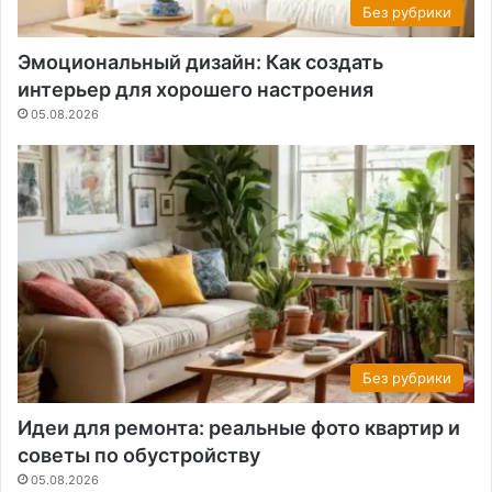
Без рубрики
Эмоциональный дизайн: Как создать
интерьер для хорошего настроения
05.08.2026
Без рубрики
Идеи для ремонта: реальные фото квартир и
советы по обустройству
05.08.2026