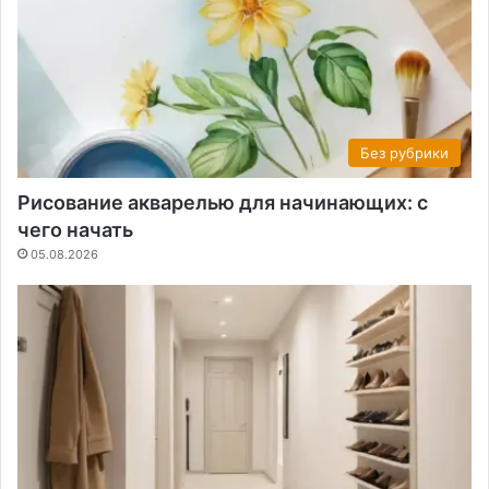
Без рубрики
Рисование акварелью для начинающих: с
чего начать
05.08.2026