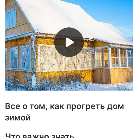
Все о том, как прогреть дом
зимой
Что важно знать