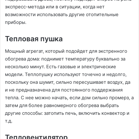
экспресс-метода или в ситуации, когда нет
возможности использовать другие отопительные
приборы.
Тепловая пушка
Мощный агрегат, который подойдет для экстренного
обогрева дома: поднимет температуру буквально за
несколько минут. Есть газовые и электрические
модели. Теплопушку используют точечно и недолго,
поскольку она шумит, сильно пересушивает воздух, да
и не предназначена для постоянного поддержания
тепла. С нее можно начать, если дом сильно промерз, а
затем для более равномерного обогрева выбрать
другие способы: затопить печь, включить конвектор и
т.д.
Тепловентилятор