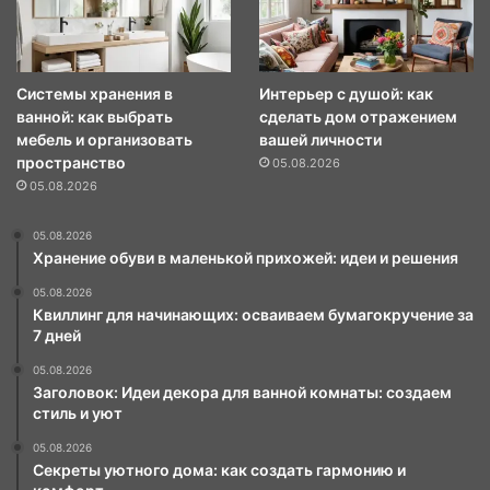
Системы хранения в
Интерьер с душой: как
ванной: как выбрать
сделать дом отражением
мебель и организовать
вашей личности
пространство
05.08.2026
05.08.2026
05.08.2026
Хранение обуви в маленькой прихожей: идеи и решения
05.08.2026
Квиллинг для начинающих: осваиваем бумагокручение за
7 дней
05.08.2026
Заголовок: Идеи декора для ванной комнаты: создаем
стиль и уют
05.08.2026
Секреты уютного дома: как создать гармонию и