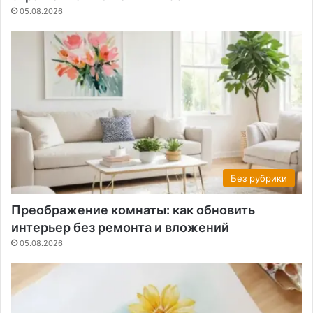
05.08.2026
Без рубрики
Преображение комнаты: как обновить
интерьер без ремонта и вложений
05.08.2026