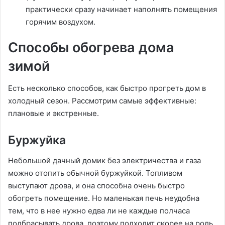
практически сразу начинает наполнять помещения
горячим воздухом.
Способы обогрева дома
зимой
Есть несколько способов, как быстро прогреть дом в
холодный сезон. Рассмотрим самые эффективные:
плановые и экстренные.
Буржуйка
Небольшой дачный домик без электричества и газа
можно отопить обычной буржуйкой. Топливом
выступают дрова, и она способна очень быстро
обогреть помещение. Но маленькая печь неудобна
тем, что в нее нужно едва ли не каждые полчаса
подбрасывать дрова, поэтому подходит скорее на роль