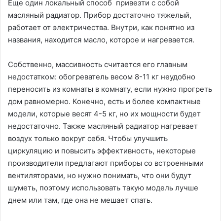
Еще один локальный способ привезти с собой
масляный радиатор. Прибор достаточно тяжелый,
работает от электричества. Внутри, как понятно из
названия, находится масло, которое и нагревается.
Собственно, массивность считается его главным
недостатком: обогреватель весом 8-11 кг неудобно
переносить из комнаты в комнату, если нужно прогреть
дом равномерно. Конечно, есть и более компактные
модели, которые весят 4-5 кг, но их мощности будет
недостаточно. Также масляный радиатор нагревает
воздух только вокруг себя. Чтобы улучшить
циркуляцию и повысить эффективность, некоторые
производители предлагают приборы со встроенными
вентиляторами, но нужно понимать, что они будут
шуметь, поэтому использовать такую модель лучше
днем или там, где она не мешает спать.