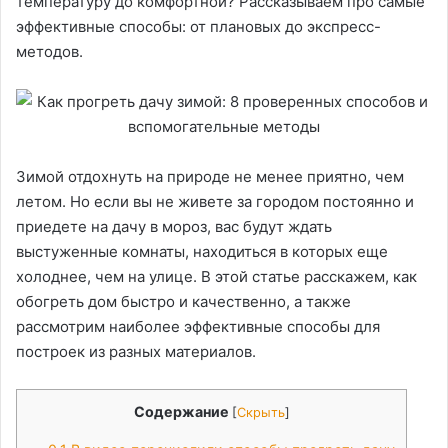
температуру до комфортной? Рассказываем про самые
эффективные способы: от плановых до экспресс-
методов.
Зимой отдохнуть на природе не менее приятно, чем
летом. Но если вы не живете за городом постоянно и
приедете на дачу в мороз, вас будут ждать
выстуженные комнаты, находиться в которых еще
холоднее, чем на улице. В этой статье расскажем, как
обогреть дом быстро и качественно, а также
рассмотрим наиболее эффективные способы для
построек из разных материалов.
Содержание
[
Скрыть
]