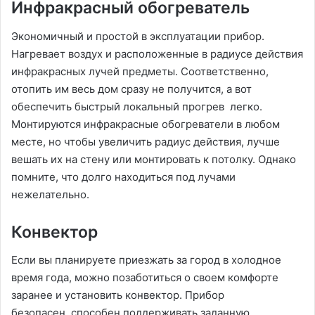
Инфракрасный обогреватель
Экономичный и простой в эксплуатации прибор.
Нагревает воздух и расположенные в радиусе действия
инфракрасных лучей предметы. Соответственно,
отопить им весь дом сразу не получится, а вот
обеспечить быстрый локальный прогрев легко.
Монтируются инфракрасные обогреватели в любом
месте, но чтобы увеличить радиус действия, лучше
вешать их на стену или монтировать к потолку. Однако
помните, что долго находиться под лучами
нежелательно.
Конвектор
Если вы планируете приезжать за город в холодное
время года, можно позаботиться о своем комфорте
заранее и установить конвектор. Прибор
безопасен, способен поддерживать заданную