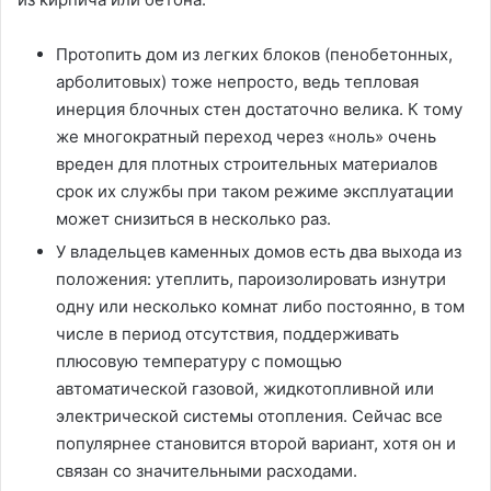
Протопить дом из легких блоков (пенобетонных,
арболитовых) тоже непросто, ведь тепловая
инерция блочных стен достаточно велика. К тому
же многократный переход через «ноль» очень
вреден для плотных строительных материалов
срок их службы при таком режиме эксплуатации
может снизиться в несколько раз.
У владельцев каменных домов есть два выхода из
положения: утеплить, пароизолировать изнутри
одну или несколько комнат либо постоянно, в том
числе в период отсутствия, поддерживать
плюсовую температуру с помощью
автоматической газовой, жидкотопливной или
электрической системы отопления. Сейчас все
популярнее становится второй вариант, хотя он и
связан со значительными расходами.