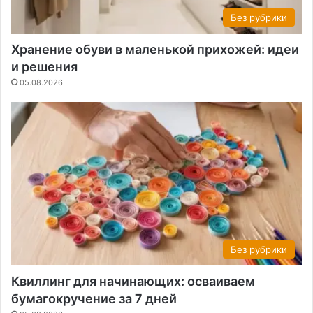
Без рубрики
Хранение обуви в маленькой прихожей: идеи
и решения
05.08.2026
Без рубрики
Квиллинг для начинающих: осваиваем
бумагокручение за 7 дней