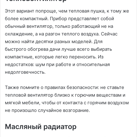
Этот вариант попроще, чем тепловая пушка, к тому же
более компактный. Прибор представляет собой
обычный вентилятор, только работающий не на
охлаждение, а на разгон теплого воздуха. Сейчас
можно найти десятки разных моделей. Для
быстрого обогрева дачи лучше всего выбирать
компактные, которые легко переносить. Из
недостатков: шум при работе и относительная
недолговечность.
Также помните о правилах безопасности: не ставьте
тепловой вентилятор близко к горючим веществам и
мягкой мебели, чтобы от контакта с горячим воздухом
не произошло случайное возгорание.
Масляный радиатор