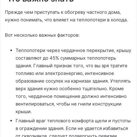
Прежде чем приступать к обогреву частного дома,
нужно понимать, что влияет на теплопотери в холода.
Вот несколько важных факторов:
Теплопотери через чердачное перекрытие, крышу
составляют до 45% суммарных теплопотерь
здания. Главный признак того, что вы зря тратите
топливо или электроэнергию, интенсивное
образование сосулек на карнизах здания. Утеплять
верх здания нужно особенно тщательно. Кроме
того, чердачное помещение должно интенсивно
вентилироваться, чтобы не гнили конструкции
крыши.
Главный враг теплового комфорта щели и пустоты
в ограждении здания. Если не удается избавиться
от сквозняков, следует подвергнуть ревизии