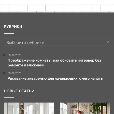
РУБРИКИ
РУБРИКИ
05.08.2026
Преображение комнаты: как обновить интерьер без
ремонта и вложений
05.08.2026
Рисование акварелью для начинающих: с чего начать
НОВЫЕ СТАТЬИ