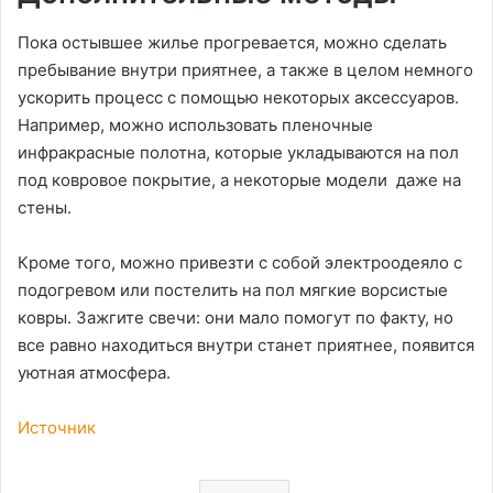
Пока остывшее жилье прогревается, можно сделать
пребывание внутри приятнее, а также в целом немного
ускорить процесс с помощью некоторых аксессуаров.
Например, можно использовать пленочные
инфракрасные полотна, которые укладываются на пол
под ковровое покрытие, а некоторые модели даже на
стены.
Кроме того, можно привезти с собой электроодеяло с
подогревом или постелить на пол мягкие ворсистые
ковры. Зажгите свечи: они мало помогут по факту, но
все равно находиться внутри станет приятнее, появится
уютная атмосфера.
Источник