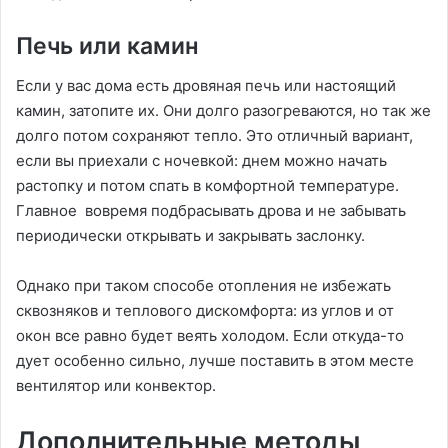
Печь или камин
Если у вас дома есть дровяная печь или настоящий
камин, затопите их. Они долго разогреваются, но так же
долго потом сохраняют тепло. Это отличный вариант,
если вы приехали с ночевкой: днем можно начать
растопку и потом спать в комфортной температуре.
Главное вовремя подбрасывать дрова и не забывать
периодически открывать и закрывать заслонку.
Однако при таком способе отопления не избежать
сквозняков и теплового дискомфорта: из углов и от
окон все равно будет веять холодом. Если откуда-то
дует особенно сильно, лучше поставить в этом месте
вентилятор или конвектор.
Дополнительные методы