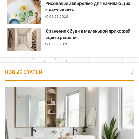
Рисование акварелью для начинающих:
с чего начать
05.08.2026
Хранение обуви в маленькой прихожей:
идеи и решения
05.08.2026
НОВЫЕ СТАТЬИ