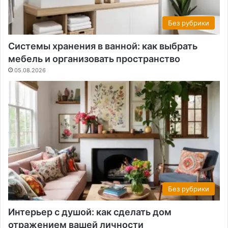
Без рубрики
Системы хранения в ванной: как выбрать
мебель и организовать пространство
05.08.2026
Без рубрики
Интерьер с душой: как сделать дом
отражением вашей личности