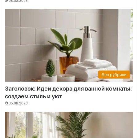
05.08.2026
Без рубрики
Заголовок: Идеи декора для ванной комнаты:
создаем стиль и уют
05.08.2026