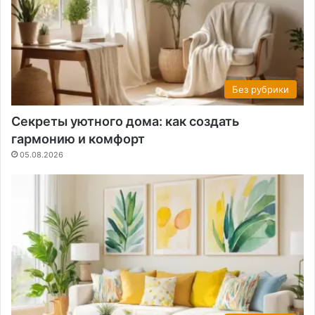
Без рубрики
Секреты уютного дома: как создать
гармонию и комфорт
05.08.2026