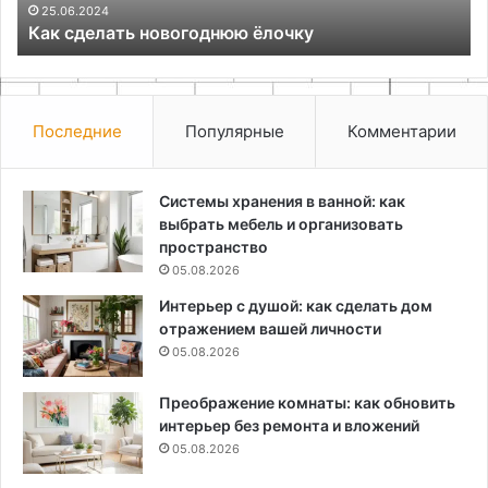
Volga Dream: премиальные речные круизы по
России
Последние
Популярные
Комментарии
Системы хранения в ванной: как
выбрать мебель и организовать
пространство
05.08.2026
Интерьер с душой: как сделать дом
отражением вашей личности
05.08.2026
Преображение комнаты: как обновить
интерьер без ремонта и вложений
05.08.2026