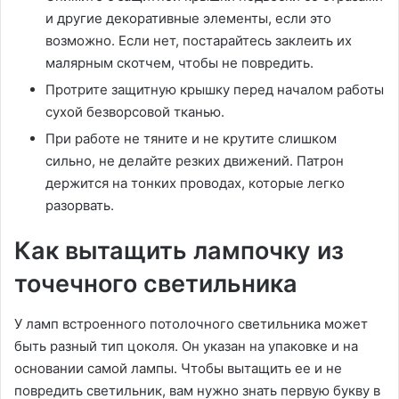
и другие декоративные элементы, если это
возможно. Если нет, постарайтесь заклеить их
малярным скотчем, чтобы не повредить.
Протрите защитную крышку перед началом работы
сухой безворсовой тканью.
При работе не тяните и не крутите слишком
сильно, не делайте резких движений. Патрон
держится на тонких проводах, которые легко
разорвать.
Как вытащить лампочку из
точечного светильника
У ламп встроенного потолочного светильника может
быть разный тип цоколя. Он указан на упаковке и на
основании самой лампы. Чтобы вытащить ее и не
повредить светильник, вам нужно знать первую букву в