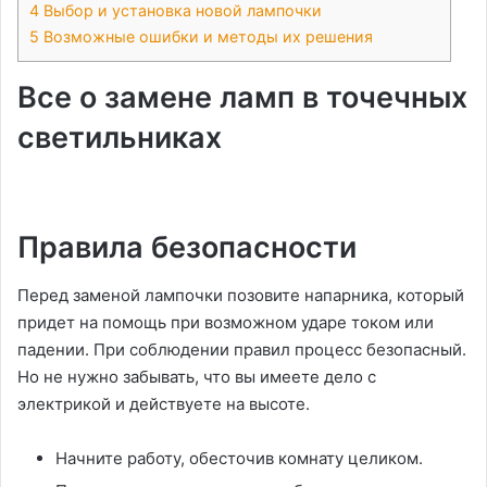
4
Выбор и установка новой лампочки
5
Возможные ошибки и методы их решения
Все о замене ламп в точечных
светильниках
Правила безопасности
Перед заменой лампочки позовите напарника, который
придет на помощь при возможном ударе током или
падении. При соблюдении правил процесс безопасный.
Но не нужно забывать, что вы имеете дело с
электрикой и действуете на высоте.
Начните работу, обесточив комнату целиком.