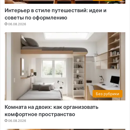
Интерьер в стиле путешествий: идеи и
советы по оформлению
06.08.2026
Без рубрики
Комната на двоих: как организовать
комфортное пространство
06.08.2026