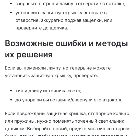
заправьте патрон и лампу в отверстие в потолке;
установите защитную крышку вставьте в
отверстие, аккуратно поджав защелки, или
проверните до щелчка.
Возможные ошибки и методы
их решения
Если вы поменяли лампу, но теперь не можете
установить защитную крышку, проверьте:
тип и длину источника света;
до упора ли вы вставили/ввернули его в цоколь.
Если повреждены защитная крышка, стопорное кольцо
или пружины, нужно поменять точечный светильник
целиком. Выбирайте новый, придя в магазин со старым.