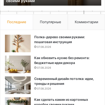
своими руками
Последние
Популярные
Комментарии
Полка-дерево своими руками:
пошаговая инструкция
07.08.2026
Как обновить кухню без ремонта:
бюджетные идеи декора
07.08.2026
Современный дизайн потолка: идеи,
тренды и решения
07.08.2026
Как сделать камин из картонных
коробок своими руками