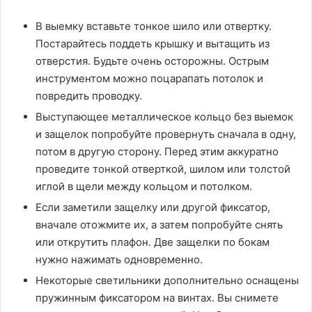
В выемку вставьте тонкое шило или отвертку.
Постарайтесь поддеть крышку и вытащить из
отверстия. Будьте очень осторожны. Острым
инструментом можно поцарапать потолок и
повредить проводку.
Выступающее металлическое кольцо без выемок
и защелок попробуйте провернуть сначала в одну,
потом в другую сторону. Перед этим аккуратно
проведите тонкой отверткой, шилом или толстой
иглой в щели между кольцом и потолком.
Если заметили защелку или другой фиксатор,
вначале отожмите их, а затем попробуйте снять
или открутить плафон. Две защелки по бокам
нужно нажимать одновременно.
Некоторые светильники дополнительно оснащены
пружинным фиксатором на винтах. Вы снимете