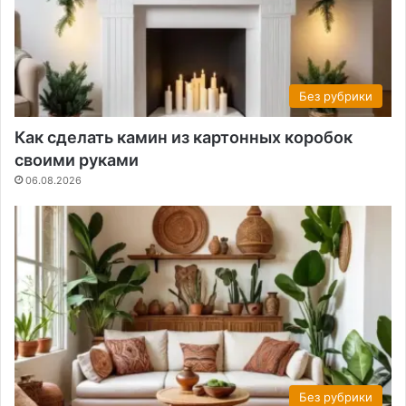
Без рубрики
Как сделать камин из картонных коробок
своими руками
06.08.2026
Без рубрики