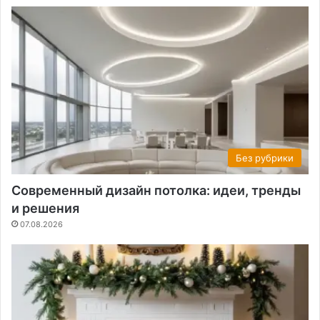
Без рубрики
Современный дизайн потолка: идеи, тренды
и решения
07.08.2026