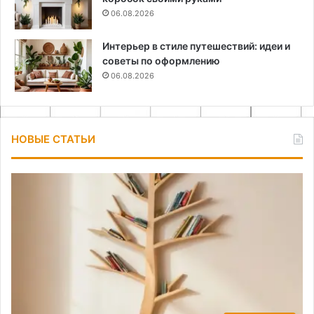
06.08.2026
Интерьер в стиле путешествий: идеи и
советы по оформлению
06.08.2026
НОВЫЕ СТАТЬИ