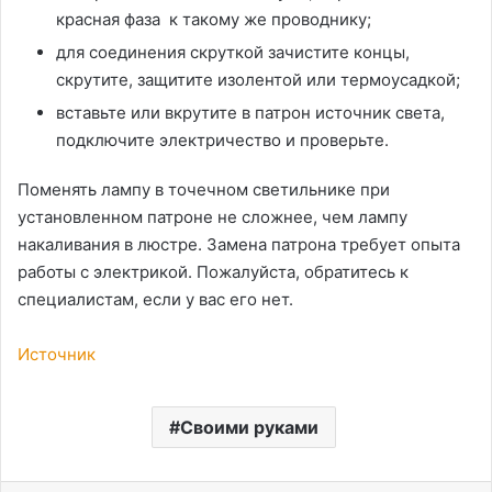
красная фаза к такому же проводнику;
для соединения скруткой зачистите концы,
скрутите, защитите изолентой или термоусадкой;
вставьте или вкрутите в патрон источник света,
подключите электричество и проверьте.
Поменять лампу в точечном светильнике при
установленном патроне не сложнее, чем лампу
накаливания в люстре. Замена патрона требует опыта
работы с электрикой. Пожалуйста, обратитесь к
специалистам, если у вас его нет.
Источник
Своими руками