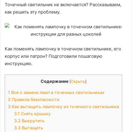
Точечный светильник не включается? Рассказываем,
как решить эту проблему.
Как поменять лампочку в точечном светильнике, его
корпус или патрон? Подготовили пошаговую
инструкцию.
Содержание
[
Скрыть
]
1
Все о замене ламп в точечных светильниках
2
Правила безопасности
3
Как вытащить лампочку из точечного светильника
3.1
Снять крышку
3.2
Выкрутить
3.3
Вытащить