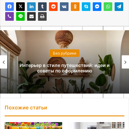
Без рубрики
Интерьер в стиле путешествий: идеи и
советы по оформлению
Похожие статьи