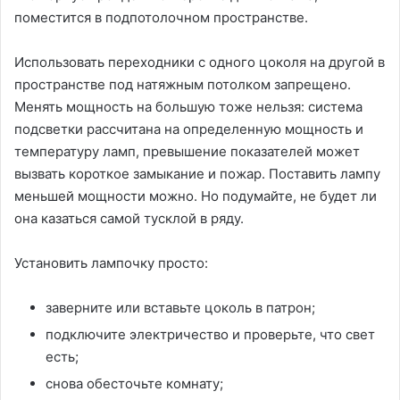
поместится в подпотолочном пространстве.
Использовать переходники с одного цоколя на другой в
пространстве под натяжным потолком запрещено.
Менять мощность на большую тоже нельзя: система
подсветки рассчитана на определенную мощность и
температуру ламп, превышение показателей может
вызвать короткое замыкание и пожар. Поставить лампу
меньшей мощности можно. Но подумайте, не будет ли
она казаться самой тусклой в ряду.
Установить лампочку просто:
заверните или вставьте цоколь в патрон;
подключите электричество и проверьте, что свет
есть;
снова обесточьте комнату;