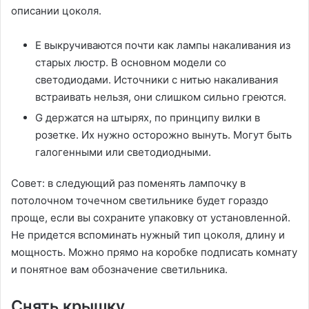
описании цоколя.
Е выкручиваются почти как лампы накаливания из
старых люстр. В основном модели со
светодиодами. Источники с нитью накаливания
встраивать нельзя, они слишком сильно греются.
G держатся на штырях, по принципу вилки в
розетке. Их нужно осторожно вынуть. Могут быть
галогенными или светодиодными.
Совет: в следующий раз поменять лампочку в
потолочном точечном светильнике будет гораздо
проще, если вы сохраните упаковку от установленной.
Не придется вспоминать нужный тип цоколя, длину и
мощность. Можно прямо на коробке подписать комнату
и понятное вам обозначение светильника.
Снять крышку