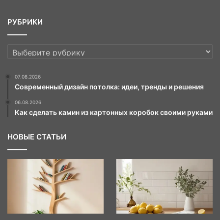
РУБРИКИ
РУБРИКИ
07.08.2026
Современный дизайн потолка: идеи, тренды и решения
06.08.2026
Как сделать камин из картонных коробок своими руками
НОВЫЕ СТАТЬИ