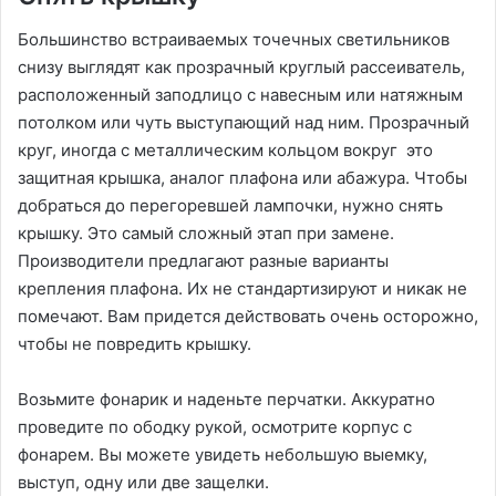
Большинство встраиваемых точечных светильников
снизу выглядят как прозрачный круглый рассеиватель,
расположенный заподлицо с навесным или натяжным
потолком или чуть выступающий над ним. Прозрачный
круг, иногда с металлическим кольцом вокруг это
защитная крышка, аналог плафона или абажура. Чтобы
добраться до перегоревшей лампочки, нужно снять
крышку. Это самый сложный этап при замене.
Производители предлагают разные варианты
крепления плафона. Их не стандартизируют и никак не
помечают. Вам придется действовать очень осторожно,
чтобы не повредить крышку.
Возьмите фонарик и наденьте перчатки. Аккуратно
проведите по ободку рукой, осмотрите корпус с
фонарем. Вы можете увидеть небольшую выемку,
выступ, одну или две защелки.