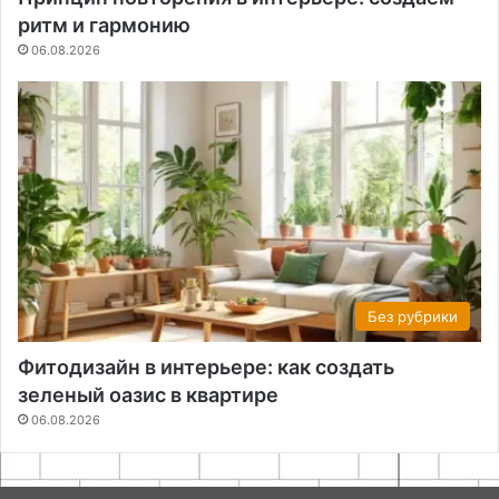
ритм и гармонию
06.08.2026
Без рубрики
Фитодизайн в интерьере: как создать
зеленый оазис в квартире
06.08.2026