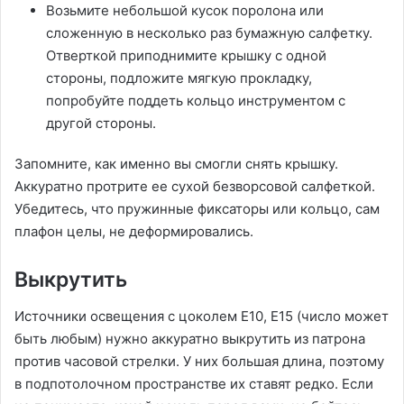
Возьмите небольшой кусок поролона или
сложенную в несколько раз бумажную салфетку.
Отверткой приподнимите крышку с одной
стороны, подложите мягкую прокладку,
попробуйте поддеть кольцо инструментом с
другой стороны.
Запомните, как именно вы смогли снять крышку.
Аккуратно протрите ее сухой безворсовой салфеткой.
Убедитесь, что пружинные фиксаторы или кольцо, сам
плафон целы, не деформировались.
Выкрутить
Источники освещения с цоколем Е10, Е15 (число может
быть любым) нужно аккуратно выкрутить из патрона
против часовой стрелки. У них большая длина, поэтому
в подпотолочном пространстве их ставят редко. Если