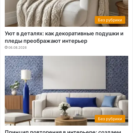
Без рубрики
Уют в деталях: как декоративные подушки и
пледы преображают интерьер
06.08.2026
Без рубрики
Принцип повторения в интерьере: создаем