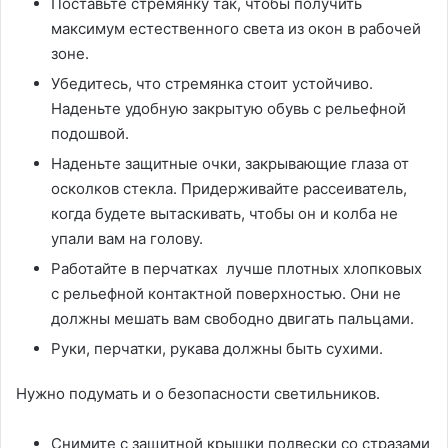
Поставьте стремянку так, чтобы получить
максимум естественного света из окон в рабочей
зоне.
Убедитесь, что стремянка стоит устойчиво.
Наденьте удобную закрытую обувь с рельефной
подошвой.
Наденьте защитные очки, закрывающие глаза от
осколков стекла. Придерживайте рассеиватель,
когда будете вытаскивать, чтобы он и колба не
упали вам на голову.
Работайте в перчатках лучше плотных хлопковых
с рельефной контактной поверхностью. Они не
должны мешать вам свободно двигать пальцами.
Руки, перчатки, рукава должны быть сухими.
Нужно подумать и о безопасности светильников.
Снимите с защитной крышки подвески со стразами