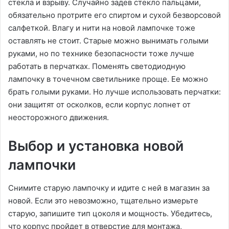
стекла и взрыву. Случайно задев стекло пальцами,
обязательно протрите его спиртом и сухой безворсовой
салфеткой. Влагу и нити на новой лампочке тоже
оставлять не стоит. Старые можно вынимать голыми
руками, но по технике безопасности тоже лучше
работать в перчатках. Поменять светодиодную
лампочку в точечном светильнике проще. Ее можно
брать голыми руками. Но лучше использовать перчатки:
они защитят от осколков, если корпус лопнет от
неосторожного движения.
Выбор и установка новой
лампочки
Снимите старую лампочку и идите с ней в магазин за
новой. Если это невозможно, тщательно измерьте
старую, запишите тип цоколя и мощность. Убедитесь,
что корпус пройдет в отверстие для монтажа,