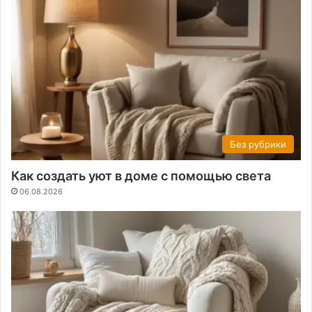
Без рубрики
Как создать уют в доме с помощью света
06.08.2026