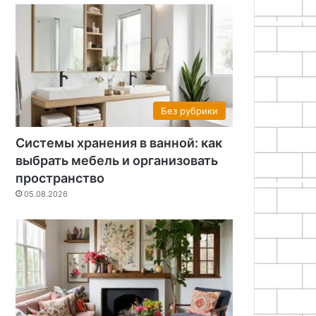
Без рубрики
Системы хранения в ванной: как
выбрать мебель и организовать
пространство
05.08.2026