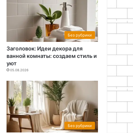
Без рубрики
Заголовок: Идеи декора для
ванной комнаты: создаем стиль и
уют
05.08.2026
Без рубрики