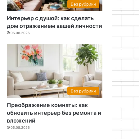
Без рубрики
Интерьер с душой: как сделать
дом отражением вашей личности
05.08.2026
Без рубрики
Преображение комнаты: как
обновить интерьер без ремонта и
вложений
05.08.2026