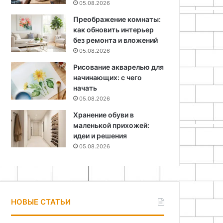
05.08.2026
Преображение комнаты:
как обновить интерьер
без ремонта и вложений
05.08.2026
Рисование акварелью для
начинающих: с чего
начать
05.08.2026
Хранение обуви в
маленькой прихожей:
идеи и решения
05.08.2026
НОВЫЕ СТАТЬИ