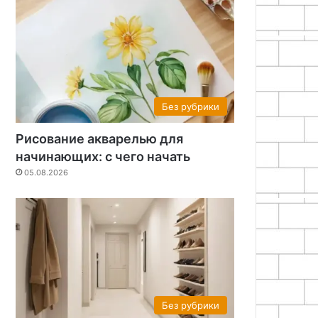
Без рубрики
Рисование акварелью для
начинающих: с чего начать
05.08.2026
Без рубрики