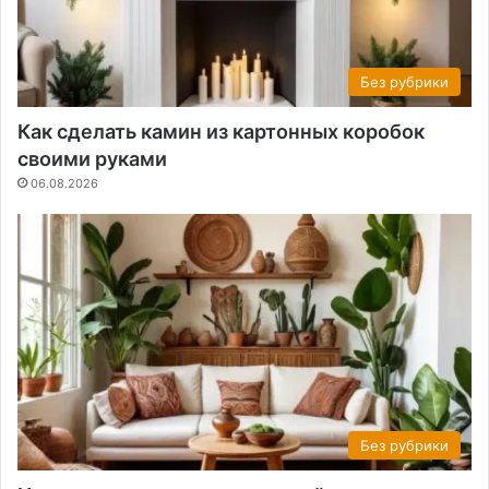
Без рубрики
Как сделать камин из картонных коробок
своими руками
06.08.2026
Без рубрики