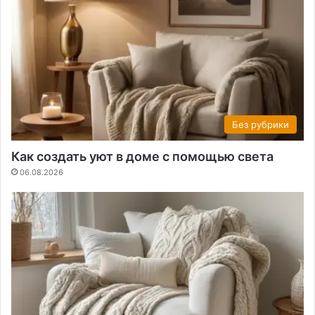
Без рубрики
Как создать уют в доме с помощью света
06.08.2026