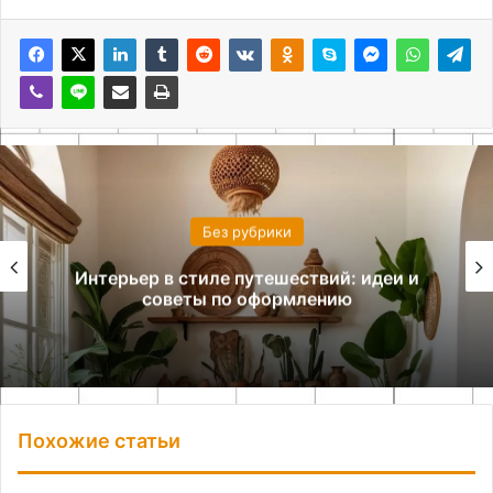
Без рубрики
Интерьер в стиле путешествий: идеи и
советы по оформлению
Похожие статьи