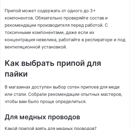
Припой может содержать от одного до 3+
компонентов. Обязательно проверяйте состав и
рекомендации производителя перед работой. С
токсичными компонентами, даже если их
концентрация невелика, работайте в респираторе и под
вентиляционной установкой.
Как выбрать припой для
пайки
В магазинах доступен выбор сотен припоев для меди
или стали. Собрали рекомендации опытных мастеров,
чтобы вам было проще определиться.
Для медных проводов
Какой припой взять для медных проводов?