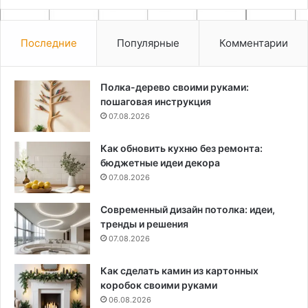
Последние
Популярные
Комментарии
Полка-дерево своими руками:
пошаговая инструкция
07.08.2026
Как обновить кухню без ремонта:
бюджетные идеи декора
07.08.2026
Современный дизайн потолка: идеи,
тренды и решения
07.08.2026
Как сделать камин из картонных
коробок своими руками
06.08.2026