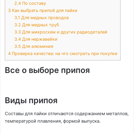
2.4
По составу
3
Как выбрать припой для пайки
3.1
Для медных проводов
3.2
Для медных труб
3.3
Для микросхем и других радиодеталей
3.4
Для нержавейки
3.5
Для алюминия
4
Проверка качества: на что смотреть при покупке
Все о выборе припоя
Виды припоя
Составы для пайки отличаются содержанием металлов,
температурой плавления, формой выпуска.