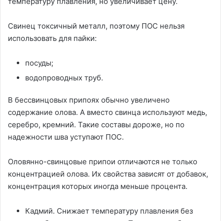
температуру плавления, но увеличивает цену.
Свинец токсичный металл, поэтому ПОС нельзя
использовать для пайки:
посуды;
водопроводных труб.
В бессвинцовых припоях обычно увеличено
содержание олова. А вместо свинца используют медь,
серебро, кремний. Такие составы дороже, но по
надежности шва уступают ПОС.
Оловянно-свинцовые припои отличаются не только
концентрацией олова. Их свойства зависят от добавок,
концентрация которых иногда меньше процента.
Кадмий. Снижает температуру плавления без