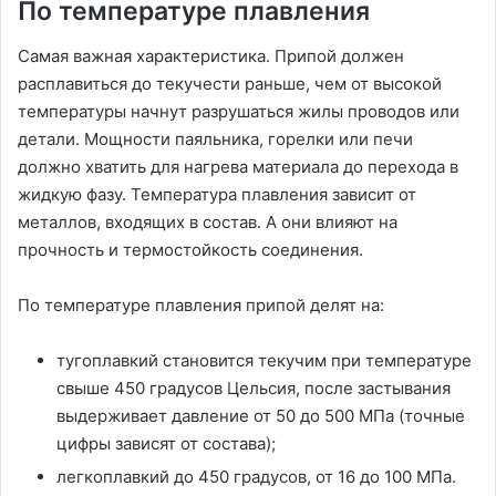
По температуре плавления
Самая важная характеристика. Припой должен
расплавиться до текучести раньше, чем от высокой
температуры начнут разрушаться жилы проводов или
детали. Мощности паяльника, горелки или печи
должно хватить для нагрева материала до перехода в
жидкую фазу. Температура плавления зависит от
металлов, входящих в состав. А они влияют на
прочность и термостойкость соединения.
По температуре плавления припой делят на:
тугоплавкий становится текучим при температуре
свыше 450 градусов Цельсия, после застывания
выдерживает давление от 50 до 500 МПа (точные
цифры зависят от состава);
легкоплавкий до 450 градусов, от 16 до 100 МПа.