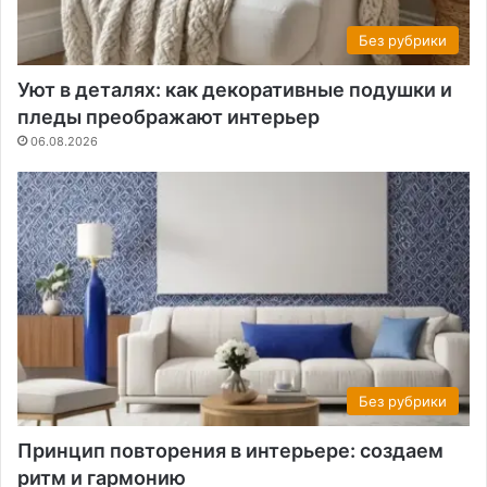
Без рубрики
Уют в деталях: как декоративные подушки и
пледы преображают интерьер
06.08.2026
Без рубрики
Принцип повторения в интерьере: создаем
ритм и гармонию