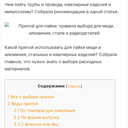
Чем паять трубы и провода, ювелирные изделия и
микросхемы? Собрали рекомендации в одной статье.
Какой припой использовать для пайки меди и
алюминия, стальных и ювелирных изделий? Собрали
главное, что нужно знать о выборе расходных
материалов.
Содержание
[
Скрыть
]
1
Все о выборе припоя
2
Виды припоя
2.1
По температуре плавления
2.2
По форме выпуска
2.3
С флюсом или без