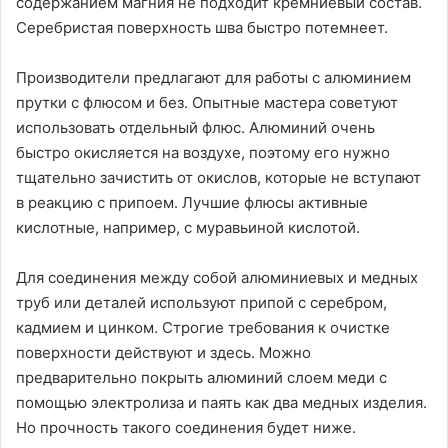
содержанием магния не подходит кремниевый состав.
Серебристая поверхность шва быстро потемнеет.
Производители предлагают для работы с алюминием
прутки с флюсом и без. Опытные мастера советуют
использовать отдельный флюс. Алюминий очень
быстро окисляется на воздухе, поэтому его нужно
тщательно зачистить от окислов, которые не вступают
в реакцию с припоем. Лучшие флюсы активные
кислотные, например, с муравьиной кислотой.
Для соединения между собой алюминиевых и медных
труб или деталей используют припой с серебром,
кадмием и цинком. Строгие требования к очистке
поверхности действуют и здесь. Можно
предварительно покрыть алюминий слоем меди с
помощью электролиза и паять как два медных изделия.
Но прочность такого соединения будет ниже.