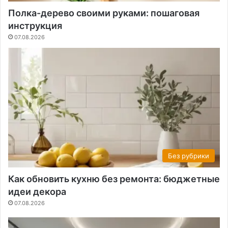
Полка-дерево своими руками: пошаговая
инструкция
07.08.2026
Без рубрики
Как обновить кухню без ремонта: бюджетные
идеи декора
07.08.2026