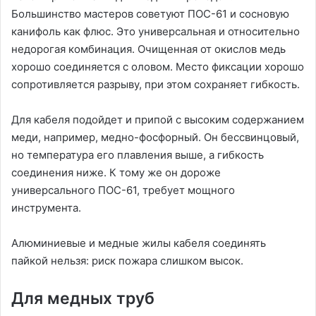
Большинство мастеров советуют ПОС-61 и сосновую
канифоль как флюс. Это универсальная и относительно
недорогая комбинация. Очищенная от окислов медь
хорошо соединяется с оловом. Место фиксации хорошо
сопротивляется разрыву, при этом сохраняет гибкость.
Для кабеля подойдет и припой с высоким содержанием
меди, например, медно-фосфорный. Он бессвинцовый,
но температура его плавления выше, а гибкость
соединения ниже. К тому же он дороже
универсального ПОС-61, требует мощного
инструмента.
Алюминиевые и медные жилы кабеля соединять
пайкой нельзя: риск пожара слишком высок.
Для медных труб