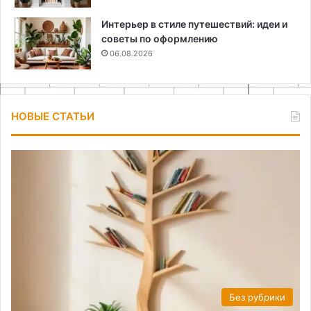
Интерьер в стиле путешествий: идеи и
советы по оформлению
06.08.2026
НОВЫЕ СТАТЬИ
Без рубрики