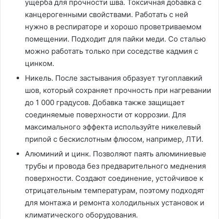
ущерба для прочности шва. Токсичная добавка с
канцерогенными свойствами. Работать с ней
нужно в респираторе и хорошо проветриваемом
помещении. Подходит для пайки меди. Со сталью
можно работать только при соседстве кадмия с
цинком.
Никель. После застывания образует тугоплавкий
шов, который сохраняет прочность при нагревании
до 1 000 градусов. Добавка также защищает
соединяемые поверхности от коррозии. Для
максимального эффекта используйте никелевый
припой с бескислотным флюсом, например, ЛТИ.
Алюминий и цинк. Позволяют паять алюминиевые
трубы и провода без предварительного меднения
поверхности. Создают соединение, устойчивое к
отрицательным температурам, поэтому подходят
для монтажа и ремонта холодильных установок и
климатического оборудования.