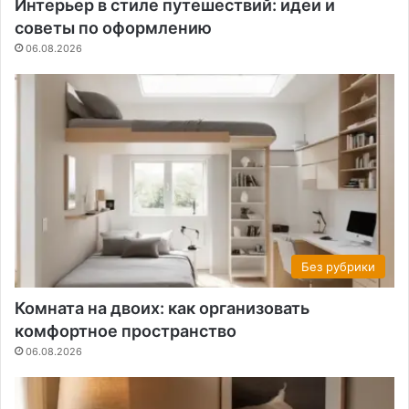
Интерьер в стиле путешествий: идеи и
советы по оформлению
06.08.2026
Без рубрики
Комната на двоих: как организовать
комфортное пространство
06.08.2026