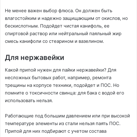
Не менее важен выбор флюса. Он должен быть
влагостойким и надежно защищающим от окислов, но
бескислотным. Подойдет чистая канифоль, ее
спиртовой раствор или нейтральный паяльный жир
смесь канифоли со стеарином и вазелином.
Для нержавейки
Какой припой нужен для пайки нержавейки? Для
несложных бытовых работ, например, ремонта
трещины на корпусе техники, подойдет и ПОС. Но
помните о токсичности свинца: для бака с водой его
использовать нельзя.
Работающие под большим давлением или при высокой
температуре элементы из стали нельзя паять ПОС.
Припой для них подбирают с учетом состава