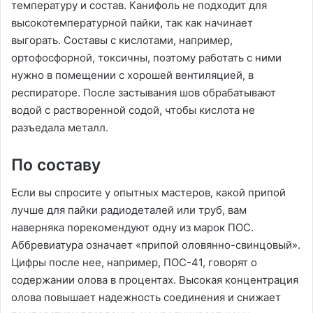
температуру и состав. Канифоль не подходит для
высокотемпературной пайки, так как начинает
выгорать. Составы с кислотами, например,
ортофосфорной, токсичны, поэтому работать с ними
нужно в помещении с хорошей вентиляцией, в
респираторе. После застывания шов обрабатывают
водой с растворенной содой, чтобы кислота не
разъедала металл.
По составу
Если вы спросите у опытных мастеров, какой припой
лучше для пайки радиодеталей или труб, вам
наверняка порекомендуют одну из марок ПОС.
Аббревиатура означает «припой оловянно-свинцовый».
Цифры после нее, например, ПОС-41, говорят о
содержании олова в процентах. Высокая концентрация
олова повышает надежность соединения и снижает