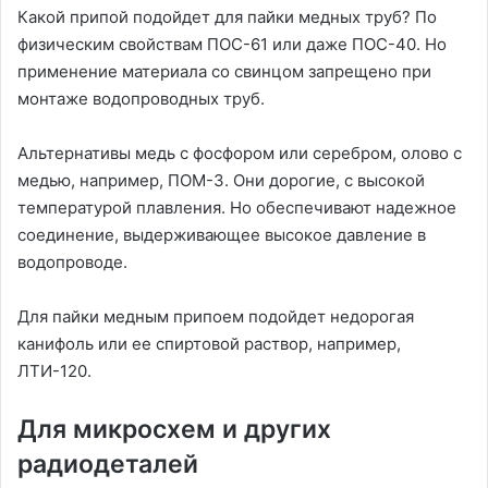
Какой припой подойдет для пайки медных труб? По
физическим свойствам ПОС-61 или даже ПОС-40. Но
применение материала со свинцом запрещено при
монтаже водопроводных труб.
Альтернативы медь с фосфором или серебром, олово с
медью, например, ПОМ-3. Они дорогие, с высокой
температурой плавления. Но обеспечивают надежное
соединение, выдерживающее высокое давление в
водопроводе.
Для пайки медным припоем подойдет недорогая
канифоль или ее спиртовой раствор, например,
ЛТИ-120.
Для микросхем и других
радиодеталей