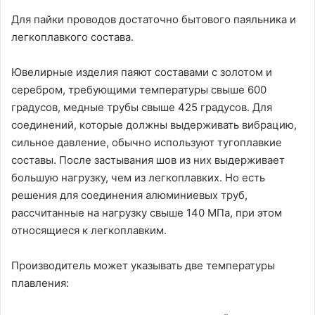
Для пайки проводов достаточно бытового паяльника и
легкоплавкого состава.
Ювелирные изделия паяют составами с золотом и
серебром, требующими температуры свыше 600
градусов, медные трубы свыше 425 градусов. Для
соединений, которые должны выдерживать вибрацию,
сильное давление, обычно используют тугоплавкие
составы. После застывания шов из них выдерживает
большую нагрузку, чем из легкоплавких. Но есть
решения для соединения алюминиевых труб,
рассчитанные на нагрузку свыше 140 МПа, при этом
относящиеся к легкоплавким.
Производитель может указывать две температуры
плавления: