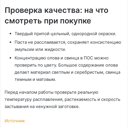
Проверка качества: на что
смотреть при покупке
Твердый припой цельный, однородной окраски.
Паста не расслаивается, сохраняет консистенцию
эмульсии или жидкости.
Концентрацию олова и свинца в ПОС можно
проверить по цвету. Большое содержание олова
делает материал светлым и серебристым, свинца
темным и матовым.
Перед началом работы проверьте реальную
температуру расплавления, растекаемость и скорость
застывания на ненужной заготовке.
Источник