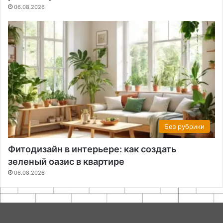
06.08.2026
Без рубрики
Фитодизайн в интерьере: как создать
зеленый оазис в квартире
06.08.2026