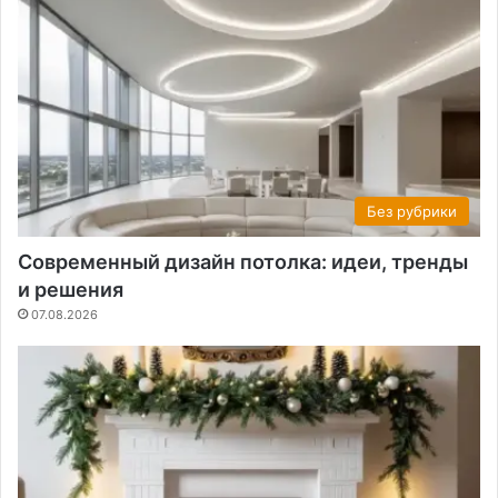
Без рубрики
Современный дизайн потолка: идеи, тренды
и решения
07.08.2026