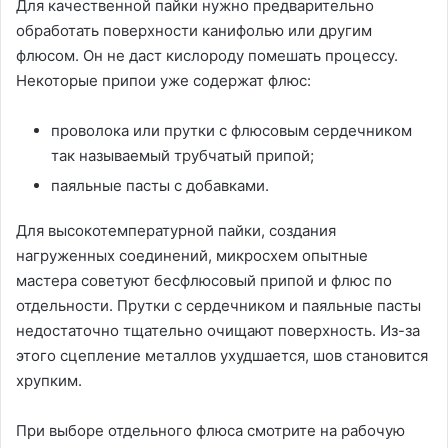
Для качественной пайки нужно предварительно
обработать поверхности канифолью или другим
флюсом. Он не даст кислороду помешать процессу.
Некоторые припои уже содержат флюс:
проволока или прутки с флюсовым сердечником
так называемый трубчатый припой;
паяльные пасты с добавками.
Для высокотемпературной пайки, создания
нагруженных соединений, микросхем опытные
мастера советуют бесфлюсовый припой и флюс по
отдельности. Прутки с сердечником и паяльные пасты
недостаточно тщательно очищают поверхность. Из-за
этого сцепление металлов ухудшается, шов становится
хрупким.
При выборе отдельного флюса смотрите на рабочую