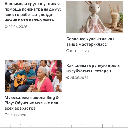
Анонимная круглосуточная
помощь психиатра на дому:
как это работает, когда
нужна и что важно знать
20.04.2026
Создание куклы тильды
зайца мастер-класс
02.05.2026
Как сделать ручную дрель
из зубчатых шестерен
25.06.2024
Музыкальная школа Sing &
Play: Обучение музыке для
всех возрастов
17.06.2026