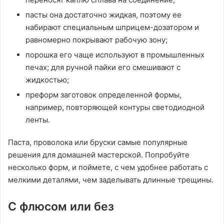
пасты она достаточно жидкая, поэтому ее
набирают специальным шприцем-дозатором и
равномерно покрывают рабочую зону;
порошка его чаще используют в промышленных
печах; для ручной пайки его смешивают с
жидкостью;
преформ заготовок определенной формы,
например, повторяющей контуры светодиодной
ленты.
Паста, проволока или бруски самые популярные
решения для домашней мастерской. Попробуйте
несколько форм, и поймете, с чем удобнее работать с
мелкими деталями, чем заделывать длинные трещины.
С флюсом или без