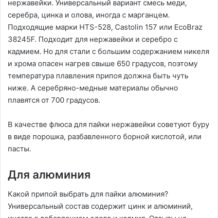
нержавейки. Универсальный вариант смесь меди,
серебра, цинка и олова, иногда с марганцем.
Подходящие марки HTS-528, Castolin 157 или EcoBraz
38245F. Подходит для нержавейки и серебро с
кадмием. Но для стали с большим содержанием никеля
и хрома опасен нагрев свыше 650 градусов, поэтому
температура плавления припоя должна быть чуть
ниже. А серебряно-медные материалы обычно
плавятся от 700 градусов.
В качестве флюса для пайки нержавейки советуют буру
в виде порошка, разбавленного борной кислотой, или
пасты.
Для алюминия
Какой припой выбрать для пайки алюминия?
Универсальный состав содержит цинк и алюминий,