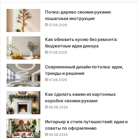
Полка-дерево своими руками:
пошаговая инструкция
07.08.2026
Как обновить кухню без ремонта:
бюджетные идеи декора
07.08.2026
Современный дизайн потолка: идеи,
тренды и решения
07.08.2026
Как сделать камин из картонных
коробок своими руками
06.08.2026
Интерьер в стиле путешествий: идеи и
советы по оформлению
06.08.2026