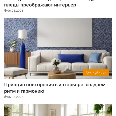
пледы преображают интерьер
06.08.2026
Без рубрики
Принцип повторения в интерьере: создаем
ритм и гармонию
06.08.2026