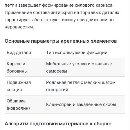
петли завершает формирование силового каркаса.
Применение состава антискрип на торцевых деталях
гарантирует абсолютную тишину при движении по
неровностям.
Основные параметры крепежных элементов
Вид детали
Тип используемой фиксации
Каркас и
Мебельные уголки и стальные
боковины
саморезы
Подвижная
Рояльная петля с мелким шагом
секция
отверстий
Обшивка
Клей-спрей и закаленные скобы
(ковролин)
Алгоритм подготовки материалов к сборке