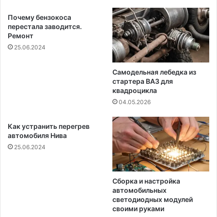
Почему бензокоса
перестала заводится.
Ремонт
25.06.2024
Самодельная лебедка из
стартера ВАЗ для
квадроцикла
04.05.2026
Как устранить перегрев
автомобиля Нива
25.06.2024
Сборка и настройка
автомобильных
светодиодных модулей
своими руками