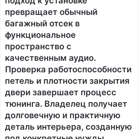
подход к установке
превращает обычный
багажный отсек в
функциональное
пространство с
качественным аудио.
Проверка работоспособности
петель и плотности закрытия
двери завершает процесс
тюнинга. Владелец получает
долговечную и практичную
деталь интерьера, созданную
под конкретные нужды.