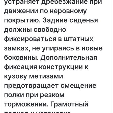
устраняет дребезжание при
движении по неровному
покрытию. Задние сиденья
должны свободно
фиксироваться в штатных
замках, не упираясь в новые
боковины. Дополнительная
фиксация конструкции к
кузову метизами
предотвращает смещение
полки при резком
торможении. Грамотный