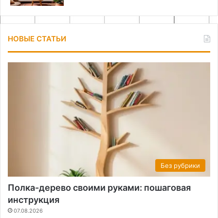
НОВЫЕ СТАТЬИ
Без рубрики
Полка-дерево своими руками: пошаговая
инструкция
07.08.2026