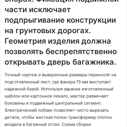
части исключает
подпрыгивание конструкции
на грунтовых дорогах.
Геометрия изделия должна
позволять беспрепятственно
открывать дверь багажника.
Точный чертеж и выверенные размеры переносят на
подготовленный лист, где фанера 15 мм выступает
надежной базой. Используя заранее изготовленный
шаблон или картонное лекало, мастер размечает
боковины и подвижный центральный сегмент.
Электрический лобзик позволяет чисто вырезать
детали, чтобы жесткая полка-трансформер плотно
входила в багажный отсек. Схема сборки