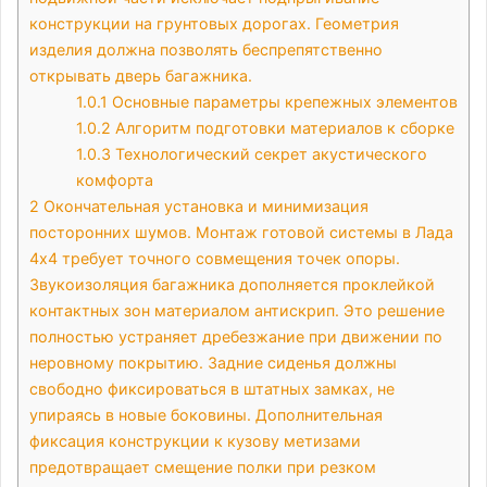
конструкции на грунтовых дорогах. Геометрия
изделия должна позволять беспрепятственно
открывать дверь багажника.
1.0.1
Основные параметры крепежных элементов
1.0.2
Алгоритм подготовки материалов к сборке
1.0.3
Технологический секрет акустического
комфорта
2
Окончательная установка и минимизация
посторонних шумов. Монтаж готовой системы в Лада
4х4 требует точного совмещения точек опоры.
Звукоизоляция багажника дополняется проклейкой
контактных зон материалом антискрип. Это решение
полностью устраняет дребезжание при движении по
неровному покрытию. Задние сиденья должны
свободно фиксироваться в штатных замках, не
упираясь в новые боковины. Дополнительная
фиксация конструкции к кузову метизами
предотвращает смещение полки при резком