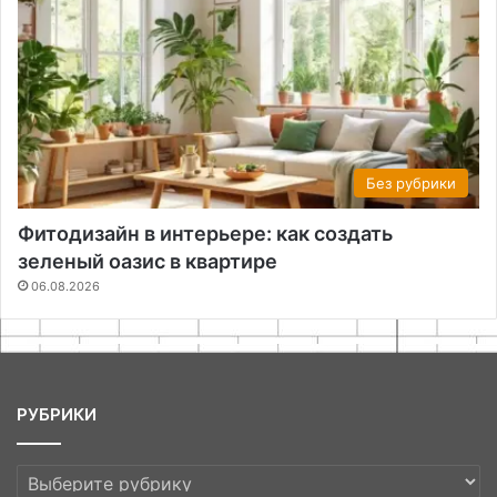
Без рубрики
Фитодизайн в интерьере: как создать
зеленый оазис в квартире
06.08.2026
РУБРИКИ
РУБРИКИ