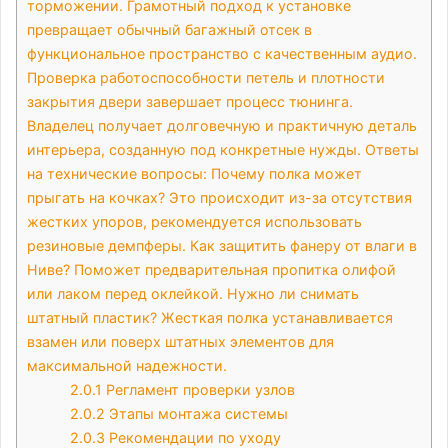
торможении. Грамотный подход к установке
превращает обычный багажный отсек в
функциональное пространство с качественным аудио.
Проверка работоспособности петель и плотности
закрытия двери завершает процесс тюнинга.
Владелец получает долговечную и практичную деталь
интерьера, созданную под конкретные нужды. Ответы
на технические вопросы: Почему полка может
прыгать на кочках? Это происходит из-за отсутствия
жестких упоров, рекомендуется использовать
резиновые демпферы. Как защитить фанеру от влаги в
Ниве? Поможет предварительная пропитка олифой
или лаком перед оклейкой. Нужно ли снимать
штатный пластик? Жесткая полка устанавливается
взамен или поверх штатных элементов для
максимальной надежности.
2.0.1
Регламент проверки узлов
2.0.2
Этапы монтажа системы
2.0.3
Рекомендации по уходу