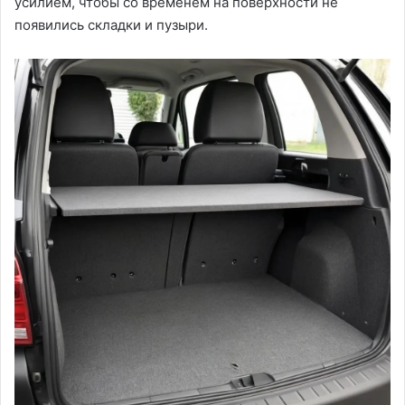
усилием, чтобы со временем на поверхности не
появились складки и пузыри.