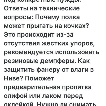
Ответы на технические
вопросы: Почему полка
может прыгать на кочках?
Это происходит из-за
отсутствия жестких упоров,
рекомендуется использовать
резиновые демпферы. Как
защитить фанеру от влаги в
Ниве? Поможет
предварительная пропитка
олифой или лаком перед
оклейкой. Нужно ли снимать