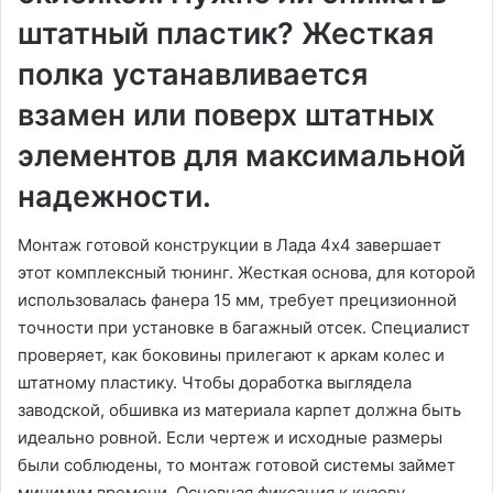
штатный пластик? Жесткая
полка устанавливается
взамен или поверх штатных
элементов для максимальной
надежности.
Монтаж готовой конструкции в Лада 4х4 завершает
этот комплексный тюнинг. Жесткая основа, для которой
использовалась фанера 15 мм, требует прецизионной
точности при установке в багажный отсек. Специалист
проверяет, как боковины прилегают к аркам колес и
штатному пластику. Чтобы доработка выглядела
заводской, обшивка из материала карпет должна быть
идеально ровной. Если чертеж и исходные размеры
были соблюдены, то монтаж готовой системы займет
минимум времени. Основная фиксация к кузову