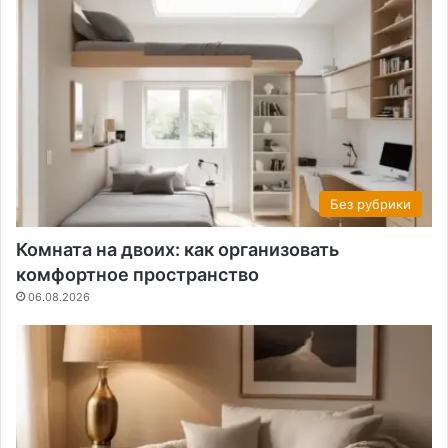
Без рубрики
Комната на двоих: как организовать
комфортное пространство
06.08.2026