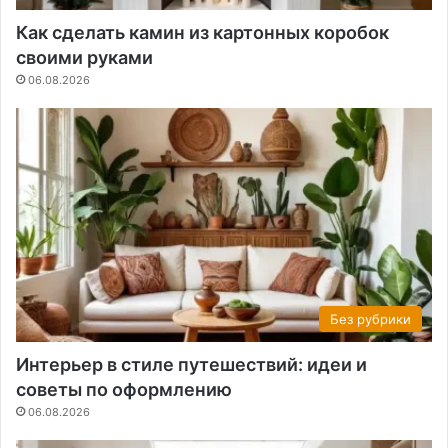
Как сделать камин из картонных коробок
своими руками
06.08.2026
Без рубрики
Интерьер в стиле путешествий: идеи и
советы по оформлению
06.08.2026