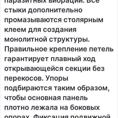
паразитных вибраций. Все
стыки дополнительно
промазываются столярным
клеем для создания
монолитной структуры.
Правильное крепление петель
гарантирует плавный ход
открывающейся секции без
перекосов. Упоры
подбираются таким образом,
чтобы основная панель
плотно лежала на боковых
опорах. Фиксация подвижной