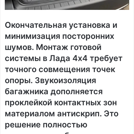
Окончательная установка и
минимизация посторонних
шумов. Монтаж готовой
системы в Лада 4х4 требует
точного совмещения точек
опоры. Звукоизоляция
багажника дополняется
проклейкой контактных зон
материалом антискрип. Это
решение полностью