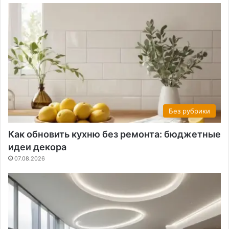
Без рубрики
Как обновить кухню без ремонта: бюджетные
идеи декора
07.08.2026