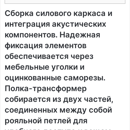
Сборка силового каркаса и
интеграция акустических
компонентов. Надежная
фиксация элементов
обеспечивается через
мебельные уголки и
оцинкованные саморезы.
Полка-трансформер
собирается из двух частей,
соединенных между собой
рояльной петлей для