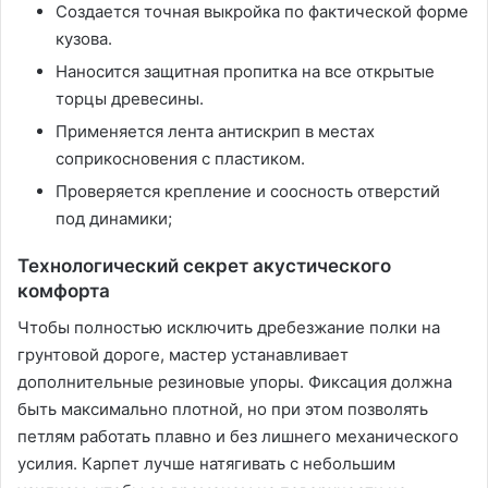
Создается точная выкройка по фактической форме
кузова.
Наносится защитная пропитка на все открытые
торцы древесины.
Применяется лента антискрип в местах
соприкосновения с пластиком.
Проверяется крепление и соосность отверстий
под динамики;
Технологический секрет акустического
комфорта
Чтобы полностью исключить дребезжание полки на
грунтовой дороге, мастер устанавливает
дополнительные резиновые упоры. Фиксация должна
быть максимально плотной, но при этом позволять
петлям работать плавно и без лишнего механического
усилия. Карпет лучше натягивать с небольшим