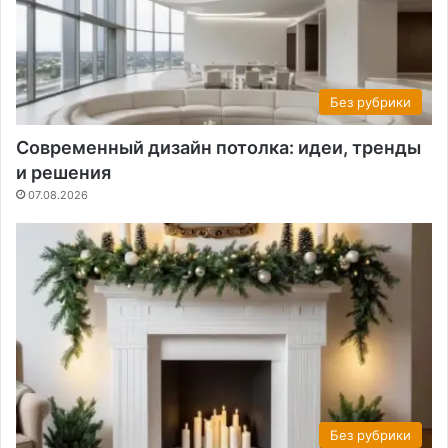
Без рубрики
Современный дизайн потолка: идеи, тренды
и решения
07.08.2026
Без рубрики