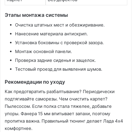
Этапы монтажа системы
Очистка штатных мест и обезжиривание.
Нанесение материала антискрип.
Установка боковины с проверкой зазора.
Монтаж основной панели.
Проверка задние сиденья и защелок.
Тестовый проезд для выявления шумов.
Рекомендации по уходу
Как предотвратить разбалтывание? Периодически
подтягивайте саморезы. Чем очистить карпет?
Пылесосом. Если полка стала тяжелее, добавьте
упоры. Фанера 15 мм впитывает запахи, поэтому
пропитка важна. Правильный тюнинг делает Лада 4х4
комфортнее.