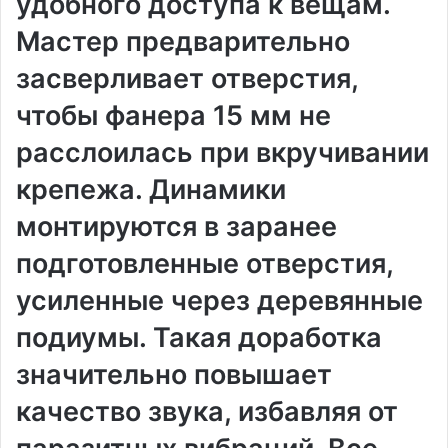
удобного доступа к вещам.
Мастер предварительно
засверливает отверстия,
чтобы фанера 15 мм не
расслоилась при вкручивании
крепежа. Динамики
монтируются в заранее
подготовленные отверстия,
усиленные через деревянные
подиумы. Такая доработка
значительно повышает
качество звука, избавляя от