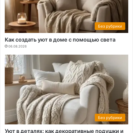
Без рубрики
Как создать уют в доме с помощью света
06.08.2026
Без рубрики
Уют в деталях: как декоративные подушки и