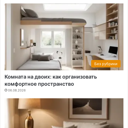
Без рубрики
Комната на двоих: как организовать
комфортное пространство
06.08.2026