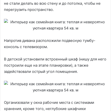
не стали делать во всю стену и до потолка, чтобы не
перегрузить пространство.
Напротив дивана расположили подвесную тумбу-
консоль с телевизором.
В детской установили встроенный шкаф (нишу для него
построили еще на этапе планировки), а также
задействовали острый угол помещения.
Организовали у окна рабочие места с системами
хранения, кроме того, неглубокие шкафчики