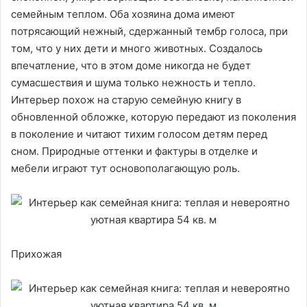
семейным теплом. Оба хозяина дома имеют
потрясающий нежный, сдержанный тембр голоса, при
том, что у них дети и много животных. Создалось
впечатление, что в этом доме никогда не будет
сумасшествия и шума только нежность и тепло.
Интерьер похож на старую семейную книгу в
обновленной обложке, которую передают из поколения
в поколение и читают тихим голосом детям перед
сном. Природные оттенки и фактуры в отделке и
мебели играют тут основополагающую роль.
Прихожая