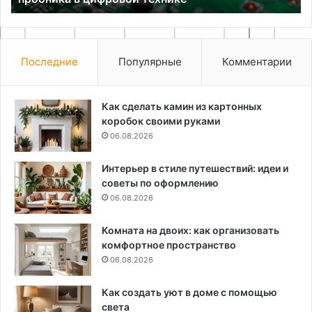
Последние
Популярные
Комментарии
Как сделать камин из картонных
коробок своими руками
06.08.2026
Интерьер в стиле путешествий: идеи и
советы по оформлению
06.08.2026
Комната на двоих: как организовать
комфортное пространство
06.08.2026
Как создать уют в доме с помощью
света