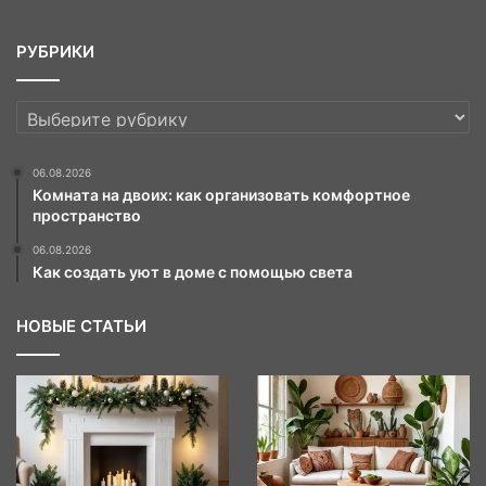
РУБРИКИ
РУБРИКИ
06.08.2026
Комната на двоих: как организовать комфортное
пространство
06.08.2026
Как создать уют в доме с помощью света
НОВЫЕ СТАТЬИ