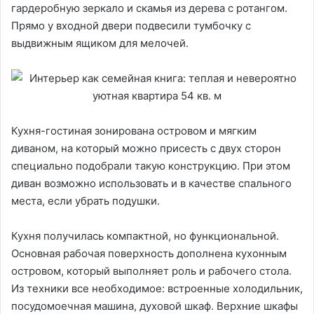
гардеробную зеркало и скамья из дерева с ротангом.
Прямо у входной двери подвесили тумбочку с
выдвижным ящиком для мелочей.
Кухня-гостиная зонирована островом и мягким
диваном, на который можно присесть с двух сторон
специально подобрали такую конструкцию. При этом
диван возможно использовать и в качестве спального
места, если убрать подушки.
Кухня получилась компактной, но функциональной.
Основная рабочая поверхность дополнена кухонным
островом, который выполняет роль и рабочего стола.
Из техники все необходимое: встроенные холодильник,
посудомоечная машина, духовой шкаф. Верхние шкафы