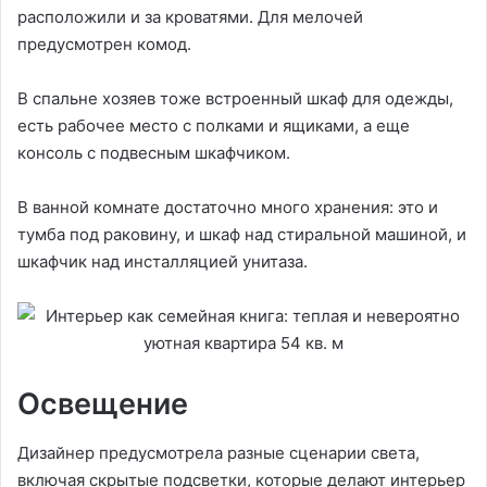
расположили и за кроватями. Для мелочей
предусмотрен комод.
В спальне хозяев тоже встроенный шкаф для одежды,
есть рабочее место с полками и ящиками, а еще
консоль с подвесным шкафчиком.
В ванной комнате достаточно много хранения: это и
тумба под раковину, и шкаф над стиральной машиной, и
шкафчик над инсталляцией унитаза.
Освещение
Дизайнер предусмотрела разные сценарии света,
включая скрытые подсветки, которые делают интерьер