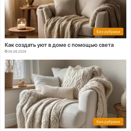
Без рубрики
Как создать уют в доме с помощью света
06.08.2026
Без рубрики