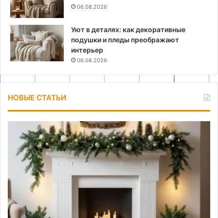
06.08.2026
Уют в деталях: как декоративные
подушки и пледы преображают
интерьер
06.08.2026
НОВЫЕ СТАТЬИ