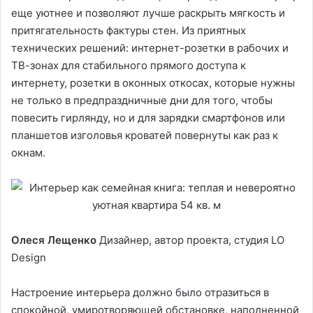
еще уютнее и позволяют лучше раскрыть мягкость и
притягательность фактуры стен. Из приятных
технических решений: интернет-розетки в рабочих и
ТВ-зонах для стабильного прямого доступа к
интернету, розетки в оконных откосах, которые нужны
не только в предпраздничные дни для того, чтобы
повесить гирлянду, но и для зарядки смартфонов или
планшетов изголовья кроватей повернуты как раз к
окнам.
Олеся Лещенко
Дизайнер, автор проекта, студия LO
Design
Настроение интерьера должно было отразиться в
спокойной, умиротворяющей обстановке, наполненной