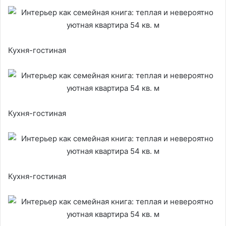
Кухня-гостиная
Кухня-гостиная
Кухня-гостиная