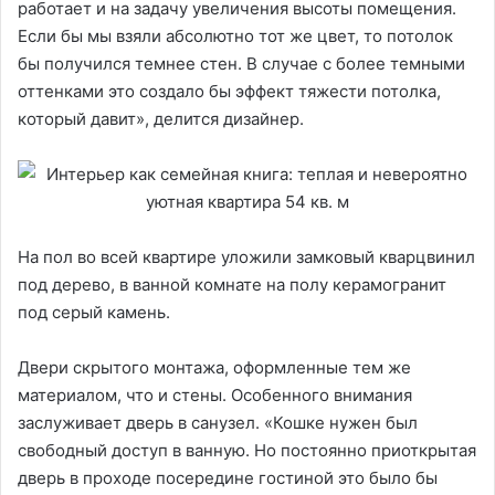
работает и на задачу увеличения высоты помещения.
Если бы мы взяли абсолютно тот же цвет, то потолок
бы получился темнее стен. В случае с более темными
оттенками это создало бы эффект тяжести потолка,
который давит», делится дизайнер.
На пол во всей квартире уложили замковый кварцвинил
под дерево, в ванной комнате на полу керамогранит
под серый камень.
Двери скрытого монтажа, оформленные тем же
материалом, что и стены. Особенного внимания
заслуживает дверь в санузел. «Кошке нужен был
свободный доступ в ванную. Но постоянно приоткрытая
дверь в проходе посередине гостиной это было бы