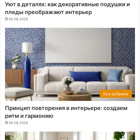
Уют в деталях: как декоративные подушки и
пледы преображают интерьер
06.08.2026
Без рубрики
Принцип повторения в интерьере: создаем
ритм и гармонию
06.08.2026