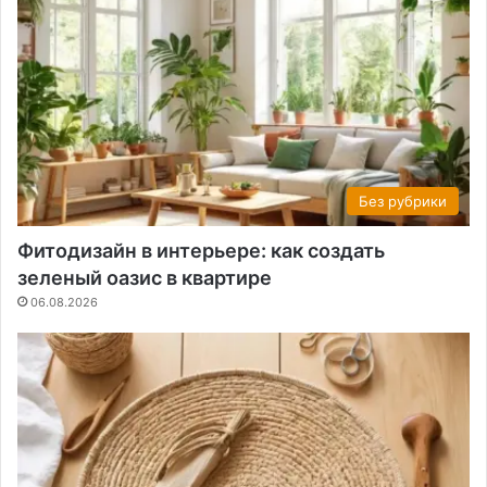
Без рубрики
Фитодизайн в интерьере: как создать
зеленый оазис в квартире
06.08.2026