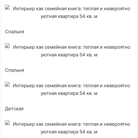
Спальня
Спальня
Детская