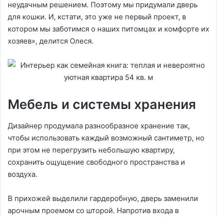
неудачным решением. Поэтому мы придумали дверь
для кошки. И, кстати, это уже не первый проект, в
котором мы заботимся о наших питомцах и комфорте их
хозяев», делится Олеся.
Мебель и системы хранения
Дизайнер продумала разнообразное хранение так,
чтобы использовать каждый возможный сантиметр, но
при этом не перегрузить небольшую квартиру,
сохранить ощущение свободного пространства и
воздуха.
В прихожей выделили гардеробную, дверь заменили
арочным проемом со шторой. Напротив входа в