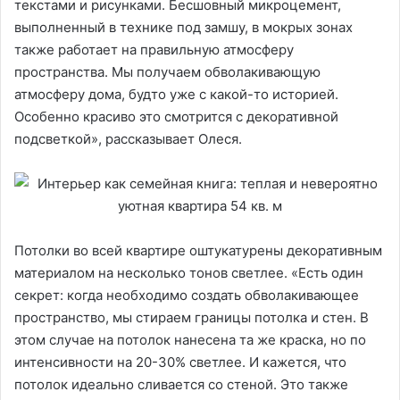
текстами и рисунками. Бесшовный микроцемент,
выполненный в технике под замшу, в мокрых зонах
также работает на правильную атмосферу
пространства. Мы получаем обволакивающую
атмосферу дома, будто уже с какой-то историей.
Особенно красиво это смотрится с декоративной
подсветкой», рассказывает Олеся.
Потолки во всей квартире оштукатурены декоративным
материалом на несколько тонов светлее. «Есть один
секрет: когда необходимо создать обволакивающее
пространство, мы стираем границы потолка и стен. В
этом случае на потолок нанесена та же краска, но по
интенсивности на 20-30% светлее. И кажется, что
потолок идеально сливается со стеной. Это также