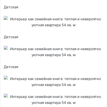
Детская
Детская
Детская