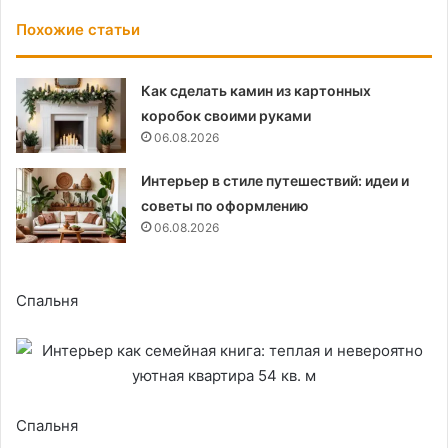
Похожие статьи
Как сделать камин из картонных
коробок своими руками
06.08.2026
Интерьер в стиле путешествий: идеи и
советы по оформлению
06.08.2026
Спальня
Спальня