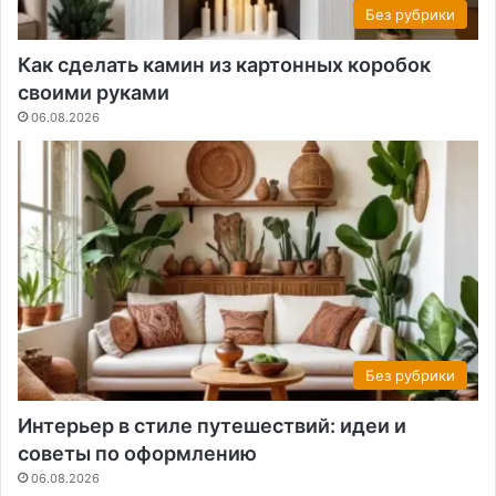
Без рубрики
Как сделать камин из картонных коробок
своими руками
06.08.2026
Без рубрики
Интерьер в стиле путешествий: идеи и
советы по оформлению
06.08.2026