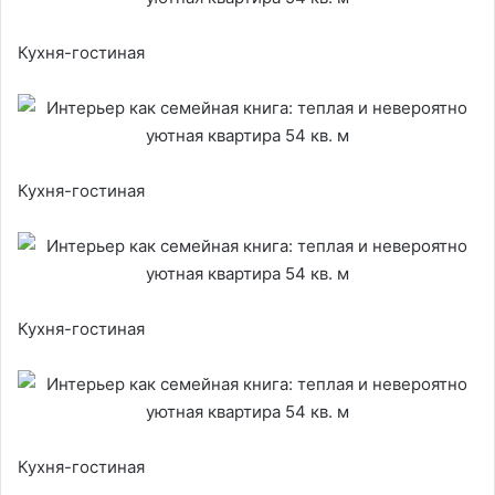
Кухня-гостиная
Кухня-гостиная
Кухня-гостиная
Кухня-гостиная