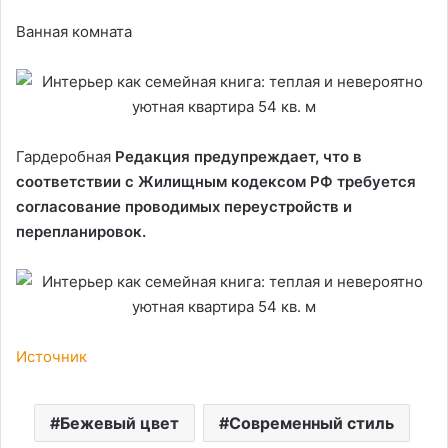
Ванная комната
Гардеробная
Редакция предупреждает, что в
соответствии с Жилищным кодексом РФ требуется
согласование проводимых переустройств и
перепланировок.
Источник
Бежевый цвет
Современный стиль