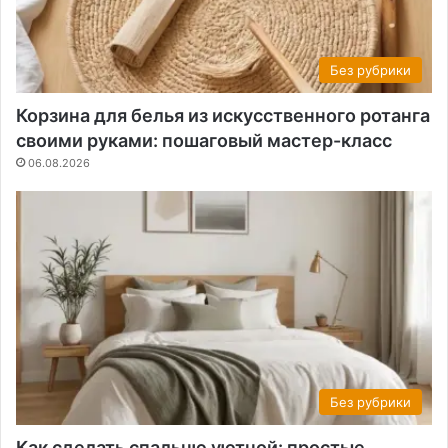
Без рубрики
Корзина для белья из искусственного ротанга
своими руками: пошаговый мастер-класс
06.08.2026
Без рубрики
Как сделать спальню уютной: простые