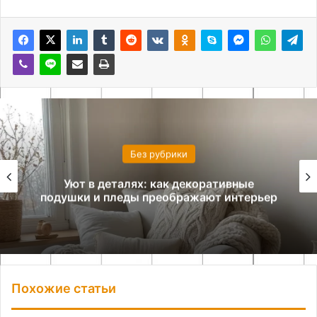
Без рубрики
Уют в деталях: как декоративные
подушки и пледы преображают интерьер
Похожие статьи