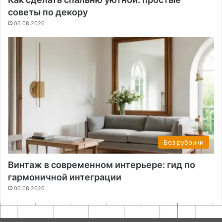
советы по декору
06.08.2026
Без рубрики
Винтаж в современном интерьере: гид по
гармоничной интеграции
06.08.2026