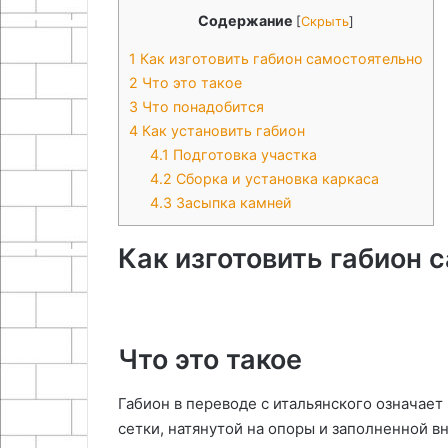
Содержание
[
Скрыть
]
1
Как изготовить габион самостоятельно
2
Что это такое
3
Что понадобится
4
Как установить габион
4.1
Подготовка участка
4.2
Сборка и установка каркаса
4.3
Засыпка камней
Как изготовить габион 
Что это такое
Габион в переводе с итальянского означает
сетки, натянутой на опоры и заполненной 