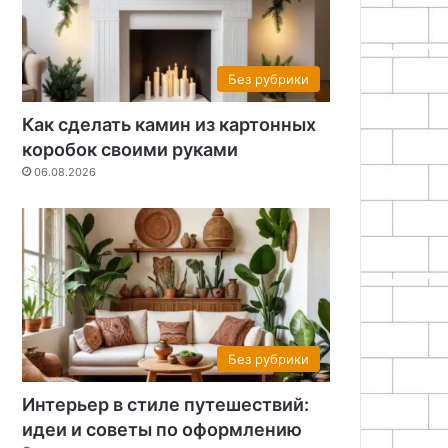
Без рубрики
Как сделать камин из картонных
коробок своими руками
06.08.2026
Без рубрики
Интерьер в стиле путешествий:
идеи и советы по оформлению