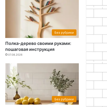
Без рубрики
Полка-дерево своими руками:
пошаговая инструкция
07.08.2026
Без рубрики