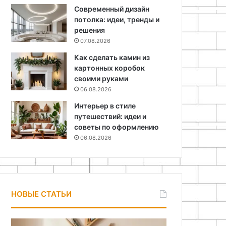
Современный дизайн
потолка: идеи, тренды и
решения
07.08.2026
Как сделать камин из
картонных коробок
своими руками
06.08.2026
Интерьер в стиле
путешествий: идеи и
советы по оформлению
06.08.2026
НОВЫЕ СТАТЬИ