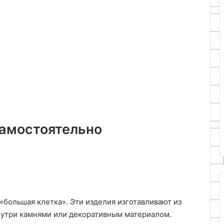
самостоятельно
 «большая клетка». Эти изделия изготавливают из
внутри камнями или декоративным материалом.