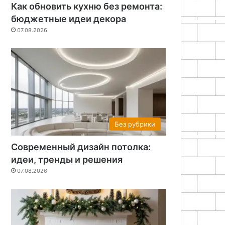
Как обновить кухню без ремонта:
бюджетные идеи декора
07.08.2026
Без рубрики
Современный дизайн потолка:
идеи, тренды и решения
07.08.2026