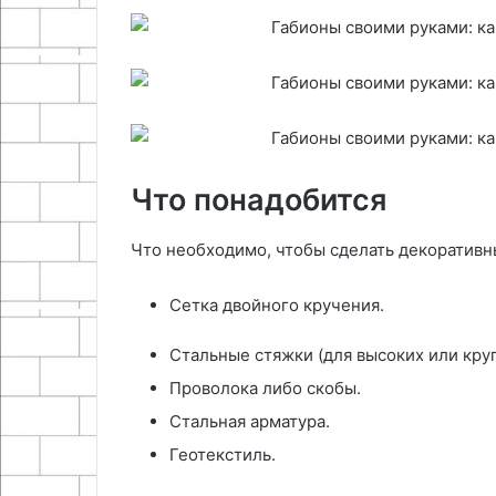
Что понадобится
Что необходимо, чтобы сделать декоративн
Сетка двойного кручения.
Стальные стяжки (для высоких или кру
Проволока либо скобы.
Стальная арматура.
Геотекстиль.