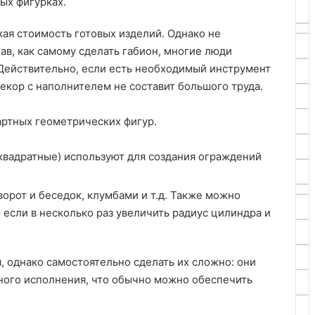
ых фигурках.
кая стоимость готовых изделий. Однако не
нав, как самому сделать габион, многие люди
 Действительно, если есть необходимый инструмент
екор с наполнителем не составит большого труда.
артных геометрических фигур.
квадратные) используют для создания ограждений
орот и беседок, клумбами и т.д. Также можно
 если в несколько раз увеличить радиус цилиндра и
, однако самостоятельно сделать их сложно: они
ного исполнения, что обычно можно обеспечить