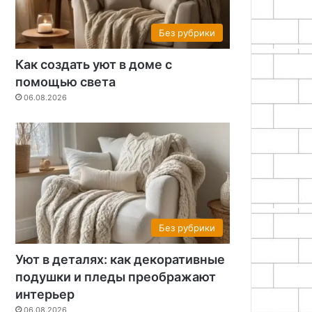
Без рубрики
Как создать уют в доме с
помощью света
06.08.2026
Без рубрики
Уют в деталях: как декоративные
подушки и пледы преображают
интерьер
06.08.2026