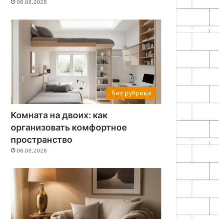
06.08.2026
Без рубрики
Комната на двоих: как
организовать комфортное
пространство
06.08.2026