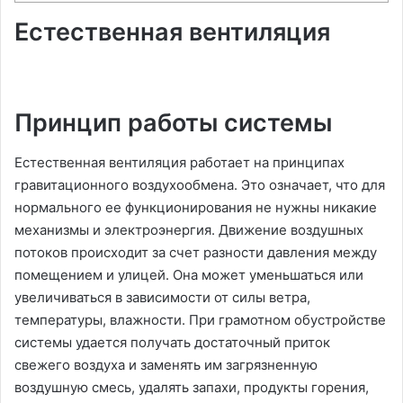
Естественная вентиляция
Принцип работы системы
Естественная вентиляция работает на принципах
гравитационного воздухообмена. Это означает, что для
нормального ее функционирования не нужны никакие
механизмы и электроэнергия. Движение воздушных
потоков происходит за счет разности давления между
помещением и улицей. Она может уменьшаться или
увеличиваться в зависимости от силы ветра,
температуры, влажности. При грамотном обустройстве
системы удается получать достаточный приток
свежего воздуха и заменять им загрязненную
воздушную смесь, удалять запахи, продукты горения,