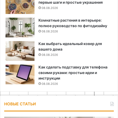
первые шаги и простые украшения
08.08.2026
Комнатные растения в интерьере:
полное руководство по фитодизайну
08.08.2026
Как выбрать идеальный ковер для
вашего дома
08.08.2026
Как сделать подставку для телефона
своими руками: простые идеи и
инструкции
08.08.2026
НОВЫЕ СТАТЬИ