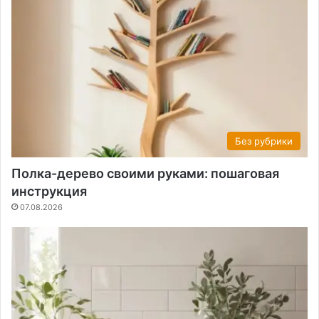
Без рубрики
Полка-дерево своими руками: пошаговая
инструкция
07.08.2026