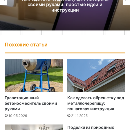
своими руками: простые идеи и
инструкции
Похожие статьи
Гравитационный
Как сделать обрешетку под
бетоносмеситель своими
металлочерепицу:
руками
пошаговая инструкция
10.05.2026
21.11.2025
Поделки из природных