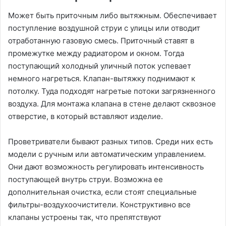
Может быть приточным либо вытяжным. Обеспечивает
поступление воздушной струи с улицы или отводит
отработанную газовую смесь. Приточный ставят в
промежутке между радиатором и окном. Тогда
поступающий холодный уличный поток успевает
немного нагреться. Клапан-вытяжку поднимают к
потолку. Туда подходят нагретые потоки загрязненного
воздуха. Для монтажа клапана в стене делают сквозное
отверстие, в который вставляют изделие.
Проветриватели бывают разных типов. Среди них есть
модели с ручным или автоматическим управлением.
Они дают возможность регулировать интенсивность
поступающей внутрь струи. Возможна ее
дополнительная очистка, если стоят специальные
фильтры-воздухоочистители. Конструктивно все
клапаны устроены так, что препятствуют