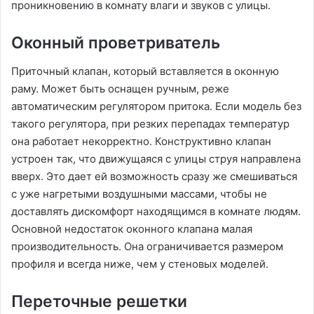
проникновению в комнату влаги и звуков с улицы.
Оконный проветриватель
Приточный клапан, который вставляется в оконную
раму. Может быть оснащен ручным, реже
автоматическим регулятором притока. Если модель без
такого регулятора, при резких перепадах температур
она работает некорректно. Конструктивно клапан
устроен так, что движущаяся с улицы струя направлена
вверх. Это дает ей возможность сразу же смешиваться
с уже нагретыми воздушными массами, чтобы не
доставлять дискомфорт находящимся в комнате людям.
Основной недостаток оконного клапана малая
производительность. Она ограничивается размером
профиля и всегда ниже, чем у стеновых моделей.
Переточные решетки