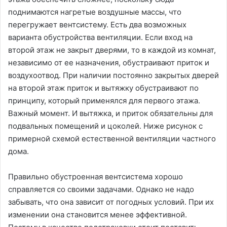
поднимаются нагретые воздушные массы, что
перегружает вентсистему. Есть два возможных
варианта обустройства вентиляции. Если вход на
второй этаж не закрыт дверями, то в каждой из комнат,
независимо от ее назначения, обустраивают приток и
воздухоотвод. При наличии постоянно закрытых дверей
на второй этаж приток и вытяжку обустраивают по
принципу, который применялся для первого этажа.
Важный момент. И вытяжка, и приток обязательны для
подвальных помещений и цоколей. Ниже рисунок с
примерной схемой естественной вентиляции частного
дома.
Правильно обустроенная вентсистема хорошо
справляется со своими задачами. Однако не надо
забывать, что она зависит от погодных условий. При их
изменении она становится менее эффективной.