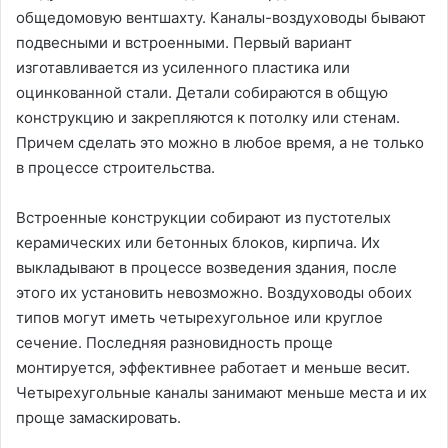
общедомовую вентшахту. Каналы-воздуховоды бывают
подвесными и встроенными. Первый вариант
изготавливается из усиленного пластика или
оцинкованной стали. Детали собираются в общую
конструкцию и закрепляются к потолку или стенам.
Причем сделать это можно в любое время, а не только
в процессе строительства.
Встроенные конструкции собирают из пустотелых
керамических или бетонных блоков, кирпича. Их
выкладывают в процессе возведения здания, после
этого их установить невозможно. Воздуховоды обоих
типов могут иметь четырехугольное или круглое
сечение. Последняя разновидность проще
монтируется, эффективнее работает и меньше весит.
Четырехугольные каналы занимают меньше места и их
проще замаскировать.