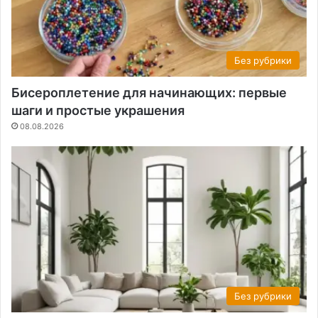
Без рубрики
Бисероплетение для начинающих: первые
шаги и простые украшения
08.08.2026
Без рубрики