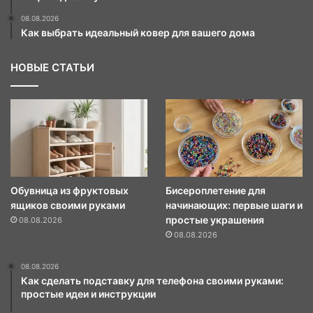
08.08.2026
Как выбрать идеальный ковер для вашего дома
НОВЫЕ СТАТЬИ
Обувница из фруктовых
Бисероплетение для
ящиков своими руками
начинающих: первые шаги и
простые украшения
08.08.2026
08.08.2026
08.08.2026
Как сделать подставку для телефона своими руками:
простые идеи и инструкции