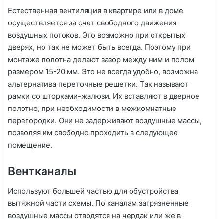
Естественная вентиляция в квартире или в доме
осуществляется за счет свободного движения
воздушных потоков. Это возможно при открытых
дверях, но так не может быть всегда. Поэтому при
монтаже полотна делают зазор между ним и полом
размером 15-20 мм. Это не всегда удобно, возможна
альтернатива переточные решетки. Так называют
рамки со шторками-жалюзи. Их вставляют в дверное
полотно, при необходимости в межкомнатные
перегородки. Они не задерживают воздушные массы,
позволяя им свободно проходить в следующее
помещение.
Вентканалы
Используют большей частью для обустройства
вытяжной части схемы. По каналам загрязненные
воздушные массы отводятся на чердак или же в