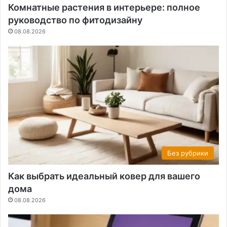
Комнатные растения в интерьере: полное
руководство по фитодизайну
08.08.2026
Без рубрики
Как выбрать идеальный ковер для вашего
дома
08.08.2026