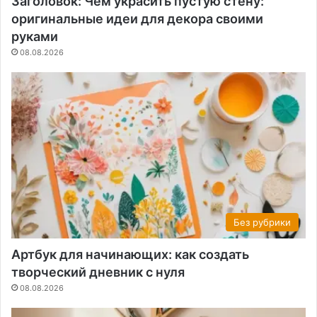
Заголовок: Чем украсить пустую стену:
оригинальные идеи для декора своими
руками
08.08.2026
Без рубрики
Артбук для начинающих: как создать
творческий дневник с нуля
08.08.2026