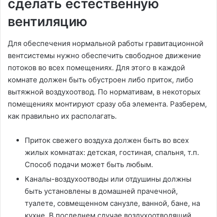
сделать естественную
вентиляцию
Для обеспечения нормальной работы гравитационной
вентсистемы нужно обеспечить свободное движение
потоков во всех помещениях. Для этого в каждой
комнате должен быть обустроен либо приток, либо
вытяжной воздухоотвод. По нормативам, в некоторых
помещениях монтируют сразу оба элемента. Разберем,
как правильно их располагать.
Приток свежего воздуха должен быть во всех
жилых комнатах: детская, гостиная, спальня, т.п.
Способ подачи может быть любым.
Каналы-воздухоотводы или отдушины должны
быть установлены в домашней прачечной,
туалете, совмещенном санузле, ванной, бане, на
кухне. В последнем случае воздухоотводящий