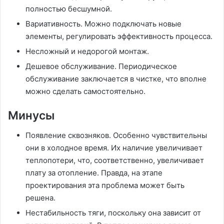
полностью бесшумной.
Вариативность. Можно подключать новые
элементы, регулировать эффективность процесса.
Несложный и недорогой монтаж.
Дешевое обслуживание. Периодическое
обслуживание заключается в чистке, что вполне
можно сделать самостоятельно.
Минусы
Появление сквозняков. Особенно чувствительны
они в холодное время. Их наличие увеличивает
теплопотери, что, соответственно, увеличивает
плату за отопление. Правда, на этапе
проектирования эта проблема может быть
решена.
Нестабильность тяги, поскольку она зависит от