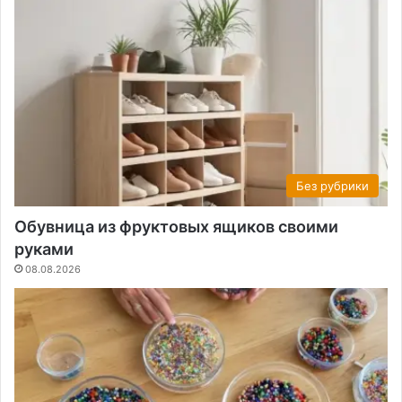
Без рубрики
Обувница из фруктовых ящиков своими
руками
08.08.2026