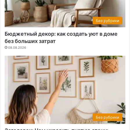
Без рубрики
Бюджетный декор: как создать уют в доме
без больших затрат
08.08.2026
Без рубрики