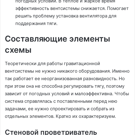
погодных условий. В теплое и жаркое время
эффективность вентсистемы снижается. Помогает
решить проблему установка вентилятора для
поддержания тяги.
Составляющие элементы
схемы
Теоретически для работы гравитационной
вентсистемы не нужно никакого оборудования. Именно
так работает ее неорганизованная разновидность. Но
при этом она не способна регулировать тягу, поэтому
зависит от погодных условий и малоэффективна. Чтобы
система справлялась с поставленными перед нею
задачами, ее нужно спроектировать и собрать из
отдельных элементов. Кратко их охарактеризуем.
Стеновой проветриватель