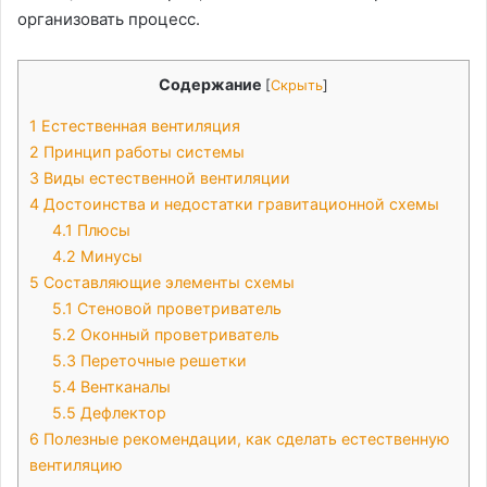
организовать процесс.
Содержание
[
Скрыть
]
1
Естественная вентиляция
2
Принцип работы системы
3
Виды естественной вентиляции
4
Достоинства и недостатки гравитационной схемы
4.1
Плюсы
4.2
Минусы
5
Составляющие элементы схемы
5.1
Стеновой проветриватель
5.2
Оконный проветриватель
5.3
Переточные решетки
5.4
Вентканалы
5.5
Дефлектор
6
Полезные рекомендации, как сделать естественную
вентиляцию