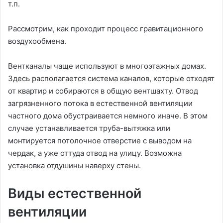
т.п.
Рассмотрим, как проходит процесс гравитационного
воздухообмена.
Вентканалы чаще используют в многоэтажных домах.
Здесь располагается система каналов, которые отходят
от квартир и собираются в общую вентшахту. Отвод
загрязненного потока в естественной вентиляции
частного дома обустраивается немного иначе. В этом
случае устанавливается труба-вытяжка или
монтируется потолочное отверстие с выводом на
чердак, а уже оттуда отвод на улицу. Возможна
установка отдушины наверху стены.
Виды естественной
вентиляции