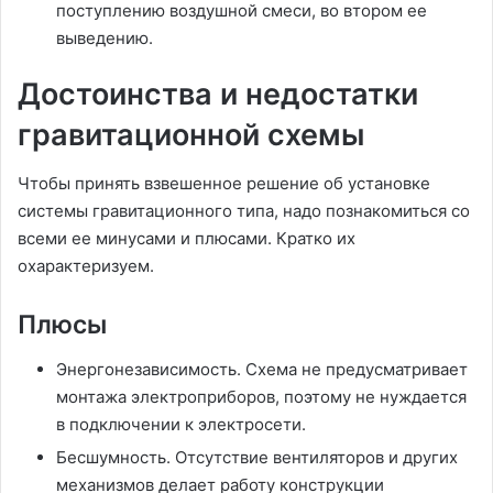
поступлению воздушной смеси, во втором ее
выведению.
Достоинства и недостатки
гравитационной схемы
Чтобы принять взвешенное решение об установке
системы гравитационного типа, надо познакомиться со
всеми ее минусами и плюсами. Кратко их
охарактеризуем.
Плюсы
Энергонезависимость. Схема не предусматривает
монтажа электроприборов, поэтому не нуждается
в подключении к электросети.
Бесшумность. Отсутствие вентиляторов и других
механизмов делает работу конструкции