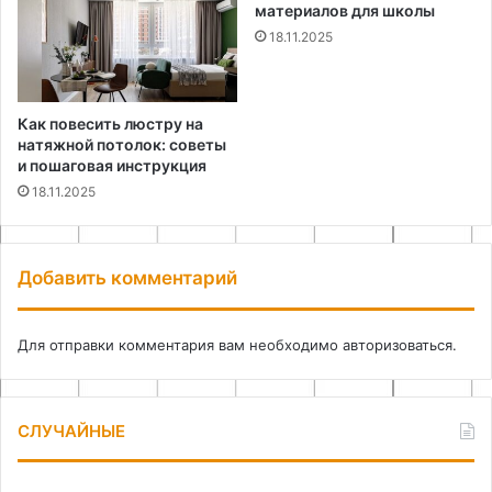
материалов для школы
18.11.2025
Как повесить люстру на
натяжной потолок: советы
и пошаговая инструкция
18.11.2025
Добавить комментарий
Для отправки комментария вам необходимо
авторизоваться
.
СЛУЧАЙНЫЕ