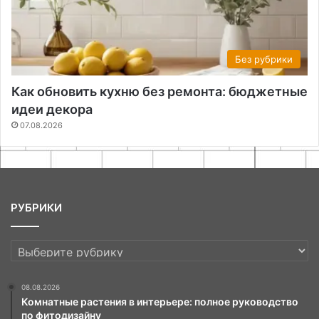
Без рубрики
Как обновить кухню без ремонта: бюджетные
идеи декора
07.08.2026
РУБРИКИ
РУБРИКИ
08.08.2026
Комнатные растения в интерьере: полное руководство
по фитодизайну