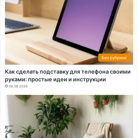
Без рубрики
Как сделать подставку для телефона своими
руками: простые идеи и инструкции
08.08.2026