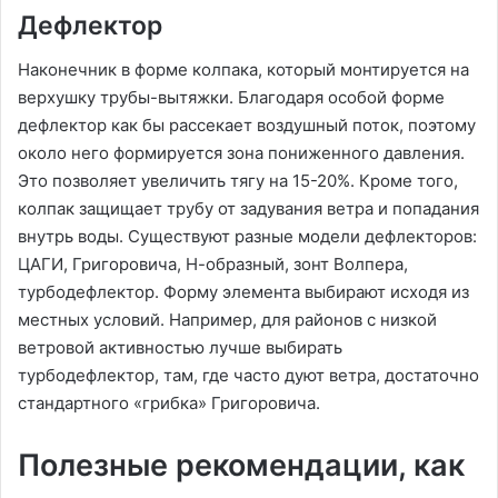
Дефлектор
Наконечник в форме колпака, который монтируется на
верхушку трубы-вытяжки. Благодаря особой форме
дефлектор как бы рассекает воздушный поток, поэтому
около него формируется зона пониженного давления.
Это позволяет увеличить тягу на 15-20%. Кроме того,
колпак защищает трубу от задувания ветра и попадания
внутрь воды. Существуют разные модели дефлекторов:
ЦАГИ, Григоровича, Н-образный, зонт Волпера,
турбодефлектор. Форму элемента выбирают исходя из
местных условий. Например, для районов с низкой
ветровой активностью лучше выбирать
турбодефлектор, там, где часто дуют ветра, достаточно
стандартного «грибка» Григоровича.
Полезные рекомендации, как