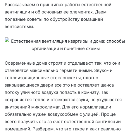
Рассказываем о принципах работы естественной
вентиляции и об основных ее элементах. Даем
полезные советы по обустройству домашней
вентсистемы.
Современные дома строят и отделывают так, что они
становятся максимально герметичными. Звуко- и
теплоизоляционные стеклопакеты, плотно
закрывающиеся двери все это не оставляет шанса
потоку уличного воздуха попасть в комнату. Так
сохраняется тепло и отсекаются звуки, но ухудшается
внутренний микроклимат. Для его нормализации
обязательно нужен воздухообмен с улицей. Проще
всего получить его за счет естественной вентиляции
помещений. Разберем, что это такое и как правильно