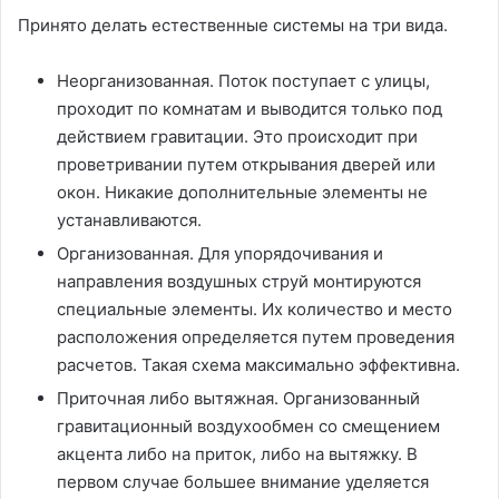
Принято делать естественные системы на три вида.
Неорганизованная. Поток поступает с улицы,
проходит по комнатам и выводится только под
действием гравитации. Это происходит при
проветривании путем открывания дверей или
окон. Никакие дополнительные элементы не
устанавливаются.
Организованная. Для упорядочивания и
направления воздушных струй монтируются
специальные элементы. Их количество и место
расположения определяется путем проведения
расчетов. Такая схема максимально эффективна.
Приточная либо вытяжная. Организованный
гравитационный воздухообмен со смещением
акцента либо на приток, либо на вытяжку. В
первом случае большее внимание уделяется