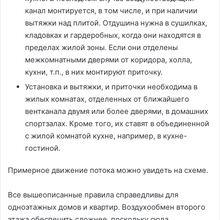
канал монтируется, в том числе, и при наличии
вытяжки над плитой. Отдушина нужна в сушилках,
кладовках и гардеробных, когда они находятся в
пределах жилой зоны. Если они отделены
межкомнатными дверями от коридора, холла,
кухни, т.п., в них монтируют приточку.
Установка и вытяжки, и приточки необходима в
жилых комнатах, отделенных от ближайшего
вентканала двумя или более дверями, в домашних
спортзалах. Кроме того, их ставят в объединенной
с жилой комнатой кухне, например, в кухне-
гостиной.
Примерное движение потока можно увидеть на схеме.
Все вышеописанные правила справедливы для
одноэтажных домов и квартир. Воздухообмен второго
этажа обеспечить сложнее, поскольку сюда