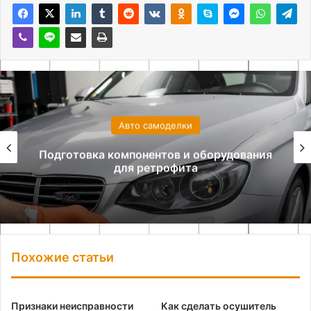
Авто самоделки
Подготовка компонентов и оборудования
для ретрофита
Похожие статьи
Признаки неисправности
Как сделать осушитель