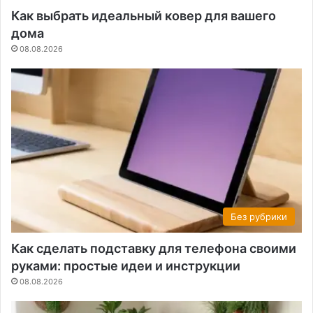
Как выбрать идеальный ковер для вашего
дома
08.08.2026
Без рубрики
Как сделать подставку для телефона своими
руками: простые идеи и инструкции
08.08.2026