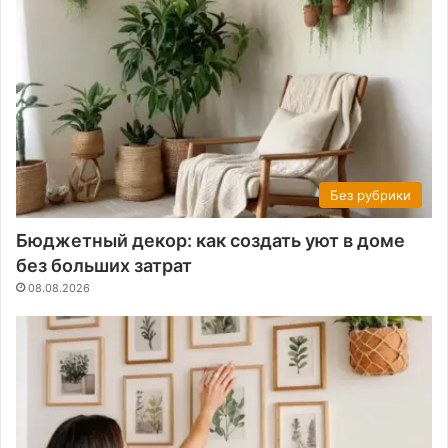
Без рубрики
Бюджетный декор: как создать уют в доме
без больших затрат
08.08.2026