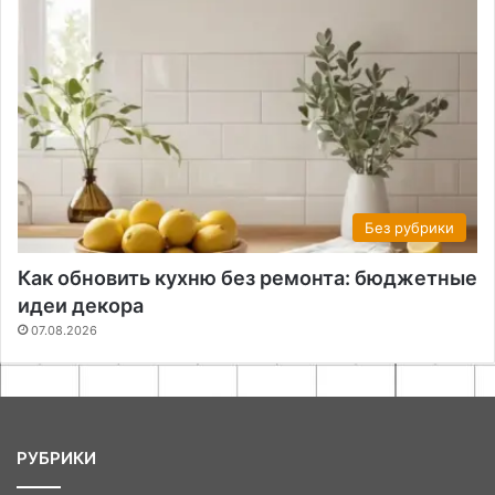
Без рубрики
Как обновить кухню без ремонта: бюджетные
идеи декора
07.08.2026
РУБРИКИ