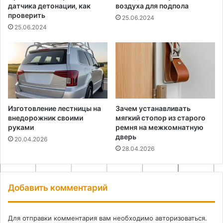
датчика детонации, как
воздуха для подпола
проверить
25.06.2024
25.06.2024
Изготовление лестницы на
Зачем устанавливать
внедорожник своими
мягкий стопор из старого
руками
ремня на межкомнатную
дверь
20.04.2026
28.04.2026
Добавить комментарий
Для отправки комментария вам необходимо
авторизоваться
.