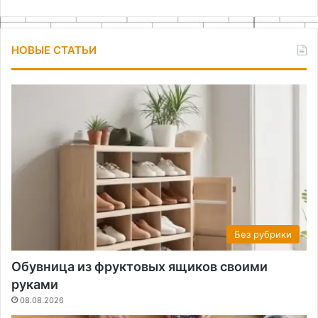
НОВЫЕ СТАТЬИ
Без рубрики
Обувница из фруктовых ящиков своими
руками
08.08.2026