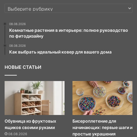
РУБРИКИ
08.08.2026
Комнатные растения в интерьере: полное руководство
по фитодизайну
08.08.2026
Как выбрать идеальный ковер для вашего дома
НОВЫЕ СТАТЬИ
Обувница из фруктовых
Бисероплетение для
ящиков своими руками
начинающих: первые шаги и
простые украшения
08.08.2026