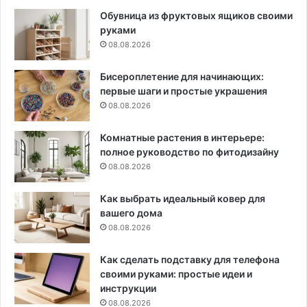
Обувница из фруктовых ящиков своими
руками
08.08.2026
Бисероплетение для начинающих:
первые шаги и простые украшения
08.08.2026
Комнатные растения в интерьере:
полное руководство по фитодизайну
08.08.2026
Как выбрать идеальный ковер для
вашего дома
08.08.2026
Как сделать подставку для телефона
своими руками: простые идеи и
инструкции
08.08.2026