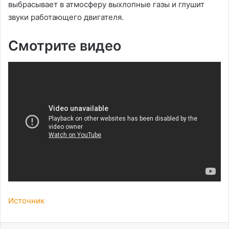
выбрасывает в атмосферу выхлопные газы и глушит
звуки работающего двигателя.
Смотрите видео
Источник