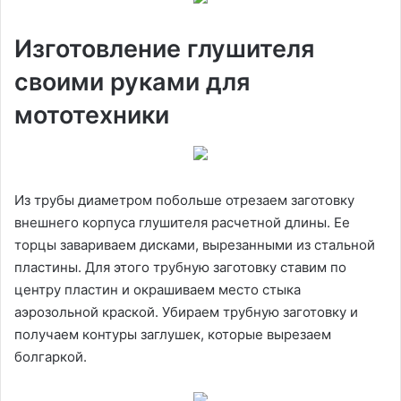
Изготовление глушителя
своими руками для
мототехники
Из трубы диаметром побольше отрезаем заготовку
внешнего корпуса глушителя расчетной длины. Ее
торцы завариваем дисками, вырезанными из стальной
пластины. Для этого трубную заготовку ставим по
центру пластин и окрашиваем место стыка
аэрозольной краской. Убираем трубную заготовку и
получаем контуры заглушек, которые вырезаем
болгаркой.