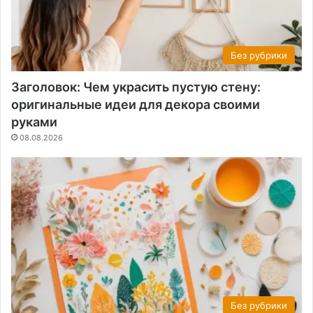
Без рубрики
Заголовок: Чем украсить пустую стену:
оригинальные идеи для декора своими
руками
08.08.2026
Без рубрики