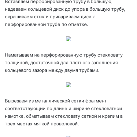
Вставляем перфорированную трубу в большую,
надеваем кольцевой диск до упора в большую трубу,
окрашиваем стык и привариваем диск к
перфорированной трубе по отметке.
Наматываем на перфорированную трубу стекловату
толщиной, достаточной для плотного заполнения
кольцевого зазора между двумя трубами.
Вырезаем из металлической сетки фрагмент,
соответствующий по длине и ширине стекловатной
намотке, обматываем стекловату сеткой и крепим в
трех местах мягкой проволокой.