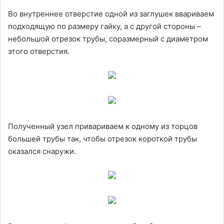
Во внутреннее отверстие одной из заглушек ввариваем
подходящую по размеру гайку, а с другой стороны –
небольшой отрезок трубы, соразмерный с диаметром
этого отверстия.
Полученный узел привариваем к одному из торцов
большей трубы так, чтобы отрезок короткой трубы
оказался снаружи.