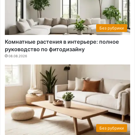
Без рубрики
Комнатные растения в интерьере: полное
руководство по фитодизайну
08.08.2026
Без рубрики