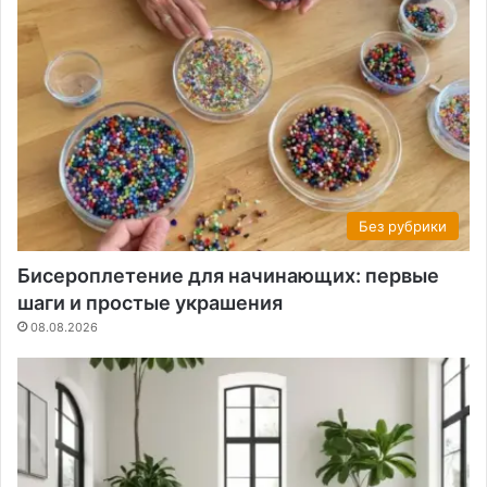
Без рубрики
Бисероплетение для начинающих: первые
шаги и простые украшения
08.08.2026