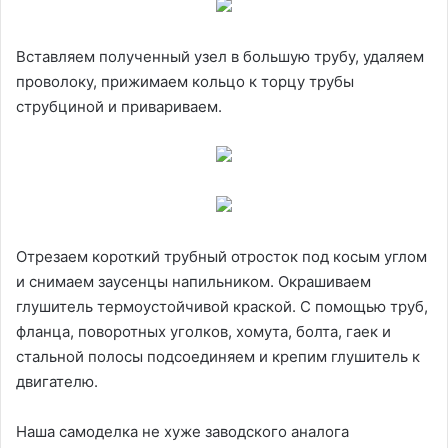
Вставляем полученный узел в большую трубу, удаляем
проволоку, прижимаем кольцо к торцу трубы
струбциной и привариваем.
Отрезаем короткий трубный отросток под косым углом
и снимаем заусенцы напильником. Окрашиваем
глушитель термоустойчивой краской. С помощью труб,
фланца, поворотных уголков, хомута, болта, гаек и
стальной полосы подсоединяем и крепим глушитель к
двигателю.
Наша самоделка не хуже заводского аналога