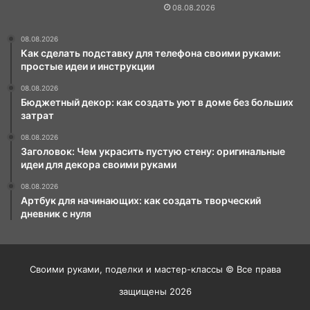
08.08.2026
08.08.2026
Как сделать подставку для телефона своими руками:
простые идеи и инструкции
08.08.2026
Бюджетный декор: как создать уют в доме без больших
затрат
08.08.2026
Заголовок: Чем украсить пустую стену: оригинальные
идеи для декора своими руками
08.08.2026
Артбук для начинающих: как создать творческий
дневник с нуля
Своими руками, поделки и мастер-классы © Все права
защищены 2026