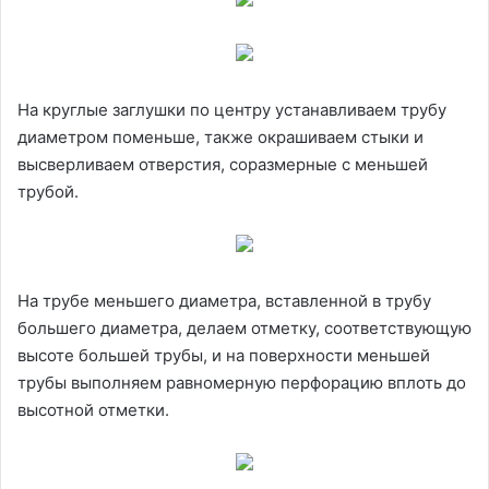
На круглые заглушки по центру устанавливаем трубу
диаметром поменьше, также окрашиваем стыки и
высверливаем отверстия, соразмерные с меньшей
трубой.
На трубе меньшего диаметра, вставленной в трубу
большего диаметра, делаем отметку, соответствующую
высоте большей трубы, и на поверхности меньшей
трубы выполняем равномерную перфорацию вплоть до
высотной отметки.