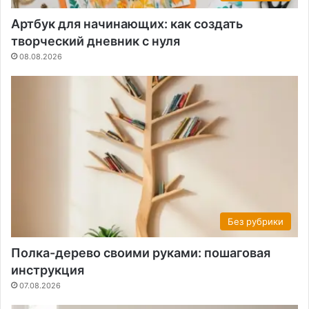
Артбук для начинающих: как создать
творческий дневник с нуля
08.08.2026
Без рубрики
Полка-дерево своими руками: пошаговая
инструкция
07.08.2026