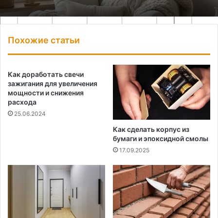
Похожие статьи
Как доработать свечи
зажигания для увеличения
мощности и снижения
расхода
25.06.2024
Как сделать корпус из
бумаги и эпоксидной смолы
17.09.2025