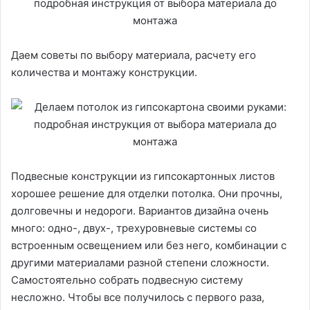
Даем советы по выбору материала, расчету его
количества и монтажу конструкции.
Подвесные конструкции из гипсокартонных листов
хорошее решение для отделки потолка. Они прочны,
долговечны и недороги. Вариантов дизайна очень
много: одно-, двух-, трехуровневые системы со
встроенным освещением или без него, комбинации с
другими материалами разной степени сложности.
Самостоятельно собрать подвесную систему
несложно. Чтобы все получилось с первого раза,