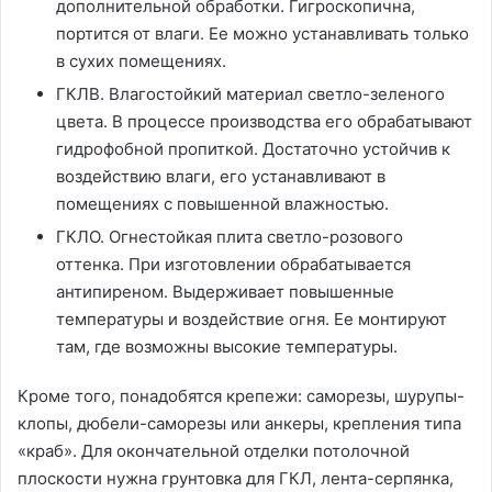
дополнительной обработки. Гигроскопична,
портится от влаги. Ее можно устанавливать только
в сухих помещениях.
ГКЛВ. Влагостойкий материал светло-зеленого
цвета. В процессе производства его обрабатывают
гидрофобной пропиткой. Достаточно устойчив к
воздействию влаги, его устанавливают в
помещениях с повышенной влажностью.
ГКЛО. Огнестойкая плита светло-розового
оттенка. При изготовлении обрабатывается
антипиреном. Выдерживает повышенные
температуры и воздействие огня. Ее монтируют
там, где возможны высокие температуры.
Кроме того, понадобятся крепежи: саморезы, шурупы-
клопы, дюбели-саморезы или анкеры, крепления типа
«краб». Для окончательной отделки потолочной
плоскости нужна грунтовка для ГКЛ, лента-серпянка,