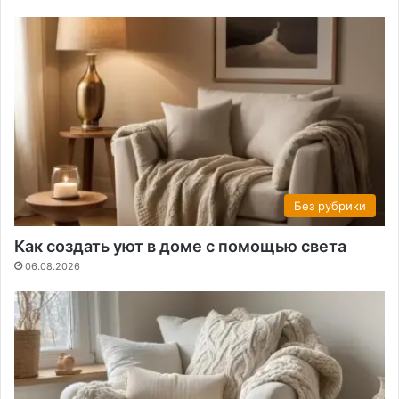
Без рубрики
Как создать уют в доме с помощью света
06.08.2026