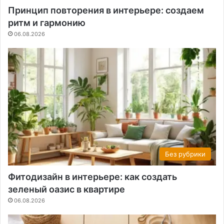
Принцип повторения в интерьере: создаем
ритм и гармонию
06.08.2026
Без рубрики
Фитодизайн в интерьере: как создать
зеленый оазис в квартире
06.08.2026