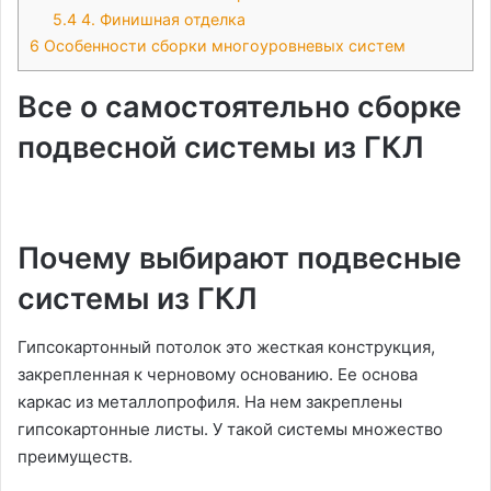
5.4
4. Финишная отделка
6
Особенности сборки многоуровневых систем
Все о самостоятельно сборке
подвесной системы из ГКЛ
Почему выбирают подвесные
системы из ГКЛ
Гипсокартонный потолок это жесткая конструкция,
закрепленная к черновому основанию. Ее основа
каркас из металлопрофиля. На нем закреплены
гипсокартонные листы. У такой системы множество
преимуществ.