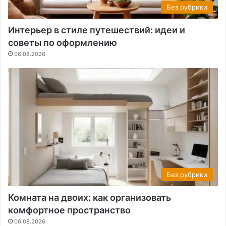
Без рубрики
Интерьер в стиле путешествий: идеи и
советы по оформлению
06.08.2026
Без рубрики
Комната на двоих: как организовать
комфортное пространство
06.08.2026