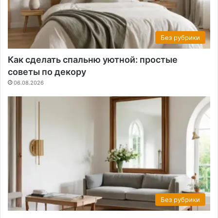
Без рубрики
Как сделать спальню уютной: простые
советы по декору
06.08.2026
Без рубрики