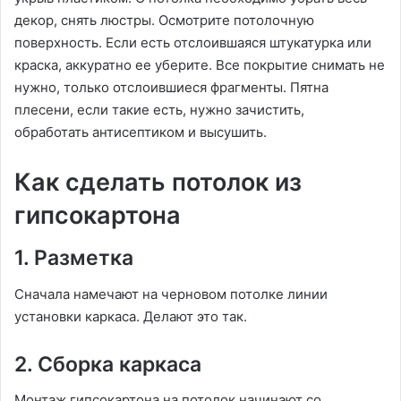
декор, снять люстры. Осмотрите потолочную
поверхность. Если есть отслоившаяся штукатурка или
краска, аккуратно ее уберите. Все покрытие снимать не
нужно, только отслоившиеся фрагменты. Пятна
плесени, если такие есть, нужно зачистить,
обработать антисептиком и высушить.
Как сделать потолок из
гипсокартона
1. Разметка
Сначала намечают на черновом потолке линии
установки каркаса. Делают это так.
2. Сборка каркаса
Монтаж гипсокартона на потолок начинают со