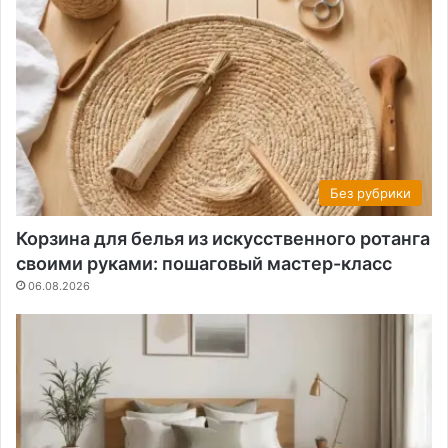
Без рубрики
Корзина для белья из искусственного ротанга
своими руками: пошаговый мастер-класс
06.08.2026