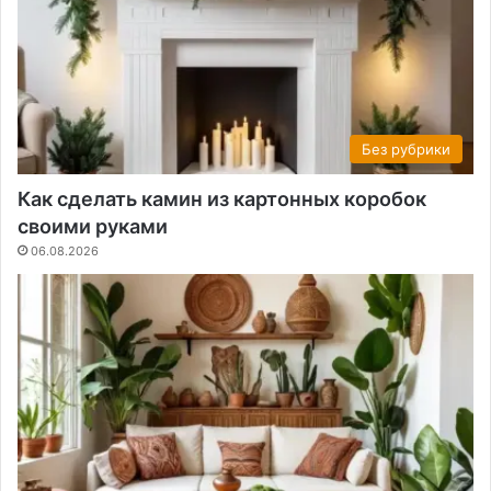
Без рубрики
Как сделать камин из картонных коробок
своими руками
06.08.2026