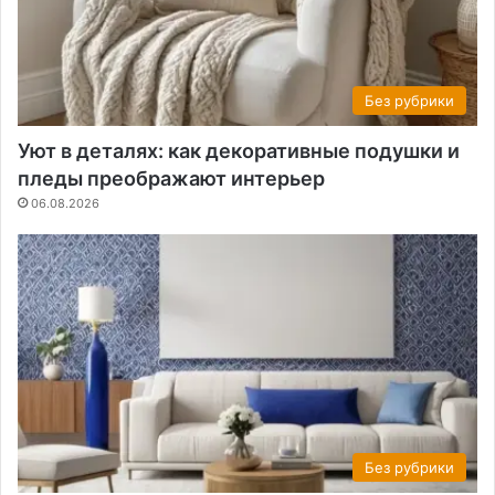
Без рубрики
Уют в деталях: как декоративные подушки и
пледы преображают интерьер
06.08.2026
Без рубрики