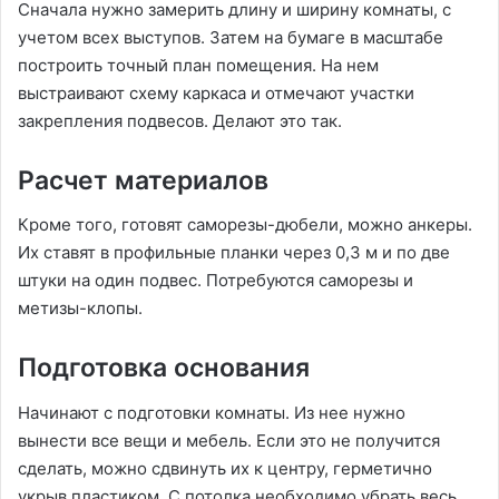
Сначала нужно замерить длину и ширину комнаты, с
учетом всех выступов. Затем на бумаге в масштабе
построить точный план помещения. На нем
выстраивают схему каркаса и отмечают участки
закрепления подвесов. Делают это так.
Расчет материалов
Кроме того, готовят саморезы-дюбели, можно анкеры.
Их ставят в профильные планки через 0,3 м и по две
штуки на один подвес. Потребуются саморезы и
метизы-клопы.
Подготовка основания
Начинают с подготовки комнаты. Из нее нужно
вынести все вещи и мебель. Если это не получится
сделать, можно сдвинуть их к центру, герметично
укрыв пластиком. С потолка необходимо убрать весь