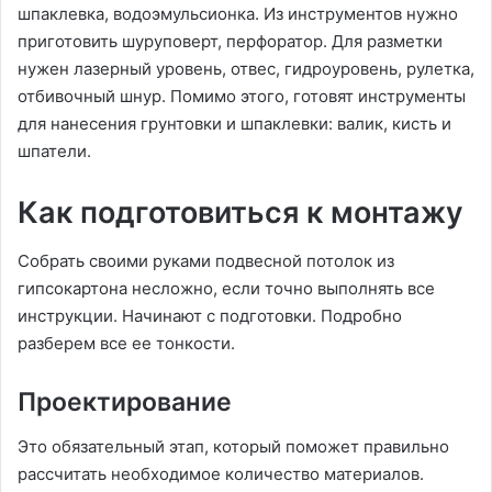
шпаклевка, водоэмульсионка. Из инструментов нужно
приготовить шуруповерт, перфоратор. Для разметки
нужен лазерный уровень, отвес, гидроуровень, рулетка,
отбивочный шнур. Помимо этого, готовят инструменты
для нанесения грунтовки и шпаклевки: валик, кисть и
шпатели.
Как подготовиться к монтажу
Собрать своими руками подвесной потолок из
гипсокартона несложно, если точно выполнять все
инструкции. Начинают с подготовки. Подробно
разберем все ее тонкости.
Проектирование
Это обязательный этап, который поможет правильно
рассчитать необходимое количество материалов.