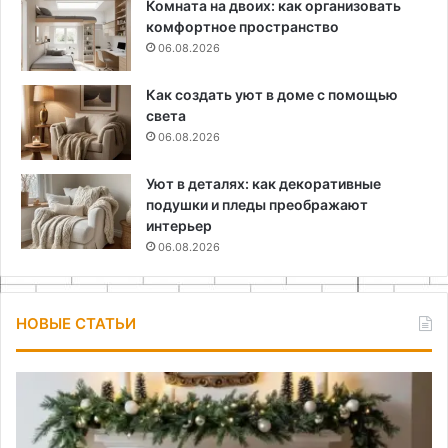
Комната на двоих: как организовать
комфортное пространство
06.08.2026
Как создать уют в доме с помощью
света
06.08.2026
Уют в деталях: как декоративные
подушки и пледы преображают
интерьер
06.08.2026
НОВЫЕ СТАТЬИ