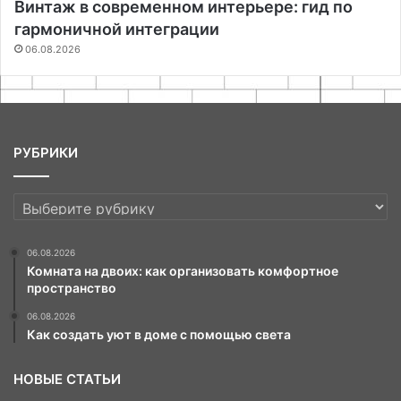
Винтаж в современном интерьере: гид по
гармоничной интеграции
06.08.2026
РУБРИКИ
РУБРИКИ
06.08.2026
Комната на двоих: как организовать комфортное
пространство
06.08.2026
Как создать уют в доме с помощью света
НОВЫЕ СТАТЬИ