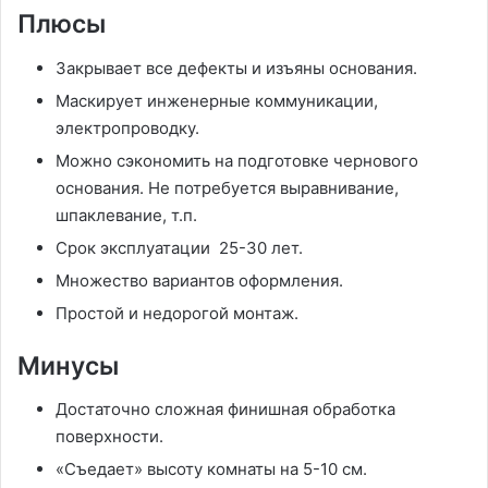
Плюсы
Закрывает все дефекты и изъяны основания.
Маскирует инженерные коммуникации,
электропроводку.
Можно сэкономить на подготовке чернового
основания. Не потребуется выравнивание,
шпаклевание, т.п.
Срок эксплуатации 25-30 лет.
Множество вариантов оформления.
Простой и недорогой монтаж.
Минусы
Достаточно сложная финишная обработка
поверхности.
«Съедает» высоту комнаты на 5-10 см.