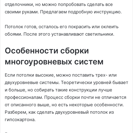
отделочники, но можно попробовать сделать все
своими руками. Предлагаем подробную инструкцию.
Потолок готов, осталось его покрасить или оклеить
обоями. После этого устанавливают светильники.
Особенности сборки
многоуровневых систем
Если потолки высокие, можно поставить трех- или
двухуровневые системы. Теоретически уровней бывает
и больше, но собирать такие конструкции лучше
профессионалам. Процесс сборки почти не отличается
от описанного выше, но есть некоторые особенности.
Разберем, как сделать двухуровневый потолок из
гипсокартона.