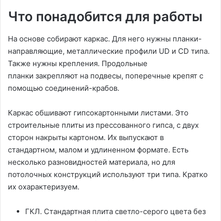
Что понадобится для работы
На основе собирают каркас. Для него нужны планки-
направляющие, металлические профили UD и CD типа.
Также нужны крепления. Продольные
планки закрепляют на подвесы, поперечные крепят с
помощью соединений-крабов.
Каркас обшивают гипсокартонными листами. Это
строительные плиты из прессованного гипса, с двух
сторон накрыты картоном. Их выпускают в
стандартном, малом и удлиненном формате. Есть
несколько разновидностей материала, но для
потолочных конструкций используют три типа. Кратко
их охарактеризуем.
ГКЛ. Стандартная плита светло-серого цвета без