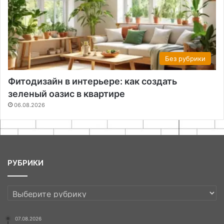
Без рубрики
Фитодизайн в интерьере: как создать
зеленый оазис в квартире
06.08.2026
РУБРИКИ
РУБРИКИ
07.08.2026