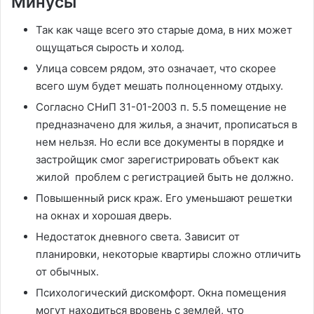
Минусы
Так как чаще всего это старые дома, в них может
ощущаться сырость и холод.
Улица совсем рядом, это означает, что скорее
всего шум будет мешать полноценному отдыху.
Согласно СНиП 31-01-2003 п. 5.5 помещение не
предназначено для жилья, а значит, прописаться в
нем нельзя. Но если все документы в порядке и
застройщик смог зарегистрировать объект как
жилой проблем с регистрацией быть не должно.
Повышенный риск краж. Его уменьшают решетки
на окнах и хорошая дверь.
Недостаток дневного света. Зависит от
планировки, некоторые квартиры сложно отличить
от обычных.
Психологический дискомфорт. Окна помещения
могут находиться вровень с землей, что