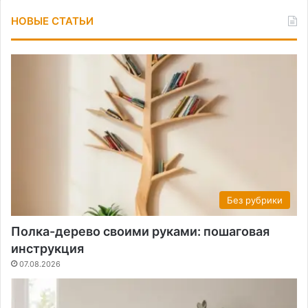
НОВЫЕ СТАТЬИ
Без рубрики
Полка-дерево своими руками: пошаговая
инструкция
07.08.2026