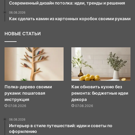
Современный дизайн потолка: идеи, тренды и решения
06.08.2026
Как сделать камин из картонных коробок своими руками
НОВЫЕ СТАТЬИ
Полка-дерево своими
Как обновить кухню без
руками: пошаговая
ремонта: бюджетные идеи
инструкция
декора
07.08.2026
07.08.2026
06.08.2026
Интерьер в стиле путешествий: идеи и советы по
оформлению