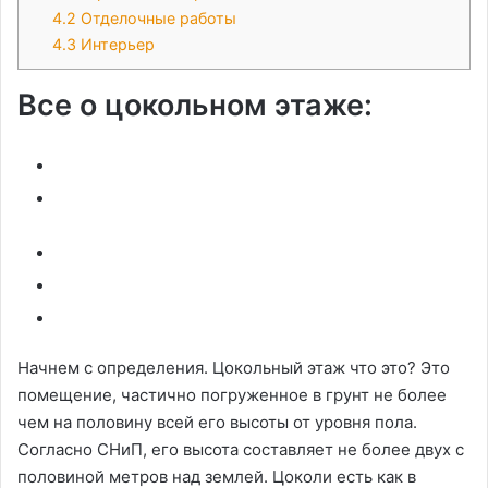
4.2
Отделочные работы
4.3
Интерьер
Все о цокольном этаже:
Начнем с определения. Цокольный этаж что это? Это
помещение, частично погруженное в грунт не более
чем на половину всей его высоты от уровня пола.
Согласно СНиП, его высота составляет не более двух с
половиной метров над землей. Цоколи есть как в