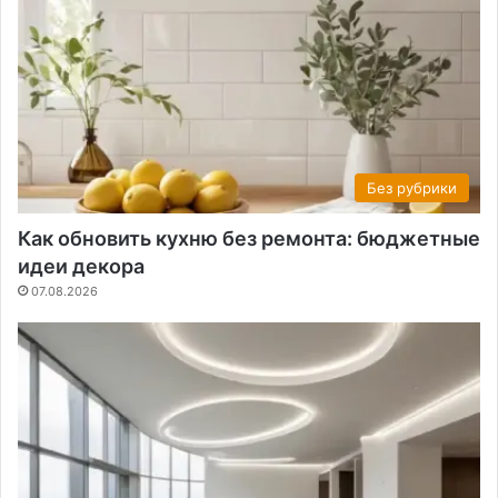
Без рубрики
Как обновить кухню без ремонта: бюджетные
идеи декора
07.08.2026