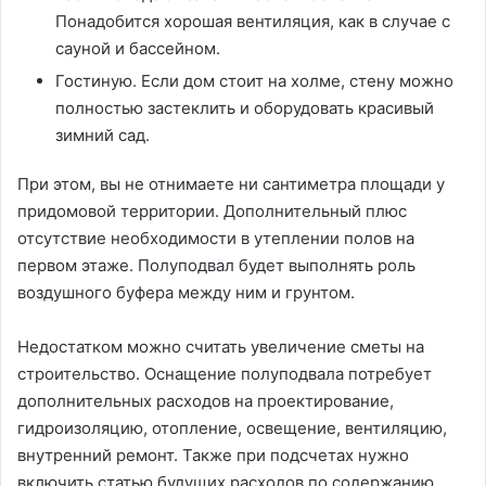
Понадобится хорошая вентиляция, как в случае с
сауной и бассейном.
Гостиную. Если дом стоит на холме, стену можно
полностью застеклить и оборудовать красивый
зимний сад.
При этом, вы не отнимаете ни сантиметра площади у
придомовой территории. Дополнительный плюс
отсутствие необходимости в утеплении полов на
первом этаже. Полуподвал будет выполнять роль
воздушного буфера между ним и грунтом.
Недостатком можно считать увеличение сметы на
строительство. Оснащение полуподвала потребует
дополнительных расходов на проектирование,
гидроизоляцию, отопление, освещение, вентиляцию,
внутренний ремонт. Также при подсчетах нужно
включить статью будущих расходов по содержанию.