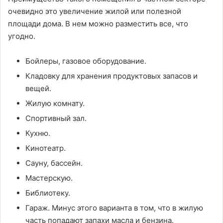
очевидно это увеличение жилой или полезной
площади дома. В нем можно разместить все, что
угодно.
Бойлеры, газовое оборудование.
Кладовку для хранения продуктовых запасов и
вещей.
Жилую комнату.
Спортивный зал.
Кухню.
Кинотеатр.
Сауну, бассейн.
Мастерскую.
Библиотеку.
Гараж. Минус этого варианта в том, что в жилую
часть попадают запахи масла и бензина.