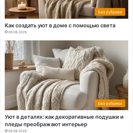
Без рубрики
Как создать уют в доме с помощью света
06.08.2026
Без рубрики
Уют в деталях: как декоративные подушки и
пледы преображают интерьер
06.08.2026