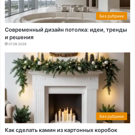
Без рубрики
Современный дизайн потолка: идеи, тренды
и решения
07.08.2026
Без рубрики
Как сделать камин из картонных коробок