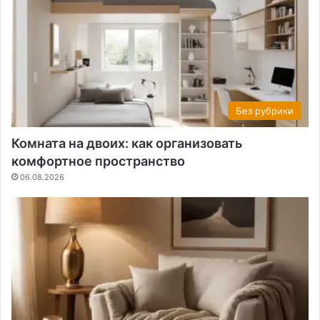
Без рубрики
Комната на двоих: как организовать
комфортное пространство
06.08.2026