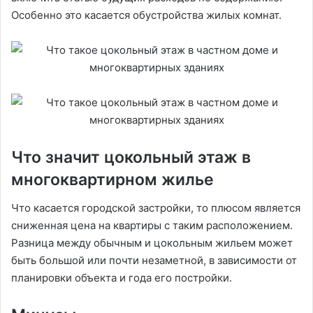
Особенно это касается обустройства жилых комнат.
Что значит цокольный этаж в
многоквартирном жилье
Что касается городской застройки, то плюсом является
сниженная цена на квартиры с таким расположением.
Разница между обычным и цокольным жильем может
быть большой или почти незаметной, в зависимости от
планировки объекта и года его постройки.