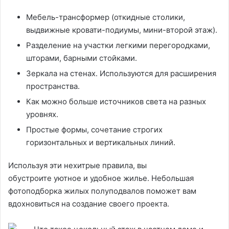
Мебель-трансформер (откидные столики,
выдвижные кровати-подиумы, мини-второй этаж).
Разделение на участки легкими перегородками,
шторами, барными стойками.
Зеркала на стенах. Используются для расширения
пространства.
Как можно больше источников света на разных
уровнях.
Простые формы, сочетание строгих
горизонтальных и вертикальных линий.
Используя эти нехитрые правила, вы
обустроите уютное и удобное жилье. Небольшая
фотоподборка жилых полуподвалов поможет вам
вдохновиться на создание своего проекта.