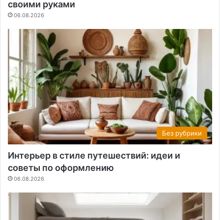
своими руками
06.08.2026
Без рубрики
Интерьер в стиле путешествий: идеи и
советы по оформлению
06.08.2026