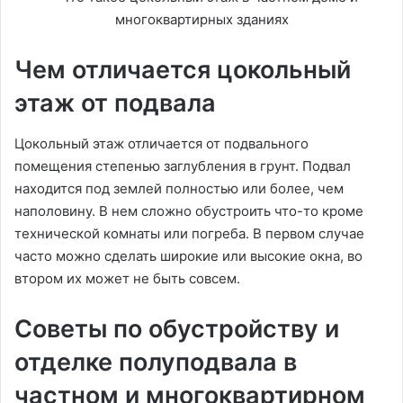
Чем отличается цокольный
этаж от подвала
Цокольный этаж отличается от подвального
помещения степенью заглубления в грунт. Подвал
находится под землей полностью или более, чем
наполовину. В нем сложно обустроить что-то кроме
технической комнаты или погреба. В первом случае
часто можно сделать широкие или высокие окна, во
втором их может не быть совсем.
Советы по обустройству и
отделке полуподвала в
частном и многоквартирном