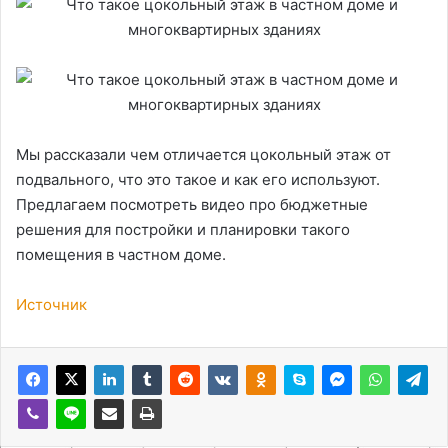
Мы рассказали чем отличается цокольный этаж от
подвального, что это такое и как его используют.
Предлагаем посмотреть видео про бюджетные
решения для постройки и планировки такого
помещения в частном доме.
Источник