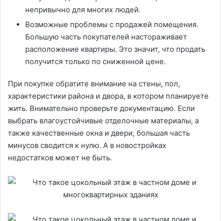
непривычно для многих людей.
Возможные проблемы с продажей помещения.
Большую часть покупателей настораживает
расположение квартиры. Это значит, что продать
получится только по сниженной цене.
При покупке обратите внимание на стены, пол,
характеристики района и двора, в котором планируете
жить. Внимательно проверьте документацию. Если
выбрать влагоустойчивые отделочные материалы, а
также качественные окна и двери, большая часть
минусов сводится к нулю. А в новостройках
недостатков может не быть.