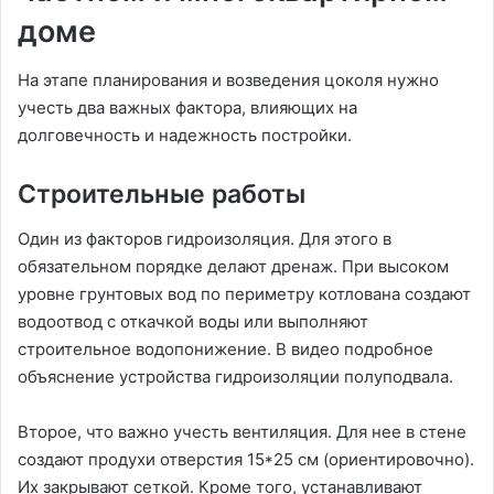
доме
На этапе планирования и возведения цоколя нужно
учесть два важных фактора, влияющих на
долговечность и надежность постройки.
Строительные работы
Один из факторов гидроизоляция. Для этого в
обязательном порядке делают дренаж. При высоком
уровне грунтовых вод по периметру котлована создают
водоотвод с откачкой воды или выполняют
строительное водопонижение. В видео подробное
объяснение устройства гидроизоляции полуподвала.
Второе, что важно учесть вентиляция. Для нее в стене
создают продухи отверстия 15*25 см (ориентировочно).
Их закрывают сеткой. Кроме того, устанавливают