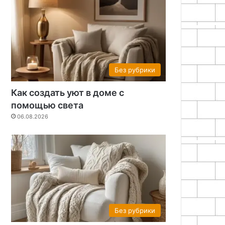
Без рубрики
Как создать уют в доме с
помощью света
06.08.2026
Без рубрики