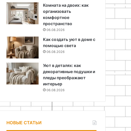
Комната на двоих: как
организовать
комфортное
пространство
06.08.2026
Как создать уют в доме с
помощью света
06.08.2026
Уют в деталях: как
декоративные подушки и
пледы преображают
интерьер
06.08.2026
НОВЫЕ СТАТЬИ