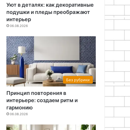
Уют в деталях: как декоративные
подушки и пледы преображают
интерьер
06.08.2026
Без рубрики
Принцип повторения в
интерьере: создаем ритм и
гармонию
06.08.2026