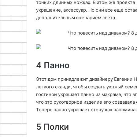
тонких длинных ножках. В этом же проекте
украшение, аксессуар. Но они все еще ост
дополнительным сценарием света.
4 Панно
Этот дом принадлежит дизайнеру Евгении Н
легкого сканди, чтобы создать уютный семей
гостиной украшает панно из макраме, что вп
что это рукотворное изделие его создавала 
Теперь панно украшает стену как напоминан
5 Полки