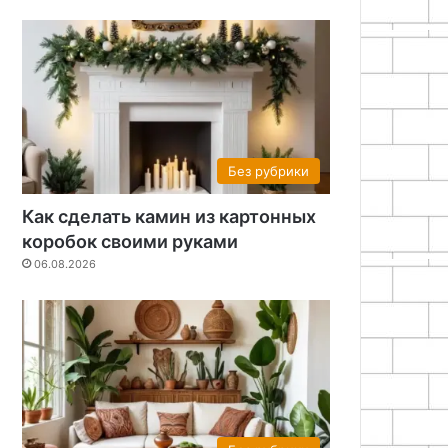
Без рубрики
Как сделать камин из картонных
коробок своими руками
06.08.2026