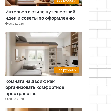
Без рубрики
Интерьер в стиле путешествий:
идеи и советы по оформлению
06.08.2026
Без рубрики
Комната на двоих: как
организовать комфортное
пространство
06.08.2026