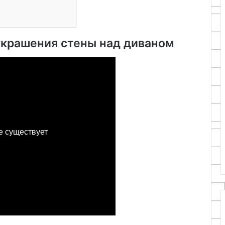
украшения стены над диваном