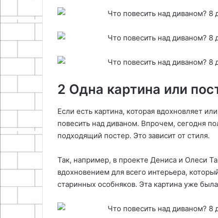
2 Одна картина или пос
Если есть картина, которая вдохновляет или
повесить над диваном. Впрочем, сегодня п
подходящий постер. Это зависит от стиля.
Так, например, в проекте Дениса и Олеси Т
вдохновением для всего интерьера, которы
старинных особняков. Эта картина уже была