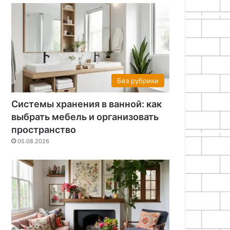
Без рубрики
Системы хранения в ванной: как
выбрать мебель и организовать
пространство
05.08.2026