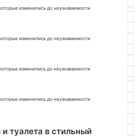
 и туалета в стильный