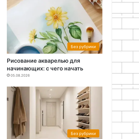
Без рубрики
Рисование акварелью для
начинающих: с чего начать
05.08.2026
Без рубрики