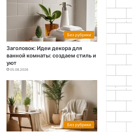
Без рубрики
Заголовок: Идеи декора для
ванной комнаты: создаем стиль и
уют
05.08.2026
Без рубрики