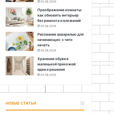
05.08.2026
Преображение комнаты:
как обновить интерьер
без ремонта и вложений
05.08.2026
Рисование акварелью для
начинающих: с чего
начать
05.08.2026
Хранение обуви в
маленькой прихожей:
идеи и решения
05.08.2026
НОВЫЕ СТАТЬИ