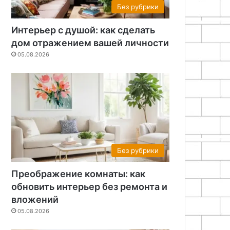
Без рубрики
Интерьер с душой: как сделать
дом отражением вашей личности
05.08.2026
Без рубрики
Преображение комнаты: как
обновить интерьер без ремонта и
вложений
05.08.2026