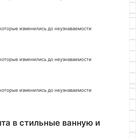
та в стильные ванную и