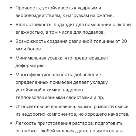
Прочность, устойчивость к ударным и
вибровоздействиям, к нагрузкам на сжатие.
Влагостойкость: подходит для помещений с любой
влажностью, в том числе для подвалов.
Возможность создания различной толщины от 20
мм и более.
Минимальная усадка, что предотвращает
деформацию.
Многофункциональность: добавление
определенных примесей делает укладку
устойчивой к химии, наделяет
теплоизоляционными свойствами и пр.
Относительная дешевизна: можно развести смесь
из недорогих компонентов, но хорошего качества.
Легкость приготовления раствора: подготовить
его может любой человек, даже не имея опыта.