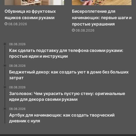
Обувница из фруктовых
Бисероплетение для
ящиков своими руками
начинающих: первые шаги и
простые украшения
08.08.2026
08.08.2026
08.08.2026
Как сделать подставку для телефона своими руками:
простые идеи и инструкции
08.08.2026
Бюджетный декор: как создать уют в доме без больших
затрат
08.08.2026
Заголовок: Чем украсить пустую стену: оригинальные
идеи для декора своими руками
08.08.2026
Артбук для начинающих: как создать творческий
дневник с нуля