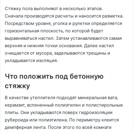
Стяжку пола выполняют в несколько этапов.
Сначала производятся расчеты и наносится разметка.
Посредством уровня, уголка и рулетки определяется
горизонтальная плоскость, по которой будет
выравниваться настил. Затем устанавливаются самая
верхняя и нижняя точки основания. Далее настил
очищается от мусора, заделываются трещины и
укладывается изоляция.
Что положить под бетонную
стяжку
В качестве утеплителя подходят минеральная вата,
керамзит, вспененный полиэтилен и полистирольные
плиты. Они укладываются поверх гидроизоляции
рубероида или полиэтилена. По периметру клеится
демпферная лента. После этого по всей комнате