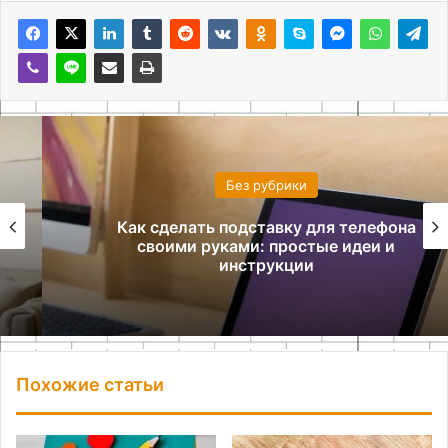
Без рубрики
Как сделать подставку для телефона
своими руками: простые идеи и
инструкции
Похожие статьи