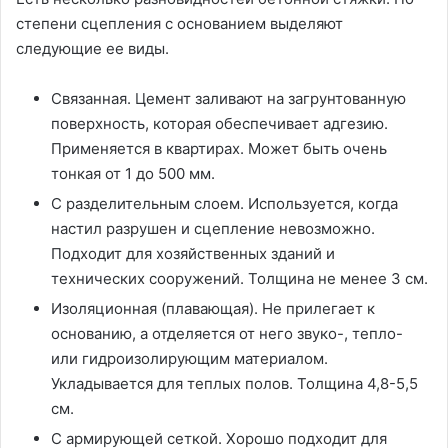
степени сцепления с основанием выделяют
следующие ее виды.
Связанная. Цемент заливают на загрунтованную
поверхность, которая обеспечивает адгезию.
Применяется в квартирах. Может быть очень
тонкая от 1 до 500 мм.
С разделительным слоем. Используется, когда
настил разрушен и сцепление невозможно.
Подходит для хозяйственных зданий и
технических сооружений. Толщина не менее 3 см.
Изоляционная (плавающая). Не прилегает к
основанию, а отделяется от него звуко-, тепло-
или гидроизолирующим материалом.
Укладывается для теплых полов. Толщина 4,8-5,5
см.
С армирующей сеткой. Хорошо подходит для