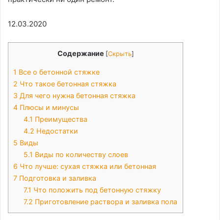
12.03.2020
Содержание
[
Скрыть
]
1
Все о бетонной стяжке
2
Что такое бетонная стяжка
3
Для чего нужна бетонная стяжка
4
Плюсы и минусы
4.1
Преимущества
4.2
Недостатки
5
Виды
5.1
Виды по количеству слоев
6
Что лучше: сухая стяжка или бетонная
7
Подготовка и заливка
7.1
Что положить под бетонную стяжку
7.2
Приготовление раствора и заливка пола