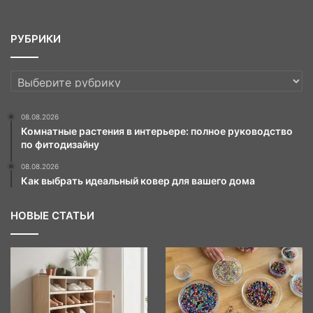
РУБРИКИ
РУБРИКИ
08.08.2026
Комнатные растения в интерьере: полное руководство
по фитодизайну
08.08.2026
Как выбрать идеальный ковер для вашего дома
НОВЫЕ СТАТЬИ