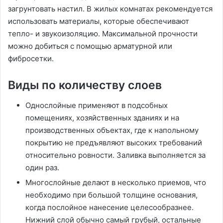
загрунтовать настил. В жилых комнатах рекомендуется
использовать материалы, которые обеспечивают
тепло- и звукоизоляцию. Максимальной прочности
можно добиться с помощью арматурной или
фибросетки.
Виды по количеству слоев
Однослойные применяют в подсобных
помещениях, хозяйственных зданиях и на
производственных объектах, где к напольному
покрытию не предъявляют высоких требований
относительно ровности. Заливка выполняется за
один раз.
Многослойные делают в несколько приемов, что
необходимо при большой толщине основания,
когда послойное нанесение целесообразнее.
Нижний слой обычно самый грубый, остальные