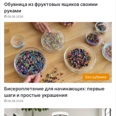
Обувница из фруктовых ящиков своими
руками
08.08.2026
Без рубрики
Бисероплетение для начинающих: первые
шаги и простые украшения
08.08.2026