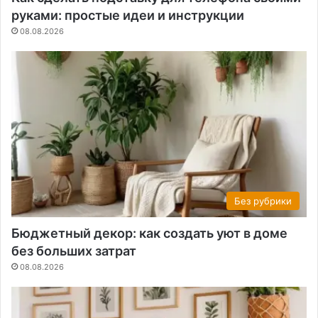
руками: простые идеи и инструкции
08.08.2026
Без рубрики
Бюджетный декор: как создать уют в доме
без больших затрат
08.08.2026