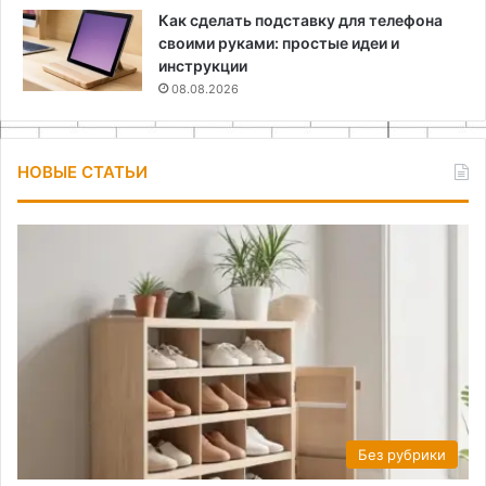
Как сделать подставку для телефона
своими руками: простые идеи и
инструкции
08.08.2026
НОВЫЕ СТАТЬИ
Без рубрики