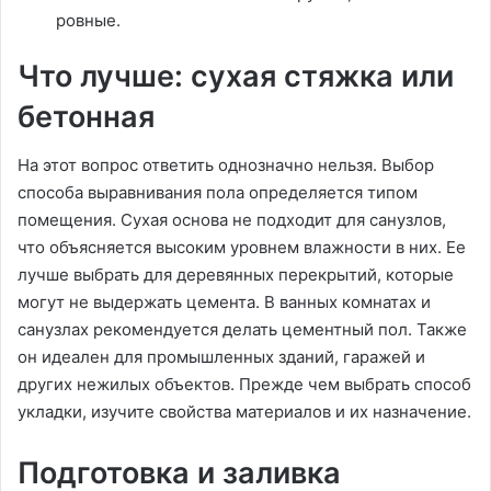
ровные.
Что лучше: сухая стяжка или
бетонная
На этот вопрос ответить однозначно нельзя. Выбор
способа выравнивания пола определяется типом
помещения. Сухая основа не подходит для санузлов,
что объясняется высоким уровнем влажности в них. Ее
лучше выбрать для деревянных перекрытий, которые
могут не выдержать цемента. В ванных комнатах и
санузлах рекомендуется делать цементный пол. Также
он идеален для промышленных зданий, гаражей и
других нежилых объектов. Прежде чем выбрать способ
укладки, изучите свойства материалов и их назначение.
Подготовка и заливка