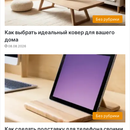
Без рубрики
Как выбрать идеальный ковер для вашего
дома
08.08.2026
Без рубрики
Как сделать подставку для телефона своими