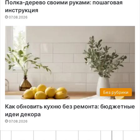
Полка-дерево своими руками: пошаговая
инструкция
07.08.2026
Без рубрики
Как обновить кухню без ремонта: бюджетные
идеи декора
07.08.2026