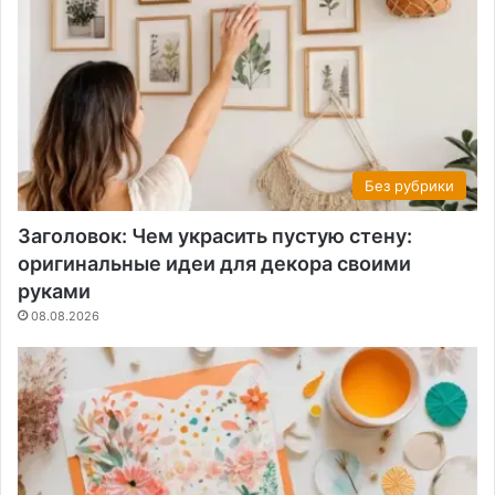
Без рубрики
Заголовок: Чем украсить пустую стену:
оригинальные идеи для декора своими
руками
08.08.2026