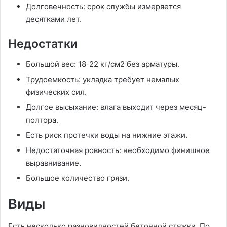
Долговечность: срок службы измеряется
десятками лет.
Недостатки
Большой вес: 18-22 кг/см2 без арматуры.
Трудоемкость: укладка требует немалых
физических сил.
Долгое высыхание: влага выходит через месяц-
полтора.
Есть риск протечки воды на нижние этажи.
Недостаточная ровность: необходимо финишное
выравнивание.
Большое количество грязи.
Виды
Есть несколько разновидностей бетонной стяжки. По