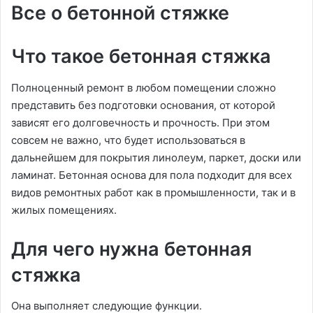
Все о бетонной стяжке
Что такое бетонная стяжка
Полноценный ремонт в любом помещении сложно
представить без подготовки основания, от которой
зависят его долговечность и прочность. При этом
совсем не важно, что будет использоваться в
дальнейшем для покрытия линолеум, паркет, доски или
ламинат. Бетонная основа для пола подходит для всех
видов ремонтных работ как в промышленности, так и в
жилых помещениях.
Для чего нужна бетонная
стяжка
Она выполняет следующие функции.