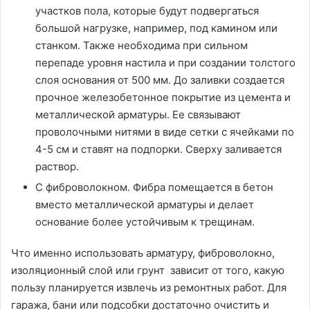
участков пола, которые будут подвергаться
большой нагрузке, например, под камином или
станком. Также необходима при сильном
перепаде уровня настила и при создании толстого
слоя основания от 500 мм. До заливки создается
прочное железобетонное покрытие из цемента и
металлической арматуры. Ее связывают
проволочными нитями в виде сетки с ячейками по
4-5 см и ставят на подпорки. Сверху заливается
раствор.
С фиброволокном. Фибра помещается в бетон
вместо металлической арматуры и делает
основание более устойчивым к трещинам.
Что именно использовать арматуру, фиброволокно,
изоляционный слой или грунт зависит от того, какую
пользу планируется извлечь из ремонтных работ. Для
гаража, бани или подсобки достаточно очистить и