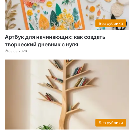
Без рубрики
Артбук для начинающих: как создать
творческий дневник с нуля
08.08.2026
Без рубрики