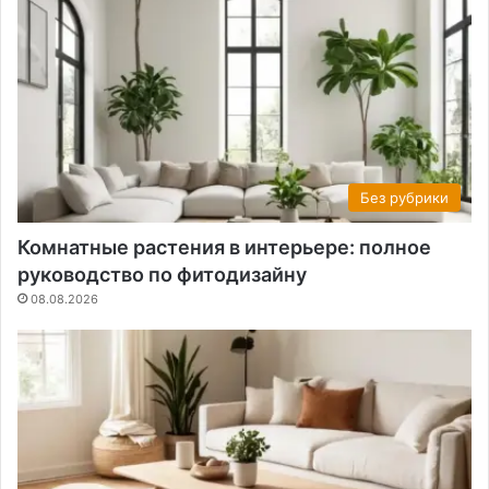
Без рубрики
Комнатные растения в интерьере: полное
руководство по фитодизайну
08.08.2026