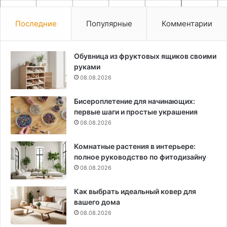
Последние
Популярные
Комментарии
Обувница из фруктовых ящиков своими
руками
08.08.2026
Бисероплетение для начинающих:
первые шаги и простые украшения
08.08.2026
Комнатные растения в интерьере:
полное руководство по фитодизайну
08.08.2026
Как выбрать идеальный ковер для
вашего дома
08.08.2026