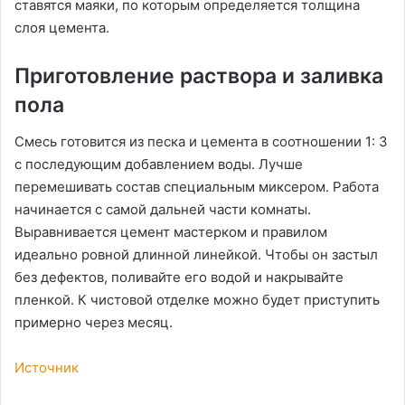
ставятся маяки, по которым определяется толщина
слоя цемента.
Приготовление раствора и заливка
пола
Смесь готовится из песка и цемента в соотношении 1: 3
с последующим добавлением воды. Лучше
перемешивать состав специальным миксером. Работа
начинается с самой дальней части комнаты.
Выравнивается цемент мастерком и правилом
идеально ровной длинной линейкой. Чтобы он застыл
без дефектов, поливайте его водой и накрывайте
пленкой. К чистовой отделке можно будет приступить
примерно через месяц.
Источник