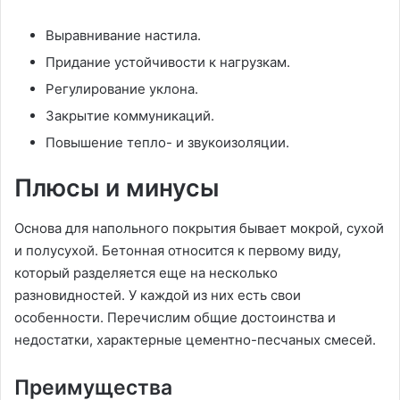
Выравнивание настила.
Придание устойчивости к нагрузкам.
Регулирование уклона.
Закрытие коммуникаций.
Повышение тепло- и звукоизоляции.
Плюсы и минусы
Основа для напольного покрытия бывает мокрой, сухой
и полусухой. Бетонная относится к первому виду,
который разделяется еще на несколько
разновидностей. У каждой из них есть свои
особенности. Перечислим общие достоинства и
недостатки, характерные цементно-песчаных смесей.
Преимущества