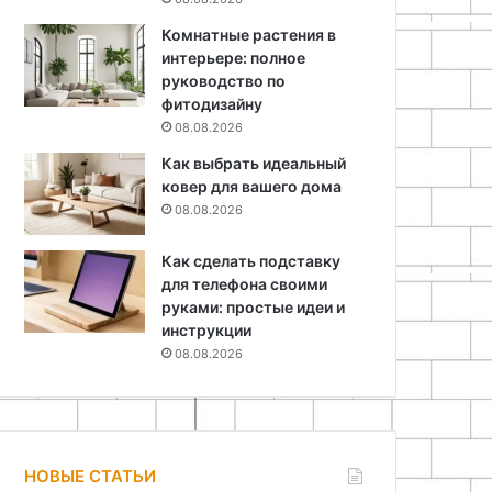
Комнатные растения в
интерьере: полное
руководство по
фитодизайну
08.08.2026
Как выбрать идеальный
ковер для вашего дома
08.08.2026
Как сделать подставку
для телефона своими
руками: простые идеи и
инструкции
08.08.2026
НОВЫЕ СТАТЬИ