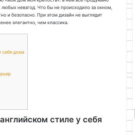
 любых невзгод. Что бы не происходило за окном,
но и безопасно. При этом дизайн не выглядит
енее элегантно, чем классика.
у себя дома
ерьер
 английском стиле у себя