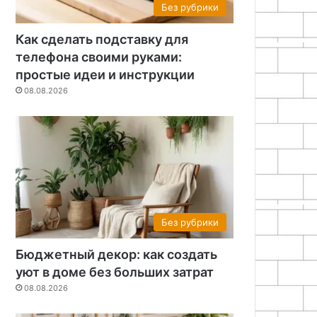
Без рубрики
Как сделать подставку для
телефона своими руками:
простые идеи и инструкции
08.08.2026
Без рубрики
Бюджетный декор: как создать
уют в доме без больших затрат
08.08.2026