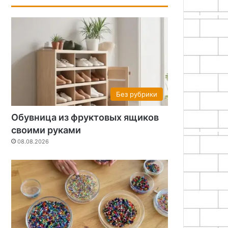
Без рубрики
Обувница из фруктовых ящиков
своими руками
08.08.2026