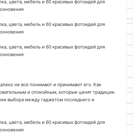
алеко не все понимают и принимают его. Как
овательным и спокойным, которые ценят традиции.
уки выбора между гаджетом последнего и