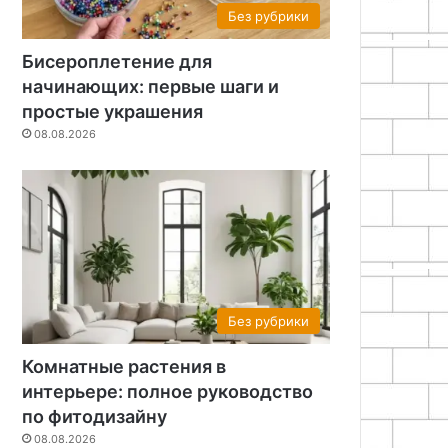
Без рубрики
Бисероплетение для
начинающих: первые шаги и
простые украшения
08.08.2026
Без рубрики
Комнатные растения в
интерьере: полное руководство
по фитодизайну
08.08.2026