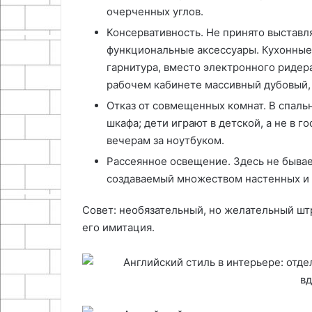
очерченных углов.
Консервативность. Не принято выставл
функциональные аксессуары. Кухонные
гарнитура, вместо электронного ридер
рабочем кабинете массивный дубовый, 
Отказ от совмещенных комнат. В спальн
шкафа; дети играют в детской, а не в го
вечерам за ноутбуком.
Рассеянное освещение. Здесь не бывае
создаваемый множеством настенных и 
Совет: необязательный, но желательный шт
его имитация.