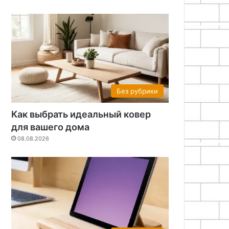
Без рубрики
Как выбрать идеальный ковер
для вашего дома
08.08.2026