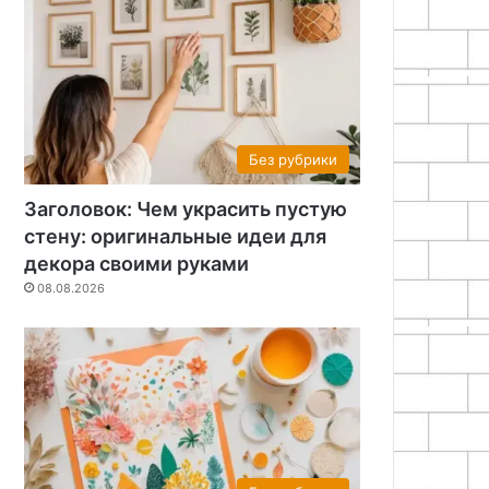
Без рубрики
Заголовок: Чем украсить пустую
стену: оригинальные идеи для
декора своими руками
08.08.2026