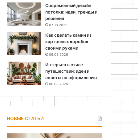
Современный дизайн
потолка: идеи, тренды и
решения
07.08.2026
Как сделать камин из
картонных коробок
своими руками
06.08.2026
Интерьер в стиле
путешествий: идеи и
советы по оформлению
06.08.2026
НОВЫЕ СТАТЬИ