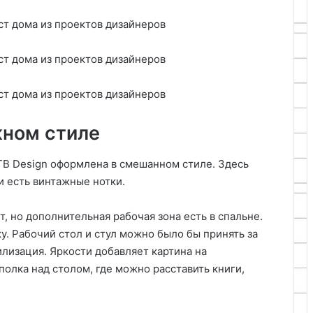
жном стиле
 TB Design оформлена в смешанном стиле. Здесь
и есть винтажные нотки.
, но дополнительная рабочая зона есть в спальне.
. Рабочий стол и стул можно было бы принять за
илизация. Яркости добавляет картина на
олка над столом, где можно расставить книги,