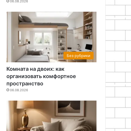
06.08.2026
Без рубрики
Комната на двоих: как
организовать комфортное
пространство
06.08.2026