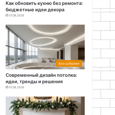
Как обновить кухню без ремонта:
бюджетные идеи декора
07.08.2026
Без рубрики
Современный дизайн потолка:
идеи, тренды и решения
07.08.2026