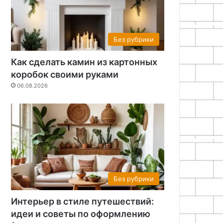
Без рубрики
Как сделать камин из картонных
коробок своими руками
06.08.2026
Без рубрики
Интерьер в стиле путешествий:
идеи и советы по оформлению