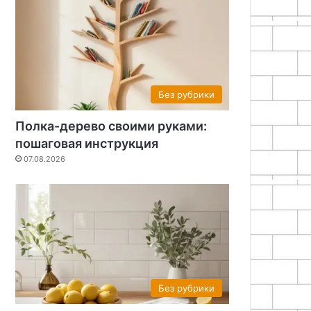
Без рубрики
Полка-дерево своими руками:
пошаговая инструкция
07.08.2026
Без рубрики