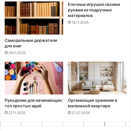
Елочные игрушки своими
руками из подручных
материалов
18.11.2025
Самодельные держатели
для книг
29.11.2025
Рукоделие для начинающих:
Организация хранения в
топ простых идей
маленькой квартире
27.11.2025
27.07.2026