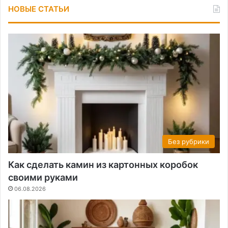
НОВЫЕ СТАТЬИ
Без рубрики
Как сделать камин из картонных коробок
своими руками
06.08.2026