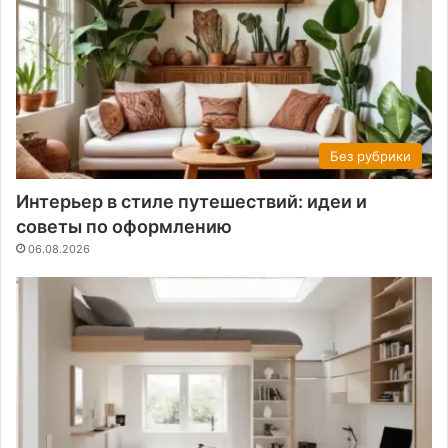
Без рубрики
Интерьер в стиле путешествий: идеи и
советы по оформлению
06.08.2026