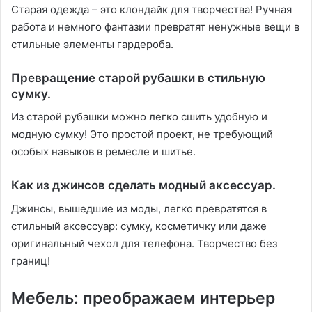
Старая одежда – это клондайк для творчества! Ручная
работа и немного фантазии превратят ненужные вещи в
стильные элементы гардероба.
Превращение старой рубашки в стильную
сумку.
Из старой рубашки можно легко сшить удобную и
модную сумку! Это простой проект, не требующий
особых навыков в ремесле и шитье.
Как из джинсов сделать модный аксессуар.
Джинсы, вышедшие из моды, легко превратятся в
стильный аксессуар: сумку, косметичку или даже
оригинальный чехол для телефона. Творчество без
границ!
Мебель: преображаем интерьер