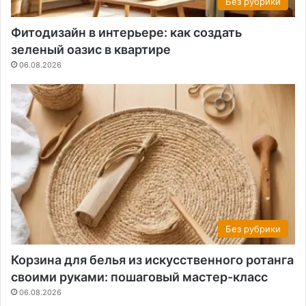
Без рубрики
Фитодизайн в интерьере: как создать
зеленый оазис в квартире
06.08.2026
Без рубрики
Корзина для белья из искусственного ротанга
своими руками: пошаговый мастер-класс
06.08.2026