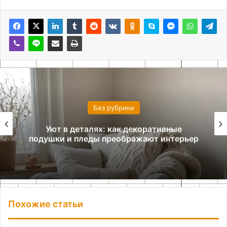
Без рубрики
Уют в деталях: как декоративные
подушки и пледы преображают интерьер
Похожие статьи