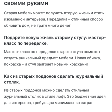
своими руками
Старая мебель может получить вторую жизнь и стать
изюминкой интерьера. Переделка – отличный способ
обновить дом, не тратя много денег.
Подарите новую жизнь старому стулу: мастер-
класс по переделке.
Мастер-класс по переделке старого стула поможет
создать уникальный предмет мебели. Новая обивка,
покраска – и стул заиграет новыми красками!
Как из старых поддонов сделать журнальный
столик.
Из старых поддонов можно сделать стильный
журнальный столик в стиле лофт. Это бюджетная идея
для интерьера, требующая минимальных затрат.