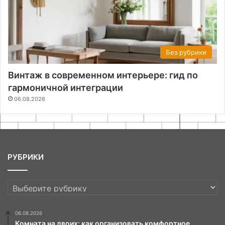
Без рубрики
Винтаж в современном интерьере: гид по
гармоничной интеграции
06.08.2026
РУБРИКИ
РУБРИКИ
06.08.2026
Комната на двоих: как организовать комфортное