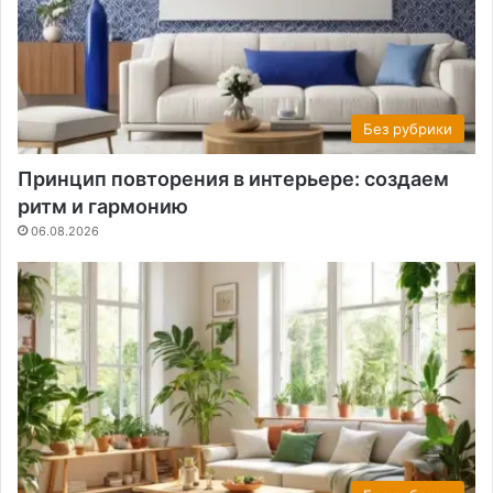
Без рубрики
Принцип повторения в интерьере: создаем
ритм и гармонию
06.08.2026