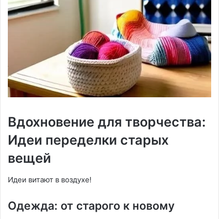
Вдохновение для творчества:
Идеи переделки старых
вещей
Идеи витают в воздухе!
Одежда: от старого к новому