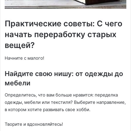
Практические советы: С чего
начать переработку старых
вещей?
Начните с малого!
Найдите свою нишу: от одежды до
мебели
Определитесь, что вам больше нравится: переделка
одежды, мебели или текстиля? Выберите направление,
в котором хотите развивать свое хобби.
Творите и вдохновляйтесь!