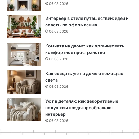
06.08.2026
Интерьер в стиле путешествий: идеи и
советы по оформлению
06.08.2026
Комната на двоих: как организовать
комфортное пространство
06.08.2026
Как создать уют в доме с помощью
света
06.08.2026
Уют в деталях: как декоративные
подушки и пледы преображают
интерьер
06.08.2026