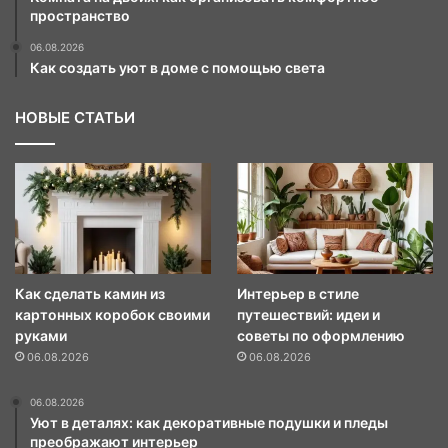
пространство
06.08.2026
Как создать уют в доме с помощью света
НОВЫЕ СТАТЬИ
Как сделать камин из
Интерьер в стиле
картонных коробок своими
путешествий: идеи и
руками
советы по оформлению
06.08.2026
06.08.2026
06.08.2026
Уют в деталях: как декоративные подушки и пледы
преображают интерьер