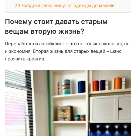
2.1
Найдите свою нишу: от одежды до мебели
Почему стоит давать старым
вещам вторую жизнь?
Переработка и апсайклинг – это не только экология, но
и экономия! Вторая жизнь для старых вещей – шанс
проявить креатив.