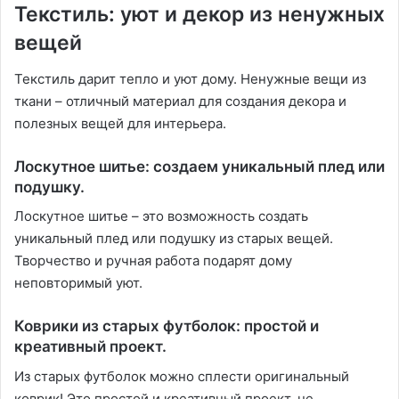
Текстиль: уют и декор из ненужных
вещей
Текстиль дарит тепло и уют дому. Ненужные вещи из
ткани – отличный материал для создания декора и
полезных вещей для интерьера.
Лоскутное шитье: создаем уникальный плед или
подушку.
Лоскутное шитье – это возможность создать
уникальный плед или подушку из старых вещей.
Творчество и ручная работа подарят дому
неповторимый уют.
Коврики из старых футболок: простой и
креативный проект.
Из старых футболок можно сплести оригинальный
коврик! Это простой и креативный проект, не