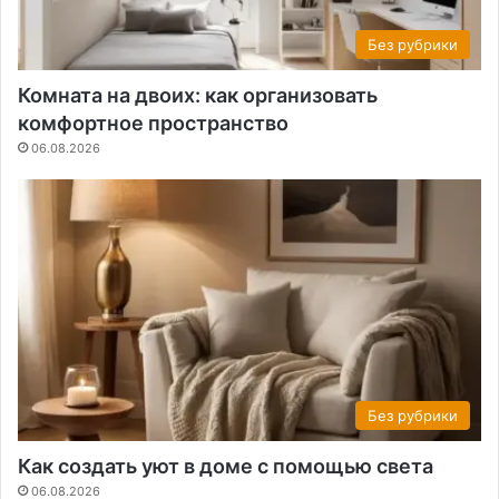
Без рубрики
Комната на двоих: как организовать
комфортное пространство
06.08.2026
Без рубрики
Как создать уют в доме с помощью света
06.08.2026