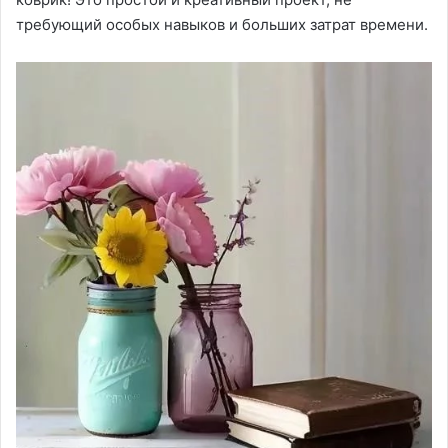
требующий особых навыков и больших затрат времени.