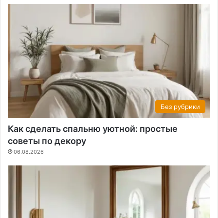
Без рубрики
Как сделать спальню уютной: простые
советы по декору
06.08.2026