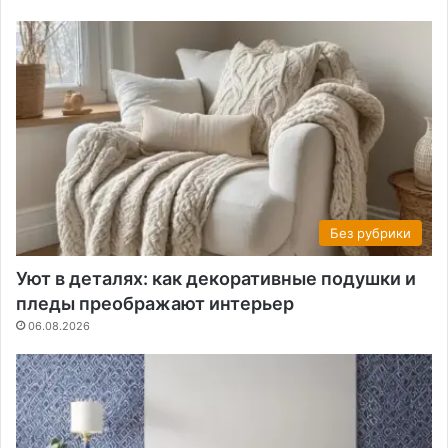
Без рубрики
Уют в деталях: как декоративные подушки и
пледы преображают интерьер
06.08.2026