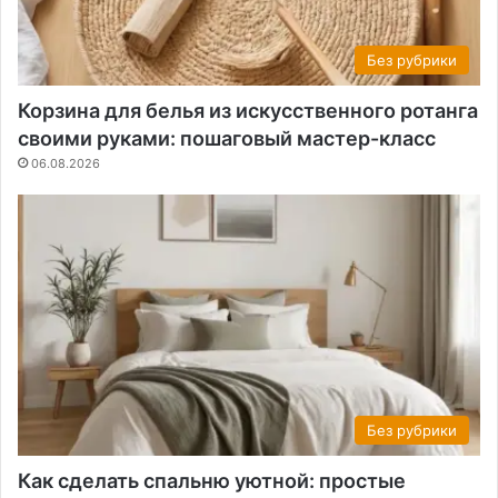
Без рубрики
Корзина для белья из искусственного ротанга
своими руками: пошаговый мастер-класс
06.08.2026
Без рубрики
Как сделать спальню уютной: простые