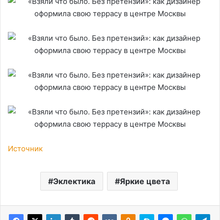
Источник
Эклектика
Яркие цвета