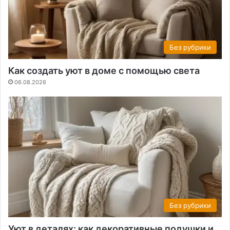
Без рубрики
Как создать уют в доме с помощью света
06.08.2026
Без рубрики
Уют в деталях: как декоративные подушки и