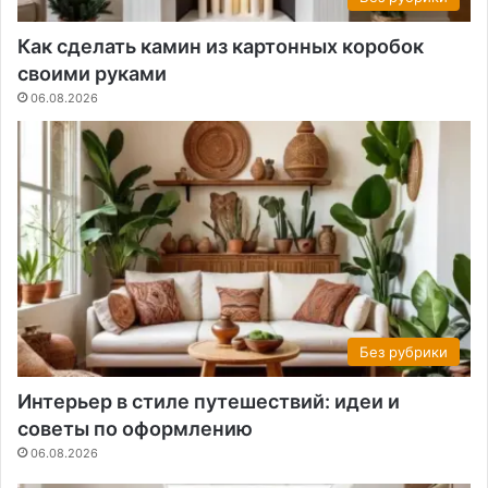
Как сделать камин из картонных коробок
своими руками
06.08.2026
Без рубрики
Интерьер в стиле путешествий: идеи и
советы по оформлению
06.08.2026