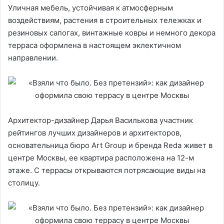
Уличная мебель, устойчивая к атмосферным
воздействиям, растения в строительных тележках и
резиновых сапогах, винтажные ковры и немного декора
терраса оформлена в настоящем эклектичном
направлении.
Архитектор-дизайнер Дарья Василькова участник
рейтингов лучших дизайнеров и архитекторов,
основательница бюро Art Group и бренда Reda живет в
центре Москвы, ее квартира расположена на 12-м
этаже. С террасы открываются потрясающие виды на
столицу.