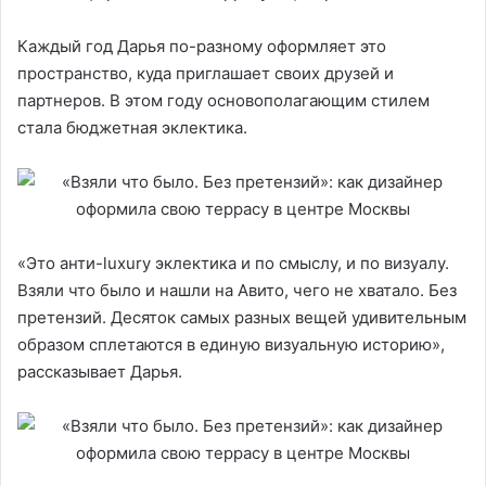
Каждый год Дарья по-разному оформляет это
пространство, куда приглашает своих друзей и
партнеров. В этом году основополагающим стилем
стала бюджетная эклектика.
«Это анти-luxury эклектика и по смыслу, и по визуалу.
Взяли что было и нашли на Авито, чего не хватало. Без
претензий. Десяток самых разных вещей удивительным
образом сплетаются в единую визуальную историю»,
рассказывает Дарья.