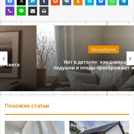
Без рубрики
Уют в деталях: как декоративные
подушки и пледы преображают интерьер
Похожие статьи