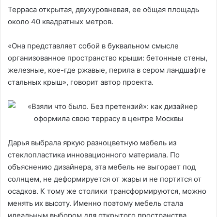
Терраса открытая, двухуровневая, ее общая площадь
около 40 квадратных метров.
«Она представляет собой в буквальном смысле
организованное пространство крыши: бетонные стены,
железные, кое-где ржавые, перила в сером ландшафте
стальных крыш», говорит автор проекта.
Дарья выбрала яркую разноцветную мебель из
стеклопластика инновационного материала. По
объяснению дизайнера, эта мебель не выгорает под
солнцем, не деформируется от жары и не портится от
осадков. К тому же столики трансформируются, можно
менять их высоту. Именно поэтому мебель стала
идеальным выбором для открытого пространства