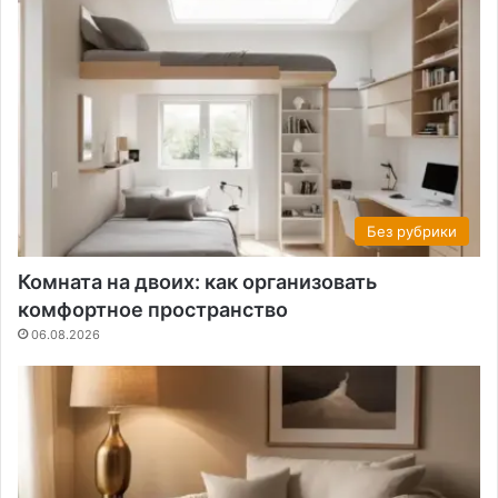
Без рубрики
Комната на двоих: как организовать
комфортное пространство
06.08.2026