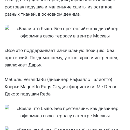
ростовая подушка и маленькие сшиты из остатков
разных тканей, в основном денима.
«Все это поддерживает изначальную позицию без
претензий. По-домашнему, уютно, ярко и искренне»,
заключает Дарья.
Мебель: VerandaRu (дизайнер Рафаэлло Галиотто)
Ковры: Magnetto Rugs Студия флористики: Me Decor
Декор: подушки Reda