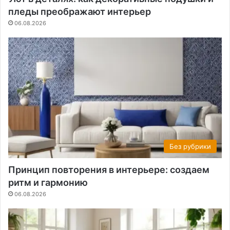
пледы преображают интерьер
06.08.2026
Без рубрики
Принцип повторения в интерьере: создаем
ритм и гармонию
06.08.2026