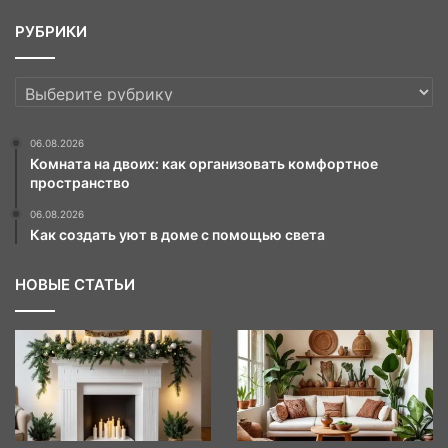
РУБРИКИ
РУБРИКИ
06.08.2026
Комната на двоих: как организовать комфортное
пространство
06.08.2026
Как создать уют в доме с помощью света
НОВЫЕ СТАТЬИ