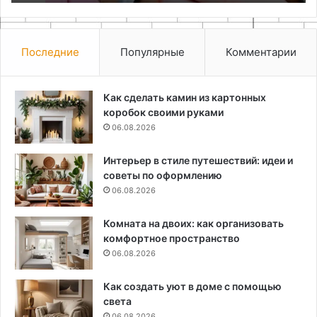
Последние
Популярные
Комментарии
Как сделать камин из картонных
коробок своими руками
06.08.2026
Интерьер в стиле путешествий: идеи и
советы по оформлению
06.08.2026
Комната на двоих: как организовать
комфортное пространство
06.08.2026
Как создать уют в доме с помощью
света
06.08.2026