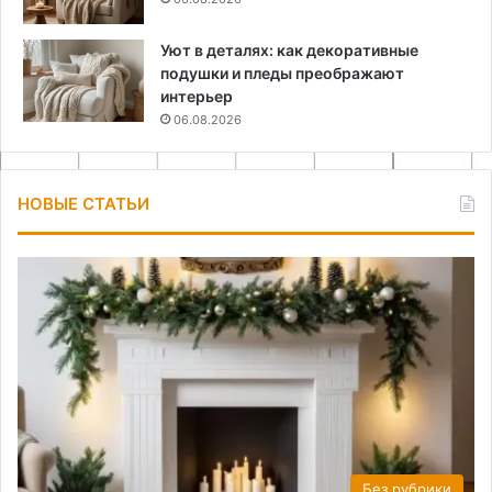
Уют в деталях: как декоративные
подушки и пледы преображают
интерьер
06.08.2026
НОВЫЕ СТАТЬИ
Без рубрики