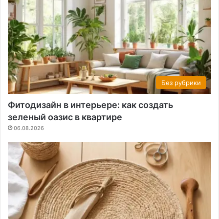
Без рубрики
Фитодизайн в интерьере: как создать
зеленый оазис в квартире
06.08.2026