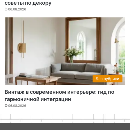
советы по декору
06.08.2026
Без рубрики
Винтаж в современном интерьере: гид по
гармоничной интеграции
06.08.2026