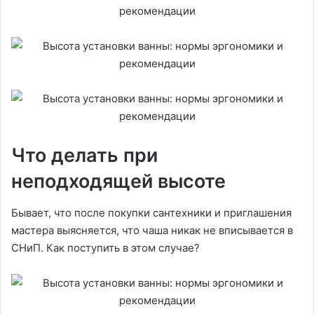
Что делать при
неподходящей высоте
Бывает, что после покупки сантехники и приглашения
мастера выясняется, что чаша никак не вписывается в
СНиП. Как поступить в этом случае?