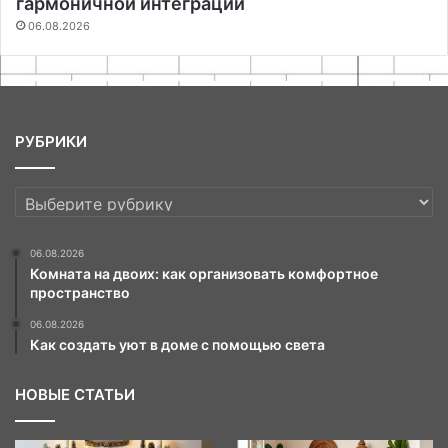
гармоничной интеграции
06.08.2026
РУБРИКИ
РУБРИКИ
06.08.2026
Комната на двоих: как организовать комфортное
пространство
06.08.2026
Как создать уют в доме с помощью света
НОВЫЕ СТАТЬИ