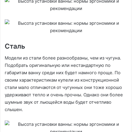
Сталь
Модели из стали более разнообразны, чем из чугуна.
Подобрать оригинальную или нестандартную по
габаритам ванну среди них будет намного проще. По
своим характеристикам купели из конструкционной
стали мало отличаются от чугунных они тоже хорошо
удерживают тепло и очень прочны. Однако они более
шумные звук от льющейся воды будет отчетливо
слышен.