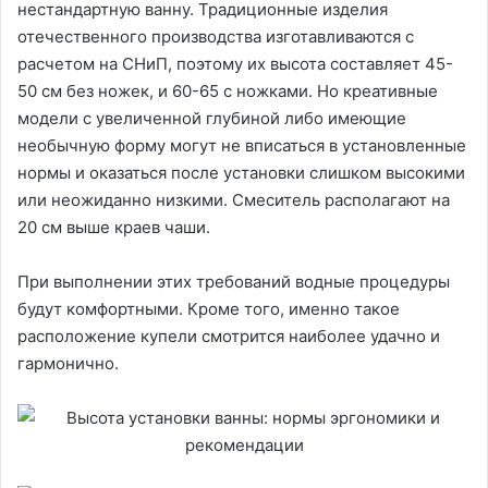
нестандартную ванну. Традиционные изделия
отечественного производства изготавливаются с
расчетом на СНиП, поэтому их высота составляет 45-
50 см без ножек, и 60-65 с ножками. Но креативные
модели с увеличенной глубиной либо имеющие
необычную форму могут не вписаться в установленные
нормы и оказаться после установки слишком высокими
или неожиданно низкими. Смеситель располагают на
20 см выше краев чаши.
При выполнении этих требований водные процедуры
будут комфортными. Кроме того, именно такое
расположение купели смотрится наиболее удачно и
гармонично.