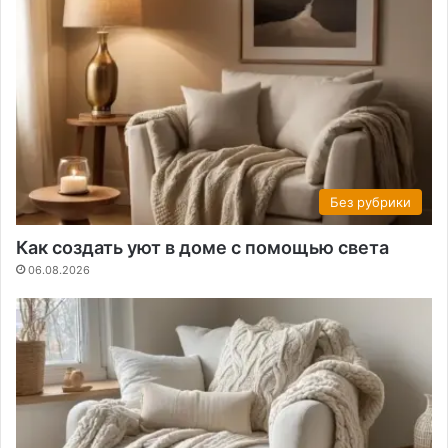
Без рубрики
Как создать уют в доме с помощью света
06.08.2026