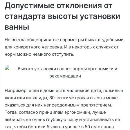
Допустимые отклонения от
стандарта высоты установки
ванны
Не всегда общепринятые параметры бывают удобными
для конкретного человека. И в некоторых случаях от
норм можно немного отступить.
Например, если в доме есть маленькие дети, пожилые
люди или инвалиды, 60-сантиметровая высота может
оказаться для них непреодолимым препятствием.
Тогда, согласно принципам эргономики, лучше
выбирать не очень глубокую чашу и устанавливать ее
так, чтобы бортики были на уровне в 50 см от пола.