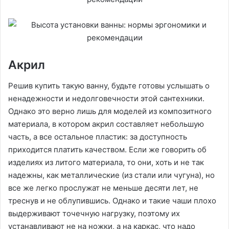
Акрил
Решив купить такую ванну, будьте готовы услышать о
ненадежности и недолговечности этой сантехники.
Однако это верно лишь для моделей из композитного
материала, в котором акрил составляет небольшую
часть, а все остальное пластик: за доступность
приходится платить качеством. Если же говорить об
изделиях из литого материала, то они, хоть и не так
надежны, как металлические (из стали или чугуна), но
все же легко прослужат не меньше десяти лет, не
треснув и не облупившись. Однако и такие чаши плохо
выдерживают точечную нагрузку, поэтому их
устанавливают не на ножки, а на каркас, что надо