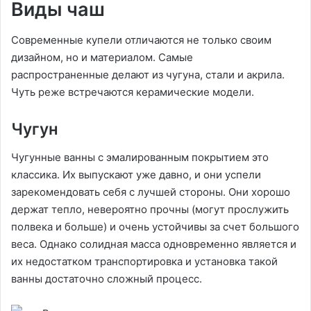
Виды чаш
Современные купели отличаются не только своим
дизайном, но и материалом. Самые
распространенные делают из чугуна, стали и акрила.
Чуть реже встречаются керамические модели.
Чугун
Чугунные ванны с эмалированным покрытием это
классика. Их выпускают уже давно, и они успели
зарекомендовать себя с лучшей стороны. Они хорошо
держат тепло, невероятно прочны (могут прослужить
полвека и больше) и очень устойчивы за счет большого
веса. Однако солидная масса одновременно является и
их недостатком транспортировка и установка такой
ванны достаточно сложный процесс.