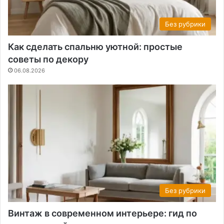
Без рубрики
Как сделать спальню уютной: простые
советы по декору
06.08.2026
Без рубрики
Винтаж в современном интерьере: гид по