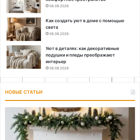
06.08.2026
Как создать уют в доме с помощью
света
06.08.2026
Уют в деталях: как декоративные
подушки и пледы преображают
интерьер
06.08.2026
НОВЫЕ СТАТЬИ