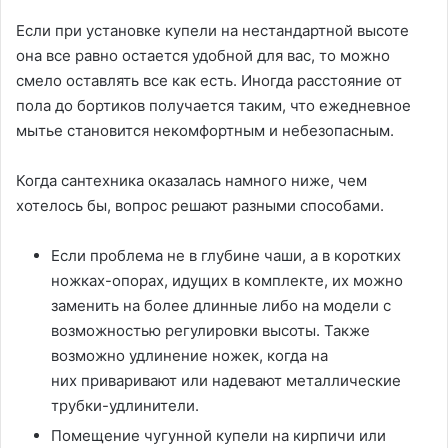
Если при установке купели на нестандартной высоте
она все равно остается удобной для вас, то можно
смело оставлять все как есть. Иногда расстояние от
пола до бортиков получается таким, что ежедневное
мытье становится некомфортным и небезопасным.
Когда сантехника оказалась намного ниже, чем
хотелось бы, вопрос решают разными способами.
Если проблема не в глубине чаши, а в коротких
ножках-опорах, идущих в комплекте, их можно
заменить на более длинные либо на модели с
возможностью регулировки высоты. Также
возможно удлинение ножек, когда на
них приваривают или надевают металлические
трубки-удлинители.
Помещение чугунной купели на кирпичи или