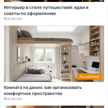
Интерьер в стиле путешествий: идеи и
советы по оформлению
06.08.2026
Без рубрики
Комната на двоих: как организовать
комфортное пространство
06.08.2026