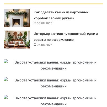
Как сделать камин из картонных
коробок своими руками
06.08.2026
Интерьер в стиле путешествий: идеи и
советы по оформлению
06.08.2026