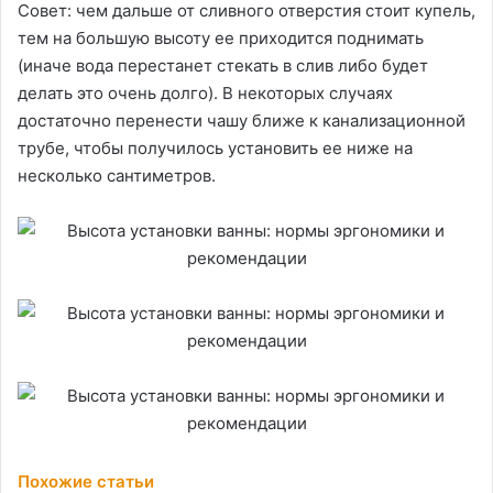
Совет: чем дальше от сливного отверстия стоит купель,
тем на большую высоту ее приходится поднимать
(иначе вода перестанет стекать в слив либо будет
делать это очень долго). В некоторых случаях
достаточно перенести чашу ближе к канализационной
трубе, чтобы получилось установить ее ниже на
несколько сантиметров.
Похожие статьи