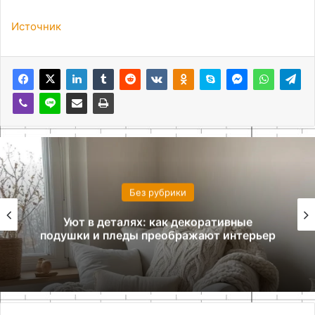
Источник
Без рубрики
Уют в деталях: как декоративные
подушки и пледы преображают интерьер