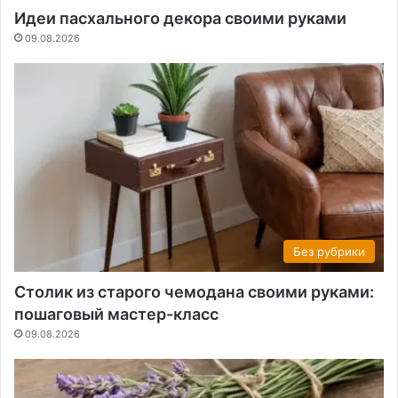
Идеи пасхального декора своими руками
09.08.2026
Без рубрики
Столик из старого чемодана своими руками:
пошаговый мастер-класс
09.08.2026