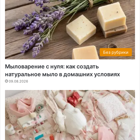
Без рубрики
Мыловарение с нуля: как создать
натуральное мыло в домашних условиях
09.08.2026