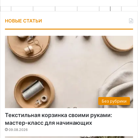
НОВЫЕ СТАТЬИ
Без рубрики
Текстильная корзинка своими руками:
мастер-класс для начинающих
09.08.2026