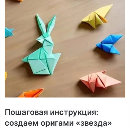
Пошаговая инструкция:
создаем оригами «звезда»