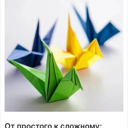
От простого к сложному: