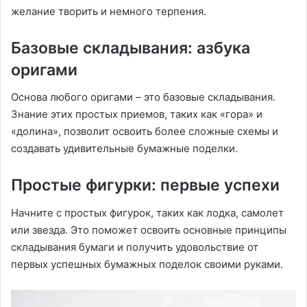
желание творить и немного терпения․
Базовые складывания: азбука
оригами
Основа любого оригами – это базовые складывания․
Знание этих простых приемов, таких как «гора» и
«долина», позволит освоить более сложные схемы и
создавать удивительные бумажные поделки․
Простые фигурки: первые успехи
Начните с простых фигурок, таких как лодка, самолет
или звезда․ Это поможет освоить основные принципы
складывания бумаги и получить удовольствие от
первых успешных бумажных поделок своими руками․