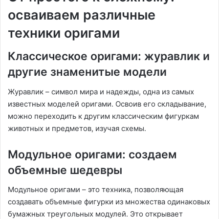
осваиваем различные
техники оригами
Классическое оригами: журавлик и
другие знаменитые модели
Журавлик – символ мира и надежды, одна из самых
известных моделей оригами․ Освоив его складывание,
можно переходить к другим классическим фигуркам
животных и предметов, изучая схемы․
Модульное оригами: создаем
объемные шедевры
Модульное оригами – это техника, позволяющая
создавать объемные фигурки из множества одинаковых
бумажных треугольных модулей․ Это открывает