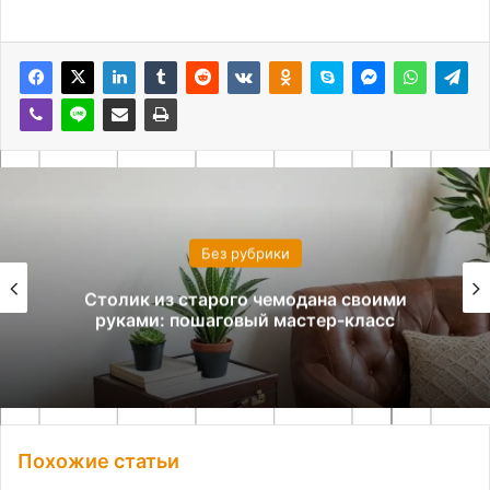
Без рубрики
Столик из старого чемодана своими
руками: пошаговый мастер-класс
Похожие статьи