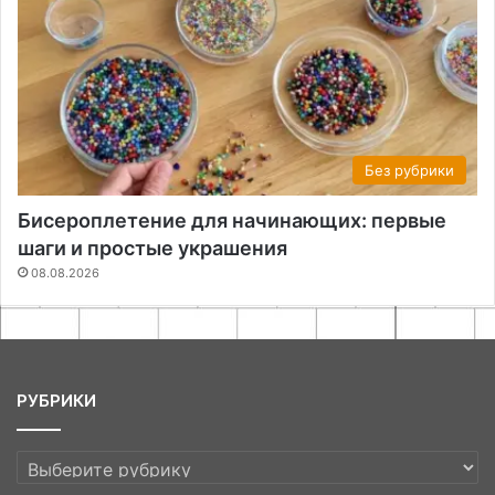
Без рубрики
Бисероплетение для начинающих: первые
шаги и простые украшения
08.08.2026
РУБРИКИ
РУБРИКИ