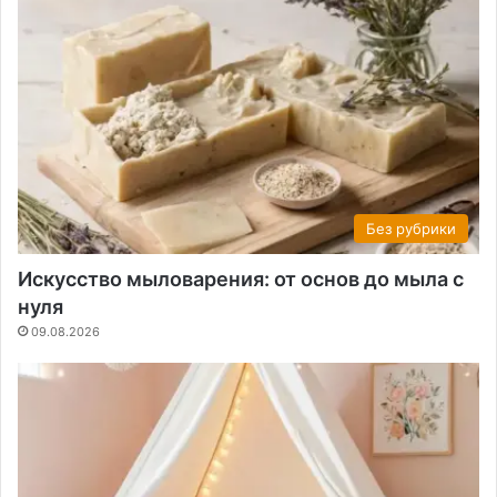
Без рубрики
Искусство мыловарения: от основ до мыла с
нуля
09.08.2026