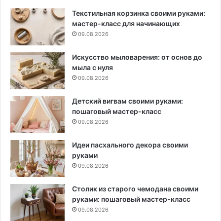
Текстильная корзинка своими руками:
мастер-класс для начинающих
09.08.2026
Искусство мыловарения: от основ до
мыла с нуля
09.08.2026
Детский вигвам своими руками:
пошаговый мастер-класс
09.08.2026
Идеи пасхального декора своими
руками
09.08.2026
Столик из старого чемодана своими
руками: пошаговый мастер-класс
09.08.2026