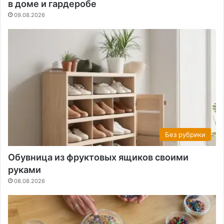
в доме и гардеробе
09.08.2026
Без рубрики
Обувница из фруктовых ящиков своими
руками
08.08.2026