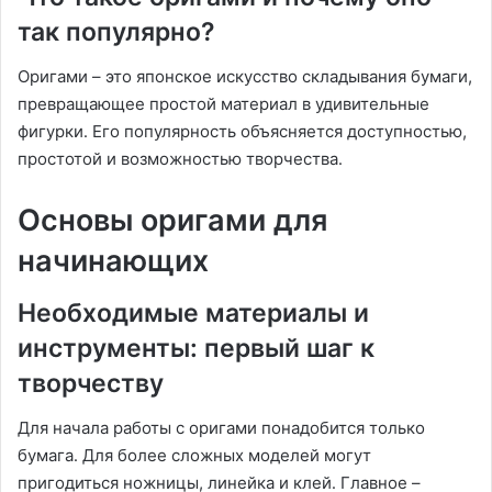
так популярно?
Оригами – это японское искусство складывания бумаги,
превращающее простой материал в удивительные
фигурки․ Его популярность объясняется доступностью,
простотой и возможностью творчества․
Основы оригами для
начинающих
Необходимые материалы и
инструменты: первый шаг к
творчеству
Для начала работы с оригами понадобится только
бумага․ Для более сложных моделей могут
пригодиться ножницы, линейка и клей․ Главное –