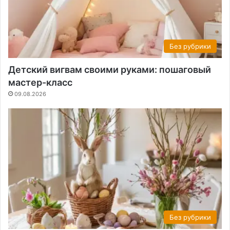
Без рубрики
Детский вигвам своими руками: пошаговый
мастер-класс
09.08.2026
Без рубрики