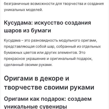
безграничные возможности для творчества и создания
уникальных моделей․
Кусудама: искусство создания
шаров из бумаги
Кусудама – это разновидность модульного оригами,
представляющая собой шар, собранный из отдельных
бумажных цветов или других элементов․ Это
прекрасное украшение и оригинальный подарок,
сделанный своими руками․
Оригами в декоре и
творчестве своими руками
Оригами как подарок: создаем
уникальные сувениры