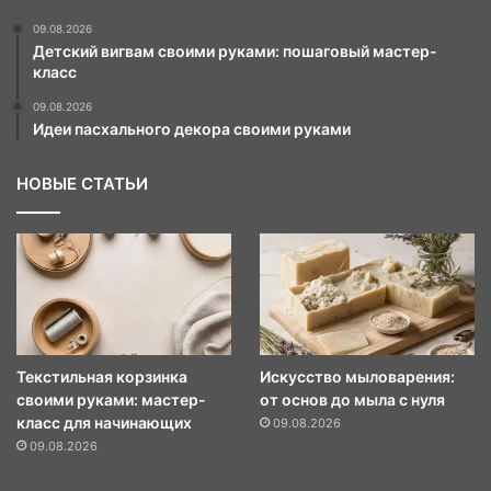
09.08.2026
Детский вигвам своими руками: пошаговый мастер-
класс
09.08.2026
Идеи пасхального декора своими руками
НОВЫЕ СТАТЬИ
Текстильная корзинка
Искусство мыловарения:
своими руками: мастер-
от основ до мыла с нуля
класс для начинающих
09.08.2026
09.08.2026