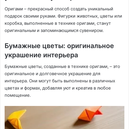
Оригами – прекрасный способ создать уникальный
подарок своими руками․ Фигурки животных, цветы или
коробка, выполненные в технике оригами, станут
оригинальным и запоминающимся сувениром․
Бумажные цветы: оригинальное
украшение интерьера
Бумажные цветы, созданные в технике оригами, – это
оригинальное и долговечное украшение для
интерьера․ Они могут быть выполнены в различных
цветах и формах, добавляя уют и креатив в любое
помещение․