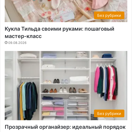
Без рубрики
Кукла Тильда своими руками: пошаговый
мастер-класс
09.08.2026
Без рубрики
Прозрачный органайзер: идеальный порядок