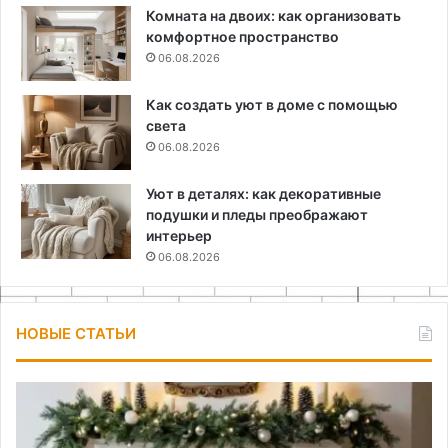
Комната на двоих: как организовать
комфортное пространство
06.08.2026
Как создать уют в доме с помощью
света
06.08.2026
Уют в деталях: как декоративные
подушки и пледы преображают
интерьер
06.08.2026
НОВЫЕ СТАТЬИ