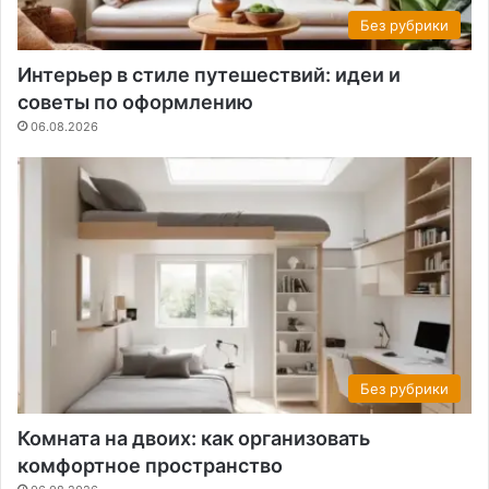
Без рубрики
Интерьер в стиле путешествий: идеи и
советы по оформлению
06.08.2026
Без рубрики
Комната на двоих: как организовать
комфортное пространство