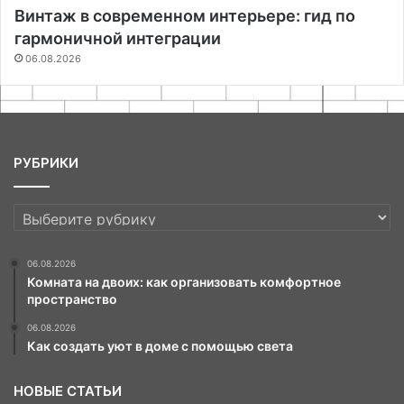
Винтаж в современном интерьере: гид по
гармоничной интеграции
06.08.2026
РУБРИКИ
РУБРИКИ
06.08.2026
Комната на двоих: как организовать комфортное
пространство
06.08.2026
Как создать уют в доме с помощью света
НОВЫЕ СТАТЬИ