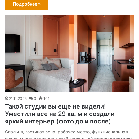
Подробнее »
21.11.2025
0
101
Такой студии вы еще не видели!
Уместили все на 29 кв. м и создали
яркий интерьер (фото до и после)
Спальня, гостиная зона, рабочее место, функциональная
кухня, много хранения в этой маленькой студии оформили