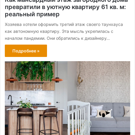
превратили в уютную квартиру 61 кв. м:
реальный пример
Хозяева хотели оформить третий этаж своего таунхауса
как автономную квартиру. Эта мысль укрепилась с
началом пандемии. Они обратились к дизайнеру…
Подробнее »