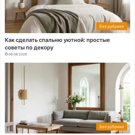
Без рубрики
Как сделать спальню уютной: простые
советы по декору
06.08.2026
Без рубрики