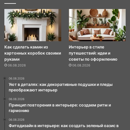
Как сделать камин из
Интерьер в стиле
картонных коробок своими
путешествий: идеи и
руками
советы по оформлению
06.08.2026
06.08.2026
06.08.2026
Уют в деталях: как декоративные подушки и пледы
преображают интерьер
06.08.2026
Принцип повторения в интерьере: создаем ритм и
гармонию
06.08.2026
Фитодизайн в интерьере: как создать зеленый оазис в