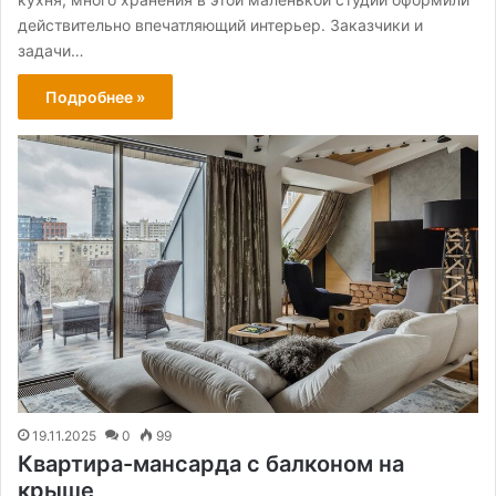
действительно впечатляющий интерьер. Заказчики и
задачи…
Подробнее »
19.11.2025
0
99
Квартира-мансарда с балконом на
крыше