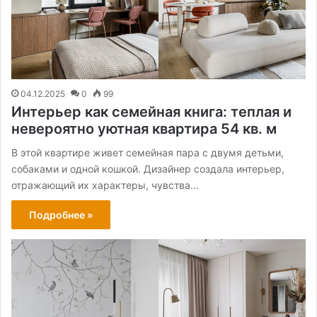
04.12.2025
0
99
Интерьер как семейная книга: теплая и
невероятно уютная квартира 54 кв. м
В этой квартире живет семейная пара с двумя детьми,
собаками и одной кошкой. Дизайнер создала интерьер,
отражающий их характеры, чувства…
Подробнее »