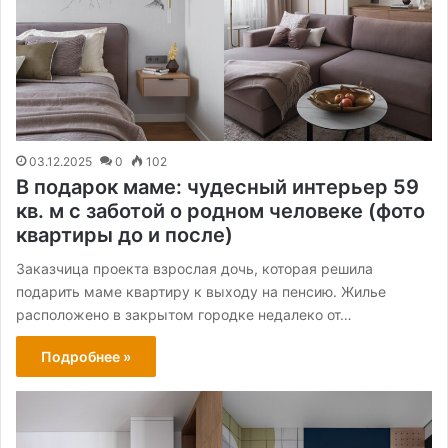
03.12.2025
0
102
В подарок маме: чудесный интерьер 59
кв. м с заботой о родном человеке (фото
квартиры до и после)
Заказчица проекта взрослая дочь, которая решила
подарить маме квартиру к выходу на пенсию. Жилье
расположено в закрытом городке недалеко от…
Подробнее »