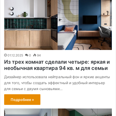
01.12.2025
0
94
Из трех комнат сделали четыре: яркая и
необычная квартира 94 кв. м для семьи
Дизайнер использовала нейтральный фон и яркие акценты
для того, чтобы создать эффектный и удобный интерьер
для семьи с двумя сыновьями…
Подробнее »