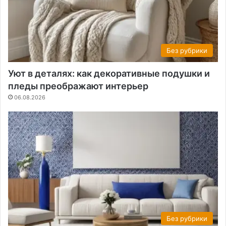
Без рубрики
Уют в деталях: как декоративные подушки и
пледы преображают интерьер
06.08.2026
Без рубрики