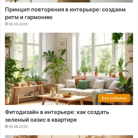
Принцип повторения в интерьере: создаем
ритм и гармонию
06.08.2026
Без рубрики
Фитодизайн в интерьере: как создать
зеленый оазис в квартире
06.08.2026