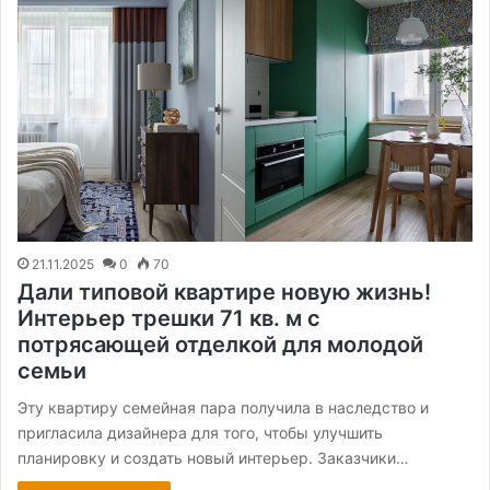
21.11.2025
0
70
Дали типовой квартире новую жизнь!
Интерьер трешки 71 кв. м с
потрясающей отделкой для молодой
семьи
Эту квартиру семейная пара получила в наследство и
пригласила дизайнера для того, чтобы улучшить
планировку и создать новый интерьер. Заказчики…