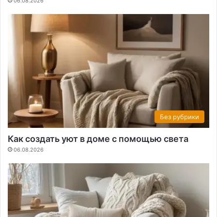
06.08.2026
Без рубрики
Как создать уют в доме с помощью света
06.08.2026