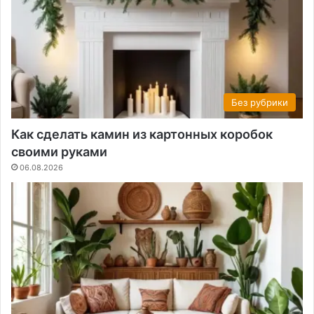
Без рубрики
Как сделать камин из картонных коробок
своими руками
06.08.2026