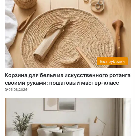
Без рубрики
Корзина для белья из искусственного ротанга
своими руками: пошаговый мастер-класс
06.08.2026