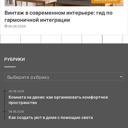
Винтаж в современном интерьере: гид по
гармоничной интеграции
06.08.2026
РУБРИКИ
РУБРИКИ
06.08.2026
Комната на двоих: как организовать комфортное
пространство
06.08.2026
Как создать уют в доме с помощью света