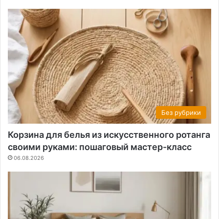
Без рубрики
Корзина для белья из искусственного ротанга
своими руками: пошаговый мастер-класс
06.08.2026