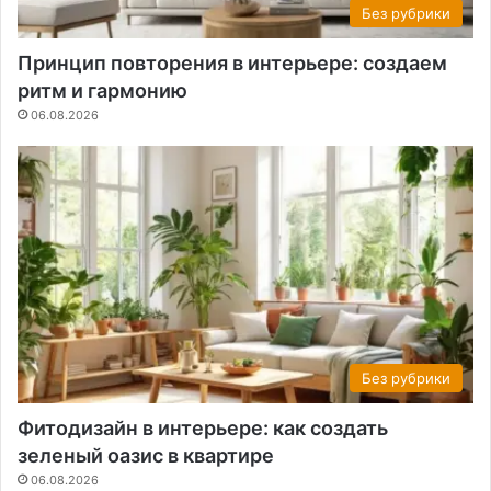
Без рубрики
Принцип повторения в интерьере: создаем
ритм и гармонию
06.08.2026
Без рубрики
Фитодизайн в интерьере: как создать
зеленый оазис в квартире
06.08.2026