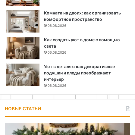
Комната на двоих: как организовать
комфортное пространство
06.08.2026
Как создать уют в доме с помощью
света
06.08.2026
Уют в деталях: как декоративные
подушки и пледы преображают
интерьер
06.08.2026
НОВЫЕ СТАТЬИ