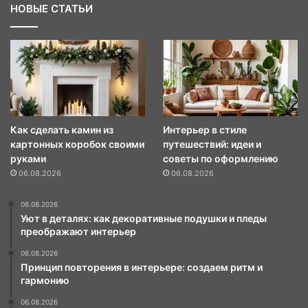
НОВЫЕ СТАТЬИ
Как сделать камин из
Интерьер в стиле
картонных коробок своими
путешествий: идеи и
руками
советы по оформлению
06.08.2026
06.08.2026
06.08.2026
Уют в деталях: как декоративные подушки и пледы
преображают интерьер
06.08.2026
Принцип повторения в интерьере: создаем ритм и
гармонию
06.08.2026