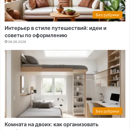
Без рубрики
Интерьер в стиле путешествий: идеи и
советы по оформлению
06.08.2026
Без рубрики
Комната на двоих: как организовать