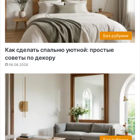
Без рубрики
Как сделать спальню уютной: простые
советы по декору
06.08.2026
Без рубрики