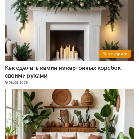
Без рубрики
Как сделать камин из картонных коробок
своими руками
06.08.2026