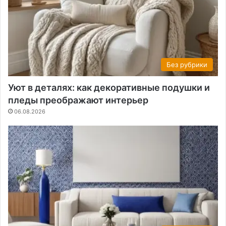
Без рубрики
Уют в деталях: как декоративные подушки и
пледы преображают интерьер
06.08.2026