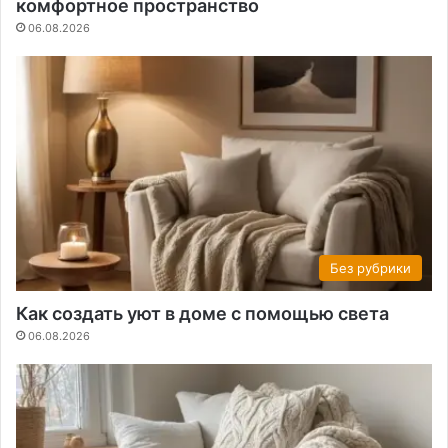
комфортное пространство
06.08.2026
Без рубрики
Как создать уют в доме с помощью света
06.08.2026