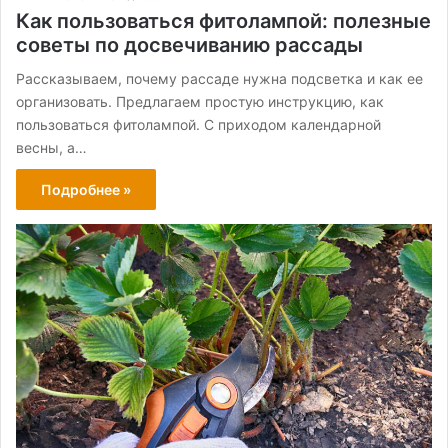
Как пользоваться фитолампой: полезные
советы по досвечиванию рассады
Рассказываем, почему рассаде нужна подсветка и как ее
организовать. Предлагаем простую инструкцию, как
пользоваться фитолампой. С приходом календарной
весны, а…
Подробнее »