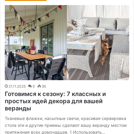
21.11.2025
0
95
Готовимся к сезону: 7 классных и
простых идей декора для вашей
веранды
Тканевые флажки, насыпные свечи, красивая сервировка
стола эти и другие приемы сделают вашу веранду местом
притяжения всех домочадцев. 1 Использовать…