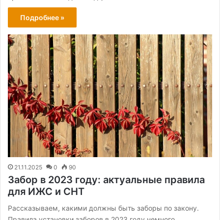
Подробнее »
21.11.2025
0
90
Забор в 2023 году: актуальные правила
для ИЖС и СНТ
Рассказываем, какими должны быть заборы по закону.
Правила установки заборов в 2023 году немного