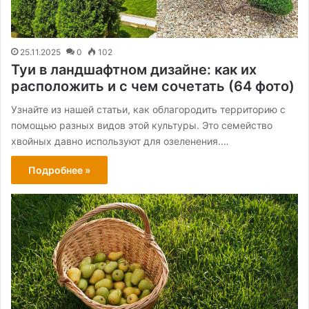
25.11.2025
0
102
Туи в ландшафтном дизайне: как их
расположить и с чем сочетать (64 фото)
Узнайте из нашей статьи, как облагородить территорию с
помощью разных видов этой культуры. Это семейство
хвойных давно используют для озеленения.…
Подробнее »