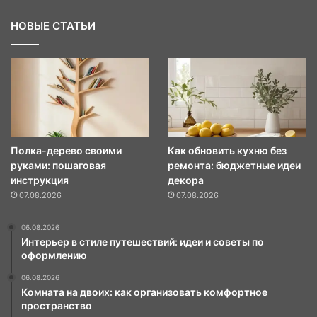
НОВЫЕ СТАТЬИ
Полка-дерево своими
Как обновить кухню без
руками: пошаговая
ремонта: бюджетные идеи
инструкция
декора
07.08.2026
07.08.2026
06.08.2026
Интерьер в стиле путешествий: идеи и советы по
оформлению
06.08.2026
Комната на двоих: как организовать комфортное
пространство