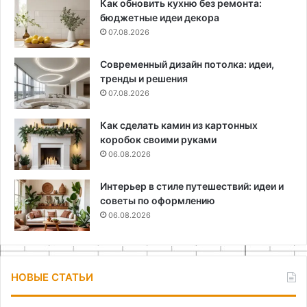
Как обновить кухню без ремонта:
бюджетные идеи декора
07.08.2026
Современный дизайн потолка: идеи,
тренды и решения
07.08.2026
Как сделать камин из картонных
коробок своими руками
06.08.2026
Интерьер в стиле путешествий: идеи и
советы по оформлению
06.08.2026
НОВЫЕ СТАТЬИ