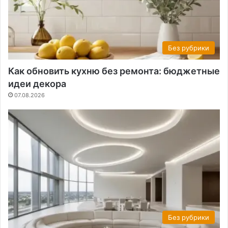
Без рубрики
Как обновить кухню без ремонта: бюджетные
идеи декора
07.08.2026
Без рубрики