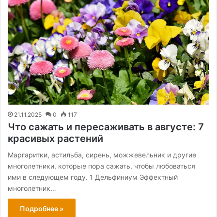
21.11.2025
0
117
Что сажать и пересаживать в августе: 7
красивых растений
Маргаритки, астильба, сирень, можжевельник и другие
многолетники, которые пора сажать, чтобы любоваться
ими в следующем году. 1 Дельфиниум Эффектный
многолетник…
Подробнее »