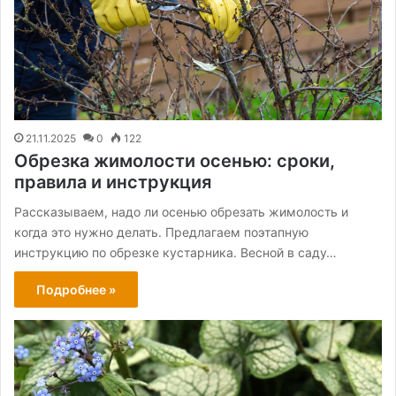
21.11.2025
0
122
Обрезка жимолости осенью: сроки,
правила и инструкция
Рассказываем, надо ли осенью обрезать жимолость и
когда это нужно делать. Предлагаем поэтапную
инструкцию по обрезке кустарника. Весной в саду…
Подробнее »