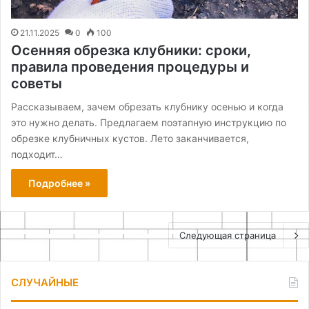
21.11.2025
0
100
Осенняя обрезка клубники: сроки,
правила проведения процедуры и
советы
Рассказываем, зачем обрезать клубнику осенью и когда
это нужно делать. Предлагаем поэтапную инструкцию по
обрезке клубничных кустов. Лето заканчивается,
подходит…
Подробнее »
Следующая страница
СЛУЧАЙНЫЕ