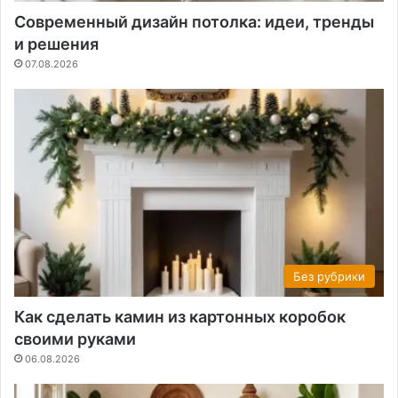
Современный дизайн потолка: идеи, тренды
и решения
07.08.2026
Без рубрики
Как сделать камин из картонных коробок
своими руками
06.08.2026