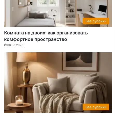
Без рубрики
Комната на двоих: как организовать
комфортное пространство
06.08.2026
Без рубрики