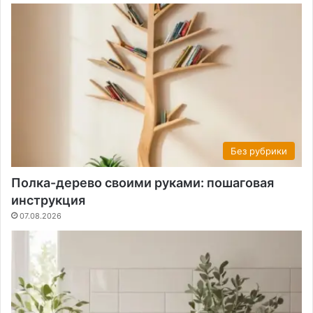
Без рубрики
Полка-дерево своими руками: пошаговая
инструкция
07.08.2026