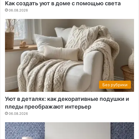
Как создать уют в доме с помощью света
06.08.2026
Без рубрики
Уют в деталях: как декоративные подушки и
пледы преображают интерьер
06.08.2026