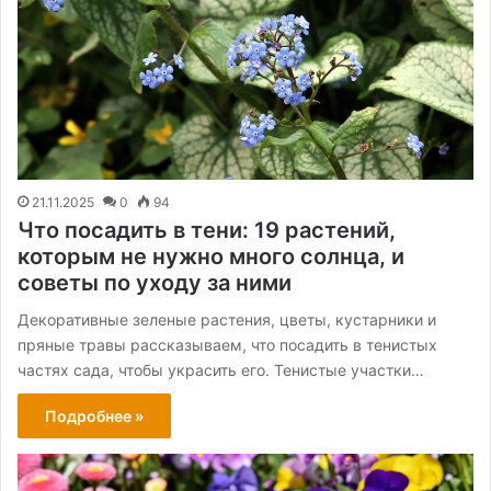
21.11.2025
0
94
Что посадить в тени: 19 растений,
которым не нужно много солнца, и
советы по уходу за ними
Декоративные зеленые растения, цветы, кустарники и
пряные травы рассказываем, что посадить в тенистых
частях сада, чтобы украсить его. Тенистые участки…
Подробнее »