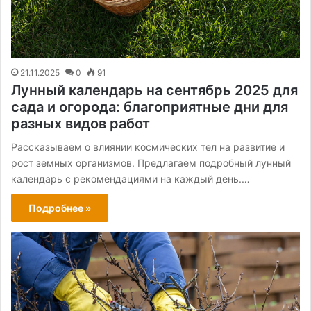
21.11.2025
0
91
Лунный календарь на сентябрь 2025 для
сада и огорода: благоприятные дни для
разных видов работ
Рассказываем о влиянии космических тел на развитие и
рост земных организмов. Предлагаем подробный лунный
календарь с рекомендациями на каждый день.…
Подробнее »