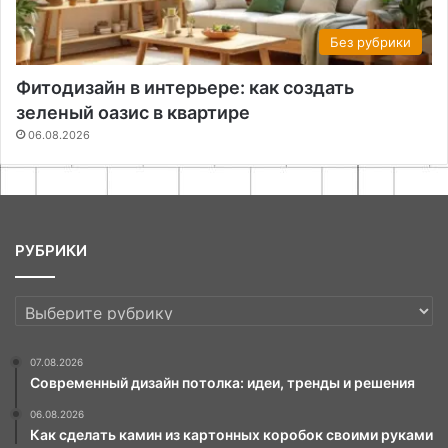
Без рубрики
Фитодизайн в интерьере: как создать
зеленый оазис в квартире
06.08.2026
РУБРИКИ
РУБРИКИ
07.08.2026
Современный дизайн потолка: идеи, тренды и решения
06.08.2026
Как сделать камин из картонных коробок своими руками