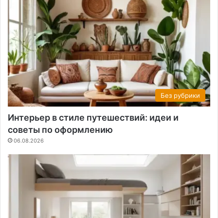
Без рубрики
Интерьер в стиле путешествий: идеи и
советы по оформлению
06.08.2026