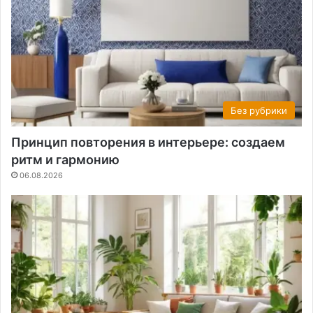
Без рубрики
Принцип повторения в интерьере: создаем
ритм и гармонию
06.08.2026