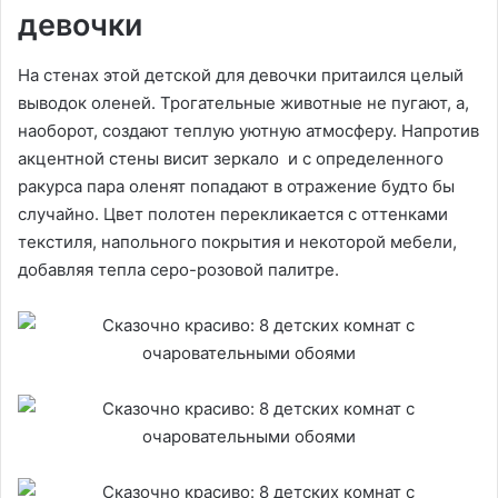
девочки
На стенах этой детской для девочки притаился целый
выводок оленей. Трогательные животные не пугают, а,
наоборот, создают теплую уютную атмосферу. Напротив
акцентной стены висит зеркало и с определенного
ракурса пара оленят попадают в отражение будто бы
случайно. Цвет полотен перекликается с оттенками
текстиля, напольного покрытия и некоторой мебели,
добавляя тепла серо-розовой палитре.