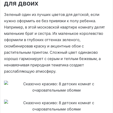
для двоих
Зеленый один из лучших цветов для детской, если
нужно оформить ее без привязки к полу ребенка.
Например, в этой московской квартире комнату делят
маленькие брат и сестра. Их маленькое королевство
оформили в глубоких оттенках зеленого,
скомбинировав краску и акцентные обои с
растительным принтом. Сложный цвет одинаково
хорошо гармонирует с серым и теплым бежевым, а
ненавязчивая природная тематика создает
расслабляющую атмосферу.