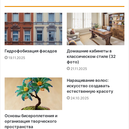
Гидрофобизация фасадов
Домашние кабинеты в
классическом стиле (32
19.11.2025
фото)
21.11.2025
Наращивание волос:
искусство создавать
естественную красоту
24.10.2025
Основы бисероплетения и
организация творческого
пространства