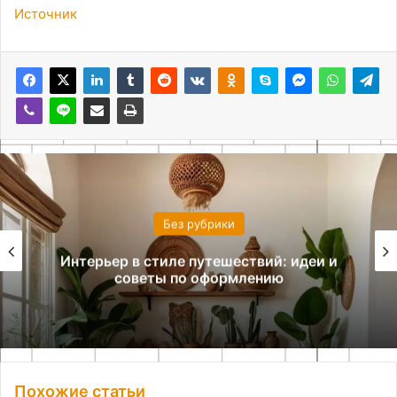
Источник
Без рубрики
Интерьер в стиле путешествий: идеи и
советы по оформлению
Похожие статьи