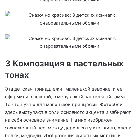
3 Композиция в пастельных
тонах
Эта детская принадлежит маленькой девочке, и ее
оформили в нежной, в меру яркой пастельной гамме.
То что нужно для маленькой принцессы! Фотообои
здесь выступают в роли основного акцента и забирают
на себя основное внимание. На них изображен
заснеженный лес, между деревьев гуляют лисы, олени,
белки, медведи. Изображения животных мелкие и