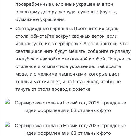
посеребренные), елочные украшения в тон
основному декору, желуди, сушеные фрукты,
бумажные украшения.
Светодиодные гирлянды. Протяните их вдоль
стола, обмотайте вокруг хвойных веток, если
используете их в сервировке. А если боитесь, что
светящиеся нити будут мешать, соберите гирлянду
в клубок и накройте стеклянной колбой. Получится
стильное и компактное украшение. Выбирайте
модели с мелкими лампочками, которые дают
теплый мягкий свет, и на батарейках, чтобы не
тянуть от стола провод к розетке.