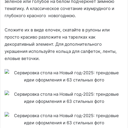
зеленое или голубое на белом подчеркнет зимнюю
тематику. А классическое сочетание изумрудного и
глубокого красного новогоднюю.
Сложите их в виде елочек, скатайте в рулоны или
просто красиво разложите на тарелках как
декоративный элемент. Для дополнительного
украшения используйте кольца для салфеток, ленты,
еловые веточки.