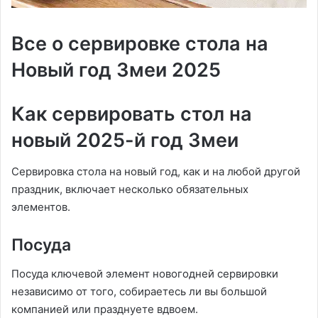
Все о сервировке стола на
Новый год Змеи 2025
Как сервировать стол на
новый 2025-й год Змеи
Сервировка стола на новый год, как и на любой другой
праздник, включает несколько обязательных
элементов.
Посуда
Посуда ключевой элемент новогодней сервировки
независимо от того, собираетесь ли вы большой
компанией или празднуете вдвоем.