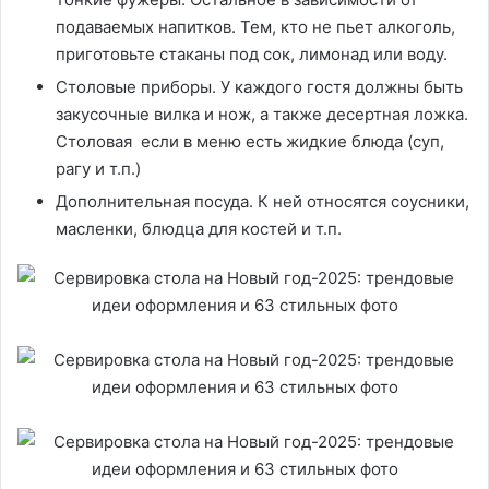
подаваемых напитков. Тем, кто не пьет алкоголь,
приготовьте стаканы под сок, лимонад или воду.
Столовые приборы. У каждого гостя должны быть
закусочные вилка и нож, а также десертная ложка.
Столовая если в меню есть жидкие блюда (суп,
рагу и т.п.)
Дополнительная посуда. К ней относятся соусники,
масленки, блюдца для костей и т.п.