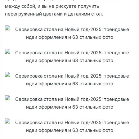
между собой, и вы не рискуете получить
перегруженный цветами и деталями стол.