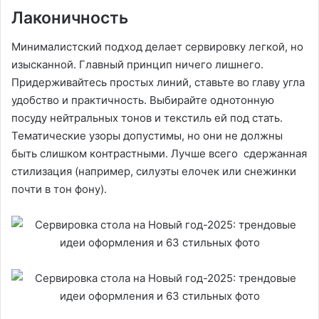
Лаконичность
Минималистский подход делает сервировку легкой, но
изысканной. Главный принцип ничего лишнего.
Придерживайтесь простых линий, ставьте во главу угла
удобство и практичность. Выбирайте однотонную
посуду нейтральных тонов и текстиль ей под стать.
Тематические узоры допустимы, но они не должны
быть слишком контрастными. Лучше всего сдержанная
стилизация (например, силуэты елочек или снежинки
почти в тон фону).