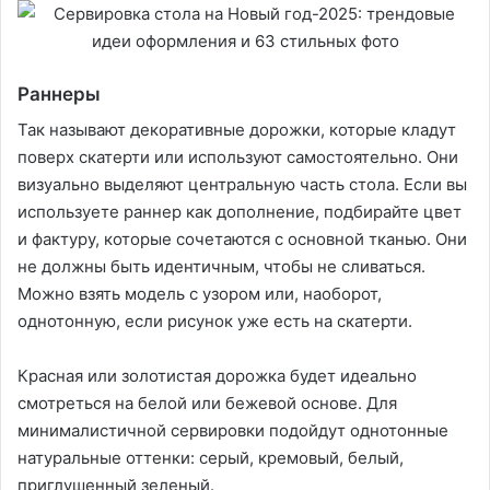
Раннеры
Так называют декоративные дорожки, которые кладут
поверх скатерти или используют самостоятельно. Они
визуально выделяют центральную часть стола. Если вы
используете раннер как дополнение, подбирайте цвет
и фактуру, которые сочетаются с основной тканью. Они
не должны быть идентичным, чтобы не сливаться.
Можно взять модель с узором или, наоборот,
однотонную, если рисунок уже есть на скатерти.
Красная или золотистая дорожка будет идеально
смотреться на белой или бежевой основе. Для
минималистичной сервировки подойдут однотонные
натуральные оттенки: серый, кремовый, белый,
приглушенный зеленый.