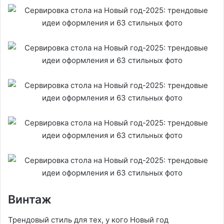
Винтаж
Трендовый стиль для тех, у кого Новый год