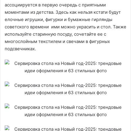
ассоциируется в первую очередь с приятными
моментами из детства. Здесь как нельзя кстати будут
елочные игрушки, фигурки и бумажные гирлянды
советского времени ими можно украсить и стол. Также
используйте старинную посуду, сочетайте ее с
многослойным текстилем и свечами в фигурных
подсвечниках.