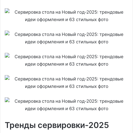
Тренды сервировки-2025