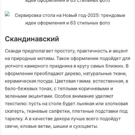
Скандинавский
Сканди предполагает простоту, практичность и акцент
на природные мотивы. Такое оформление подойдет для
уютного камерного праздника в кругу самых близких. В
оформлении преобладают дерево, натуральные ткани,
керамическая посуда. Цветовая гамма естественная, в
бело-бежевых тонах, с теплыми коричневыми и
зелеными акцентами. Особое внимание уделяют
текстилю: пусть на столе будет льняная или хлопковая
скатерть, тканевые салфетки, плетеные подставки под
тарелку. А в качестве декора лучше всего подойдут
свечи, еловые ветви, шишки и сухоцветы.