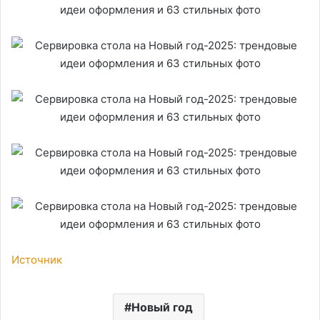
Источник
Новый год