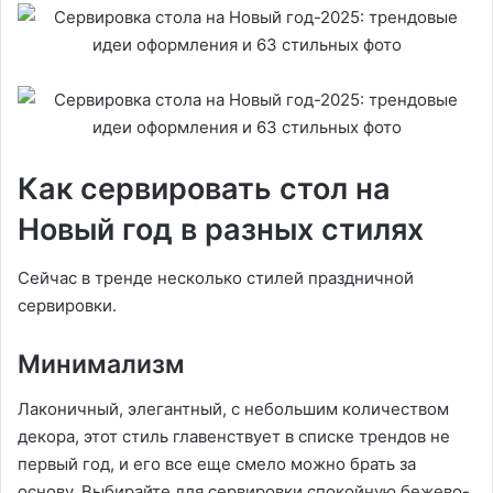
Как сервировать стол на
Новый год в разных стилях
Сейчас в тренде несколько стилей праздничной
сервировки.
Минимализм
Лаконичный, элегантный, с небольшим количеством
декора, этот стиль главенствует в списке трендов не
первый год, и его все еще смело можно брать за
основу. Выбирайте для сервировки спокойную бежево-