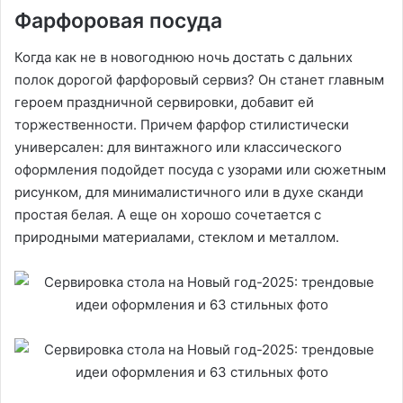
Фарфоровая посуда
Когда как не в новогоднюю ночь достать с дальних
полок дорогой фарфоровый сервиз? Он станет главным
героем праздничной сервировки, добавит ей
торжественности. Причем фарфор стилистически
универсален: для винтажного или классического
оформления подойдет посуда с узорами или сюжетным
рисунком, для минималистичного или в духе сканди
простая белая. А еще он хорошо сочетается с
природными материалами, стеклом и металлом.