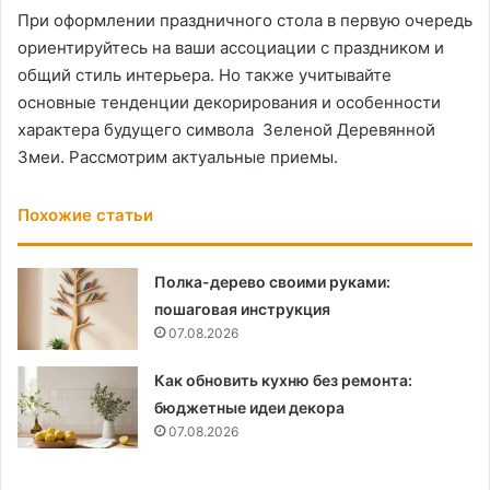
При оформлении праздничного стола в первую очередь
ориентируйтесь на ваши ассоциации с праздником и
общий стиль интерьера. Но также учитывайте
основные тенденции декорирования и особенности
характера будущего символа Зеленой Деревянной
Змеи. Рассмотрим актуальные приемы.
Похожие статьи
Полка-дерево своими руками:
пошаговая инструкция
07.08.2026
Как обновить кухню без ремонта:
бюджетные идеи декора
07.08.2026