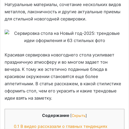
Натуральные материалы, сочетание нескольких видов
металлов, лаконичность и другие актуальные приемы
для стильной новогодней сервировки.
Красивая сервировка новогоднего стола усиливает
праздничную атмосферу и во многом задает тон
вечера. К тому же эстетично поданные блюда в
красивом окружении становятся еще более
аппетитными. В статье расскажем, в какой стилистике
оформить стол, чем его украсить и какие трендовые
идеи взять на заметку.
Содержание
[
Скрыть
]
0.1
В видео рассказали о главных тенденциях