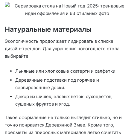
Натуральные материалы
Экологичность продолжает лидировать в списке
дизайн-трендов. Для украшения новогоднего стола
выбирайте:
Льняные или хлопковые скатерти и салфетки.
Деревянные подставки под горячее и
сервировочные доски.
Декор из шишек, еловых веток, сухоцветов,
сушеных фруктов и ягод.
Такое оформление не только выглядит стильно, но и
точно понравится Деревянной Змее. Кроме того,
предметы из природных материалов легко сочетать