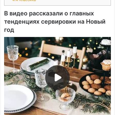
В видео рассказали о главных
тенденциях сервировки на Новый
год