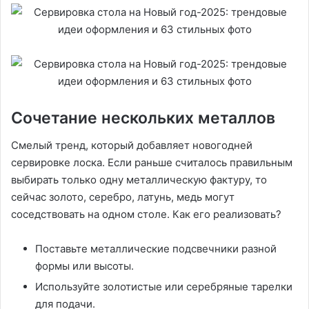
Сочетание нескольких металлов
Смелый тренд, который добавляет новогодней
сервировке лоска. Если раньше считалось правильным
выбирать только одну металлическую фактуру, то
сейчас золото, серебро, латунь, медь могут
соседствовать на одном столе. Как его реализовать?
Поставьте металлические подсвечники разной
формы или высоты.
Используйте золотистые или серебряные тарелки
для подачи.