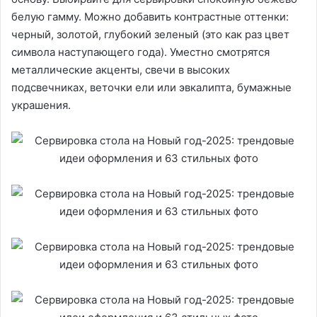
белую гамму. Можно добавить контрастные оттенки:
черный, золотой, глубокий зеленый (это как раз цвет
символа наступающего года). Уместно смотрятся
металлические акценты, свечи в высоких
подсвечниках, веточки ели или эвкалипта, бумажные
украшения.