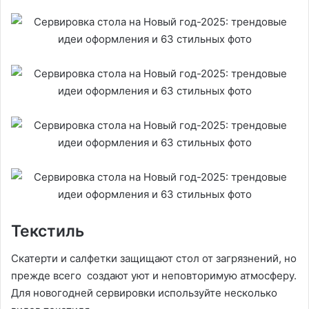
Текстиль
Скатерти и салфетки защищают стол от загрязнений, но
прежде всего создают уют и неповторимую атмосферу.
Для новогодней сервировки используйте несколько