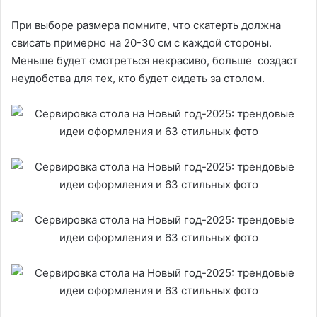
При выборе размера помните, что скатерть должна
свисать примерно на 20-30 см с каждой стороны.
Меньше будет смотреться некрасиво, больше создаст
неудобства для тех, кто будет сидеть за столом.