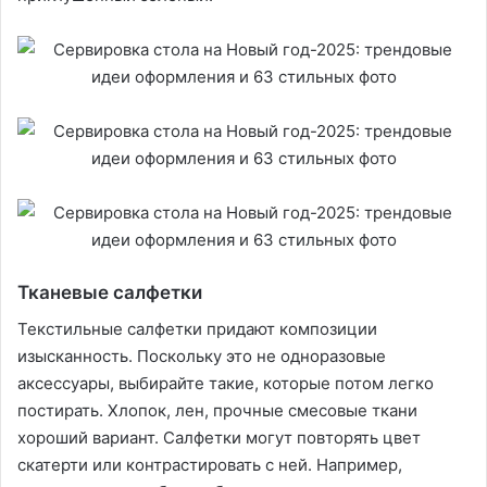
Тканевые салфетки
Текстильные салфетки придают композиции
изысканность. Поскольку это не одноразовые
аксессуары, выбирайте такие, которые потом легко
постирать. Хлопок, лен, прочные смесовые ткани
хороший вариант. Салфетки могут повторять цвет
скатерти или контрастировать с ней. Например,