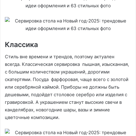
Классика
Стиль вне времени и трендов, поэтому актуален
всегда. Классическая сервировка пышная, изысканная,
с большим количеством украшений, дорогими
скатертями. Посуда фарфоровая, чаще всего с золотой
или серебряной каймой. Приборы не должны быть
дешевыми, подойдет столовое серебро или изделия с
гравировкой. А украшением станут высокие свечи в
канделябрах, новогодние шары, вазы и зимние
цветочные композиции.