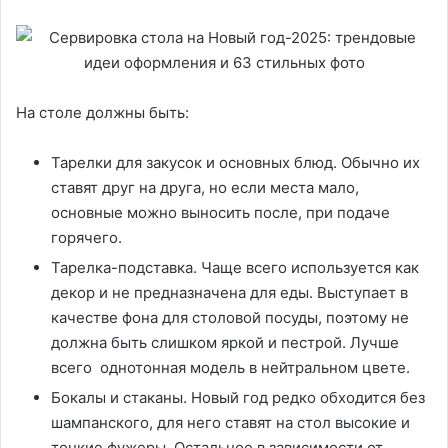
На столе должны быть:
Тарелки для закусок и основных блюд. Обычно их
ставят друг на друга, но если места мало,
основные можно выносить после, при подаче
горячего.
Тарелка-подставка. Чаще всего используется как
декор и не предназначена для еды. Выступает в
качестве фона для столовой посуды, поэтому не
должна быть слишком яркой и пестрой. Лучше
всего однотонная модель в нейтральном цвете.
Бокалы и стаканы. Новый год редко обходится без
шампанского, для него ставят на стол высокие и
тонкие фужеры. Остальное в зависимости от