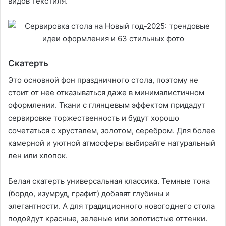
видов текстиля.
Скатерть
Это основной фон праздничного стола, поэтому не
стоит от нее отказываться даже в минималистичном
оформлении. Ткани с глянцевым эффектом придадут
сервировке торжественность и будут хорошо
сочетаться с хрусталем, золотом, серебром. Для более
камерной и уютной атмосферы выбирайте натуральный
лен или хлопок.
Белая скатерть универсальная классика. Темные тона
(бордо, изумруд, графит) добавят глубины и
элегантности. А для традиционного новогоднего стола
подойдут красные, зеленые или золотистые оттенки.