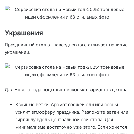
Украшения
Праздничный стол от повседневного отличает наличие
украшений.
Для Нового года подходят несколько вариантов декора.
Хвойные ветки. Аромат свежей ели или сосны
усилит атмосферу праздника. Разложите ветви или
гирлянду вдоль центральной оси стола. Для
минимализма достаточно уже этого. Если хочется