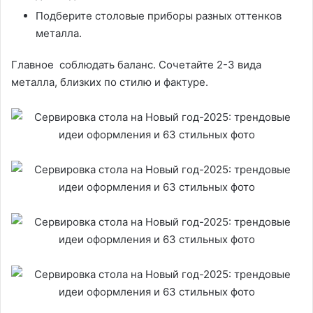
Подберите столовые приборы разных оттенков
металла.
Главное соблюдать баланс. Сочетайте 2-3 вида
металла, близких по стилю и фактуре.