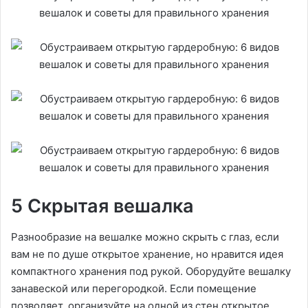
5 Скрытая вешалка
Разнообразие на вешалке можно скрыть с глаз, если
вам не по душе открытое хранение, но нравится идея
компактного хранения под рукой. Оборудуйте вешалку
занавеской или перегородкой. Если помещение
позволяет, организуйте на одной из стен открытое