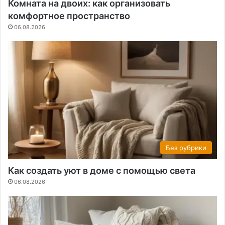
Комната на двоих: как организовать
комфортное пространство
06.08.2026
Без рубрики
Как создать уют в доме с помощью света
06.08.2026