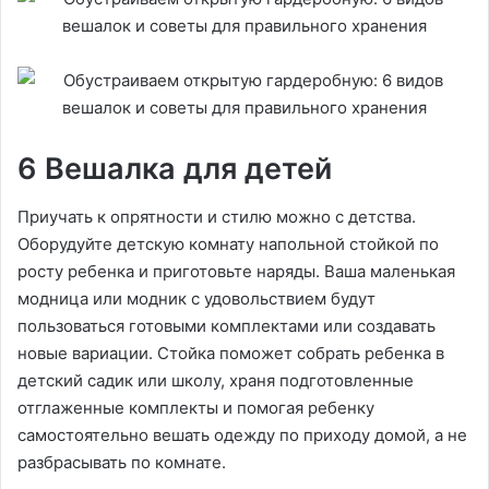
6 Вешалка для детей
Приучать к опрятности и стилю можно с детства.
Оборудуйте детскую комнату напольной стойкой по
росту ребенка и приготовьте наряды. Ваша маленькая
модница или модник с удовольствием будут
пользоваться готовыми комплектами или создавать
новые вариации. Стойка поможет собрать ребенка в
детский садик или школу, храня подготовленные
отглаженные комплекты и помогая ребенку
самостоятельно вешать одежду по приходу домой, а не
разбрасывать по комнате.