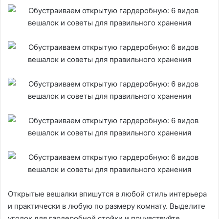
Открытые вешалки впишутся в любой стиль интерьера
и практически в любую по размеру комнату. Выделите
уголок для гардеробной стойки и почувствуйте