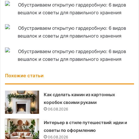
Похожие статьи
Как сделать камин из картонных
коробок своими руками
06.08.2026
Интерьер в стиле путешествий: идеи и
советы по оформлению
06.08.2026