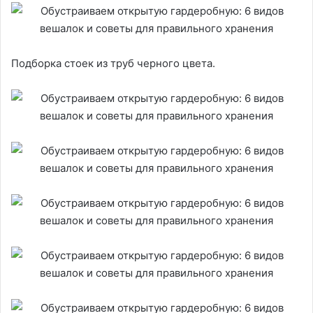
Подборка стоек из труб черного цвета.