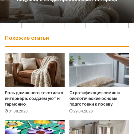
Похожие статьи
Роль домашнего текстиля в
Стратификация семян и
интерьере: создаем уют и
биологические основы
гармонию
подготовки к посеву
01.08.2026
29.04.2026