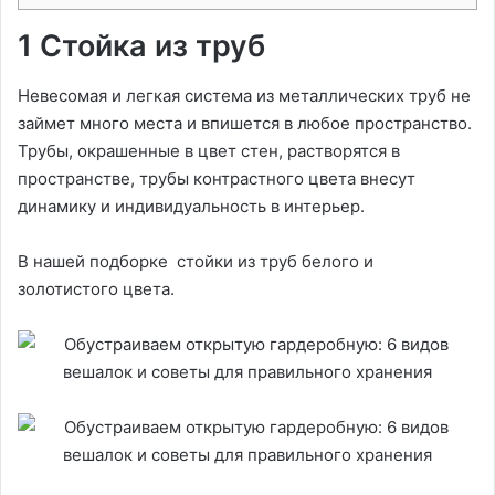
1 Стойка из труб
Невесомая и легкая система из металлических труб не
займет много места и впишется в любое пространство.
Трубы, окрашенные в цвет стен, растворятся в
пространстве, трубы контрастного цвета внесут
динамику и индивидуальность в интерьер.
В нашей подборке стойки из труб белого и
золотистого цвета.