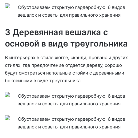
3 Деревянная вешалка с
основой в виде треугольника
В интерьерах в стиле хюгге, сканди, прованс и других
стилях, где предпочтение отдается дереву, хорошо
будут смотреться напольные стойки с деревянными
боковинами в виде треугольника.