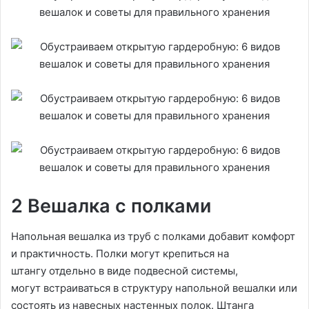
2 Вешалка с полками
Напольная вешалка из труб с полками добавит комфорт
и практичность. Полки могут крепиться на
штангу отдельно в виде подвесной системы,
могут встраиваться в структуру напольной вешалки или
состоять из навесных настенных полок. Штанга