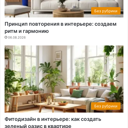
Без рубрики
Принцип повторения в интерьере: создаем
ритм и гармонию
06.08.2026
Без рубрики
Фитодизайн в интерьере: как создать
зеленый оазис в квартире