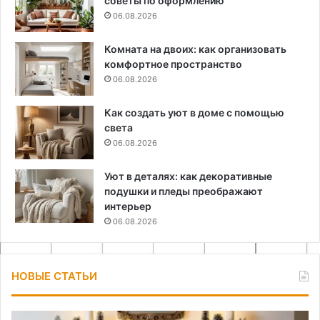
советы по оформлению
06.08.2026
Комната на двоих: как организовать
комфортное пространство
06.08.2026
Как создать уют в доме с помощью
света
06.08.2026
Уют в деталях: как декоративные
подушки и пледы преображают
интерьер
06.08.2026
НОВЫЕ СТАТЬИ