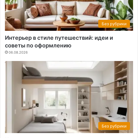
Без рубрики
Интерьер в стиле путешествий: идеи и
советы по оформлению
06.08.2026
Без рубрики