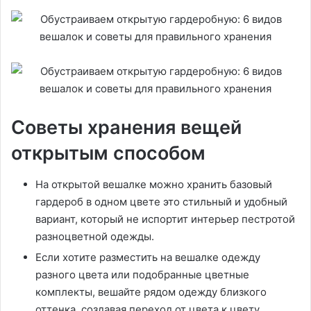
Советы хранения вещей
открытым способом
На открытой вешалке можно хранить базовый
гардероб в одном цвете это стильный и удобный
вариант, который не испортит интерьер пестротой
разноцветной одежды.
Если хотите разместить на вешалке одежду
разного цвета или подобранные цветные
комплекты, вешайте рядом одежду близкого
оттенка, создавая переход от цвета к цвету.