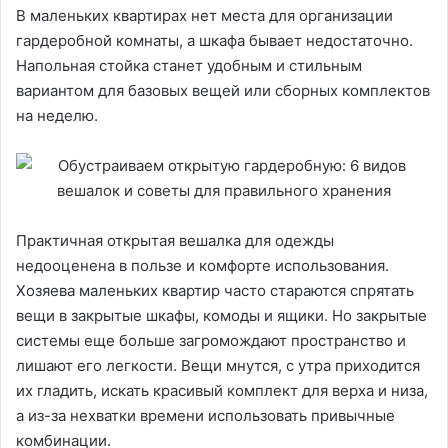
В маленьких квартирах нет места для организации
гардеробной комнаты, а шкафа бывает недостаточно.
Напольная стойка станет удобным и стильным
вариантом для базовых вещей или сборных комплектов
на неделю.
Практичная открытая вешалка для одежды
недооценена в пользе и комфорте использования.
Хозяева маленьких квартир часто стараются спрятать
вещи в закрытые шкафы, комоды и ящики. Но закрытые
системы еще больше загромождают пространство и
лишают его легкости. Вещи мнутся, с утра приходится
их гладить, искать красивый комплект для верха и низа,
а из-за нехватки времени использовать привычные
комбинации.