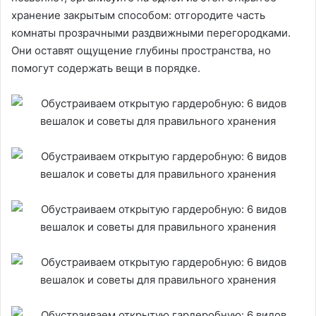
хранение закрытым способом: отгородите часть
комнаты прозрачными раздвижными перегородками.
Они оставят ощущение глубины пространства, но
помогут содержать вещи в порядке.