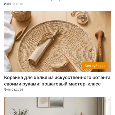
06.08.2026
Без рубрики
Корзина для белья из искусственного ротанга
своими руками: пошаговый мастер-класс
06.08.2026