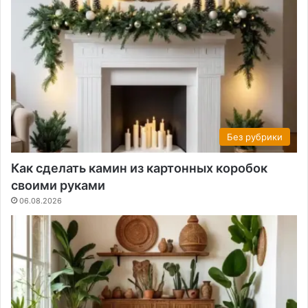
Без рубрики
Как сделать камин из картонных коробок
своими руками
06.08.2026