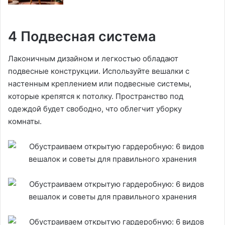
4 Подвесная система
Лаконичным дизайном и легкостью обладают
подвесные конструкции. Используйте вешалки с
настенным креплением или подвесные системы,
которые крепятся к потолку. Пространство под
одеждой будет свободно, что облегчит уборку
комнаты.