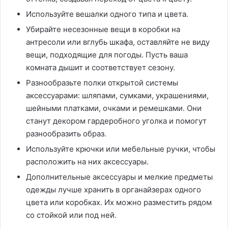
Используйте вешалки одного типа и цвета.
Убирайте несезонные вещи в коробки на
антресоли или вглубь шкафа, оставляйте не виду
вещи, подходящие для погоды. Пусть ваша
комната дышит и соответствует сезону.
Разнообразьте полки открытой системы
аксессуарами: шляпами, сумками, украшениями,
шейными платками, очками и ремешками. Они
станут декором гардеробного уголка и помогут
разнообразить образ.
Используйте крючки или мебельные ручки, чтобы
расположить на них аксессуары.
Дополнительные аксессуары и мелкие предметы
одежды лучше хранить в органайзерах одного
цвета или коробках. Их можно разместить рядом
со стойкой или под ней.