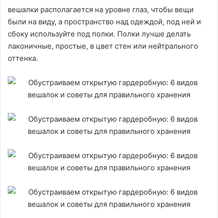
вешалки располагается на уровне глаз, чтобы вещи
были на виду, а пространство над одеждой, под ней и
сбоку используйте под полки. Полки лучше делать
лаконичные, простые, в цвет стен или нейтрального
оттенка.