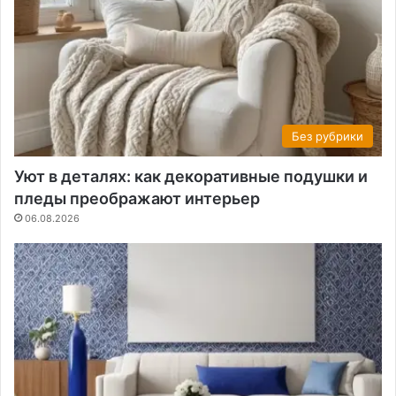
Без рубрики
Уют в деталях: как декоративные подушки и
пледы преображают интерьер
06.08.2026