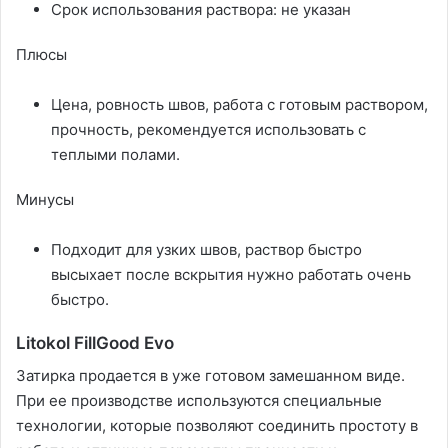
Срок использования раствора: не указан
Плюсы
Цена, ровность швов, работа с готовым раствором,
прочность, рекомендуется использовать с
теплыми полами.
Минусы
Подходит для узких швов, раствор быстро
высыхает после вскрытия нужно работать очень
быстро.
Litokol FillGood Evo
Затирка продается в уже готовом замешанном виде.
При ее производстве используются специальные
технологии, которые позволяют соединить простоту в