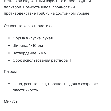
Неплохой бюджетный вариант с более скудной
палитрой. Ровность швов, прочность и
противодействие грибку на достойном уровне.
Основные характеристики
Форма выпуска: сухая
Ширина: 1-10 мм
Затвердение: 24 ч
Срок использования раствора: 1 ч
Плюсы
Цена, ровные швы, прочность, долго сохраняет
пластичность.
Минусы