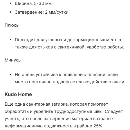
Ширина: 5-30 мм
Затвердение: 2 мм/сутки
Плюсы
Подходит для угловых и деформационных мест, а
также для стыков с сантехникой, удобство работы.
Минусы
Не очень устойчива к появлению плесени, если
место постоянно подвергается воздействию влаги.
Kudo Home
Еще одна санитарная затирка, которая помогает
обработать и укрепить труднодоступные швы. Следует
учесть, что после затвердения материал сохраняет
деформационную подвижность в районе 25%.