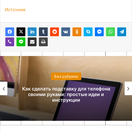
Источник
Без рубрики
Как сделать подставку для телефона
своими руками: простые идеи и
инструкции