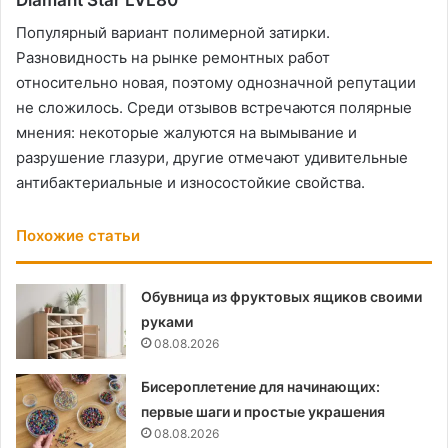
Популярный вариант полимерной затирки.
Разновидность на рынке ремонтных работ
относительно новая, поэтому однозначной репутации
не сложилось. Среди отзывов встречаются полярные
мнения: некоторые жалуются на вымывание и
разрушение глазури, другие отмечают удивительные
антибактериальные и износостойкие свойства.
Похожие статьи
Обувница из фруктовых ящиков своими
руками
08.08.2026
Бисероплетение для начинающих:
первые шаги и простые украшения
08.08.2026