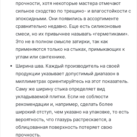
прочности, хотя некоторые мастера отмечают
сильное сходство по трещино- и влагостойкости с
эпоксидными. Они появились в ассортименте
сравнительно недавно. Еще есть силиконовые
смеси, но их привычнее называть «герметиками».
Это не в полном смысле затирки, так как
применяются только на стыках, примыкающих к
углам или сантехнике.
Ширина шва. Каждый производитель на своей
продукции указывает допустимый диапазон в
миллиметрах ориентируйтесь на этот показатель.
Саму же ширину стыка определяет вид
укладываемой плитки. Если не соблюсти
рекомендации и, например, сделать более
широкий отступ, чем указано на упаковке, то есть
вероятность, что глазурь растрескается, а
облицованная поверхность потеряет свою
прочность.