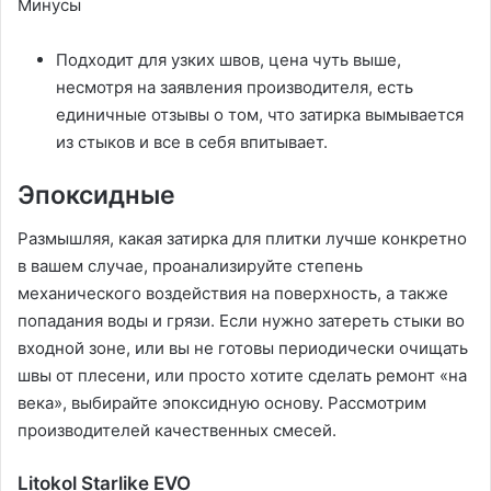
Минусы
Подходит для узких швов, цена чуть выше,
несмотря на заявления производителя, есть
единичные отзывы о том, что затирка вымывается
из стыков и все в себя впитывает.
Эпоксидные
Размышляя, какая затирка для плитки лучше конкретно
в вашем случае, проанализируйте степень
механического воздействия на поверхность, а также
попадания воды и грязи. Если нужно затереть стыки во
входной зоне, или вы не готовы периодически очищать
швы от плесени, или просто хотите сделать ремонт «на
века», выбирайте эпоксидную основу. Рассмотрим
производителей качественных смесей.
Litokol Starlike EVO