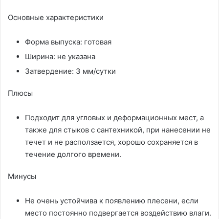
Основные характеристики
Форма выпуска: готовая
Ширина: не указана
Затвердение: 3 мм/сутки
Плюсы
Подходит для угловых и деформационных мест, а
также для стыков с сантехникой, при нанесении не
течет и не расползается, хорошо сохраняется в
течение долгого времени.
Минусы
Не очень устойчива к появлению плесени, если
место постоянно подвергается воздействию влаги.