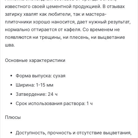
известного своей цементной продукцией. В отзывах
затирку хвалят как любители, так и мастера-
плиточники хорошо наносится, дает нужный результат,
нормально оттирается от кафеля. Со временем не
появляются ни трещины, ни плесень, ни выцветание
шва.
Основные характеристики
Форма выпуска: сухая
Ширина: 1-15 мм
Затвердение: 24 ч
Срок использования раствора: 1 ч
Плюсы
Доступность, прочность и отсутствие выцветания,