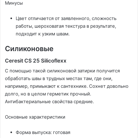
Минусы
Цвет отличается от заявленного, сложность
работы, шероховатая текстура в результате,
подходит к узким швам.
Силиконовые
Ceresit CS 25 Silicoflexx
С помощью такой силиконовой затирки получится
обработать швы в трудных местах там, где они,
например, примыкают к сантехнике. Сохнет довольно
долго, но в целом герметик прочный.
Антибактериальные свойства средние.
Основные характеристики
Форма выпуска: готовая