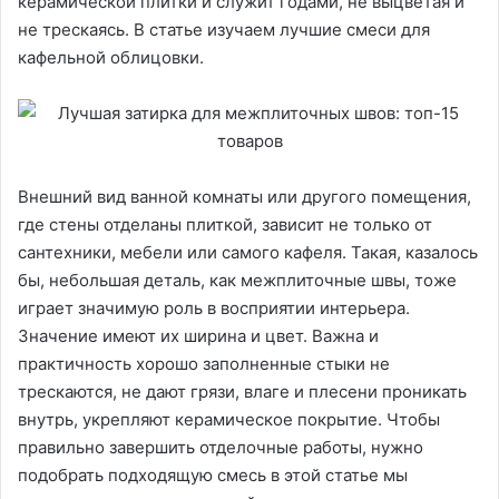
керамической плитки и служит годами, не выцветая и
не трескаясь. В статье изучаем лучшие смеси для
кафельной облицовки.
Внешний вид ванной комнаты или другого помещения,
где стены отделаны плиткой, зависит не только от
сантехники, мебели или самого кафеля. Такая, казалось
бы, небольшая деталь, как межплиточные швы, тоже
играет значимую роль в восприятии интерьера.
Значение имеют их ширина и цвет. Важна и
практичность хорошо заполненные стыки не
трескаются, не дают грязи, влаге и плесени проникать
внутрь, укрепляют керамическое покрытие. Чтобы
правильно завершить отделочные работы, нужно
подобрать подходящую смесь в этой статье мы