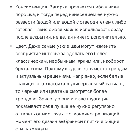
Консистенция. Затирка продается либо в виде
порошка, и тогда перед нанесением ее нужно
развести (водой или водой с отвердителем), либо
готовая. Такие смеси можно использовать сразу
после вскрытия, не делая ничего дополнительно.
Цвет. Даже самые узкие швы могут изменить
восприятие интерьера сделать его более
классическим, необычным, ярким или, наоборот,
брутальным. Поэтому и здесь есть место трендам
и актуальным решениям. Например, если белые
границы это классика и универсальный вариант,
то черные или цветные смотрятся более
трендово. Зачастую они и в эксплуатации
показывают себя лучше не нужно регулярно
оттирать от них грязь. Но, конечно, решающий
момент это дизайн выбранной плитки и общий
стиль комнаты.