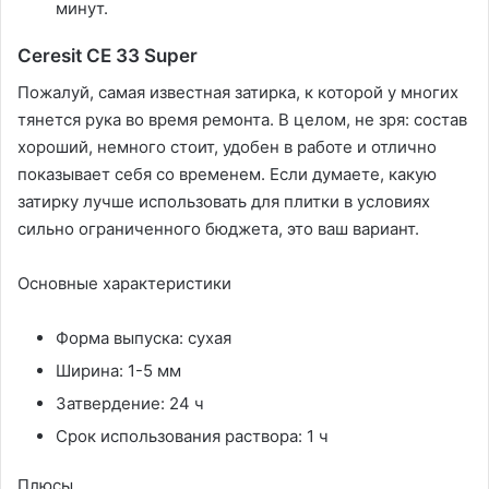
минут.
Ceresit CE 33 Super
Пожалуй, самая известная затирка, к которой у многих
тянется рука во время ремонта. В целом, не зря: состав
хороший, немного стоит, удобен в работе и отлично
показывает себя со временем. Если думаете, какую
затирку лучше использовать для плитки в условиях
сильно ограниченного бюджета, это ваш вариант.
Основные характеристики
Форма выпуска: сухая
Ширина: 1-5 мм
Затвердение: 24 ч
Срок использования раствора: 1 ч
Плюсы