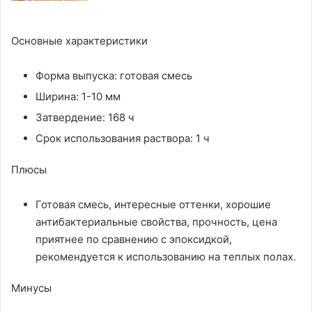
Основные характеристики
Форма выпуска: готовая смесь
Ширина: 1-10 мм
Затвердение: 168 ч
Срок использования раствора: 1 ч
Плюсы
Готовая смесь, интересные оттенки, хорошие
антибактериальные свойства, прочность, цена
приятнее по сравнению с эпоксидкой,
рекомендуется к использованию на теплых полах.
Минусы