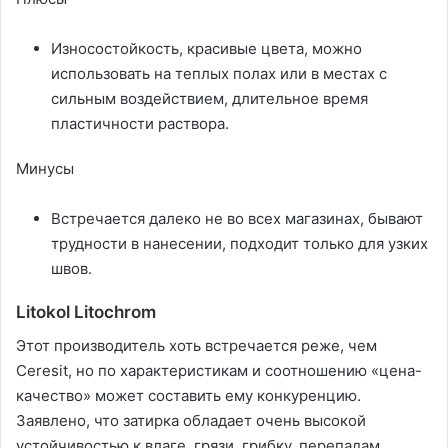
Износостойкость, красивые цвета, можно
использовать на теплых полах или в местах с
сильным воздействием, длительное время
пластичности раствора.
Минусы
Встречается далеко не во всех магазинах, бывают
трудности в нанесении, подходит только для узких
швов.
Litokol Litochrom
Этот производитель хоть встречается реже, чем
Ceresit, но по характеристикам и соотношению «цена-
качество» может составить ему конкуренцию.
Заявлено, что затирка обладает очень высокой
устойчивостью к влаге, грязи, грибку, перепадам