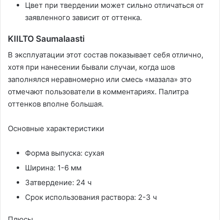
Цвет при твердении может сильно отличаться от
заявленного зависит от оттенка.
KIILTO Saumalaasti
В эксплуатации этот состав показывает себя отлично,
хотя при нанесении бывали случаи, когда шов
заполнялся неравномерно или смесь «мазала» это
отмечают пользователи в комментариях. Палитра
оттенков вполне большая.
Основные характеристики
Форма выпуска: сухая
Ширина: 1-6 мм
Затвердение: 24 ч
Срок использования раствора: 2-3 ч
Плюсы