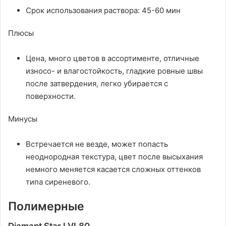
Срок использования раствора: 45-60 мин
Плюсы
Цена, много цветов в ассортименте, отличные
износо- и влагостойкость, гладкие ровные швы
после затвердения, легко убирается с
поверхности.
Минусы
Встречается не везде, может попасть
неоднородная текстура, цвет после высыхания
немного меняется касается сложных оттенков
типа сиреневого.
Полимерные
Diamant Star LVL80