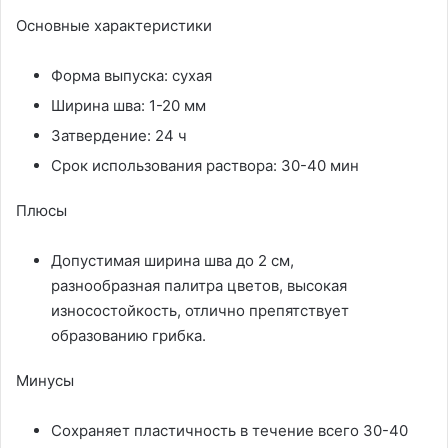
Основные характеристики
Форма выпуска: сухая
Ширина шва: 1-20 мм
Затвердение: 24 ч
Срок использования раствора: 30-40 мин
Плюсы
Допустимая ширина шва до 2 см,
разнообразная палитра цветов, высокая
износостойкость, отлично препятствует
образованию грибка.
Минусы
Сохраняет пластичность в течение всего 30-40