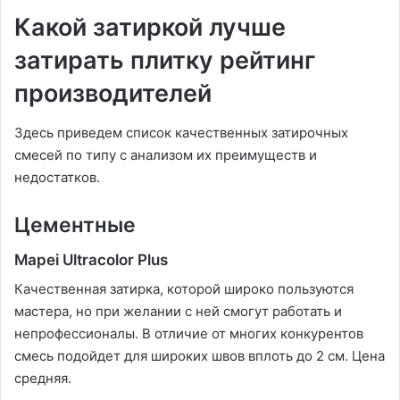
Какой затиркой лучше
затирать плитку рейтинг
производителей
Здесь приведем список качественных затирочных
смесей по типу с анализом их преимуществ и
недостатков.
Цементные
Mapei Ultracolor Plus
Качественная затирка, которой широко пользуются
мастера, но при желании с ней смогут работать и
непрофессионалы. В отличие от многих конкурентов
смесь подойдет для широких швов вплоть до 2 см. Цена
средняя.