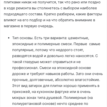
плитками никак не получится, так что рано или поздно
в ходе ремонта вы столкнетесь с выбором наиболее
подходящего состава. Кратко разберем, какие факторы
влияют на его подбор и на что обратить внимание в
магазине в первую очередь.
Тип основы. Есть три варианта: цементные,
эпоксидные и полимерные смеси. Первые самые
популярные, потому что недорого стоят,
разводятся водой и довольно легко наносятся. С
такой глазурью может справиться и не
профессионал. Смеси на эпоксидной основе
дороже и требуют навыков работы. Зато они очень
прочные, долговечные, абсолютно влагостойкие.
Этот вид затирок для плитки хорошо применять в
прихожей, на кухонном фартуке или в очень
мокрых зонах типа душевой. Полимерные (на
полиуретановой основе) нечто среднее по