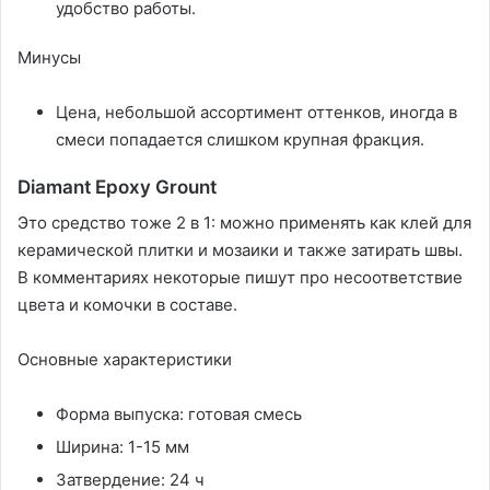
удобство работы.
Минусы
Цена, небольшой ассортимент оттенков, иногда в
смеси попадается слишком крупная фракция.
Diamant Epoxy Grount
Это средство тоже 2 в 1: можно применять как клей для
керамической плитки и мозаики и также затирать швы.
В комментариях некоторые пишут про несоответствие
цвета и комочки в составе.
Основные характеристики
Форма выпуска: готовая смесь
Ширина: 1-15 мм
Затвердение: 24 ч