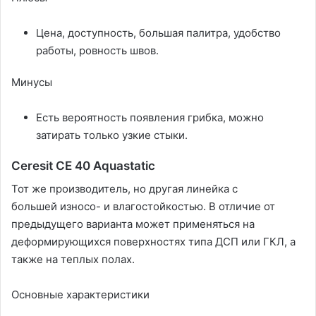
Цена, доступность, большая палитра, удобство
работы, ровность швов.
Минусы
Есть вероятность появления грибка, можно
затирать только узкие стыки.
Ceresit СЕ 40 Aquastatic
Тот же производитель, но другая линейка с
большей износо- и влагостойкостью. В отличие от
предыдущего варианта может применяться на
деформирующихся поверхностях типа ДСП или ГКЛ, а
также на теплых полах.
Основные характеристики