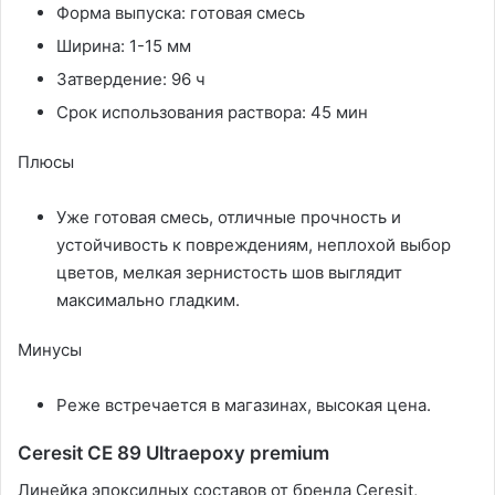
Форма выпуска: готовая смесь
Ширина: 1-15 мм
Затвердение: 96 ч
Срок использования раствора: 45 мин
Плюсы
Уже готовая смесь, отличные прочность и
устойчивость к повреждениям, неплохой выбор
цветов, мелкая зернистость шов выглядит
максимально гладким.
Минусы
Реже встречается в магазинах, высокая цена.
Ceresit CE 89 Ultraepoxy premium
Линейка эпоксидных составов от бренда Ceresit,