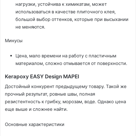
нагрузки, устойчива к химикатам, может
использоваться в качестве плиточного клея,
большой выбор оттенков, которые при высыхании
не меняются.
Минусы
Цена, мало времени на работу с пластичным
материалом, сложно отмывается от поверхности.
Kerapoxy EASY Design MAPEI
Достойный конкурент предыдущему товару. Такой же
прочный результат, ровные швы, полная
резистентность к грибку, морозам, воде. Однако цена
еще выше и сложнее найти.
Основные характеристики