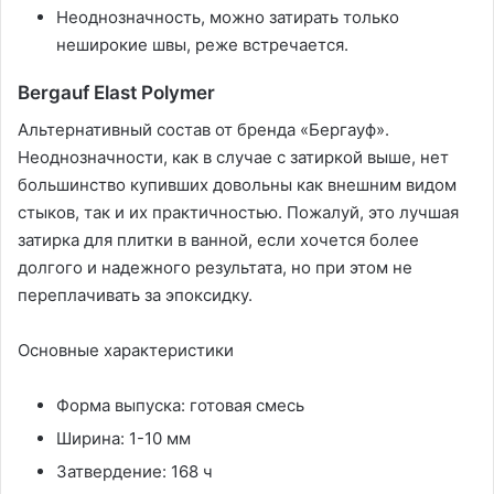
Неоднозначность, можно затирать только
неширокие швы, реже встречается.
Bergauf Elast Polymer
Альтернативный состав от бренда «Бергауф».
Неоднозначности, как в случае с затиркой выше, нет
большинство купивших довольны как внешним видом
стыков, так и их практичностью. Пожалуй, это лучшая
затирка для плитки в ванной, если хочется более
долгого и надежного результата, но при этом не
переплачивать за эпоксидку.
Основные характеристики
Форма выпуска: готовая смесь
Ширина: 1-10 мм
Затвердение: 168 ч