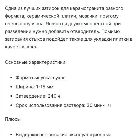
Одна из лучших затирок для керамогранита разного
формата, керамической плитки, мозаики, поэтому
очень популярна. Является двухкомпонентной при
разведении нужно добавить отвердитель. Помимо
затирания стыков подойдет также для укладки плитки в
качестве клея.
Основные характеристики
Форма выпуска: сухая
Ширина: 1-15 мм
Затвердение: 240 ч
Срок использования раствора: 30 мин-1 ч
Плюсы
Выдерживает высокие эксплуатационные