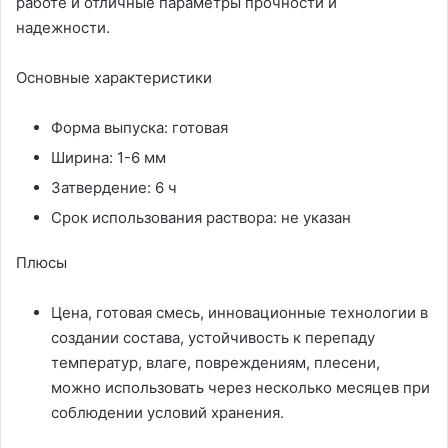
работе и отличные параметры прочности и
надежности.
Основные характеристики
Форма выпуска: готовая
Ширина: 1-6 мм
Затвердение: 6 ч
Срок использования раствора: не указан
Плюсы
Цена, готовая смесь, инновационные технологии в
создании состава, устойчивость к перепаду
температур, влаге, повреждениям, плесени,
можно использовать через несколько месяцев при
соблюдении условий хранения.