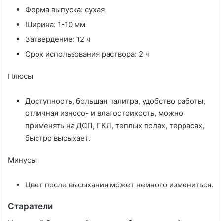
Форма выпуска: сухая
Ширина: 1-10 мм
Затвердение: 12 ч
Срок использования раствора: 2 ч
Плюсы
Доступность, большая палитра, удобство работы,
отличная износо- и влагостойкость, можно
применять на ДСП, ГКЛ, теплых полах, террасах,
быстро высыхает.
Минусы
Цвет после высыхания может немного измениться.
Старатели