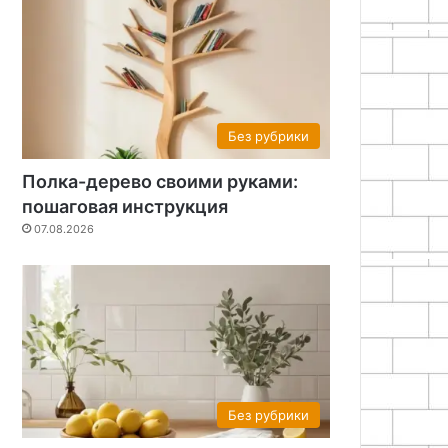
Без рубрики
Полка-дерево своими руками:
пошаговая инструкция
07.08.2026
Без рубрики