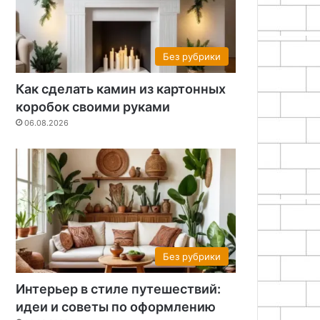
Без рубрики
Как сделать камин из картонных
коробок своими руками
06.08.2026
Без рубрики
Интерьер в стиле путешествий:
идеи и советы по оформлению