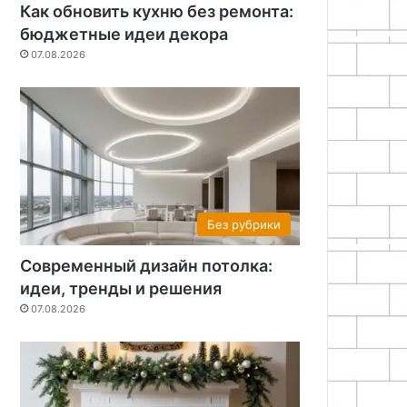
Как обновить кухню без ремонта:
бюджетные идеи декора
07.08.2026
Без рубрики
Современный дизайн потолка:
идеи, тренды и решения
07.08.2026