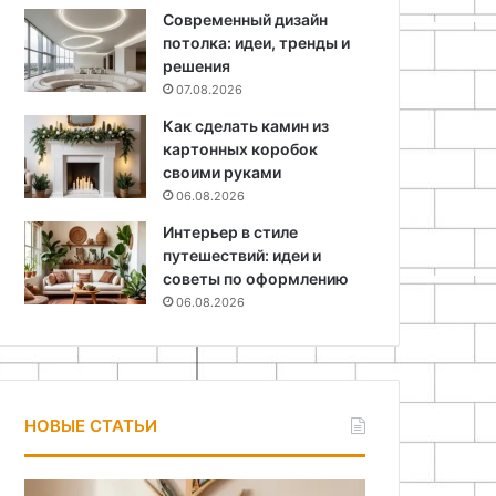
Современный дизайн
потолка: идеи, тренды и
решения
07.08.2026
Как сделать камин из
картонных коробок
своими руками
06.08.2026
Интерьер в стиле
путешествий: идеи и
советы по оформлению
06.08.2026
НОВЫЕ СТАТЬИ