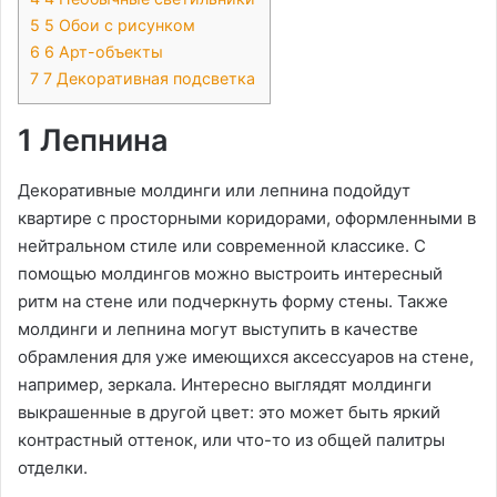
5
5 Обои с рисунком
6
6 Арт-объекты
7
7 Декоративная подсветка
1 Лепнина
Декоративные молдинги или лепнина подойдут
квартире с просторными коридорами, оформленными в
нейтральном стиле или современной классике. С
помощью молдингов можно выстроить интересный
ритм на стене или подчеркнуть форму стены. Также
молдинги и лепнина могут выступить в качестве
обрамления для уже имеющихся аксессуаров на стене,
например, зеркала. Интересно выглядят молдинги
выкрашенные в другой цвет: это может быть яркий
контрастный оттенок, или что-то из общей палитры
отделки.