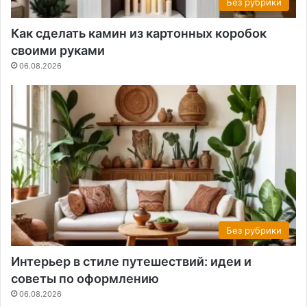
Без рубрики
Как сделать камин из картонных коробок
своими руками
06.08.2026
Без рубрики
Интерьер в стиле путешествий: идеи и
советы по оформлению
06.08.2026