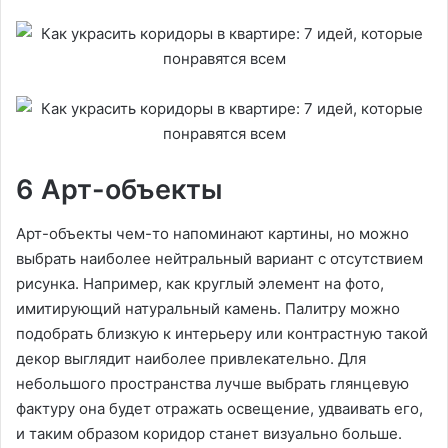
6 Арт-объекты
Арт-объекты чем-то напоминают картины, но можно
выбрать наиболее нейтральный вариант с отсутствием
рисунка. Например, как круглый элемент на фото,
имитирующий натуральный камень. Палитру можно
подобрать близкую к интерьеру или контрастную такой
декор выглядит наиболее привлекательно. Для
небольшого пространства лучше выбрать глянцевую
фактуру она будет отражать освещение, удваивать его,
и таким образом коридор станет визуально больше.