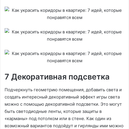
7 Декоративная подсветка
Подчеркнуть геометрию помещения, добавить света и
создать интересный декоративный эффект игры света
можно с помощью декоративной подсветки. Это могут
быть светодиодные ленты, которые защиты в
«карманы» под потолком или в стене. Как один из
возможный вариантов подойдут и гирлянды ими можно