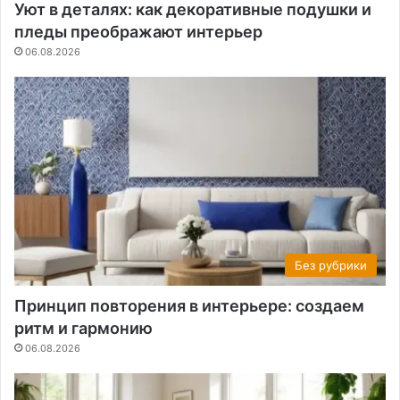
Уют в деталях: как декоративные подушки и
пледы преображают интерьер
06.08.2026
Без рубрики
Принцип повторения в интерьере: создаем
ритм и гармонию
06.08.2026