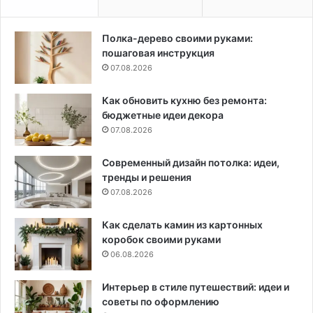
Полка-дерево своими руками:
пошаговая инструкция
07.08.2026
Как обновить кухню без ремонта:
бюджетные идеи декора
07.08.2026
Современный дизайн потолка: идеи,
тренды и решения
07.08.2026
Как сделать камин из картонных
коробок своими руками
06.08.2026
Интерьер в стиле путешествий: идеи и
советы по оформлению