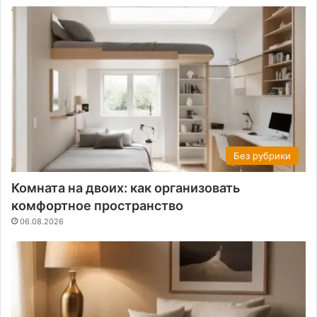
Без рубрики
Комната на двоих: как организовать
комфортное пространство
06.08.2026