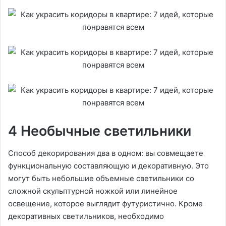
4 Необычные светильники
Способ декорирования два в одном: вы совмещаете
функциональную составляющую и декоративную. Это
могут быть небольшие объемные светильники со
сложной скульптурной ножкой или линейное
освещение, которое выглядит футуристично. Кроме
декоративных светильников, необходимо