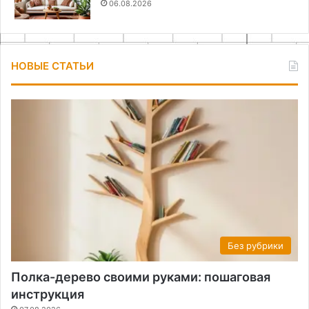
06.08.2026
НОВЫЕ СТАТЬИ
Без рубрики
Полка-дерево своими руками: пошаговая
инструкция