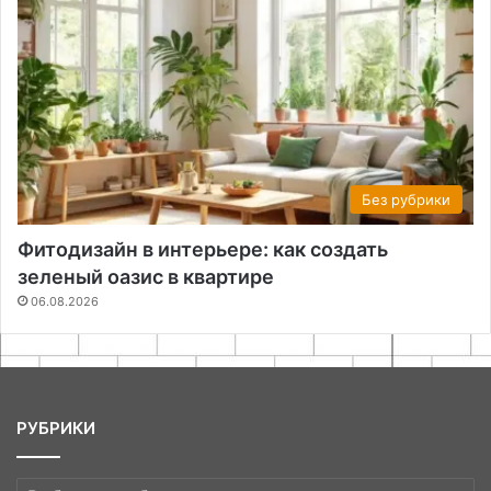
Без рубрики
Фитодизайн в интерьере: как создать
зеленый оазис в квартире
06.08.2026
РУБРИКИ
РУБРИКИ