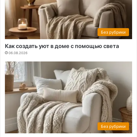
Без рубрики
Как создать уют в доме с помощью света
06.08.2026
Без рубрики