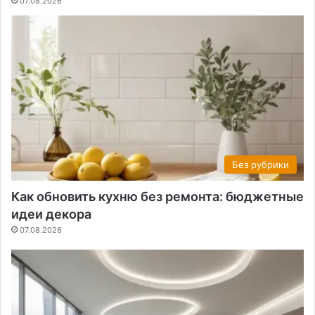
07.08.2026
Без рубрики
Как обновить кухню без ремонта: бюджетные
идеи декора
07.08.2026