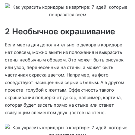
2 Необычное окрашивание
Если места для дополнительного декора в коридоре
нет совсем, можно выйти из положения и выкрасить
стены необычным образом. Это может быть рисунок
или узор, перенесенный на стены, а может быть
частичная окраска цветом. Например, на фото
соседствуют насыщенный серый с белым. А в другом
проекте голубой с желтым. Эффектность такого
окрашивания подчеркнет декор, например, картина,
которая будет висеть прямо на стыке или станет
связующим элементом двух цветов на стене.