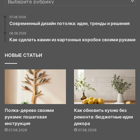
07.08.2026
Современный дизайн потолка: идеи, тренды и решения
06.08.2026
Как сделать камин из картонных коробок своими руками
НОВЫЕ СТАТЬИ
Полка-дерево своими
Как обновить кухню без
руками: пошаговая
ремонта: бюджетные идеи
инструкция
декора
07.08.2026
07.08.2026