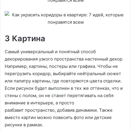
3 Картина
Самый универсальный и понятный способ
декорирования узкого пространства настенный декор.
Например, картины, постеры или графика. Чтобы не
перегрузить коридор, выбирайте нейтральный сюжет
или палитру картины, где повторяются цвета отделки.
Если рисунок будет выполнен в тех же оттенках, что и
стены с полом, он не станет перетягивать на себя
внимание в интерьере, а просто
разбавит пространство, добавив динамики. Также
вместо картин можно повесить фото или детские
рисунки в рамках.