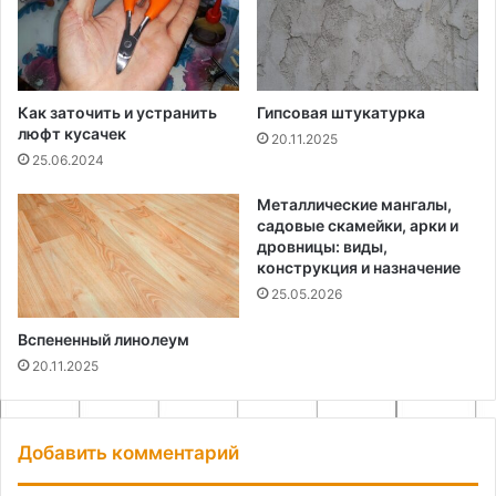
Как заточить и устранить
Гипсовая штукатурка
люфт кусачек
20.11.2025
25.06.2024
Металлические мангалы,
садовые скамейки, арки и
дровницы: виды,
конструкция и назначение
25.05.2026
Вспененный линолеум
20.11.2025
Добавить комментарий