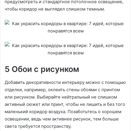
предусмотреть и стандартное потолочное освещение,
чтобы коридор не выглядел слишком темным.
5 Обои с рисунком
Добавить декоративности интерьеру можно с помощью
отделки, например, оклеить стены обоями с принтом
или рисунком. Выбирайте нейтральный не слишком
активный сюжет или принт, чтобы не лишить и без того
маленький коридор воздуха. Позаботьтесь о хорошем
освещении, ведь чем активнее рисунок, тем больше
света требуется пространству.