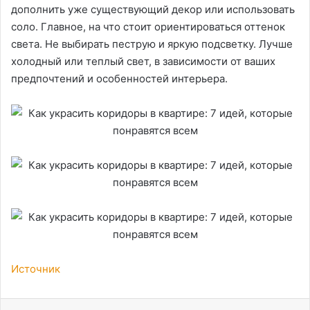
дополнить уже существующий декор или использовать
соло. Главное, на что стоит ориентироваться оттенок
света. Не выбирать пеструю и яркую подсветку. Лучше
холодный или теплый свет, в зависимости от ваших
предпочтений и особенностей интерьера.
Источник