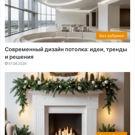
Без рубрики
Современный дизайн потолка: идеи, тренды
и решения
07.08.2026