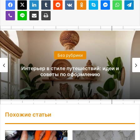
Без рубрики
Интерьер в стиле путешествий: идеи и
советы по оформлению
Похожие статьи