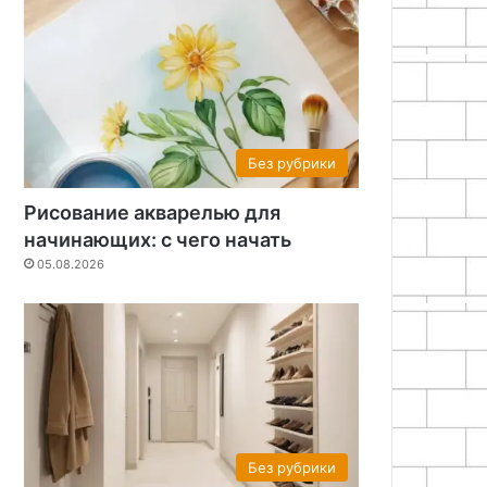
Без рубрики
Рисование акварелью для
начинающих: с чего начать
05.08.2026
Без рубрики