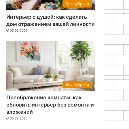
Без рубрики
Интерьер с душой: как сделать
дом отражением вашей личности
05.08.2026
Без рубрики
Преображение комнаты: как
обновить интерьер без ремонта и
вложений
05.08.2026