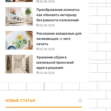
05.08.2026
Преображение комнаты:
как обновить интерьер
без ремонта и вложений
05.08.2026
Рисование акварелью для
начинающих: с чего
начать
05.08.2026
Хранение обуви в
маленькой прихожей:
идеи и решения
05.08.2026
НОВЫЕ СТАТЬИ