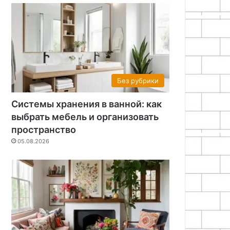
Без рубрики
Системы хранения в ванной: как
выбрать мебель и организовать
пространство
05.08.2026