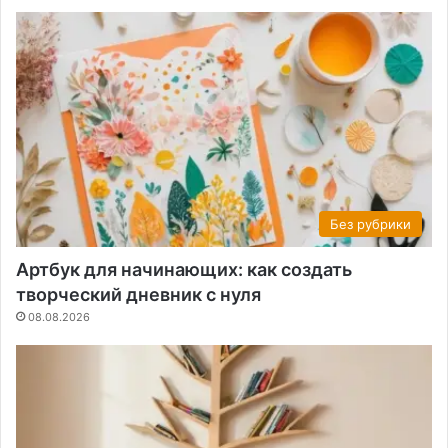
Без рубрики
Артбук для начинающих: как создать
творческий дневник с нуля
08.08.2026