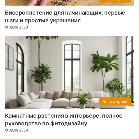
Бисероплетение для начинающих: первые
шаги и простые украшения
08.08.2026
Без рубрики
Комнатные растения в интерьере: полное
руководство по фитодизайну
08.08.2026