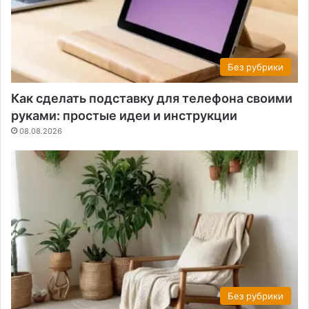
Без рубрики
Как сделать подставку для телефона своими
руками: простые идеи и инструкции
08.08.2026
Без рубрики