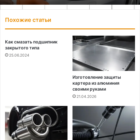
Похожие статьи
Как смазать подшипник
закрытого типа
25.06.2024
Изготовление защиты
картера из алюминия
своими руками
21.04.2026