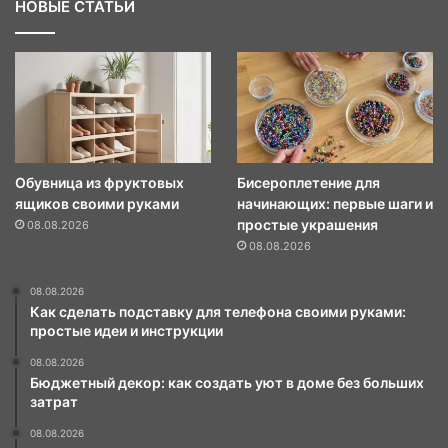
НОВЫЕ СТАТЬИ
Обувница из фруктовых
Бисероплетение для
ящиков своими руками
начинающих: первые шаги и
простые украшения
08.08.2026
08.08.2026
08.08.2026
Как сделать подставку для телефона своими руками:
простые идеи и инструкции
08.08.2026
Бюджетный декор: как создать уют в доме без больших
затрат
08.08.2026