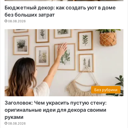
Бюджетный декор: как создать уют в доме
без больших затрат
08.08.2026
Без рубрики
Заголовок: Чем украсить пустую стену:
оригинальные идеи для декора своими
руками
08.08.2026