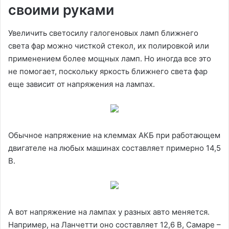
своими руками
Увеличить светосилу галогеновых ламп ближнего
света фар можно чисткой стекол, их полировкой или
применением более мощных ламп. Но иногда все это
не помогает, поскольку яркость ближнего света фар
еще зависит от напряжения на лампах.
Обычное напряжение на клеммах АКБ при работающем
двигателе на любых машинах составляет примерно 14,5
В.
А вот напряжение на лампах у разных авто меняется.
Например, на Ланчетти оно составляет 12,6 В, Самаре –