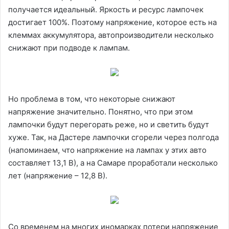
получается идеальный. Яркость и ресурс лампочек
достигает 100%. Поэтому напряжение, которое есть на
клеммах аккумулятора, автопроизводители несколько
снижают при подводе к лампам.
Но проблема в том, что некоторые снижают
напряжение значительно. Понятно, что при этом
лампочки будут перегорать реже, но и светить будут
хуже. Так, на Дастере лампочки сгорели через полгода
(напоминаем, что напряжение на лампах у этих авто
составляет 13,1 В), а на Самаре проработали несколько
лет (напряжение – 12,8 В).
Со временем на многих иномарках потери напряжение