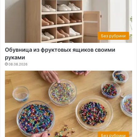
Без рубрики
Обувница из фруктовых ящиков своими
руками
08.08.2026
Без рубрики