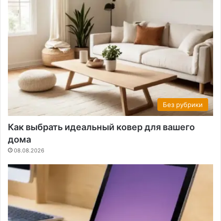
Без рубрики
Как выбрать идеальный ковер для вашего
дома
08.08.2026