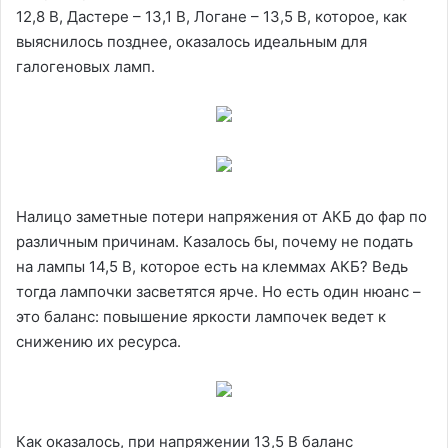
12,8 В, Дастере – 13,1 В, Логане – 13,5 В, которое, как
выяснилось позднее, оказалось идеальным для
галогеновых ламп.
Налицо заметные потери напряжения от АКБ до фар по
различным причинам. Казалось бы, почему не подать
на лампы 14,5 В, которое есть на клеммах АКБ? Ведь
тогда лампочки засветятся ярче. Но есть один нюанс –
это баланс: повышение яркости лампочек ведет к
снижению их ресурса.
Как оказалось, при напряжении 13,5 В баланс