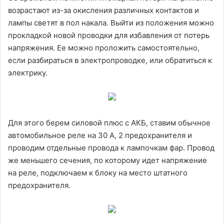
возрастают из-за окисления различных контактов и
лампы светят в пол накала. Выйти из положения можно
прокладкой новой проводки для избавления от потерь
напряжения. Ее можно проложить самостоятельно,
если разбираться в электропроводке, или обратиться к
электрику.
Для этого берем силовой плюс с АКБ, ставим обычное
автомобильное реле на 30 А, 2 предохранителя и
проводим отдельные провода к лампочкам фар. Провод
же меньшего сечения, по которому идет напряжение
на реле, подключаем к блоку на место штатного
предохранителя.