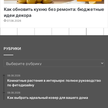
Как обновить кухню без ремонта: бюджетные
идеи декора
07.08.2026
РУБРИКИ
РУБРИКИ
08.08.2026
Комнатные растения в интерьере: полное руководство
по фитодизайну
08.08.2026
Как выбрать идеальный ковер для вашего дома