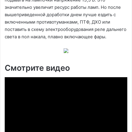
значительно увеличит ресурс работы ламп. Но после
вышеприведенной доработки днем лучше ездить с
включенными противотуманками, ПТФ, ДХО или
поставить в схему электрооборудования реле дальнего
света в пол накала, плавно включающее фары.
Смотрите видео