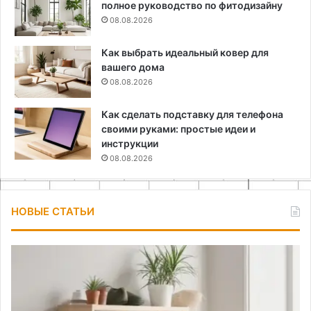
полное руководство по фитодизайну
08.08.2026
Как выбрать идеальный ковер для
вашего дома
08.08.2026
Как сделать подставку для телефона
своими руками: простые идеи и
инструкции
08.08.2026
НОВЫЕ СТАТЬИ