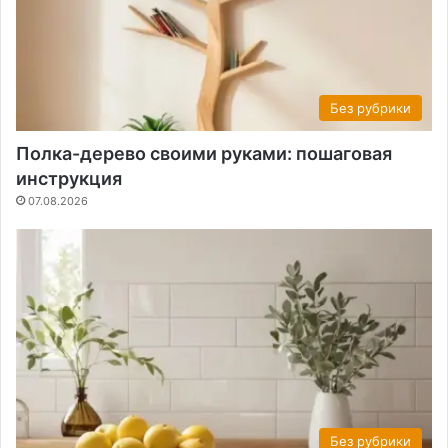
Без рубрики
Полка-дерево своими руками: пошаговая
инструкция
07.08.2026
Без рубрики