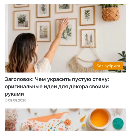
Без рубрики
Заголовок: Чем украсить пустую стену:
оригинальные идеи для декора своими
руками
08.08.2026