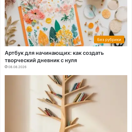
Без рубрики
Артбук для начинающих: как создать
творческий дневник с нуля
08.08.2026