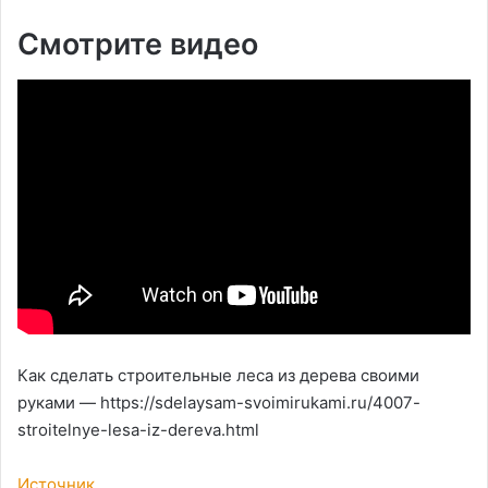
Смотрите видео
Как сделать строительные леса из дерева своими
руками — https://sdelaysam-svoimirukami.ru/4007-
stroitelnye-lesa-iz-dereva.html
Источник