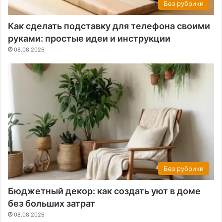
Без рубрики
Как сделать подставку для телефона своими
руками: простые идеи и инструкции
08.08.2026
Без рубрики
Бюджетный декор: как создать уют в доме
без больших затрат
08.08.2026