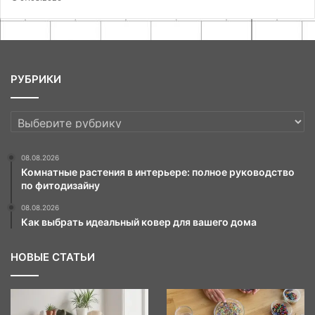
РУБРИКИ
РУБРИКИ
08.08.2026
Комнатные растения в интерьере: полное руководство
по фитодизайну
08.08.2026
Как выбрать идеальный ковер для вашего дома
НОВЫЕ СТАТЬИ