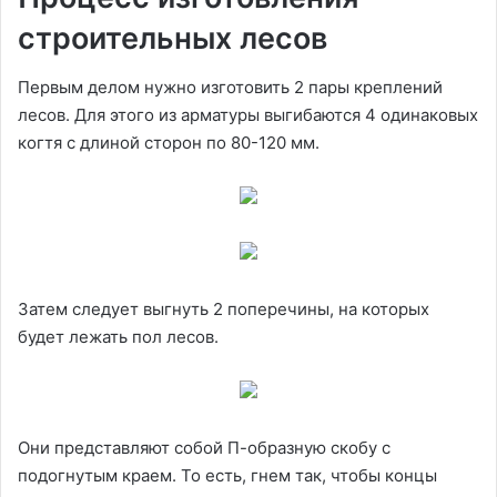
строительных лесов
Первым делом нужно изготовить 2 пары креплений
лесов. Для этого из арматуры выгибаются 4 одинаковых
когтя с длиной сторон по 80-120 мм.
Затем следует выгнуть 2 поперечины, на которых
будет лежать пол лесов.
Они представляют собой П-образную скобу с
подогнутым краем. То есть, гнем так, чтобы концы