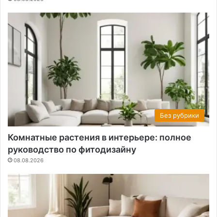
Без рубрики
Комнатные растения в интерьере: полное
руководство по фитодизайну
08.08.2026