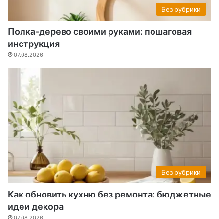
Без рубрики
Полка-дерево своими руками: пошаговая
инструкция
07.08.2026
Без рубрики
Как обновить кухню без ремонта: бюджетные
идеи декора
07.08.2026