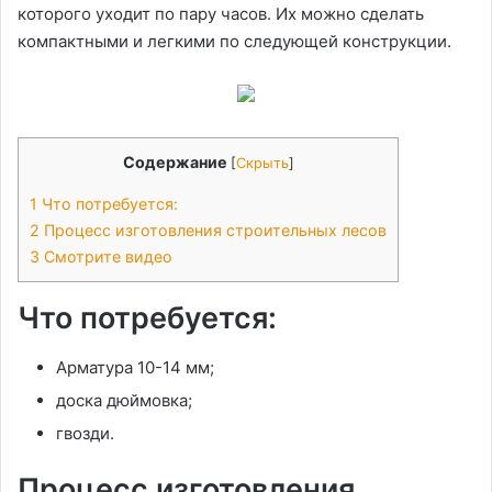
которого уходит по пару часов. Их можно сделать
компактными и легкими по следующей конструкции.
Содержание
[
Скрыть
]
1
Что потребуется:
2
Процесс изготовления строительных лесов
3
Смотрите видео
Что потребуется:
Арматура 10-14 мм;
доска дюймовка;
гвозди.
Процесс изготовления