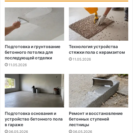
Подготовка и грунтование
Технология устройства
бетонного потолка для
стяжки пола с керамзитом
последующей отделки
11.05.2026
11.05.2026
Подготовка основания и
Ремонт и восстановление
устройство бетонного пола
бетонных ступеней
в гараже
лестницы
06.05.2026
06.05.2026