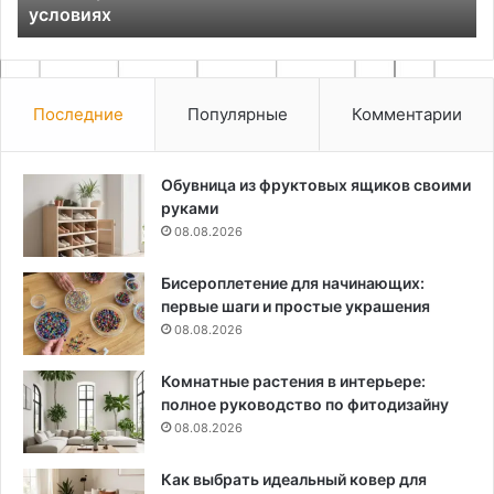
покрытия
Последние
Популярные
Комментарии
Обувница из фруктовых ящиков своими
руками
08.08.2026
Бисероплетение для начинающих:
первые шаги и простые украшения
08.08.2026
Комнатные растения в интерьере:
полное руководство по фитодизайну
08.08.2026
Как выбрать идеальный ковер для