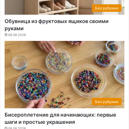
Без рубрики
Обувница из фруктовых ящиков своими
руками
08.08.2026
Без рубрики
Бисероплетение для начинающих: первые
шаги и простые украшения
08.08.2026