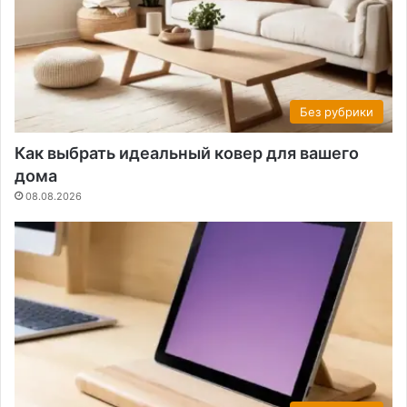
Без рубрики
Как выбрать идеальный ковер для вашего
дома
08.08.2026