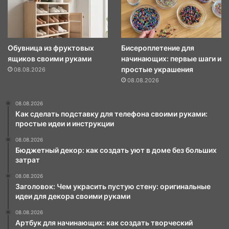
Обувница из фруктовых
Бисероплетение для
ящиков своими руками
начинающих: первые шаги и
простые украшения
08.08.2026
08.08.2026
08.08.2026
Как сделать подставку для телефона своими руками:
простые идеи и инструкции
08.08.2026
Бюджетный декор: как создать уют в доме без больших
затрат
08.08.2026
Заголовок: Чем украсить пустую стену: оригинальные
идеи для декора своими руками
08.08.2026
Артбук для начинающих: как создать творческий