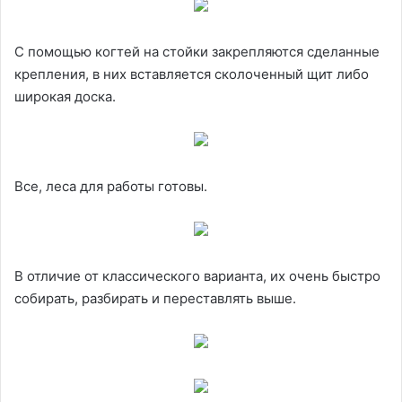
С помощью когтей на стойки закрепляются сделанные
крепления, в них вставляется сколоченный щит либо
широкая доска.
Все, леса для работы готовы.
В отличие от классического варианта, их очень быстро
собирать, разбирать и переставлять выше.