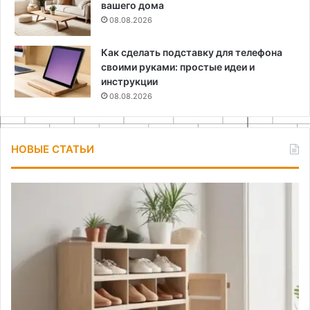
вашего дома
08.08.2026
Как сделать подставку для телефона
своими руками: простые идеи и
инструкции
08.08.2026
НОВЫЕ СТАТЬИ