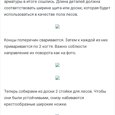
арматуры в итоге сошлись. Длина деталей должна
соответствовать ширине щита или доски, которая будет
использоваться в качестве пола лесов.
Концы поперечин свариваются. Затем к каждой из них
приваривается по 2 когтя. Важно соблюсти
направление их поворота как на фото.
Теперь собираем из доски 2 стойки для лесов. Чтобы
они были устойчивыми, снизу набиваются
крестообразные широкие ножки.