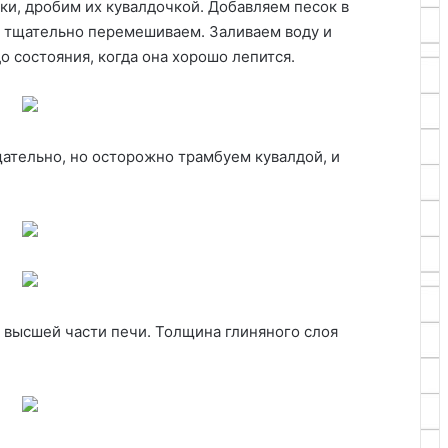
ки, дробим их кувалдочкой. Добавляем песок в
 и тщательно перемешиваем. Заливаем воду и
о состояния, когда она хорошо лепится.
щательно, но осторожно трамбуем кувалдой, и
 высшей части печи. Толщина глиняного слоя