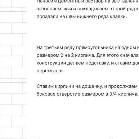
Наносим цементный раствор на выставленн
заполняем швы и выкладываем второй ряд к
попадали на швы нижнего ряда кладки.
На третьем ряду прямоугольника на одном 
размером 2 на 2 кирпича. Для этого сначал
конструкции делаем подставку, и ставим до
перемычки.
Ставим кирпичи на дощечку, и продолжаем 
боковое отверстие размером в 3/4 кирпича.