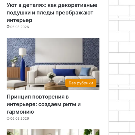
Уют в деталях: как декоративные
подушки и пледы преображают
интерьер
06.08.2026
Без рубрики
Принцип повторения в
интерьере: создаем ритм и
гармонию
06.08.2026