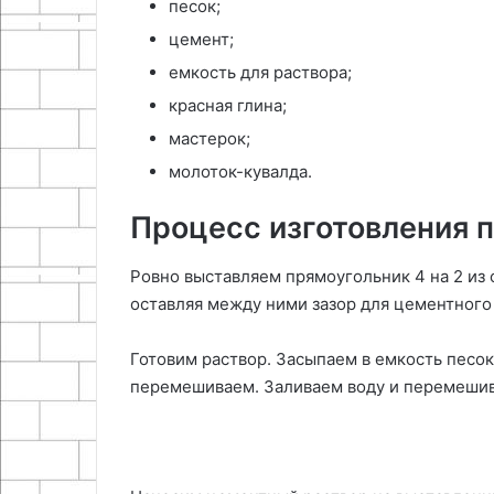
песок;
цемент;
емкость для раствора;
красная глина;
мастерок;
молоток-кувалда.
Процесс изготовления 
Ровно выставляем прямоугольник 4 на 2 из 
оставляя между ними зазор для цементного
Готовим раствор. Засыпаем в емкость песок
перемешиваем. Заливаем воду и перемешив