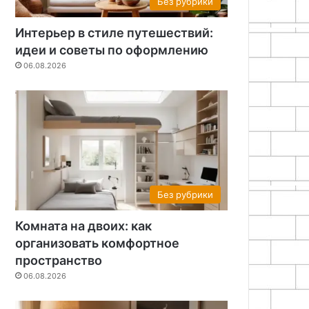
Без рубрики
Интерьер в стиле путешествий:
идеи и советы по оформлению
06.08.2026
Без рубрики
Комната на двоих: как
организовать комфортное
пространство
06.08.2026