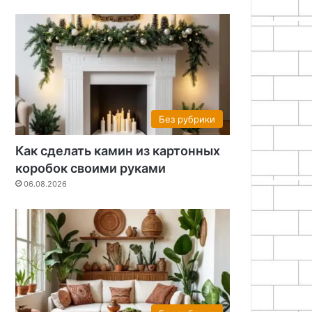
Без рубрики
Как сделать камин из картонных
коробок своими руками
06.08.2026