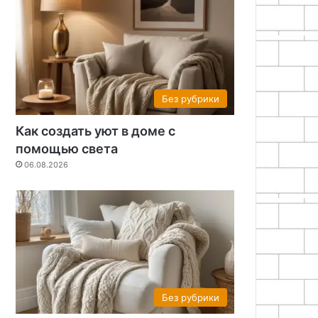
Без рубрики
Как создать уют в доме с
помощью света
06.08.2026
Без рубрики