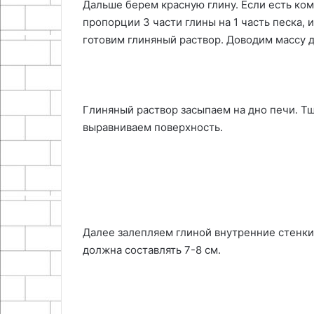
Дальше берем красную глину. Если есть ком
пропорции 3 части глины на 1 часть песка,
готовим глиняный раствор. Доводим массу д
Глиняный раствор засыпаем на дно печи. Т
выравниваем поверхность.
Далее залепляем глиной внутренние стенки
должна составлять 7-8 см.