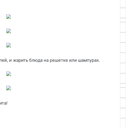
ей, и жарить блюда на решетке или шампурах.
ита!