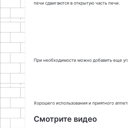
печи сдвигаются в открытую часть печи.
При необходимости можно добавить еще угл
Хорошего использования и приятного аппет
Смотрите видео