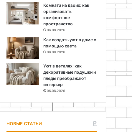
Комната на двоих: как
организовать
комфортное
пространство
06.08.2026
Как создать уют в доме с
помощью света
06.08.2026
Уют в деталях: как
декоративные подушки и
пледы преображают
интерьер
06.08.2026
НОВЫЕ СТАТЬИ