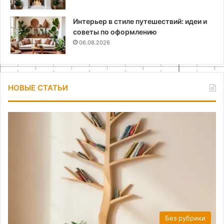
Интерьер в стиле путешествий: идеи и
советы по оформлению
06.08.2026
НОВЫЕ СТАТЬИ
Без рубрики