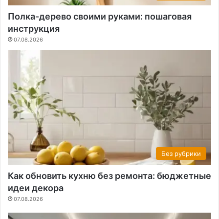
Полка-дерево своими руками: пошаговая
инструкция
07.08.2026
Без рубрики
Как обновить кухню без ремонта: бюджетные
идеи декора
07.08.2026