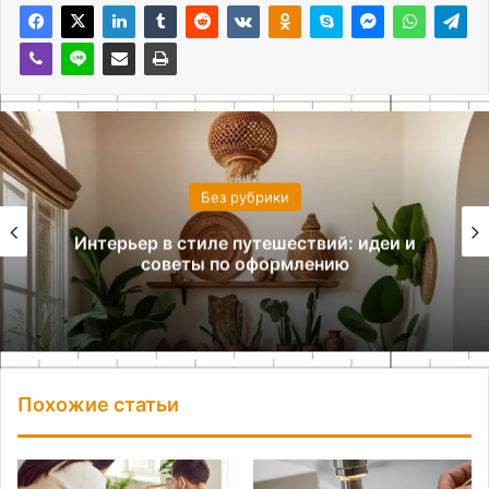
Без рубрики
Комната на двоих: как организовать
комфортное пространство
Похожие статьи