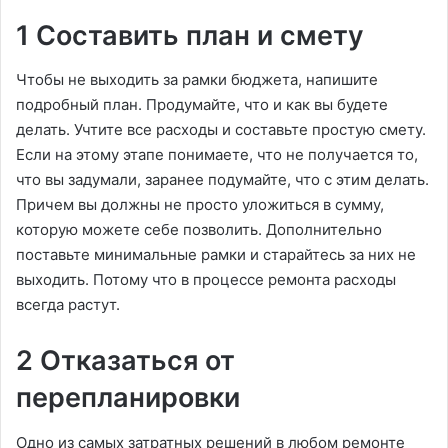
1 Составить план и смету
Чтобы не выходить за рамки бюджета, напишите
подробный план. Продумайте, что и как вы будете
делать. Учтите все расходы и составьте простую смету.
Если на этому этапе понимаете, что не получается то,
что вы задумали, заранее подумайте, что с этим делать.
Причем вы должны не просто уложиться в сумму,
которую можете себе позволить. Дополнительно
поставьте минимальные рамки и старайтесь за них не
выходить. Потому что в процессе ремонта расходы
всегда растут.
2 Отказаться от
перепланировки
Одно из самых затратных решений в любом ремонте