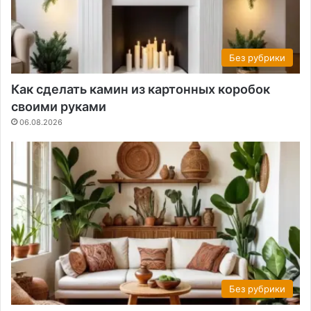
Без рубрики
Как сделать камин из картонных коробок
своими руками
06.08.2026
Без рубрики