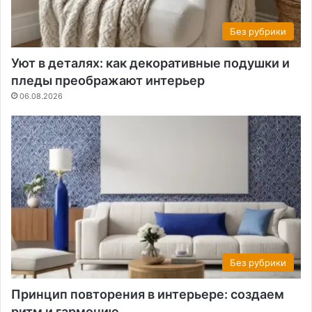
Без рубрики
Уют в деталях: как декоративные подушки и
пледы преображают интерьер
06.08.2026
Без рубрики
Принцип повторения в интерьере: создаем
ритм и гармонию