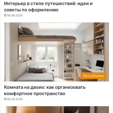
Интерьер в стиле путешествий: идеи и
советы по оформлению
06.08.2026
Без рубрики
Комната на двоих: как организовать
комфортное пространство
06.08.2026