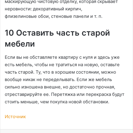
маскирующую чистовую отделку, которая скрывает
неровности: декоративный кирпич,
флизелиновые обои, стеновые панели и т. п.
10 Оставить часть старой
мебели
Если вы не обставляете квартиру с нуля и здесь уже
есть мебель, чтобы не тратиться на новую, оставьте
часть старой. Ту, что в хорошем состоянии, можно
вообще никак не переделывать. Если же мебель
сильно изношена внешне, но достаточно прочная,
отреставрируйте ее. Перетяжка или перекраска будут
стоить меньше, чем покупка новой обстановки.
Источник