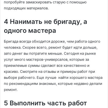
попробуйте замаскировать старую с помощью
подходящих материалов.
4 Нанимать не бригаду, а
одного мастера
Бригада всегда обходится дороже, чем работа одного
человека. Скорее всего, ремонт будет идти дольше,
зато денег вы потратите меньше. Сегодня на рынке
услуг много мастеров-универсалов, которые за
приемлемые суммы сделают все качественно и
красиво. Смотрите на отзывы и примеры работ при
выборе рабочего. Еще лучше найти хорошего мастера
по рекомендациям знакомых, которые недавно делали
ремонт.
5 Выполнить часть работ