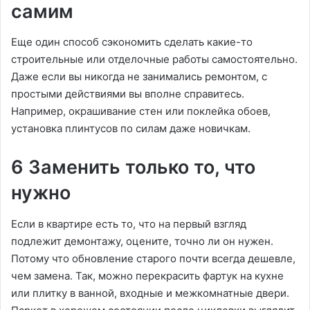
самим
Еще один способ сэкономить сделать какие-то
строительные или отделочные работы самостоятельно.
Даже если вы никогда не занимались ремонтом, с
простыми действиями вы вполне справитесь.
Например, окрашивание стен или поклейка обоев,
установка плинтусов по силам даже новичкам.
6 Заменить только то, что
нужно
Если в квартире есть то, что на первый взгляд
подлежит демонтажу, оцените, точно ли он нужен.
Потому что обновление старого почти всегда дешевле,
чем замена. Так, можно перекрасить фартук на кухне
или плитку в ванной, входные и межкомнатные двери.