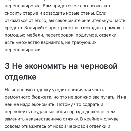
перепланировка. Вам придется ее согласовывать,
сносить старые и возводить новые стены. Если
отказаться от этого, вы сэкономите значительную часть
средств. Зонируйте пространство в исходных рамках с
помощью мебели, перегородок, подиумов, отделки
есть множество вариантов, не требующих
перепланировки.
3 Не экономить на черновой
отделке
На черновую отделку уходит приличная часть
ремонтного бюджета, но это не должно вас пугать. И на
ней не надо экономить. Потому что содрать и
переклеить неудачные обои гораздо дешевле, чем
заменить некачественную стяжку. В крайнем случае
совсем откажитесь от новой черновой отделки и