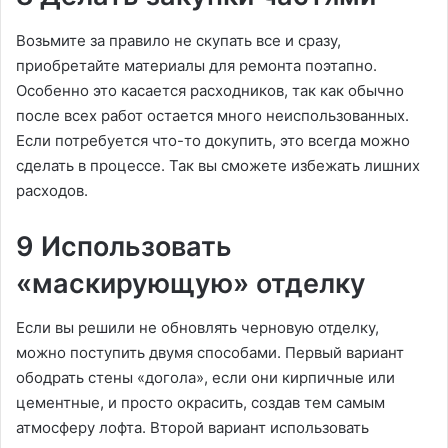
Возьмите за правило не скупать все и сразу,
приобретайте материалы для ремонта поэтапно.
Особенно это касается расходников, так как обычно
после всех работ остается много неиспользованных.
Если потребуется что-то докупить, это всегда можно
сделать в процессе. Так вы сможете избежать лишних
расходов.
9 Использовать
«маскирующую» отделку
Если вы решили не обновлять черновую отделку,
можно поступить двумя способами. Первый вариант
ободрать стены «догола», если они кирпичные или
цементные, и просто окрасить, создав тем самым
атмосферу лофта. Второй вариант использовать