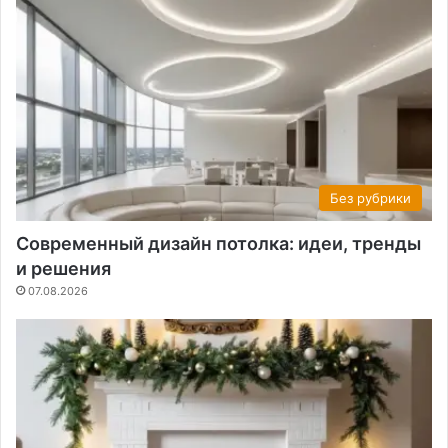
Без рубрики
Современный дизайн потолка: идеи, тренды
и решения
07.08.2026