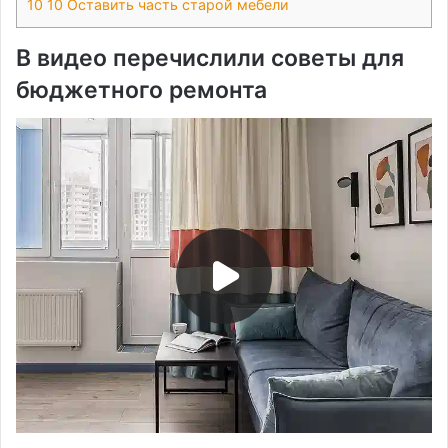
10
10 Оставить часть старой мебели
В видео перечислили советы для
бюджетного ремонта