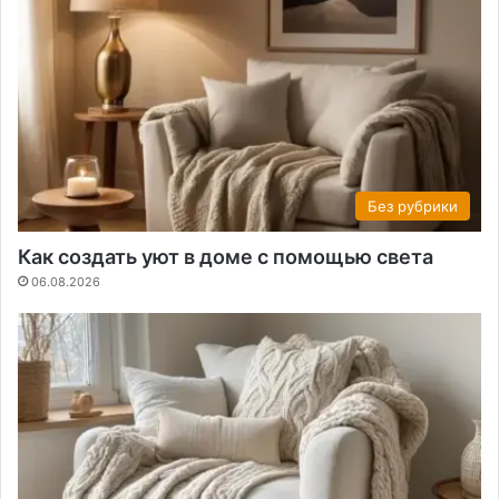
Без рубрики
Как создать уют в доме с помощью света
06.08.2026