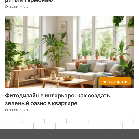
06.08.2026
Без рубрики
Фитодизайн в интерьере: как создать
зеленый оазис в квартире
06.08.2026