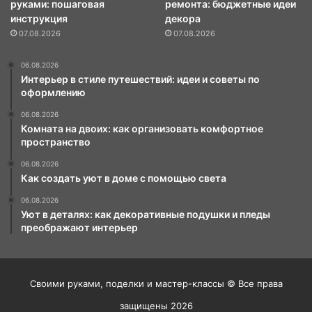
руками: пошаговая
ремонта: бюджетные идеи
инструкция
декора
07.08.2026
07.08.2026
06.08.2026
Интерьер в стиле путешествий: идеи и советы по
оформлению
06.08.2026
Комната на двоих: как организовать комфортное
пространство
06.08.2026
Как создать уют в доме с помощью света
06.08.2026
Уют в деталях: как декоративные подушки и пледы
преображают интерьер
Своими руками, поделки и мастер-классы © Все права
защищены 2026