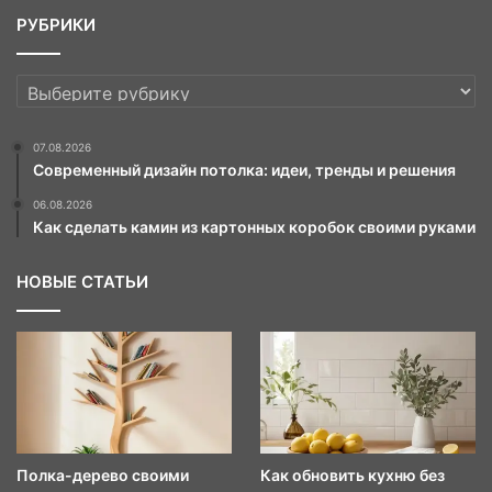
РУБРИКИ
РУБРИКИ
07.08.2026
Современный дизайн потолка: идеи, тренды и решения
06.08.2026
Как сделать камин из картонных коробок своими руками
НОВЫЕ СТАТЬИ
Полка-дерево своими
Как обновить кухню без