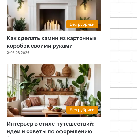
Без рубрики
Как сделать камин из картонных
коробок своими руками
06.08.2026
Без рубрики
Интерьер в стиле путешествий:
идеи и советы по оформлению