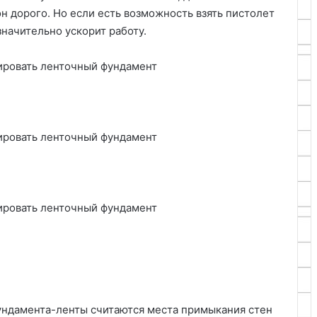
он дорого. Но если есть возможность взять пистолет
значительно ускорит работу.
ндамента-ленты считаются места примыкания стен