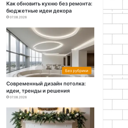
Как обновить кухню без ремонта:
бюджетные идеи декора
07.08.2026
Без рубрики
Современный дизайн потолка:
идеи, тренды и решения
07.08.2026