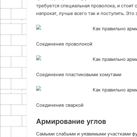
требуется специальная проволока, и стоит 
напрокат, лучше всего так и поступить. Это 
Соединение проволокой
Соединение пластиковыми хомутами
Соединение сваркой
Армирование углов
Самыми слабыми и уязвимыми участками фу