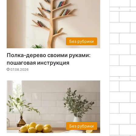
Без рубрики
Полка-дерево своими руками:
пошаговая инструкция
07.08.2026
Без рубрики