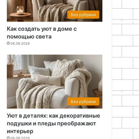
Без рубрики
Как создать уют в доме с
помощью света
06.08.2026
Без рубрики
Уют в деталях: как декоративные
подушки и пледы преображают
интерьер
06.08.2026