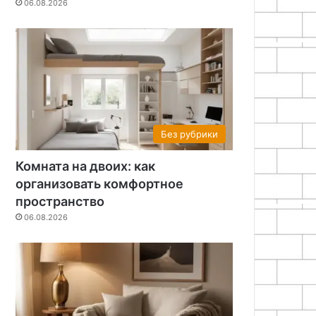
06.08.2026
Без рубрики
Комната на двоих: как
организовать комфортное
пространство
06.08.2026