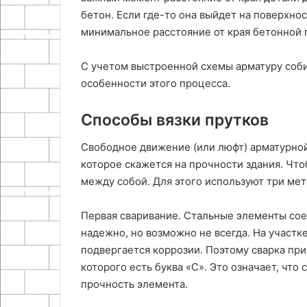
бетон. Если где-то она выйдет на поверхно
минимальное расстояние от края бетонной п
С учетом выстроенной схемы арматуру соб
особенности этого процесса.
Способы вязки прутков
Свободное движение (или люфт) арматурной
которое скажется на прочности здания. Что
между собой. Для этого используют три мет
Первая сваривание. Стальные элементы сое
надежно, но возможно не всегда. На участк
подвергается коррозии. Поэтому сварка при
которого есть буква «С». Это означает, что
прочность элемента.