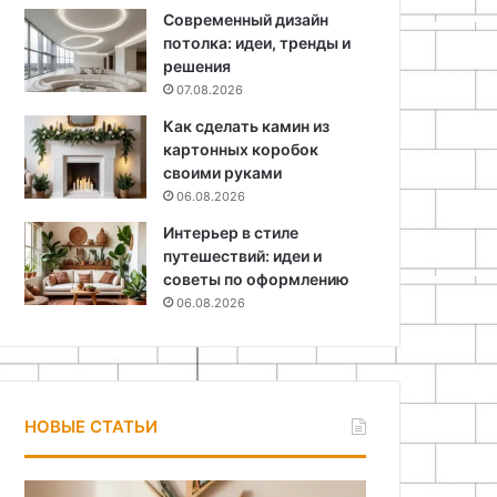
Современный дизайн
потолка: идеи, тренды и
решения
07.08.2026
Как сделать камин из
картонных коробок
своими руками
06.08.2026
Интерьер в стиле
путешествий: идеи и
советы по оформлению
06.08.2026
НОВЫЕ СТАТЬИ